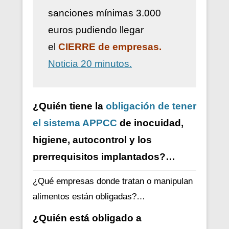
sanciones mínimas 3.000
euros pudiendo llegar
el
CIERRE de empresas.
Noticia 20 minutos.
¿Quién tiene la
obligación de tener
el sistema APPCC
de inocuidad,
higiene, autocontrol y los
prerrequisitos implantados?…
¿Qué empresas donde tratan o manipulan
alimentos están obligadas?…
¿Quién está obligado a