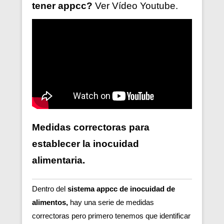
tener
appcc?
Ver V
ídeo
Youtube.
Medidas correctoras para
establecer la inocuidad
alimentaria.
Dentro del
sistema appcc de inocuidad de
alimentos,
hay una serie de medidas
correctoras pero primero tenemos que identificar