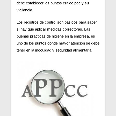
debe establecer los puntos crítico pcc y su
vigilancia.
Los registros de control son básicos para saber
si hay que aplicar medidas correctoras. Las
buenas prácticas de higiene en la empresa, es
uno de los puntos donde mayor atención se debe
tener en la inocuidad y seguridad alimentaria.