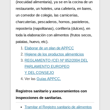
(inocuidad alimentaria), ya se en la cocina de un
restaurante, un hoteles, una cafetería, en bares,
un comedor de colegio, las carnicerías,
charcuterías, pescaderos, hornos, pasteleros,
repostería (napolitanas), confitería (dulces), en
toda la elaboración con alimentos (frutos secos,
patatas, huevo, etc).
Elaborar de un plan de APPCC
Higiene de los productos alimenticios
REGLAMENTO (CE) Nº 852/2004 DEL
PARLAMENTO EUROPEO
Y DEL CONSEJO
Ver las
Guías APPCC.
Registros sanitario y asesoramientos con
inspecciones de sanitarias.
Tramitar el Registro sanitario de alimentos