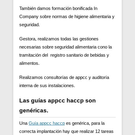
También damos formación bonificada In
Company sobre normas de higiene alimentaria y
seguridad.
Gestora, realizamos todas las gestiones
necesarias sobre seguridad alimentaria cono la
tramitación del registro sanitario de bebidas y
alimentos.
Realizamos consultorías de appcc y auditoría
interna de sus instalaciones.
Las guías appcc haccp son
genéricas.
Una
Guía appcc haccp
es genérica, para la
correcta implantación hay que realizar 12 tareas