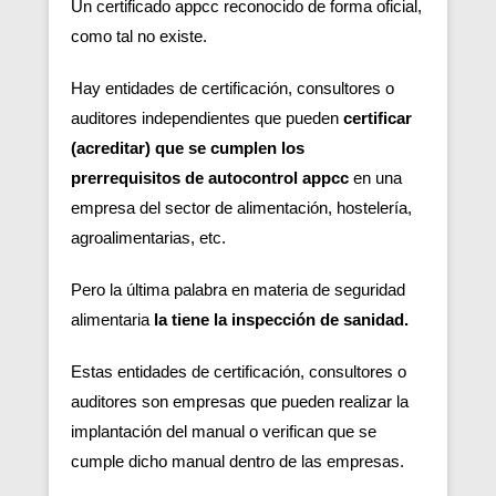
Un certificado appcc reconocido de forma oficial,
como tal no existe.
Hay entidades de certificación, consultores o
auditores independientes que pueden
certificar
(acreditar) que se cumplen los
prerrequisitos de autocontrol appcc
en una
empresa del sector de alimentación, hostelería,
agroalimentarias, etc.
Pero la última palabra en materia de seguridad
alimentaria
la tiene la inspección de sanidad.
Estas entidades de certificación, consultores o
auditores son empresas que pueden realizar la
implantación del manual o verifican que se
cumple dicho manual dentro de las empresas.