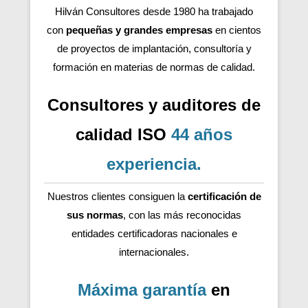
Hilván Consultores desde 1980 ha trabajado
con
pequeñas y grandes empresas
en cientos
de proyectos de implantación, consultoría y
formación en materias de normas de calidad.
Consultores y auditores de
calidad ISO
44 años
experiencia
.
Nuestros clientes consiguen la
certificación de
sus normas
, con las más reconocidas
entidades certificadoras nacionales e
internacionales.
Máxima garantía
en