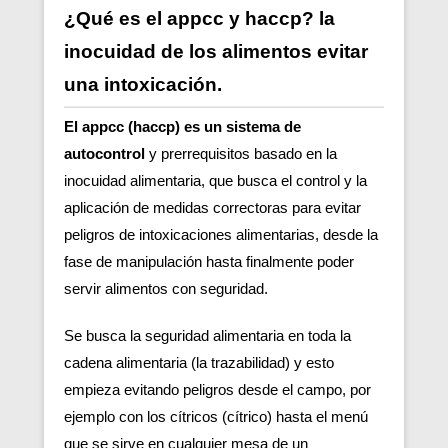
¿Qué es el appcc y haccp? la
inocuidad de los alimentos evitar
una intoxicación.
El appcc (haccp) es un sistema de
autocontrol
y prerrequisitos basado en la
inocuidad alimentaria, que busca el control y la
aplicación de medidas correctoras para evitar
peligros de intoxicaciones alimentarias, desde la
fase de manipulación hasta finalmente poder
servir alimentos con seguridad.
Se busca la seguridad alimentaria en toda la
cadena alimentaria (la trazabilidad) y esto
empieza evitando peligros desde el campo, por
ejemplo con los cítricos (cítrico) hasta el menú
que se sirve en cualquier mesa de un