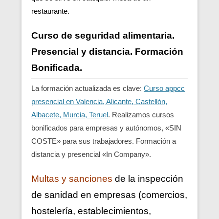
restaurante.
Curso de seguridad alimentaria.
Presencial y distancia. Formación
Bonificada.
La formación actualizada es clave:
Curso appcc
presencial en Valencia, Alicante, Castellón,
Albacete, Murcia, Teruel
. Realizamos cursos
bonificados para empresas y autónomos, «SIN
COSTE» para sus trabajadores. Formación a
distancia y presencial «In Company».
Multas y sanciones
de la inspección
de sanidad en empresas (comercios,
hostelería, establecimientos,