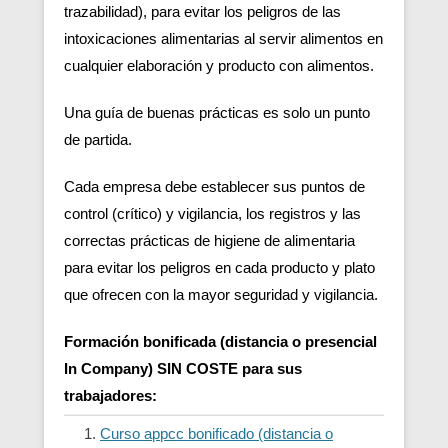
trazabilidad), para evitar los peligros de las
intoxicaciones alimentarias al servir alimentos en
cualquier elaboración y producto con alimentos.
Una guía de buenas prácticas es solo un punto
de partida.
Cada empresa debe establecer sus puntos de
control (crítico) y vigilancia, los registros y las
correctas prácticas de higiene de alimentaria
para evitar los peligros en cada producto y plato
que ofrecen con la mayor seguridad y vigilancia.
Formación bonificada (distancia o presencial
In Company) SIN COSTE para sus
trabajadores:
Curso appcc bonificado (distancia o