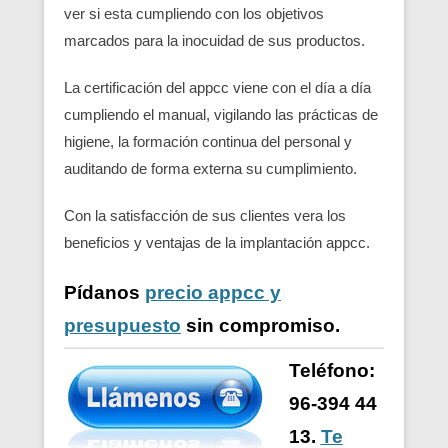
ver si esta cumpliendo con los objetivos
marcados para la inocuidad de sus productos.
La certificación del appcc viene con el día a día
cumpliendo el manual, vigilando las prácticas de
higiene, la formación continua del personal y
auditando de forma externa su cumplimiento.
Con la satisfacción de sus clientes vera los
beneficios y ventajas de la implantación appcc.
Pídanos
precio appcc y
presupuesto
sin compromiso.
Teléfono:
96-394 44
13.
Te