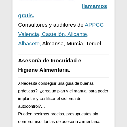
llamamos
gratis.
Consultores y auditores de
APPCC
Valencia, Castellón, Alicante,
Albacete,
Almansa, Murcia, Teruel.
Asesoría de Inocuidad e
Higiene
Alimentaria.
¿Necesita conseguir una guía de buenas
prácticas?, ¿crea un plan y el manual para poder
implantar y certificar el sistema de
autocontrol?…
Pueden pedirnos precios, presupuestos sin
compromiso, tarifas de asesoría alimentaria.