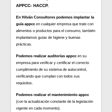
APPCC- HACCP.
En Hilván Consultores podemos implantar la
guía appcc
en cualquier empresa que trate con
alimentos o productos para el consumo, también
implantamos guías de higiene y buenas
prácticas.
Podemos realizar auditorías appcc
en su
empresa para verificar y certificar el correcto
cumplimiento de su sistema de autocontrol,
verificando que cumplan con todos sus
requisitos.
Podemos realizar el mantenimiento appcc
(con la actualización constante de la legislación
vigente en cada momento).