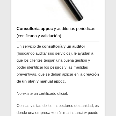
Consultoría appcc
y auditorías periódicas
(certificado y validación).
Un servicio de
consultoría y un auditor
(buscando auditar sus servicios), le ayudan a
que los clientes tengan una buena gestión y
poder identificar los peligros y las medidas
preventivas, que se deban aplicar en la
creación
de un plan y manual appcc.
No existe un certificado oficial.
Con las visitas de los inspectores de sanidad, es
donde una empresa «en última instancia» puede