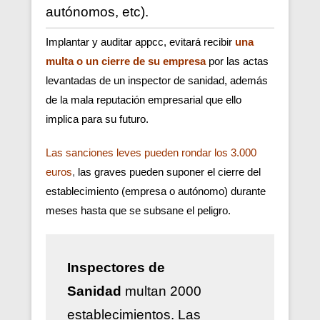
autónomos, etc).
Implantar y auditar appcc, evitará recibir
una
multa o un cierre de su empresa
por las actas
levantadas de un inspector de sanidad, además
de la mala reputación empresarial que ello
implica para su futuro.
Las sanciones leves pueden rondar los 3.000
euros
,
las graves pueden suponer el cierre del
establecimiento (empresa o autónomo) durante
meses hasta que se subsane el peligro.
Inspectores de
Sanidad
multan 2000
establecimientos. Las