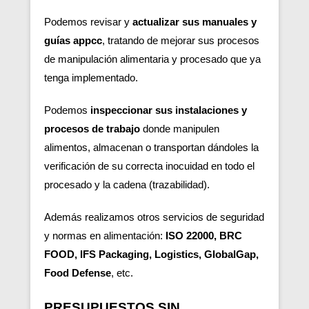
Podemos revisar y
actualizar sus manuales y
guías appcc
, tratando de mejorar sus procesos
de manipulación alimentaria y procesado que ya
tenga implementado.
Podemos
inspeccionar sus instalaciones y
procesos de trabajo
donde manipulen
alimentos, almacenan o transportan dándoles la
verificación de su correcta inocuidad en todo el
procesado y la cadena (trazabilidad).
Además realizamos otros servicios de seguridad
y normas en alimentación:
ISO 22000, BRC
FOOD, IFS Packaging, Logistics, GlobalGap,
Food Defense
, etc.
PRESUPUESTOS SIN