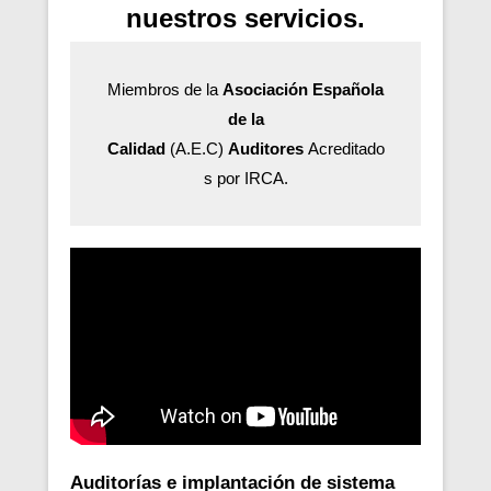
nuestros servicios.
Miembros de la
Asociación Española
de la
Calidad
(A.E.C)
Auditores
Acreditado
s por IRCA.
Auditorías e implantación de sistema