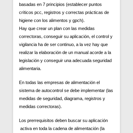
basadas en 7 principios (establecer puntos
críticos pcc, registros y correctas prácticas de
higiene con los alimentos y gpch).
Hay que crear un plan con las medidas
correctoras, conseguir su aplicación, el control y
vigilancia ha de ser continuo, a la vez hay que
realizar la elaboración de un manual acorde a la
legislación y conseguir una adecuada seguridad
alimentaria.
En todas las empresas de alimentación el
sistema de autocontrol se debe implementar (las
medidas de seguridad, diagrama, registros y
medidas correctoras).
Los prerrequisitos deben buscar su aplicación
activa en toda la cadena de alimentación (la