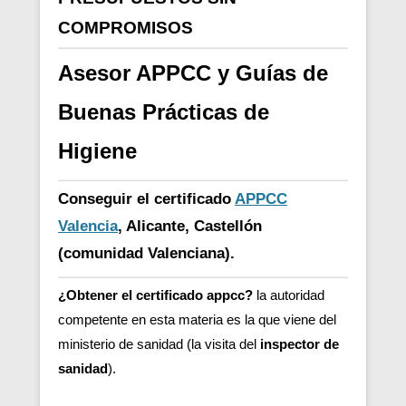
COMPROMISOS
Asesor APPCC y Guías de
Buenas Prácticas de
Higiene
Conseguir el certificado
APPCC
Valencia
, Alicante, Castellón
(comunidad Valenciana).
¿Obtener el certificado appcc?
la autoridad
competente en esta materia es la que viene del
ministerio de sanidad (la visita del
inspector de
sanidad
).