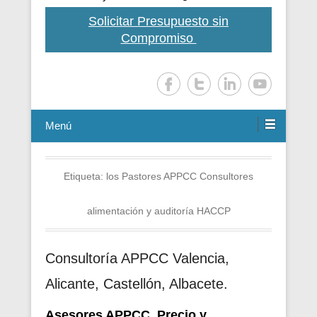
Solicitar Presupuesto sin
Compromiso
Menú
Etiqueta:
los Pastores APPCC Consultores
alimentación y auditoría HACCP
Consultoría APPCC Valencia,
Alicante, Castellón, Albacete.
Asesores APPCC. Precio y