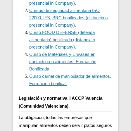
presencial In Company).
Cursos de seguridad alimentaria ISO
22000, IFS, BRC bonificados (distancia o
presencial In Company).
Curso FOOD DEFENSE (defensa
alimentaria) bonificado (distancia o
presencial In Company).
Curso de Materiales y Envases en
contacto con alimentos. Formación
Bonificada
Curso carnet de manipulador de alimentos.
Formación bonifica.
Legislación y normativa HACCP Valencia
(Comunidad Valenciana).
La obligación, todas las empresas que
manipulan alimentos deben servir platos seguros