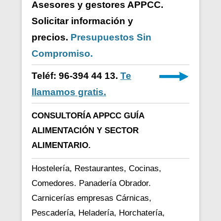
Asesores y gestores APPCC.
Solicitar información y
precios.
Presupuestos Sin
Compromiso.
Teléf: 96-394 44 13.
Te
llamamos gratis.
CONSULTORÍA APPCC GUÍA
ALIMENTACIÓN Y SECTOR
ALIMENTARIO.
Hostelería, Restaurantes, Cocinas,
Comedores. Panadería Obrador.
Carnicerías empresas Cárnicas,
Pescadería, Heladería, Horchatería,