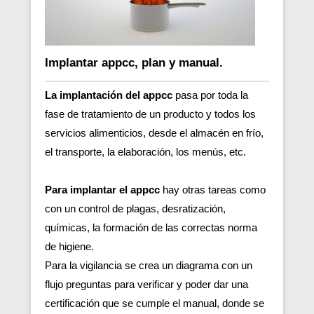
Implantar appcc, plan y manual.
La implantación del appcc
pasa por toda la
fase de tratamiento de un producto y todos los
servicios alimenticios, desde el almacén en frío,
el transporte, la elaboración, los menús, etc.
Para implantar el appcc
hay otras tareas como
con un control de plagas, desratización,
químicas, la formación de las correctas norma
de higiene.
Para la vigilancia se crea un diagrama con un
flujo preguntas para verificar y poder dar una
certificación que se cumple el manual, donde se