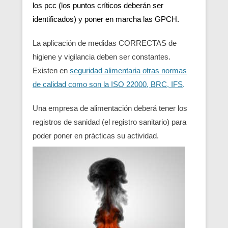
los pcc (los puntos críticos deberán ser
identificados) y poner en marcha las GPCH.
La aplicación de medidas CORRECTAS de
higiene y vigilancia deben ser constantes.
Existen en
seguridad alimentaria otras normas
de calidad como son la ISO 22000, BRC, IFS
.
Una empresa de alimentación deberá tener los
registros de sanidad (el registro sanitario) para
poder poner en prácticas su actividad.