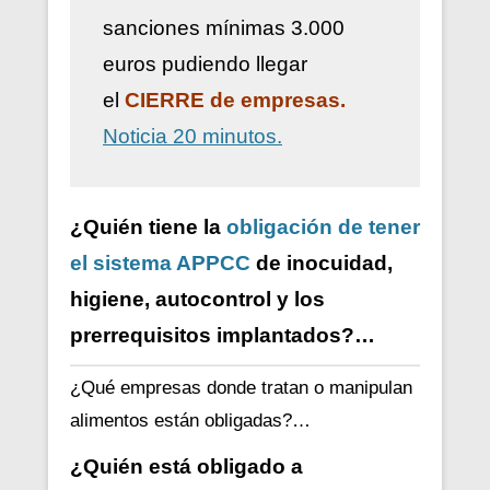
sanciones mínimas 3.000
euros pudiendo llegar
el
CIERRE de empresas.
Noticia 20 minutos.
¿Quién tiene la
obligación de tener
el sistema APPCC
de inocuidad,
higiene, autocontrol y los
prerrequisitos implantados?…
¿Qué empresas donde tratan o manipulan
alimentos están obligadas?…
¿Quién está obligado a