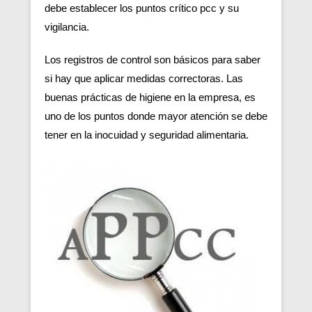
debe establecer los puntos crítico pcc y su
vigilancia.
Los registros de control son básicos para saber
si hay que aplicar medidas correctoras. Las
buenas prácticas de higiene en la empresa, es
uno de los puntos donde mayor atención se debe
tener en la inocuidad y seguridad alimentaria.