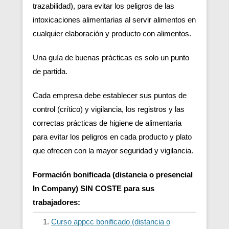
trazabilidad), para evitar los peligros de las
intoxicaciones alimentarias al servir alimentos en
cualquier elaboración y producto con alimentos.
Una guía de buenas prácticas es solo un punto
de partida.
Cada empresa debe establecer sus puntos de
control (crítico) y vigilancia, los registros y las
correctas prácticas de higiene de alimentaria
para evitar los peligros en cada producto y plato
que ofrecen con la mayor seguridad y vigilancia.
Formación bonificada (distancia o presencial
In Company) SIN COSTE para sus
trabajadores:
Curso appcc bonificado (distancia o