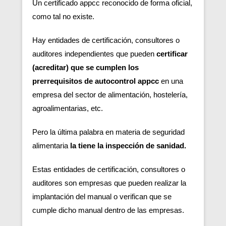
Un certificado appcc reconocido de forma oficial,
como tal no existe.
Hay entidades de certificación, consultores o
auditores independientes que pueden
certificar
(acreditar) que se cumplen los
prerrequisitos de autocontrol appcc
en una
empresa del sector de alimentación, hostelería,
agroalimentarias, etc.
Pero la última palabra en materia de seguridad
alimentaria
la tiene la inspección de sanidad.
Estas entidades de certificación, consultores o
auditores son empresas que pueden realizar la
implantación del manual o verifican que se
cumple dicho manual dentro de las empresas.