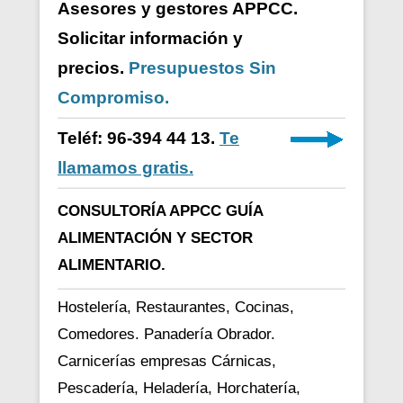
Asesores y gestores APPCC.
Solicitar información y
precios.
Presupuestos Sin
Compromiso.
Teléf: 96-394 44 13.
Te
llamamos gratis.
CONSULTORÍA APPCC GUÍA
ALIMENTACIÓN Y SECTOR
ALIMENTARIO.
Hostelería, Restaurantes, Cocinas,
Comedores. Panadería Obrador.
Carnicerías empresas Cárnicas,
Pescadería, Heladería, Horchatería,