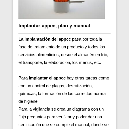
Implantar appcc, plan y manual.
La implantación del appcc
pasa por toda la
fase de tratamiento de un producto y todos los
servicios alimenticios, desde el almacén en frío,
el transporte, la elaboración, los menús, etc.
Para implantar el appcc
hay otras tareas como
con un control de plagas, desratización,
químicas, la formación de las correctas norma
de higiene.
Para la vigilancia se crea un diagrama con un
flujo preguntas para verificar y poder dar una
certificación que se cumple el manual, donde se