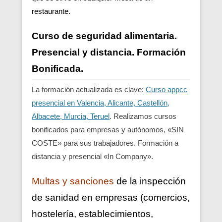
restaurante.
Curso de seguridad alimentaria.
Presencial y distancia. Formación
Bonificada.
La formación actualizada es clave:
Curso appcc
presencial en Valencia, Alicante, Castellón,
Albacete, Murcia, Teruel
. Realizamos cursos
bonificados para empresas y autónomos, «SIN
COSTE» para sus trabajadores. Formación a
distancia y presencial «In Company».
Multas y sanciones
de la inspección
de sanidad en empresas (comercios,
hostelería, establecimientos,