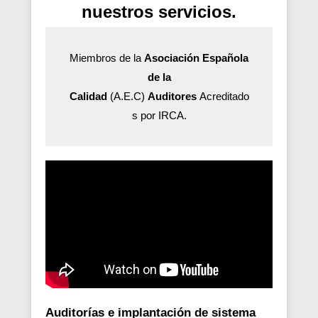
nuestros servicios.
Miembros de la
Asociación Española
de la
Calidad
(A.E.C)
Auditores
Acreditado
s por IRCA.
Auditorías e implantación de sistema