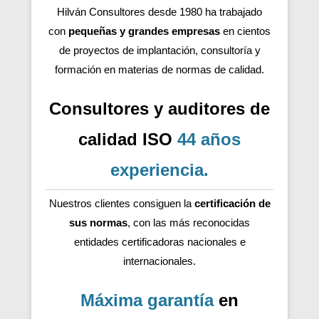
Hilván Consultores desde 1980 ha trabajado
con
pequeñas y grandes empresas
en cientos
de proyectos de implantación, consultoría y
formación en materias de normas de calidad.
Consultores y auditores de
calidad ISO
44 años
experiencia
.
Nuestros clientes consiguen la
certificación de
sus normas
, con las más reconocidas
entidades certificadoras nacionales e
internacionales.
Máxima garantía
en