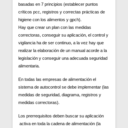
basadas en 7 principios (establecer puntos
críticos pcc, registros y correctas prácticas de
higiene con los alimentos y gpch).
Hay que crear un plan con las medidas
correctoras, conseguir su aplicación, el control y
vigilancia ha de ser continuo, a la vez hay que
realizar la elaboración de un manual acorde a la
legislación y conseguir una adecuada seguridad
alimentaria.
En todas las empresas de alimentación el
sistema de autocontrol se debe implementar (las
medidas de seguridad, diagrama, registros y
medidas correctoras).
Los prerrequisitos deben buscar su aplicación
activa en toda la cadena de alimentación (la