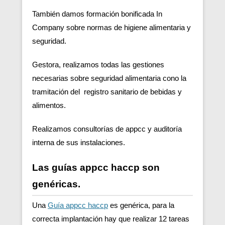
También damos formación bonificada In
Company sobre normas de higiene alimentaria y
seguridad.
Gestora, realizamos todas las gestiones
necesarias sobre seguridad alimentaria cono la
tramitación del registro sanitario de bebidas y
alimentos.
Realizamos consultorías de appcc y auditoría
interna de sus instalaciones.
Las guías appcc haccp son
genéricas.
Una
Guía appcc haccp
es genérica, para la
correcta implantación hay que realizar 12 tareas