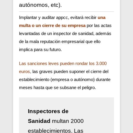
autónomos, etc).
Implantar y auditar appcc, evitará recibir
una
multa o un cierre de su empresa
por las actas
levantadas de un inspector de sanidad, además
de la mala reputación empresarial que ello
implica para su futuro.
Las sanciones leves pueden rondar los 3.000
euros
,
las graves pueden suponer el cierre del
establecimiento (empresa o autónomo) durante
meses hasta que se subsane el peligro.
Inspectores de
Sanidad
multan 2000
establecimientos. Las