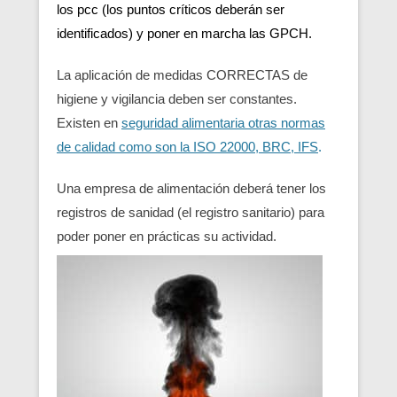
los pcc (los puntos críticos deberán ser
identificados) y poner en marcha las GPCH.
La aplicación de medidas CORRECTAS de
higiene y vigilancia deben ser constantes.
Existen en
seguridad alimentaria otras normas
de calidad como son la ISO 22000, BRC, IFS
.
Una empresa de alimentación deberá tener los
registros de sanidad (el registro sanitario) para
poder poner en prácticas su actividad.