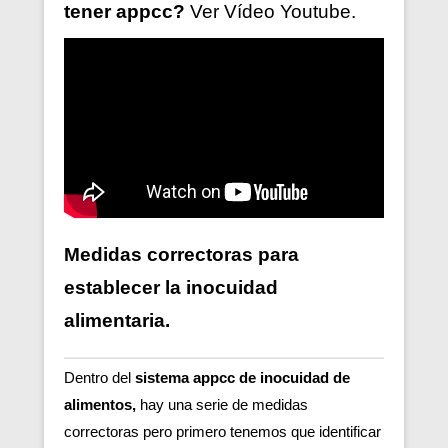
tener
appcc?
Ver V
ídeo
Youtube.
Medidas correctoras para
establecer la inocuidad
alimentaria.
Dentro del
sistema appcc de inocuidad de
alimentos,
hay una serie de medidas
correctoras pero primero tenemos que identificar