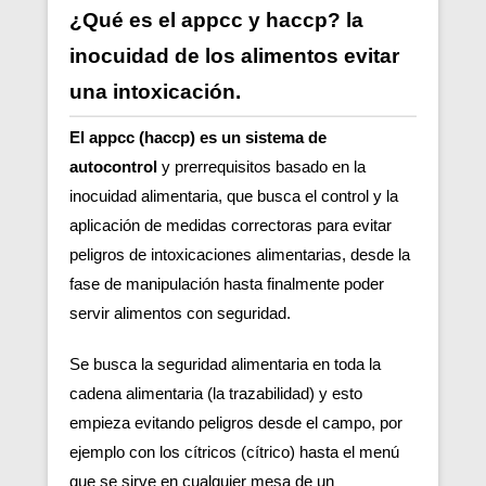
¿Qué es el appcc y haccp? la
inocuidad de los alimentos evitar
una intoxicación.
El appcc (haccp) es un sistema de
autocontrol
y prerrequisitos basado en la
inocuidad alimentaria, que busca el control y la
aplicación de medidas correctoras para evitar
peligros de intoxicaciones alimentarias, desde la
fase de manipulación hasta finalmente poder
servir alimentos con seguridad.
Se busca la seguridad alimentaria en toda la
cadena alimentaria (la trazabilidad) y esto
empieza evitando peligros desde el campo, por
ejemplo con los cítricos (cítrico) hasta el menú
que se sirve en cualquier mesa de un