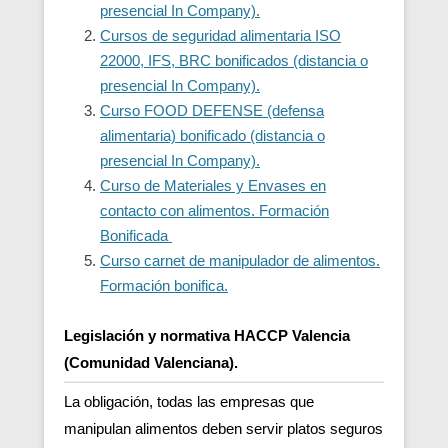
presencial In Company).
Cursos de seguridad alimentaria ISO
22000, IFS, BRC bonificados (distancia o
presencial In Company).
Curso FOOD DEFENSE (defensa
alimentaria) bonificado (distancia o
presencial In Company).
Curso de Materiales y Envases en
contacto con alimentos. Formación
Bonificada
Curso carnet de manipulador de alimentos.
Formación bonifica.
Legislación y normativa HACCP Valencia
(Comunidad Valenciana).
La obligación, todas las empresas que
manipulan alimentos deben servir platos seguros