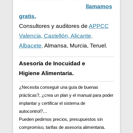
llamamos
gratis.
Consultores y auditores de
APPCC
Valencia, Castellón, Alicante,
Albacete,
Almansa, Murcia, Teruel.
Asesoría de Inocuidad e
Higiene
Alimentaria.
¿Necesita conseguir una guía de buenas
prácticas?, ¿crea un plan y el manual para poder
implantar y certificar el sistema de
autocontrol?…
Pueden pedirnos precios, presupuestos sin
compromiso, tarifas de asesoría alimentaria.