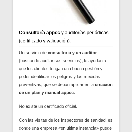
Consultoría appcc
y auditorías periódicas
(certificado y validación).
Un servicio de
consultoría y un auditor
(buscando auditar sus servicios), le ayudan a
que los clientes tengan una buena gestión y
poder identificar los peligros y las medidas
preventivas, que se deban aplicar en la
creación
de un plan y manual appcc.
No existe un certificado oficial.
Con las visitas de los inspectores de sanidad, es
donde una empresa «en última instancia» puede