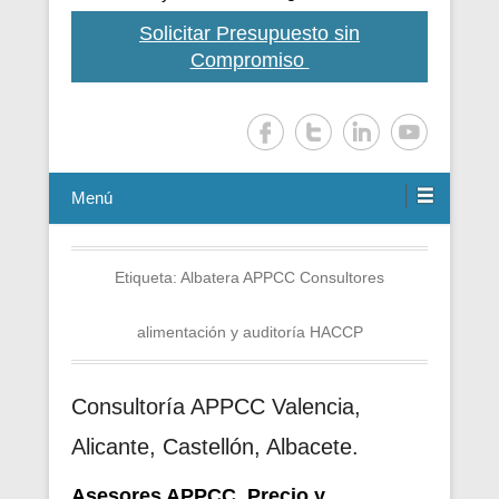
Solicitar Presupuesto sin
Compromiso
Menú
Etiqueta:
Albatera APPCC Consultores
alimentación y auditoría HACCP
Consultoría APPCC Valencia,
Alicante, Castellón, Albacete.
Asesores APPCC. Precio y