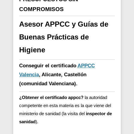
COMPROMISOS
Asesor APPCC y Guías de
Buenas Prácticas de
Higiene
Conseguir el certificado
APPCC
Valencia
, Alicante, Castellón
(comunidad Valenciana).
¿Obtener el certificado appcc?
la autoridad
competente en esta materia es la que viene del
ministerio de sanidad (la visita del
inspector de
sanidad
).