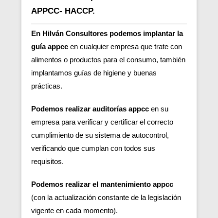
APPCC- HACCP.
En Hilván Consultores podemos implantar la
guía appcc
en cualquier empresa que trate con
alimentos o productos para el consumo, también
implantamos guías de higiene y buenas
prácticas.
Podemos realizar auditorías appcc
en su
empresa para verificar y certificar el correcto
cumplimiento de su sistema de autocontrol,
verificando que cumplan con todos sus
requisitos.
Podemos realizar el mantenimiento appcc
(con la actualización constante de la legislación
vigente en cada momento).