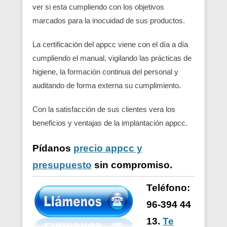
ver si esta cumpliendo con los objetivos
marcados para la inocuidad de sus productos.
La certificación del appcc viene con el día a día
cumpliendo el manual, vigilando las prácticas de
higiene, la formación continua del personal y
auditando de forma externa su cumplimiento.
Con la satisfacción de sus clientes vera los
beneficios y ventajas de la implantación appcc.
Pídanos
precio appcc y
presupuesto
sin compromiso.
Teléfono:
96-394 44
13.
Te