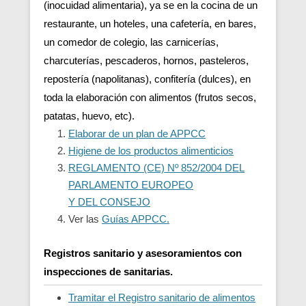
(inocuidad alimentaria), ya se en la cocina de un
restaurante, un hoteles, una cafetería, en bares,
un comedor de colegio, las carnicerías,
charcuterías, pescaderos, hornos, pasteleros,
repostería (napolitanas), confitería (dulces), en
toda la elaboración con alimentos (frutos secos,
patatas, huevo, etc).
Elaborar de un plan de APPCC
Higiene de los productos alimenticios
REGLAMENTO (CE) Nº 852/2004 DEL
PARLAMENTO EUROPEO
Y DEL CONSEJO
Ver las
Guías APPCC.
Registros sanitario y asesoramientos con
inspecciones de sanitarias.
Tramitar el Registro sanitario de alimentos