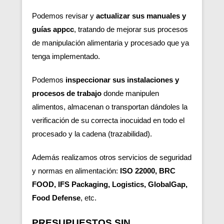
Podemos revisar y
actualizar sus manuales y
guías appcc
, tratando de mejorar sus procesos
de manipulación alimentaria y procesado que ya
tenga implementado.
Podemos
inspeccionar sus instalaciones y
procesos de trabajo
donde manipulen
alimentos, almacenan o transportan dándoles la
verificación de su correcta inocuidad en todo el
procesado y la cadena (trazabilidad).
Además realizamos otros servicios de seguridad
y normas en alimentación:
ISO 22000, BRC
FOOD, IFS Packaging, Logistics, GlobalGap,
Food Defense
, etc.
PRESUPUESTOS SIN