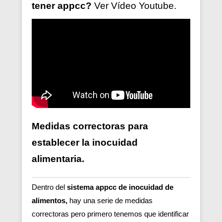
tener
appcc?
Ver V
ídeo
Youtube.
Medidas correctoras para
establecer la inocuidad
alimentaria.
Dentro del
sistema appcc de inocuidad de
alimentos,
hay una serie de medidas
correctoras pero primero tenemos que identificar