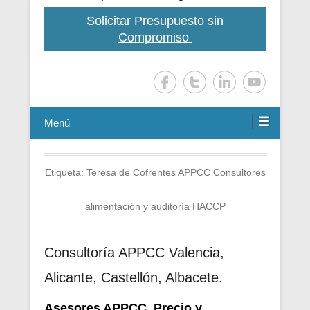
Solicitar Presupuesto sin
Compromiso
Menú
Etiqueta:
Teresa de Cofrentes APPCC Consultores
alimentación y auditoría HACCP
Consultoría APPCC Valencia,
Alicante, Castellón, Albacete.
Asesores APPCC. Precio y