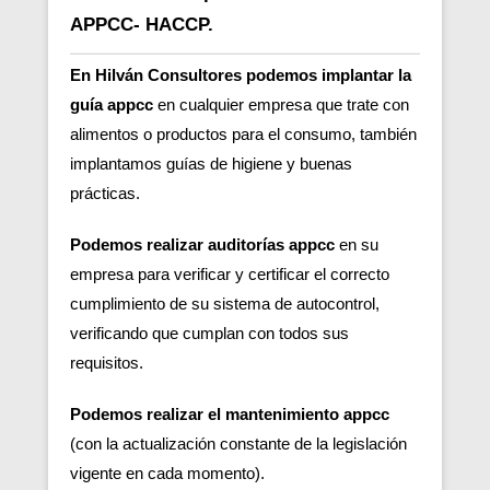
APPCC- HACCP.
En Hilván Consultores podemos implantar la
guía appcc
en cualquier empresa que trate con
alimentos o productos para el consumo, también
implantamos guías de higiene y buenas
prácticas.
Podemos realizar auditorías appcc
en su
empresa para verificar y certificar el correcto
cumplimiento de su sistema de autocontrol,
verificando que cumplan con todos sus
requisitos.
Podemos realizar el mantenimiento appcc
(con la actualización constante de la legislación
vigente en cada momento).