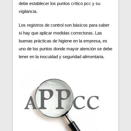
debe establecer los puntos crítico pcc y su
vigilancia.
Los registros de control son básicos para saber
si hay que aplicar medidas correctoras. Las
buenas prácticas de higiene en la empresa, es
uno de los puntos donde mayor atención se debe
tener en la inocuidad y seguridad alimentaria.