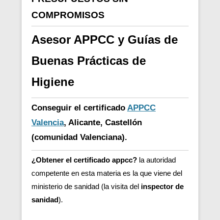
COMPROMISOS
Asesor APPCC y Guías de
Buenas Prácticas de
Higiene
Conseguir el certificado
APPCC
Valencia
, Alicante, Castellón
(comunidad Valenciana).
¿Obtener el certificado appcc?
la autoridad
competente en esta materia es la que viene del
ministerio de sanidad (la visita del
inspector de
sanidad
).