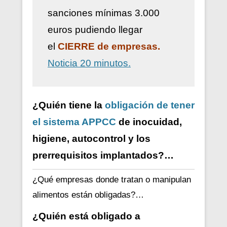
sanciones mínimas 3.000
euros pudiendo llegar
el
CIERRE de empresas.
Noticia 20 minutos.
¿Quién tiene la
obligación de tener
el sistema APPCC
de inocuidad,
higiene, autocontrol y los
prerrequisitos implantados?…
¿Qué empresas donde tratan o manipulan
alimentos están obligadas?…
¿Quién está obligado a