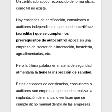
Un certificado appcc reconocido de forma oficial,
como tal no existe.
Hay entidades de certificación, consultores o
auditores independientes que pueden
certificar
(acreditar) que se cumplen los
prerrequisitos de autocontrol appcc
en una
empresa del sector de alimentación, hostelería,
agroalimentarias, etc.
Pero la última palabra en materia de seguridad
alimentaria
la tiene la inspección de sanidad.
Estas entidades de certificación, consultores o
auditores son empresas que pueden realizar la
implantación del manual o verifican que se
cumple dicho manual dentro de las empresas.