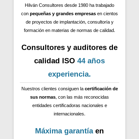
Hilván Consultores desde 1980 ha trabajado
con
pequeñas y grandes empresas
en cientos
de proyectos de implantación, consultoría y
formación en materias de normas de calidad.
Consultores y auditores de
calidad ISO
44 años
experiencia
.
Nuestros clientes consiguen la
certificación de
sus normas
, con las más reconocidas
entidades certificadoras nacionales e
internacionales.
Máxima garantía
en