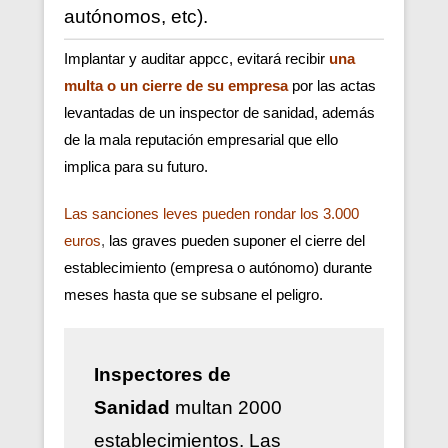
autónomos, etc).
Implantar y auditar appcc, evitará recibir
una
multa o un cierre de su empresa
por las actas
levantadas de un inspector de sanidad, además
de la mala reputación empresarial que ello
implica para su futuro.
Las sanciones leves pueden rondar los 3.000
euros
,
las graves pueden suponer el cierre del
establecimiento (empresa o autónomo) durante
meses hasta que se subsane el peligro.
Inspectores de
Sanidad
multan 2000
establecimientos. Las