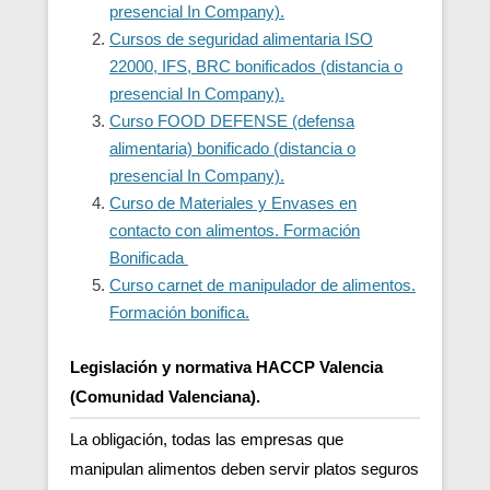
presencial In Company).
Cursos de seguridad alimentaria ISO
22000, IFS, BRC bonificados (distancia o
presencial In Company).
Curso FOOD DEFENSE (defensa
alimentaria) bonificado (distancia o
presencial In Company).
Curso de Materiales y Envases en
contacto con alimentos. Formación
Bonificada
Curso carnet de manipulador de alimentos.
Formación bonifica.
Legislación y normativa HACCP Valencia
(Comunidad Valenciana).
La obligación, todas las empresas que
manipulan alimentos deben servir platos seguros