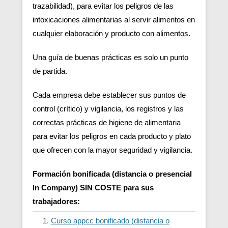
trazabilidad), para evitar los peligros de las
intoxicaciones alimentarias al servir alimentos en
cualquier elaboración y producto con alimentos.
Una guía de buenas prácticas es solo un punto
de partida.
Cada empresa debe establecer sus puntos de
control (crítico) y vigilancia, los registros y las
correctas prácticas de higiene de alimentaria
para evitar los peligros en cada producto y plato
que ofrecen con la mayor seguridad y vigilancia.
Formación bonificada (distancia o presencial
In Company) SIN COSTE para sus
trabajadores:
Curso appcc bonificado (distancia o