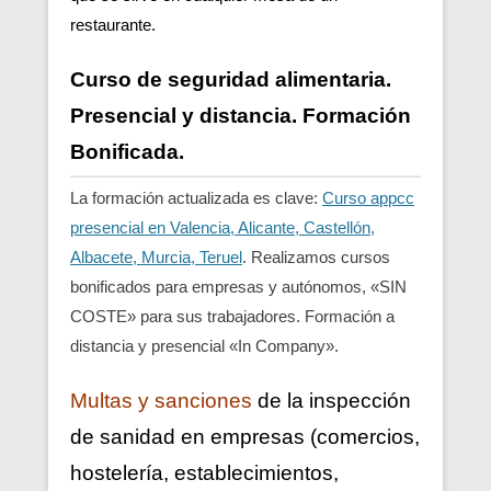
restaurante.
Curso de seguridad alimentaria.
Presencial y distancia. Formación
Bonificada.
La formación actualizada es clave:
Curso appcc
presencial en Valencia, Alicante, Castellón,
Albacete, Murcia, Teruel
. Realizamos cursos
bonificados para empresas y autónomos, «SIN
COSTE» para sus trabajadores. Formación a
distancia y presencial «In Company».
Multas y sanciones
de la inspección
de sanidad en empresas (comercios,
hostelería, establecimientos,