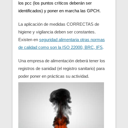
los pcc (los puntos críticos deberán ser
identificados) y poner en marcha las GPCH.
La aplicación de medidas CORRECTAS de
higiene y vigilancia deben ser constantes.
Existen en
seguridad alimentaria otras normas
de calidad como son la ISO 22000, BRC, IFS
.
Una empresa de alimentación deberá tener los
registros de sanidad (el registro sanitario) para
poder poner en prácticas su actividad.