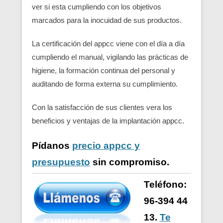
ver si esta cumpliendo con los objetivos
marcados para la inocuidad de sus productos.
La certificación del appcc viene con el día a día
cumpliendo el manual, vigilando las prácticas de
higiene, la formación continua del personal y
auditando de forma externa su cumplimiento.
Con la satisfacción de sus clientes vera los
beneficios y ventajas de la implantación appcc.
Pídanos
precio appcc y
presupuesto
sin compromiso.
Teléfono:
96-394 44
13.
Te