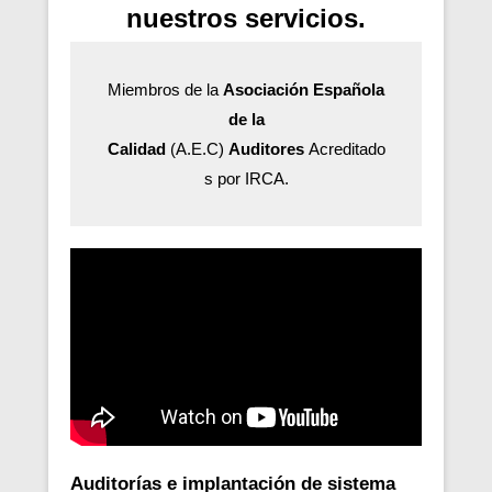
nuestros servicios.
Miembros de la
Asociación Española
de la
Calidad
(A.E.C)
Auditores
Acreditado
s por IRCA.
Auditorías e implantación de sistema