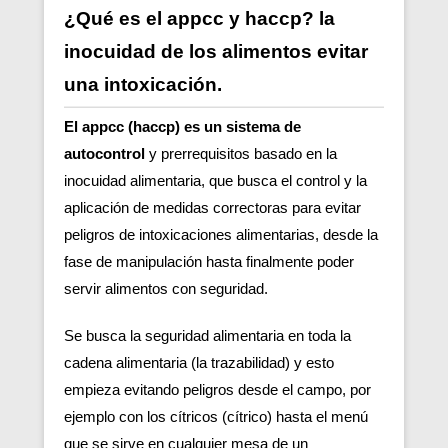
¿Qué es el appcc y haccp? la
inocuidad de los alimentos evitar
una intoxicación.
El appcc (haccp) es un sistema de
autocontrol
y prerrequisitos basado en la
inocuidad alimentaria, que busca el control y la
aplicación de medidas correctoras para evitar
peligros de intoxicaciones alimentarias, desde la
fase de manipulación hasta finalmente poder
servir alimentos con seguridad.
Se busca la seguridad alimentaria en toda la
cadena alimentaria (la trazabilidad) y esto
empieza evitando peligros desde el campo, por
ejemplo con los cítricos (cítrico) hasta el menú
que se sirve en cualquier mesa de un