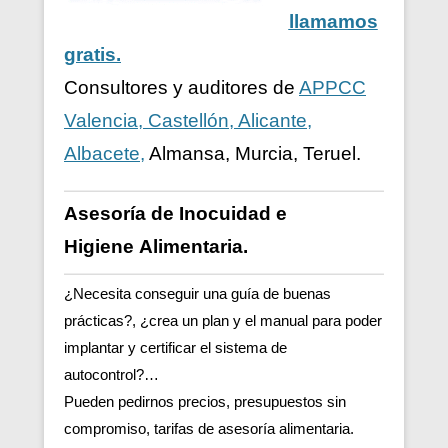
llamamos
gratis.
Consultores y auditores de
APPCC
Valencia, Castellón, Alicante,
Albacete,
Almansa, Murcia, Teruel.
Asesoría de Inocuidad e
Higiene
Alimentaria.
¿Necesita conseguir una guía de buenas
prácticas?, ¿crea un plan y el manual para poder
implantar y certificar el sistema de
autocontrol?…
Pueden pedirnos precios, presupuestos sin
compromiso, tarifas de asesoría alimentaria.