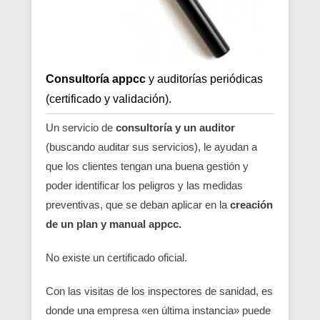
Consultoría appcc
y auditorías periódicas
(certificado y validación).
Un servicio de
consultoría y un auditor
(buscando auditar sus servicios), le ayudan a
que los clientes tengan una buena gestión y
poder identificar los peligros y las medidas
preventivas, que se deban aplicar en la
creación
de un plan y manual appcc.
No existe un certificado oficial.
Con las visitas de los inspectores de sanidad, es
donde una empresa «en última instancia» puede