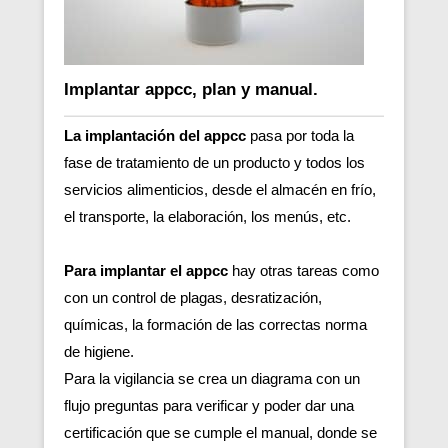
Implantar appcc, plan y manual.
La implantación del appcc
pasa por toda la
fase de tratamiento de un producto y todos los
servicios alimenticios, desde el almacén en frío,
el transporte, la elaboración, los menús, etc.
Para implantar el appcc
hay otras tareas como
con un control de plagas, desratización,
químicas, la formación de las correctas norma
de higiene.
Para la vigilancia se crea un diagrama con un
flujo preguntas para verificar y poder dar una
certificación que se cumple el manual, donde se