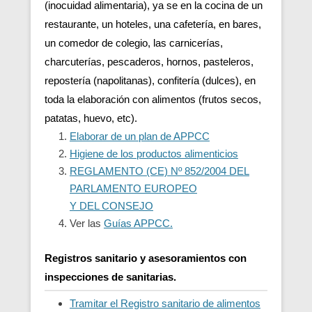
(inocuidad alimentaria), ya se en la cocina de un
restaurante, un hoteles, una cafetería, en bares,
un comedor de colegio, las carnicerías,
charcuterías, pescaderos, hornos, pasteleros,
repostería (napolitanas), confitería (dulces), en
toda la elaboración con alimentos (frutos secos,
patatas, huevo, etc).
Elaborar de un plan de APPCC
Higiene de los productos alimenticios
REGLAMENTO (CE) Nº 852/2004 DEL
PARLAMENTO EUROPEO
Y DEL CONSEJO
Ver las
Guías APPCC.
Registros sanitario y asesoramientos con
inspecciones de sanitarias.
Tramitar el Registro sanitario de alimentos