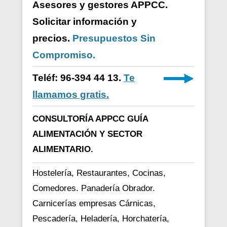
Asesores y gestores APPCC.
Solicitar información y
precios.
Presupuestos Sin
Compromiso.
Teléf: 96-394 44 13.
Te
llamamos gratis.
CONSULTORÍA APPCC GUÍA
ALIMENTACIÓN Y SECTOR
ALIMENTARIO.
Hostelería, Restaurantes, Cocinas,
Comedores. Panadería Obrador.
Carnicerías empresas Cárnicas,
Pescadería, Heladería, Horchatería,