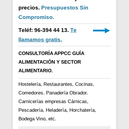
precios.
Presupuestos Sin
Compromiso.
Teléf: 96-394 44 13.
Te
llamamos gratis.
CONSULTORÍA APPCC GUÍA
ALIMENTACIÓN Y SECTOR
ALIMENTARIO.
Hostelería, Restaurantes, Cocinas,
Comedores. Panadería Obrador.
Carnicerías empresas Cárnicas,
Pescadería, Heladería, Horchatería,
Bodega Vino, etc.