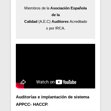
Miembros de la
Asociación Española
de la
Calidad
(A.E.C)
Auditores
Acreditado
s por IRCA.
Auditorías e implantación de sistema
APPCC- HACCP.