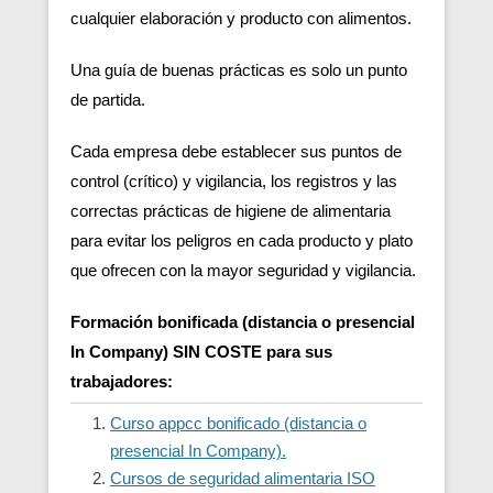
cualquier elaboración y producto con alimentos.
Una guía de buenas prácticas es solo un punto
de partida.
Cada empresa debe establecer sus puntos de
control (crítico) y vigilancia, los registros y las
correctas prácticas de higiene de alimentaria
para evitar los peligros en cada producto y plato
que ofrecen con la mayor seguridad y vigilancia.
Formación bonificada (distancia o presencial
In Company) SIN COSTE para sus
trabajadores:
Curso appcc bonificado (distancia o
presencial In Company).
Cursos de seguridad alimentaria ISO