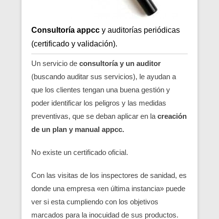
Consultoría appcc
y auditorías periódicas
(certificado y validación).
Un servicio de
consultoría y un auditor
(buscando auditar sus servicios), le ayudan a
que los clientes tengan una buena gestión y
poder identificar los peligros y las medidas
preventivas, que se deban aplicar en la
creación
de un plan y manual appcc.
No existe un certificado oficial.
Con las visitas de los inspectores de sanidad, es
donde una empresa «en última instancia» puede
ver si esta cumpliendo con los objetivos
marcados para la inocuidad de sus productos.