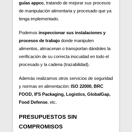
guías appcc
, tratando de mejorar sus procesos
de manipulación alimentaria y procesado que ya
tenga implementado.
Podemos
inspeccionar sus instalaciones y
procesos de trabajo
donde manipulen
alimentos, almacenan o transportan dándoles la
verificación de su correcta inocuidad en todo el
procesado y la cadena (trazabilidad).
Además realizamos otros servicios de seguridad
y normas en alimentación:
ISO 22000, BRC
FOOD, IFS Packaging, Logistics, GlobalGap,
Food Defense
, etc.
PRESUPUESTOS SIN
COMPROMISOS