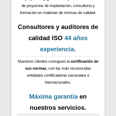
de proyectos de implantación, consultoría y
formación en materias de normas de calidad.
Consultores y auditores de
calidad ISO
44 años
experiencia
.
Nuestros clientes consiguen la
certificación de
sus normas
, con las más reconocidas
entidades certificadoras nacionales e
internacionales.
Máxima garantía
en
nuestros servicios.