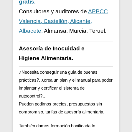
gratis.
Consultores y auditores de
APPCC
Valencia, Castellón, Alicante,
Albacete,
Almansa, Murcia, Teruel.
Asesoría de Inocuidad e
Higiene
Alimentaria.
¿Necesita conseguir una guía de buenas
prácticas?, ¿crea un plan y el manual para poder
implantar y certificar el sistema de
autocontrol?…
Pueden pedirnos precios, presupuestos sin
compromiso, tarifas de asesoría alimentaria.
También damos formación bonificada In