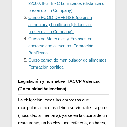
22000, IFS, BRC bonificados (distancia o
presencial In Company).
Curso FOOD DEFENSE (defensa
alimentaria) bonificado (distancia o
presencial In Company).
Curso de Materiales y Envases en
contacto con alimentos. Formación
Bonificada
Curso carnet de manipulador de alimentos.
Formación bonifica.
Legislación y normativa HACCP Valencia
(Comunidad Valenciana).
La obligación, todas las empresas que
manipulan alimentos deben servir platos seguros
(inocuidad alimentaria), ya se en la cocina de un
restaurante, un hoteles, una cafetería, en bares,