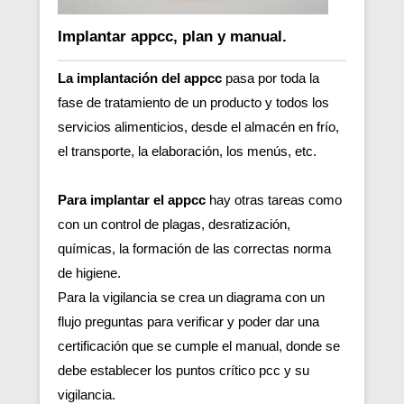
Implantar appcc, plan y manual.
La implantación del appcc
pasa por toda la
fase de tratamiento de un producto y todos los
servicios alimenticios, desde el almacén en frío,
el transporte, la elaboración, los menús, etc.
Para implantar el appcc
hay otras tareas como
con un control de plagas, desratización,
químicas, la formación de las correctas norma
de higiene.
Para la vigilancia se crea un diagrama con un
flujo preguntas para verificar y poder dar una
certificación que se cumple el manual, donde se
debe establecer los puntos crítico pcc y su
vigilancia.