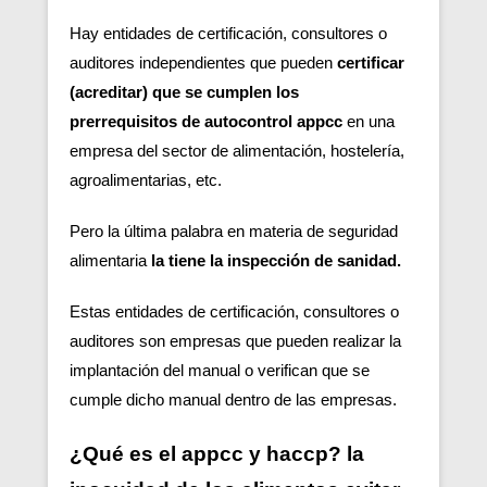
Hay entidades de certificación, consultores o
auditores independientes que pueden
certificar
(acreditar) que se cumplen los
prerrequisitos de autocontrol appcc
en una
empresa del sector de alimentación, hostelería,
agroalimentarias, etc.
Pero la última palabra en materia de seguridad
alimentaria
la tiene la inspección de sanidad.
Estas entidades de certificación, consultores o
auditores son empresas que pueden realizar la
implantación del manual o verifican que se
cumple dicho manual dentro de las empresas.
¿Qué es el appcc y haccp? la