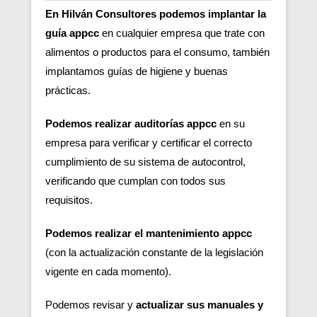
En Hilván Consultores podemos implantar la
guía appcc
en cualquier empresa que trate con
alimentos o productos para el consumo, también
implantamos guías de higiene y buenas
prácticas.
Podemos realizar auditorías appcc
en su
empresa para verificar y certificar el correcto
cumplimiento de su sistema de autocontrol,
verificando que cumplan con todos sus
requisitos.
Podemos realizar el mantenimiento appcc
(con la actualización constante de la legislación
vigente en cada momento).
Podemos revisar y
actualizar sus manuales y