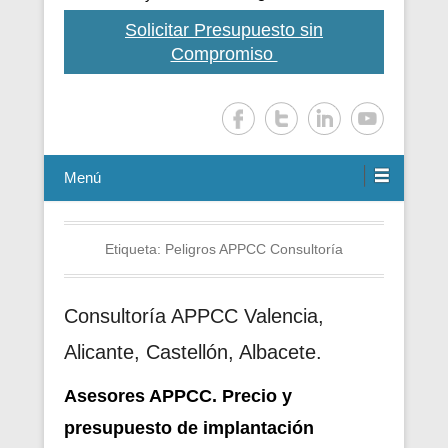
Solicitar Presupuesto sin
Compromiso
Menú
Etiqueta:
Peligros APPCC Consultoría
Consultoría APPCC Valencia,
Alicante, Castellón, Albacete.
Asesores APPCC. Precio y
presupuesto de i
mplantación