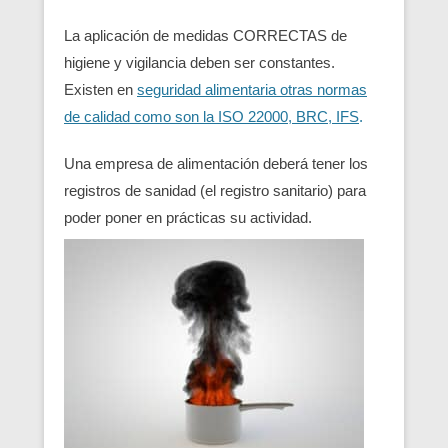
La aplicación de medidas CORRECTAS de
higiene y vigilancia deben ser constantes.
Existen en
seguridad alimentaria otras normas
de calidad como son la ISO 22000, BRC, IFS
.
Una empresa de alimentación deberá tener los
registros de sanidad (el registro sanitario) para
poder poner en prácticas su actividad.