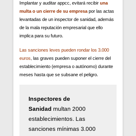
Implantar y auditar appcc, evitará recibir
una
multa o un cierre de su empresa
por las actas
levantadas de un inspector de sanidad, además
de la mala reputación empresarial que ello
implica para su futuro.
Las sanciones leves pueden rondar los 3.000
euros
,
las graves pueden suponer el cierre del
establecimiento (empresa o autónomo) durante
meses hasta que se subsane el peligro.
Inspectores de
Sanidad
multan 2000
establecimientos. Las
sanciones mínimas 3.000