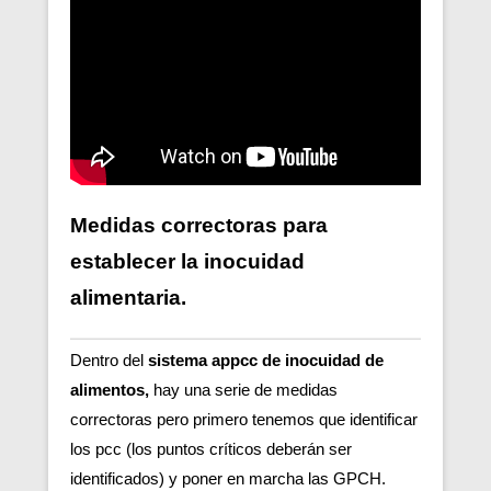
Medidas correctoras para
establecer la inocuidad
alimentaria.
Dentro del
sistema appcc de inocuidad de
alimentos,
hay una serie de medidas
correctoras pero primero tenemos que identificar
los pcc (los puntos críticos deberán ser
identificados) y poner en marcha las GPCH.