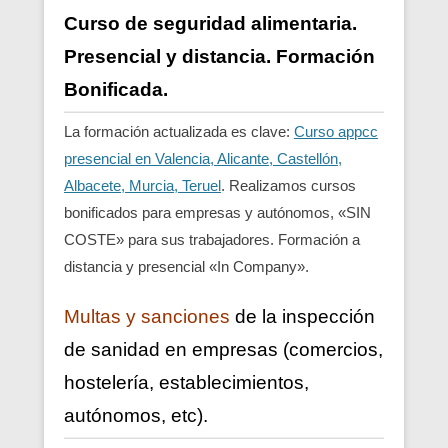
Curso de seguridad alimentaria.
Presencial y distancia. Formación
Bonificada.
La formación actualizada es clave:
Curso appcc
presencial en Valencia, Alicante, Castellón,
Albacete, Murcia, Teruel
. Realizamos cursos
bonificados para empresas y autónomos, «SIN
COSTE» para sus trabajadores. Formación a
distancia y presencial «In Company».
Multas y sanciones
de la inspección
de sanidad en empresas (comercios,
hostelería, establecimientos,
autónomos, etc).