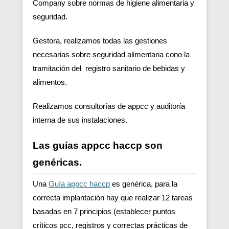
Company sobre normas de higiene alimentaria y
seguridad.
Gestora, realizamos todas las gestiones
necesarias sobre seguridad alimentaria cono la
tramitación del registro sanitario de bebidas y
alimentos.
Realizamos consultorías de appcc y auditoría
interna de sus instalaciones.
Las guías appcc haccp son
genéricas.
Una
Guía appcc haccp
es genérica, para la
correcta implantación hay que realizar 12 tareas
basadas en 7 principios (establecer puntos
críticos pcc, registros y correctas prácticas de