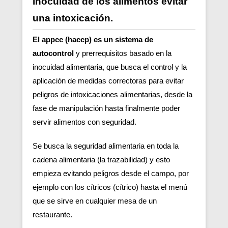
inocuidad de los alimentos evitar
una intoxicación.
El appcc (haccp) es un sistema de
autocontrol
y prerrequisitos basado en la
inocuidad alimentaria, que busca el control y la
aplicación de medidas correctoras para evitar
peligros de intoxicaciones alimentarias, desde la
fase de manipulación hasta finalmente poder
servir alimentos con seguridad.
Se busca la seguridad alimentaria en toda la
cadena alimentaria (la trazabilidad) y esto
empieza evitando peligros desde el campo, por
ejemplo con los cítricos (cítrico) hasta el menú
que se sirve en cualquier mesa de un
restaurante.