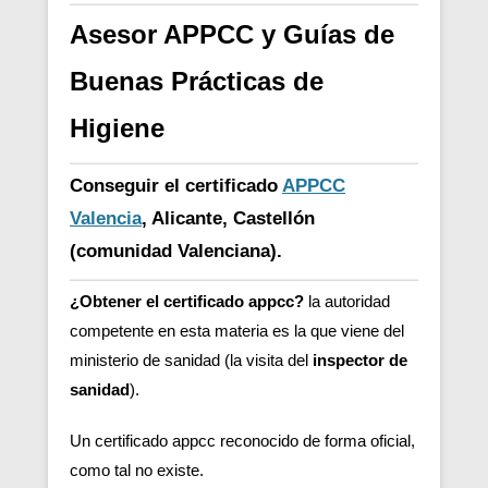
Asesor APPCC y Guías de
Buenas Prácticas de
Higiene
Conseguir el certificado
APPCC
Valencia
, Alicante, Castellón
(comunidad Valenciana).
¿Obtener el certificado appcc?
la autoridad
competente en esta materia es la que viene del
ministerio de sanidad (la visita del
inspector de
sanidad
).
Un certificado appcc reconocido de forma oficial,
como tal no existe.