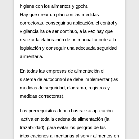
higiene con los alimentos y gpch).
Hay que crear un plan con las medidas
correctoras, conseguir su aplicación, el control y
vigilancia ha de ser continuo, a la vez hay que
realizar la elaboración de un manual acorde a la
legislación y conseguir una adecuada seguridad
alimentaria.
En todas las empresas de alimentación el
sistema de autocontrol se debe implementar (las
medidas de seguridad, diagrama, registros y
medidas correctoras).
Los prerrequisitos deben buscar su aplicación
activa en toda la cadena de alimentación (la
trazabilidad), para evitar los peligros de las
intoxicaciones alimentarias al servir alimentos en