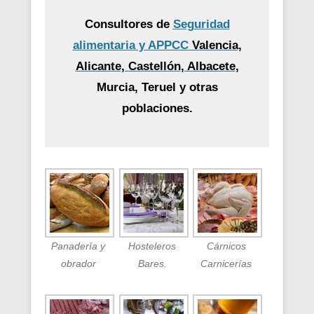
Consultores de
Seguridad
alimentaria y APPCC
Valencia,
Alicante, Castellón, Albacete
,
Murcia, Teruel y otras
poblaciones.
Panadería y
Hosteleros
Cárnicos
obrador
Bares.
Carnicerías