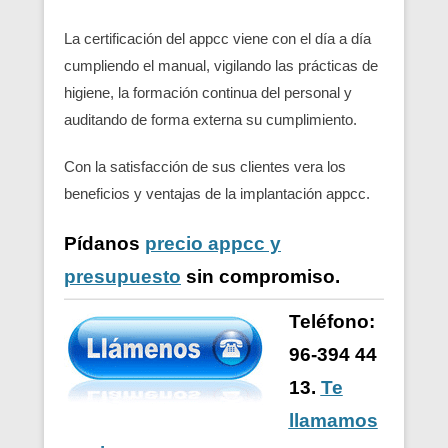
La certificación del appcc viene con el día a día
cumpliendo el manual, vigilando las prácticas de
higiene, la formación continua del personal y
auditando de forma externa su cumplimiento.
Con la satisfacción de sus clientes vera los
beneficios y ventajas de la implantación appcc.
Pídanos
precio appcc y
presupuesto
sin compromiso.
Teléfono:
96-394 44
13.
Te
llamamos