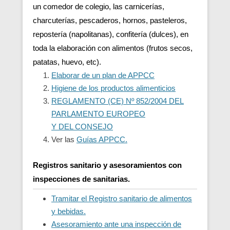
un comedor de colegio, las carnicerías,
charcuterías, pescaderos, hornos, pasteleros,
repostería (napolitanas), confitería (dulces), en
toda la elaboración con alimentos (frutos secos,
patatas, huevo, etc).
Elaborar de un plan de APPCC
Higiene de los productos alimenticios
REGLAMENTO (CE) Nº 852/2004 DEL
PARLAMENTO EUROPEO
Y DEL CONSEJO
Ver las
Guías APPCC.
Registros sanitario y asesoramientos con
inspecciones de sanitarias.
Tramitar el Registro sanitario de alimentos
y bebidas.
Asesoramiento ante una inspección de