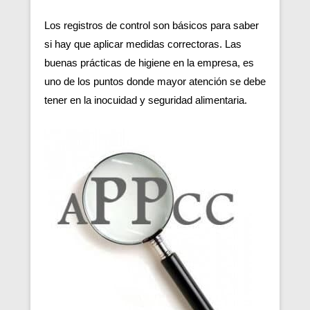
Los registros de control son básicos para saber
si hay que aplicar medidas correctoras. Las
buenas prácticas de higiene en la empresa, es
uno de los puntos donde mayor atención se debe
tener en la inocuidad y seguridad alimentaria.