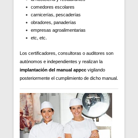
comedores escolares
carnicerías, pescaderías
obradores, panaderías
empresas agroalimentarias
etc, etc.
Los certificadores, consultoras o auditores son
autónomos e independientes y realizan la
implantación del manual appcc
vigilando
posteriormente el cumplimiento de dicho manual.