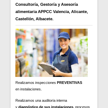
Consultoría, Gestoría y Asesoría
alimentaria APPCC Valencia, Alicante,
Castellón, Albacete.
Realizamos inspecciones
PREVENTIVAS
en
instalaciones.
Realizamos una auditoría interna
y
diagnóstico de sus instalaciones,
procesos