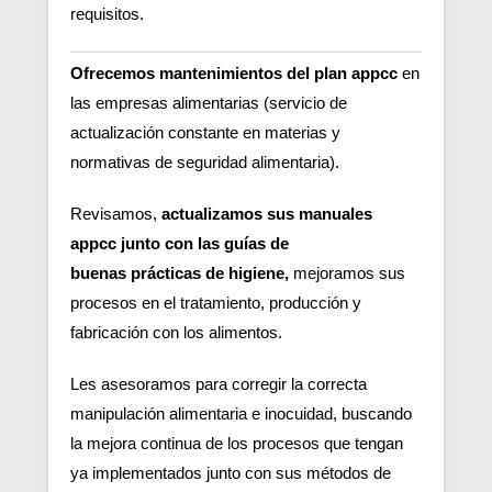
requisitos.
Ofrecemos mantenimientos del plan appcc
en
las empresas alimentarias (servicio de
actualización constante en materias y
normativas de seguridad alimentaria).
Revisamos,
actualizamos sus manuales
appcc junto con las guías de
buenas
prácticas de higiene,
m
ejoramos sus
procesos en el tratamiento, producción y
fabricación con los alimentos.
Les asesoramos para corregir la correcta
manipulación alimentaria e inocuidad, buscando
la mejora continua de los procesos que tengan
ya implementados junto con sus métodos de