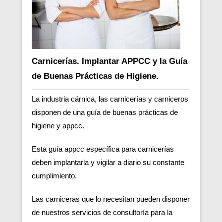
Carnicerías. Implantar APPCC y la Guía
de Buenas Prácticas de Higiene.
La industria cárnica, las carnicerías y carniceros
disponen de una guía de buenas prácticas de
higiene y appcc.
Esta guía appcc específica para carnicerías
deben implantarla y vigilar a diario su constante
cumplimiento.
Las carniceras que lo necesitan pueden disponer
de nuestros servicios de consultoría para la