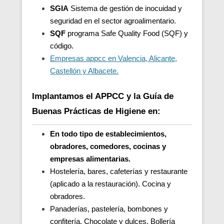
SGIA
Sistema de gestión de inocuidad y
seguridad en el sector agroalimentario.
SQF
programa Safe Quality Food (SQF) y
código.
Empresas appcc en Valencia, Alicante,
Castellón y Albacete.
Implantamos el APPCC y la Guía de
Buenas Prácticas de Higiene en:
En todo tipo de establecimientos,
obradores, comedores, cocinas y
empresas alimentarias.
Hostelería, bares, cafeterías y restaurante
(aplicado a la restauración). Cocina y
obradores.
Panaderías, pastelería, bombones y
confitería. Chocolate y dulces. Bollería