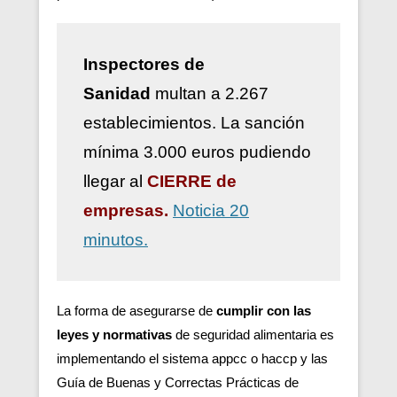
Inspectores de
Sanidad
multan a 2.267
establecimientos. La sanción
mínima 3.000 euros pudiendo
llegar al
CIERRE de
empresas.
Noticia 20
minutos.
La forma de asegurarse de
cumplir con las
leyes y normativas
de seguridad alimentaria es
implementando el sistema appcc o haccp y las
Guía de Buenas y Correctas Prácticas de