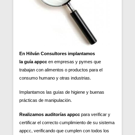
En Hilván Consultores implantamos
la guía appcc
en empresas y pymes que
trabajan con alimentos o productos para el
consumo humano y otras industrias.
Implantamos las guías de higiene y buenas
prácticas de manipulación.
Realizamos auditorías appcc
para verificar y
certificar el correcto cumplimiento de su sistema
appcc, verificando que cumplen con todos los