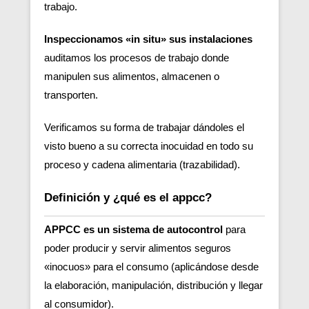
trabajo.
Inspeccionamos «in situ» sus instalaciones
auditamos los procesos de trabajo donde
manipulen sus alimentos, almacenen o
transporten.
Verificamos su forma de trabajar dándoles el
visto bueno a su correcta inocuidad en todo su
proceso y cadena alimentaria (trazabilidad).
Definición y ¿qué es el appcc?
APPCC es un sistema de autocontrol
para
poder producir y servir alimentos seguros
«inocuos» para el consumo (aplicándose desde
la elaboración, manipulación, distribución y llegar
al consumidor).