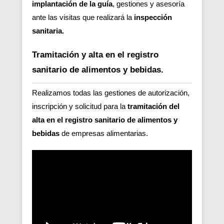
implantación de la guía
, gestiones y asesoría
ante las visitas que realizará la
inspección
sanitaria.
Tramitación y alta en el registro
sanitario de alimentos y bebidas.
Realizamos todas las gestiones de autorización,
inscripción y solicitud para la
tramitación del
alta en el registro sanitario de alimentos y
bebidas
de empresas alimentarias.