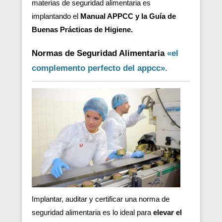
materias de seguridad alimentaria es
implantando el
Manual APPCC y la Guía de
Buenas Prácticas de Higiene.
Normas de Seguridad Alimentaria
«el
complemento perfecto del appcc».
Implantar, auditar y certificar una norma de
seguridad alimentaria es lo ideal para
elevar el