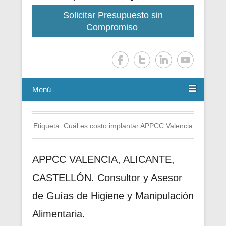
Solicitar Presupuesto sin
Compromiso
Menú
Etiqueta:
Cuál es costo implantar APPCC Valencia
APPCC VALENCIA, ALICANTE,
CASTELLÓN. Consultor y Asesor
de Guías de Higiene y Manipulación
Alimentaria.