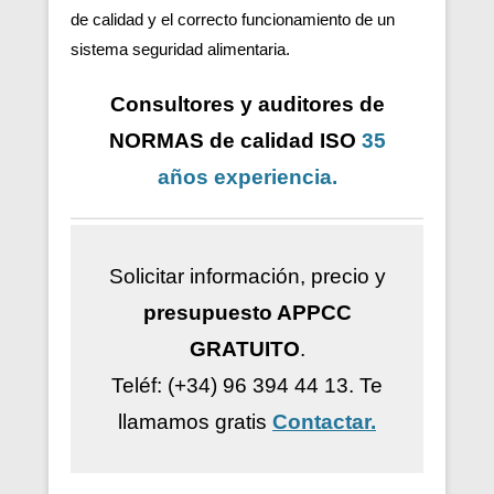
de calidad y el correcto funcionamiento de un
sistema seguridad alimentaria.
Consultores y auditores de
NORMAS de calidad ISO
35
años
experiencia
.
Solicitar información, precio y
presupuesto APPCC
GRATUITO
.
Teléf: (+34) 96 394 44 13.
Te
llamamos gratis
Contactar.