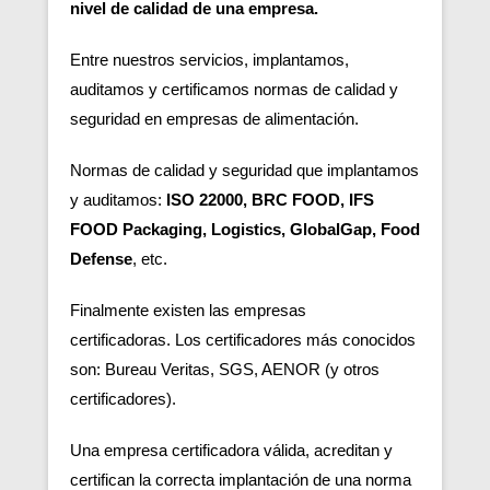
nivel de calidad de una empresa.
Entre nuestros servicios, implantamos,
auditamos y certificamos normas de calidad y
seguridad en empresas de alimentación.
Normas de calidad y seguridad que implantamos
y auditamos:
ISO 22000, BRC FOOD, IFS
FOOD Packaging, Logistics, GlobalGap, Food
Defense
, etc.
Finalmente existen las empresas
certificadoras.
Los certificadores más conocidos
son: Bureau Veritas, SGS, AENOR (y otros
certificadores).
Una empresa certificadora válida, acreditan y
certifican la correcta implantación de una norma