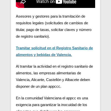
Asesores y gestores para la tramitación de
requisitos legales (solicitudes de cambios de
titular, pago de tasas, solicitar claves y número
de registro sanitario).
Tramitar solicitud en el Registro Sanitario de
alimentos y bebidas de Valencia.
Al tramitar la actividad en el registro sanitario de
alimentos, las empresas alimentarias de
Valencia, Alicante, Castellón y Albacete deben
disponer de un plan appccc.
En la comunidad Valenciana el appcc es una
exigencia para garantizar la inocuidad de los