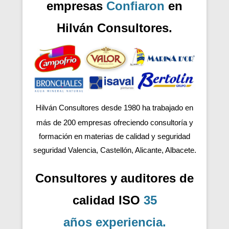
empresas
Confiaron
en
Hilván Consultores.
Hilván Consultores desde 1980 ha trabajado en
más de 200
empresas ofreciendo consultoría y
formación en materias de calidad y seguridad
seguridad Valencia, Castellón, Alicante, Albacete.
Consultores y auditores de
calidad ISO
35
años
experiencia
.