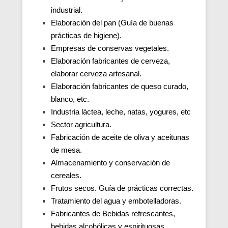
industrial.
Elaboración del pan (Guía de buenas
prácticas de higiene).
Empresas de conservas vegetales.
Elaboración fabricantes de cerveza,
elaborar cerveza artesanal.
Elaboración fabricantes de queso curado,
blanco, etc.
Industria láctea, leche, natas, yogures, etc
Sector agricultura.
Fabricación de aceite de oliva y aceitunas
de mesa.
Almacenamiento y conservación de
cereales.
Frutos secos. Guía de prácticas correctas.
Tratamiento del agua y embotelladoras.
Fabricantes de Bebidas refrescantes,
bebidas alcohólicas y espirituosas.