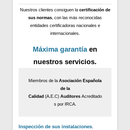
Nuestros clientes consiguen la
certificación de
sus normas
, con las más reconocidas
entidades certificadoras nacionales e
internacionales.
Máxima garantía
en
nuestros servicios.
Miembros de la
Asociación Española
de la
Calidad
(A.E.C)
Auditores
Acreditado
s por IRCA.
Inspección de sus instalaciones.