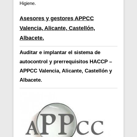
Higiene.
Asesores y gestores APPCC
Valencia, Alicante, Castellón,
Albacete.
Auditar e implantar el sistema de
autocontrol y prerrequisitos HACCP –
APPCC Valencia, Alicante, Castellón y
Albacete.