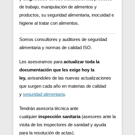
de trabajo, manipulación de alimentos y
productos, su seguridad alimentaria, inocuidad e
higiene al tratar con alimentos.
Somos consultores y auditores de seguridad
alimentaria y normas de calidad ISO.
Les asesoramos para
actualizar toda la
documentación que les exige hoy la
ley,
avisandoles de las nuevas actualizaciones
que surgen cada año en materias de calidad
y
seguridad alimentaria
.
Tendrán asesoría técnica ante
cualquier
inspección sanitaria
(asesores ante la
visita de los inspectores de sanidad y ayuda
para la resolución de actas).