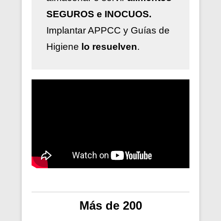
SEGUROS e INOCUOS.
Implantar
APPCC y Guías de
Higiene
lo resuelven
.
Más de 200