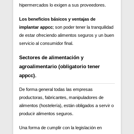
hipermercados lo exigen a sus proveedores.
Los beneficios básicos y ventajas de
implantar appcc
; son poder tener la tranquilidad
de estar ofreciendo alimentos seguros y un buen
servicio al consumidor final.
Sectores de alimentación y
agroalimentario (obligatorio tener
appcc).
De forma general todas las empresas
productoras, fabricantes, manipuladores de
alimentos (hostelería), están obligados a servir o
producir alimentos seguros.
Una forma de cumplir con la legislación en