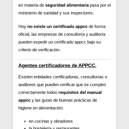
en materia de
seguridad alimentaria
pasa por el
ministerio de sanidad y sus inspectores.
Hoy
no existe un certificado appcc
de forma
oficial, las empresas de consultoría y auditoría
pueden expedir un certificado appcc bajo su
criterio de verificación.
Agentes certificadores de APPCC.
Existen entidades certificadoras, consultorías o
auditores que pueden verificar
que se cumplen
correctamente todos
requisitos del manual
appcc
y las guías de buenas prácticas de
higiene en alimentación:
en cocinas y obradores
la hostelería y restaurantes