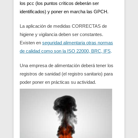
los pcc (los puntos críticos deberán ser
identificados) y poner en marcha las GPCH.
La aplicación de medidas CORRECTAS de
higiene y vigilancia deben ser constantes.
Existen en
seguridad alimentaria otras normas
de calidad como son la ISO 22000, BRC, IFS
.
Una empresa de alimentación deberá tener los
registros de sanidad (el registro sanitario) para
poder poner en prácticas su actividad.