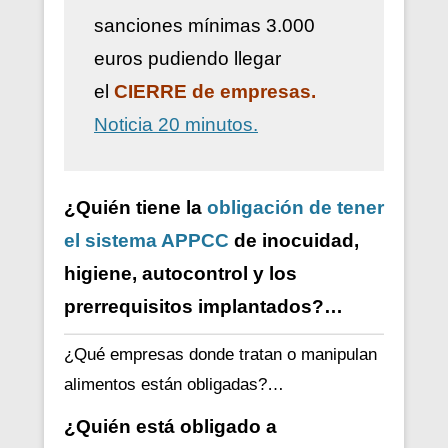
sanciones mínimas 3.000
euros pudiendo llegar
el
CIERRE de empresas.
Noticia 20 minutos.
¿Quién tiene la
obligación de tener
el sistema APPCC
de inocuidad,
higiene, autocontrol y los
prerrequisitos implantados?…
¿Qué empresas donde tratan o manipulan
alimentos están obligadas?…
¿Quién está obligado a