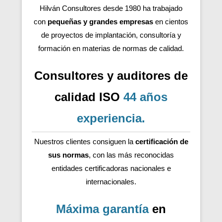
Hilván Consultores desde 1980 ha trabajado
con
pequeñas y grandes empresas
en cientos
de proyectos de implantación, consultoría y
formación en materias de normas de calidad.
Consultores y auditores de
calidad ISO
44 años
experiencia
.
Nuestros clientes consiguen la
certificación de
sus normas
, con las más reconocidas
entidades certificadoras nacionales e
internacionales.
Máxima garantía
en