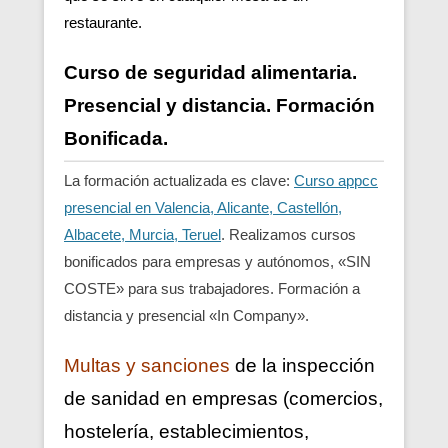
restaurante.
Curso de seguridad alimentaria.
Presencial y distancia. Formación
Bonificada.
La formación actualizada es clave:
Curso appcc
presencial en Valencia, Alicante, Castellón,
Albacete, Murcia, Teruel
. Realizamos cursos
bonificados para empresas y autónomos, «SIN
COSTE» para sus trabajadores. Formación a
distancia y presencial «In Company».
Multas y sanciones
de la inspección
de sanidad en empresas (comercios,
hostelería, establecimientos,