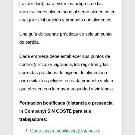
trazabilidad), para evitar los peligros de las
intoxicaciones alimentarias al servir alimentos en
cualquier elaboración y producto con alimentos.
Una guía de buenas prácticas es solo un punto
de partida.
Cada empresa debe establecer sus puntos de
control (crítico) y vigilancia, los registros y las
correctas prácticas de higiene de alimentaria
para evitar los peligros en cada producto y plato
que ofrecen con la mayor seguridad y vigilancia.
Formación bonificada (distancia o presencial
In Company) SIN COSTE para sus
trabajadores:
Curso appcc bonificado (distancia o