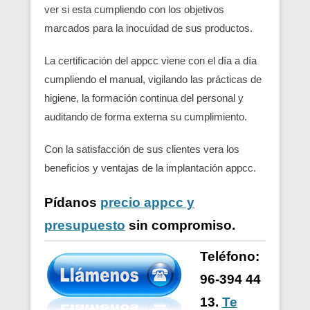
ver si esta cumpliendo con los objetivos
marcados para la inocuidad de sus productos.
La certificación del appcc viene con el día a día
cumpliendo el manual, vigilando las prácticas de
higiene, la formación continua del personal y
auditando de forma externa su cumplimiento.
Con la satisfacción de sus clientes vera los
beneficios y ventajas de la implantación appcc.
Pídanos
precio appcc y
presupuesto
sin compromiso.
Teléfono:
96-394 44
13.
Te