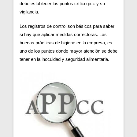
debe establecer los puntos crítico pcc y su
vigilancia.
Los registros de control son básicos para saber
si hay que aplicar medidas correctoras. Las
buenas prácticas de higiene en la empresa, es
uno de los puntos donde mayor atención se debe
tener en la inocuidad y seguridad alimentaria.