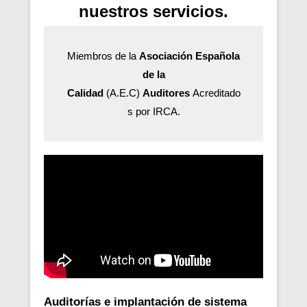
nuestros servicios.
Miembros de la
Asociación Española
de la
Calidad
(A.E.C)
Auditores
Acreditado
s por IRCA.
Auditorías e implantación de sistema