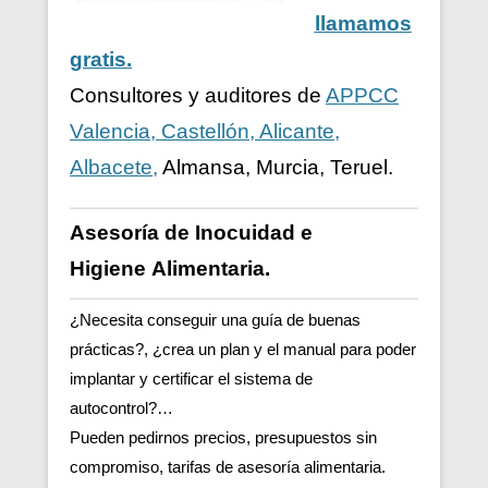
llamamos
gratis.
Consultores y auditores de
APPCC
Valencia, Castellón, Alicante,
Albacete,
Almansa, Murcia, Teruel.
Asesoría de Inocuidad e
Higiene
Alimentaria.
¿Necesita conseguir una guía de buenas
prácticas?, ¿crea un plan y el manual para poder
implantar y certificar el sistema de
autocontrol?…
Pueden pedirnos precios, presupuestos sin
compromiso, tarifas de asesoría alimentaria.