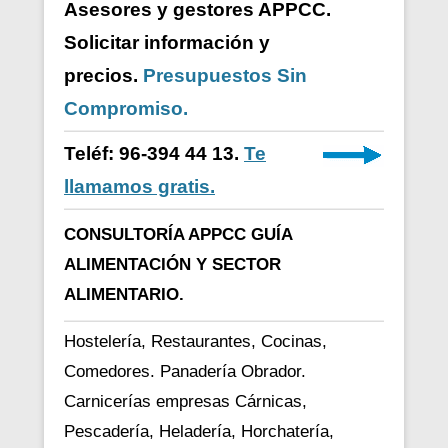
Asesores y gestores APPCC.
Solicitar información y
precios.
Presupuestos Sin
Compromiso.
Teléf: 96-394 44 13.
Te
llamamos gratis.
CONSULTORÍA APPCC GUÍA
ALIMENTACIÓN Y SECTOR
ALIMENTARIO.
Hostelería, Restaurantes, Cocinas,
Comedores. Panadería Obrador.
Carnicerías empresas Cárnicas,
Pescadería, Heladería, Horchatería,