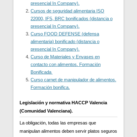
presencial In Company).
Cursos de seguridad alimentaria ISO
22000, IFS, BRC bonificados (distancia o
presencial In Company).
Curso FOOD DEFENSE (defensa
alimentaria) bonificado (distancia o
presencial In Company).
Curso de Materiales y Envases en
contacto con alimentos. Formación
Bonificada
Curso carnet de manipulador de alimentos.
Formación bonifica.
Legislación y normativa HACCP Valencia
(Comunidad Valenciana).
La obligación, todas las empresas que
manipulan alimentos deben servir platos seguros