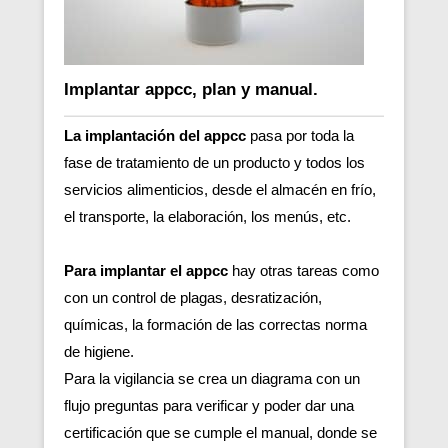
Implantar appcc, plan y manual.
La implantación del appcc
pasa por toda la
fase de tratamiento de un producto y todos los
servicios alimenticios, desde el almacén en frío,
el transporte, la elaboración, los menús, etc.
Para implantar el appcc
hay otras tareas como
con un control de plagas, desratización,
químicas, la formación de las correctas norma
de higiene.
Para la vigilancia se crea un diagrama con un
flujo preguntas para verificar y poder dar una
certificación que se cumple el manual, donde se