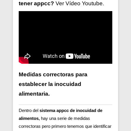
tener
appcc?
Ver V
ídeo
Youtube.
Medidas correctoras para
establecer la inocuidad
alimentaria.
Dentro del
sistema appcc de inocuidad de
alimentos,
hay una serie de medidas
correctoras pero primero tenemos que identificar