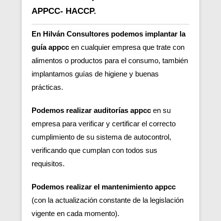
APPCC- HACCP.
En Hilván Consultores podemos implantar la
guía appcc
en cualquier empresa que trate con
alimentos o productos para el consumo, también
implantamos guías de higiene y buenas
prácticas.
Podemos realizar auditorías appcc
en su
empresa para verificar y certificar el correcto
cumplimiento de su sistema de autocontrol,
verificando que cumplan con todos sus
requisitos.
Podemos realizar el mantenimiento appcc
(con la actualización constante de la legislación
vigente en cada momento).