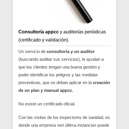
Consultoría appcc
y auditorías periódicas
(certificado y validación).
Un servicio de
consultoría y un auditor
(buscando auditar sus servicios), le ayudan a
que los clientes tengan una buena gestión y
poder identificar los peligros y las medidas
preventivas, que se deban aplicar en la
creación
de un plan y manual appcc.
No existe un certificado oficial.
Con las visitas de los inspectores de sanidad, es
donde una empresa «en última instancia» puede