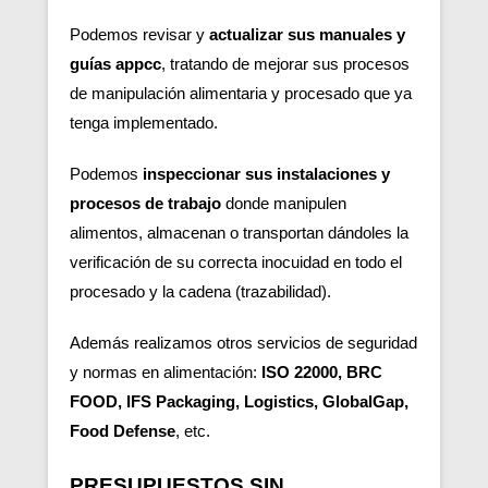
Podemos revisar y
actualizar sus manuales y
guías appcc
, tratando de mejorar sus procesos
de manipulación alimentaria y procesado que ya
tenga implementado.
Podemos
inspeccionar sus instalaciones y
procesos de trabajo
donde manipulen
alimentos, almacenan o transportan dándoles la
verificación de su correcta inocuidad en todo el
procesado y la cadena (trazabilidad).
Además realizamos otros servicios de seguridad
y normas en alimentación:
ISO 22000, BRC
FOOD, IFS Packaging, Logistics, GlobalGap,
Food Defense
, etc.
PRESUPUESTOS SIN