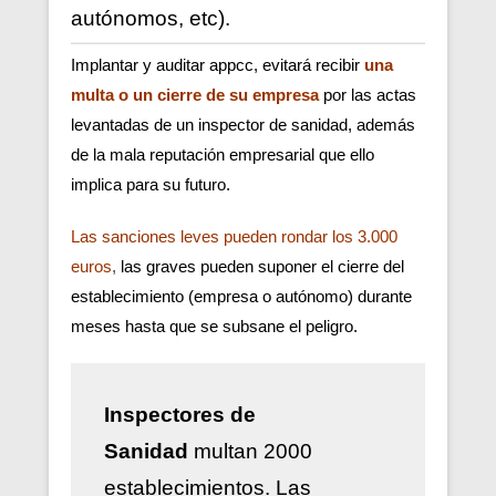
autónomos, etc).
Implantar y auditar appcc, evitará recibir
una
multa o un cierre de su empresa
por las actas
levantadas de un inspector de sanidad, además
de la mala reputación empresarial que ello
implica para su futuro.
Las sanciones leves pueden rondar los 3.000
euros
,
las graves pueden suponer el cierre del
establecimiento (empresa o autónomo) durante
meses hasta que se subsane el peligro.
Inspectores de
Sanidad
multan 2000
establecimientos. Las