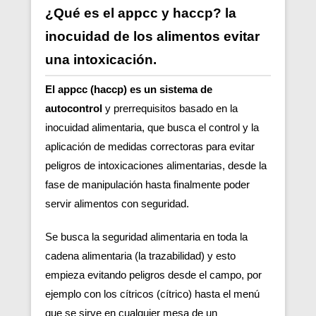
¿Qué es el appcc y haccp? la
inocuidad de los alimentos evitar
una intoxicación.
El appcc (haccp) es un sistema de
autocontrol
y prerrequisitos basado en la
inocuidad alimentaria, que busca el control y la
aplicación de medidas correctoras para evitar
peligros de intoxicaciones alimentarias, desde la
fase de manipulación hasta finalmente poder
servir alimentos con seguridad.
Se busca la seguridad alimentaria en toda la
cadena alimentaria (la trazabilidad) y esto
empieza evitando peligros desde el campo, por
ejemplo con los cítricos (cítrico) hasta el menú
que se sirve en cualquier mesa de un