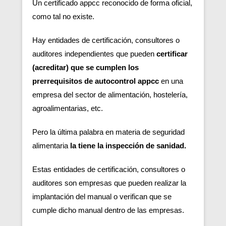
Un certificado appcc reconocido de forma oficial,
como tal no existe.
Hay entidades de certificación, consultores o
auditores independientes que pueden
certificar
(acreditar) que se cumplen los
prerrequisitos de autocontrol appcc
en una
empresa del sector de alimentación, hostelería,
agroalimentarias, etc.
Pero la última palabra en materia de seguridad
alimentaria
la tiene la inspección de sanidad.
Estas entidades de certificación, consultores o
auditores son empresas que pueden realizar la
implantación del manual o verifican que se
cumple dicho manual dentro de las empresas.