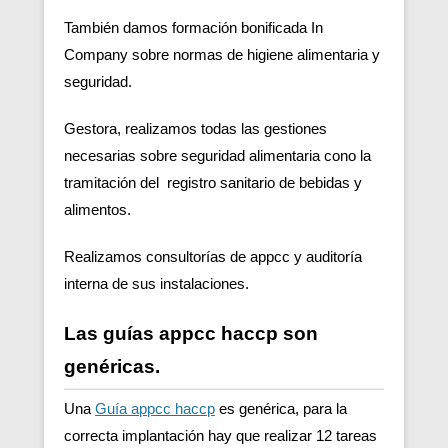
También damos formación bonificada In
Company sobre normas de higiene alimentaria y
seguridad.
Gestora, realizamos todas las gestiones
necesarias sobre seguridad alimentaria cono la
tramitación del registro sanitario de bebidas y
alimentos.
Realizamos consultorías de appcc y auditoría
interna de sus instalaciones.
Las guías appcc haccp son
genéricas.
Una
Guía appcc haccp
es genérica, para la
correcta implantación hay que realizar 12 tareas