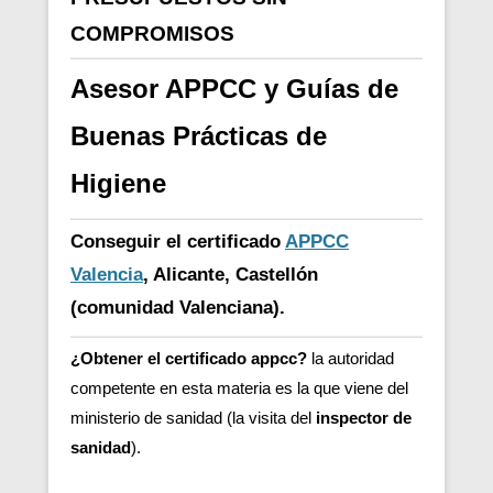
COMPROMISOS
Asesor APPCC y Guías de
Buenas Prácticas de
Higiene
Conseguir el certificado
APPCC
Valencia
, Alicante, Castellón
(comunidad Valenciana).
¿Obtener el certificado appcc?
la autoridad
competente en esta materia es la que viene del
ministerio de sanidad (la visita del
inspector de
sanidad
).