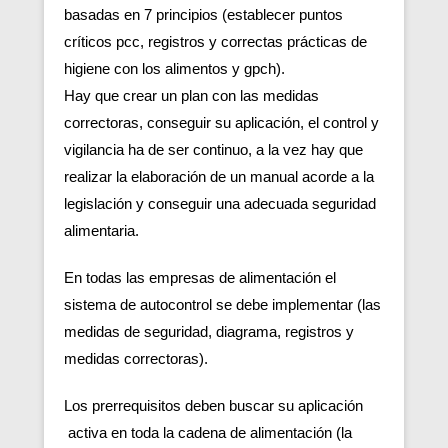
basadas en 7 principios (establecer puntos
críticos pcc, registros y correctas prácticas de
higiene con los alimentos y gpch).
Hay que crear un plan con las medidas
correctoras, conseguir su aplicación, el control y
vigilancia ha de ser continuo, a la vez hay que
realizar la elaboración de un manual acorde a la
legislación y conseguir una adecuada seguridad
alimentaria.
En todas las empresas de alimentación el
sistema de autocontrol se debe implementar (las
medidas de seguridad, diagrama, registros y
medidas correctoras).
Los prerrequisitos deben buscar su aplicación
activa en toda la cadena de alimentación (la