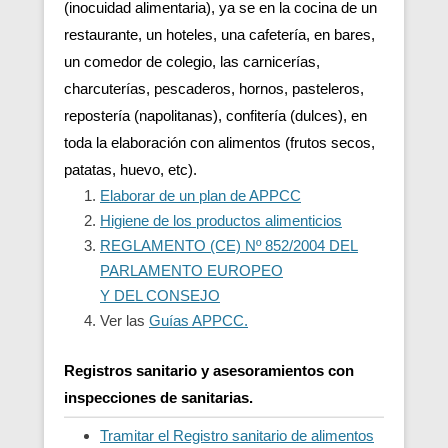
(inocuidad alimentaria), ya se en la cocina de un
restaurante, un hoteles, una cafetería, en bares,
un comedor de colegio, las carnicerías,
charcuterías, pescaderos, hornos, pasteleros,
repostería (napolitanas), confitería (dulces), en
toda la elaboración con alimentos (frutos secos,
patatas, huevo, etc).
Elaborar de un plan de APPCC
Higiene de los productos alimenticios
REGLAMENTO (CE) Nº 852/2004 DEL
PARLAMENTO EUROPEO
Y DEL CONSEJO
Ver las
Guías APPCC.
Registros sanitario y asesoramientos con
inspecciones de sanitarias.
Tramitar el Registro sanitario de alimentos