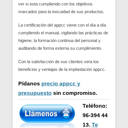
ver si esta cumpliendo con los objetivos
marcados para la inocuidad de sus productos.
La certificación del appcc viene con el día a día
cumpliendo el manual, vigilando las prácticas de
higiene, la formación continua del personal y
auditando de forma externa su cumplimiento.
Con la satisfacción de sus clientes vera los
beneficios y ventajas de la implantación appcc.
Pídanos
precio appcc y
presupuesto
sin compromiso.
Teléfono:
96-394 44
13.
Te