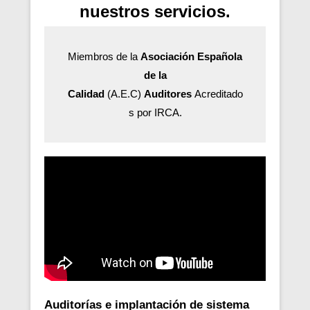
nuestros servicios.
Miembros de la
Asociación Española
de la
Calidad
(A.E.C)
Auditores
Acreditado
s por IRCA.
Auditorías e implantación de sistema