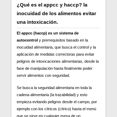
¿Qué es el appcc y haccp? la
inocuidad de los alimentos evitar
una intoxicación.
El appcc (haccp) es un sistema de
autocontrol
y prerrequisitos basado en la
inocuidad alimentaria, que busca el control y la
aplicación de medidas correctoras para evitar
peligros de intoxicaciones alimentarias, desde la
fase de manipulación hasta finalmente poder
servir alimentos con seguridad.
Se busca la seguridad alimentaria en toda la
cadena alimentaria (la trazabilidad) y esto
empieza evitando peligros desde el campo, por
ejemplo con los cítricos (cítrico) hasta el menú
que se sirve en cualquier mesa de un