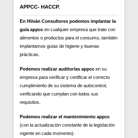
APPCC- HACCP.
En Hilván Consultores podemos implantar la
guía appcc
en cualquier empresa que trate con
alimentos o productos para el consumo, también
implantamos guías de higiene y buenas
prácticas.
Podemos realizar auditorías appcc
en su
empresa para verificar y certificar el correcto
cumplimiento de su sistema de autocontrol,
verificando que cumplan con todos sus
requisitos.
Podemos realizar el mantenimiento appcc
(con la actualización constante de la legislación
vigente en cada momento).