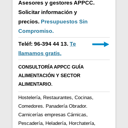
Asesores y gestores APPCC.
Solicitar información y
precios.
Presupuestos Sin
Compromiso.
Teléf: 96-394 44 13.
Te
llamamos gratis.
CONSULTORÍA APPCC GUÍA
ALIMENTACIÓN Y SECTOR
ALIMENTARIO.
Hostelería, Restaurantes, Cocinas,
Comedores. Panadería Obrador.
Carnicerías empresas Cárnicas,
Pescadería, Heladería, Horchatería,