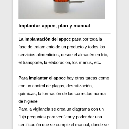
Implantar appcc, plan y manual.
La implantación del appcc
pasa por toda la
fase de tratamiento de un producto y todos los
servicios alimenticios, desde el almacén en frío,
el transporte, la elaboración, los menús, etc.
Para implantar el appcc
hay otras tareas como
con un control de plagas, desratización,
químicas, la formación de las correctas norma
de higiene.
Para la vigilancia se crea un diagrama con un
flujo preguntas para verificar y poder dar una
certificación que se cumple el manual, donde se