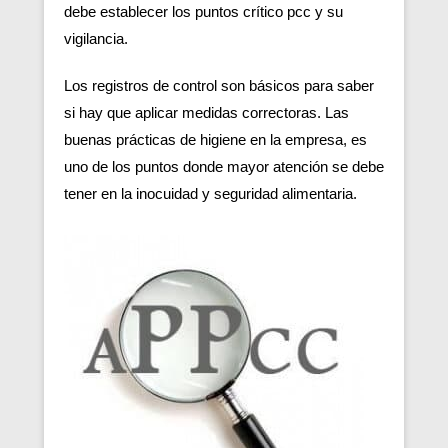
debe establecer los puntos crítico pcc y su
vigilancia.
Los registros de control son básicos para saber
si hay que aplicar medidas correctoras. Las
buenas prácticas de higiene en la empresa, es
uno de los puntos donde mayor atención se debe
tener en la inocuidad y seguridad alimentaria.