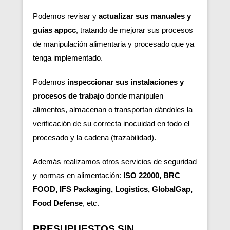
Podemos revisar y
actualizar sus manuales y
guías appcc
, tratando de mejorar sus procesos
de manipulación alimentaria y procesado que ya
tenga implementado.
Podemos
inspeccionar sus instalaciones y
procesos de trabajo
donde manipulen
alimentos, almacenan o transportan dándoles la
verificación de su correcta inocuidad en todo el
procesado y la cadena (trazabilidad).
Además realizamos otros servicios de seguridad
y normas en alimentación:
ISO 22000, BRC
FOOD, IFS Packaging, Logistics, GlobalGap,
Food Defense
, etc.
PRESUPUESTOS SIN