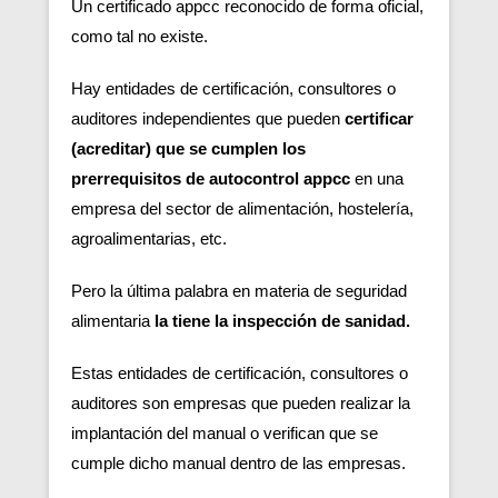
Un certificado appcc reconocido de forma oficial,
como tal no existe.
Hay entidades de certificación, consultores o
auditores independientes que pueden
certificar
(acreditar) que se cumplen los
prerrequisitos de autocontrol appcc
en una
empresa del sector de alimentación, hostelería,
agroalimentarias, etc.
Pero la última palabra en materia de seguridad
alimentaria
la tiene la inspección de sanidad.
Estas entidades de certificación, consultores o
auditores son empresas que pueden realizar la
implantación del manual o verifican que se
cumple dicho manual dentro de las empresas.