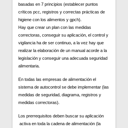
basadas en 7 principios (establecer puntos
críticos pcc, registros y correctas prácticas de
higiene con los alimentos y gpch).
Hay que crear un plan con las medidas
correctoras, conseguir su aplicación, el control y
vigilancia ha de ser continuo, a la vez hay que
realizar la elaboración de un manual acorde a la
legislación y conseguir una adecuada seguridad
alimentaria.
En todas las empresas de alimentación el
sistema de autocontrol se debe implementar (las
medidas de seguridad, diagrama, registros y
medidas correctoras).
Los prerrequisitos deben buscar su aplicación
activa en toda la cadena de alimentación (la