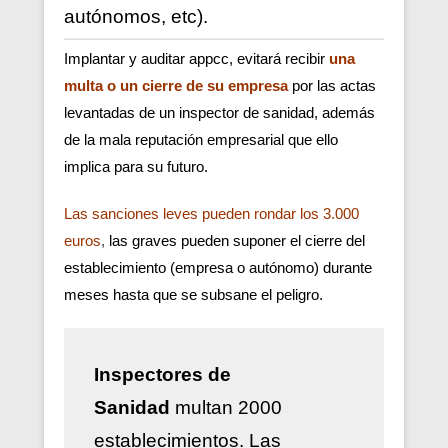
autónomos, etc).
Implantar y auditar appcc, evitará recibir
una
multa o un cierre de su empresa
por las actas
levantadas de un inspector de sanidad, además
de la mala reputación empresarial que ello
implica para su futuro.
Las sanciones leves pueden rondar los 3.000
euros
,
las graves pueden suponer el cierre del
establecimiento (empresa o autónomo) durante
meses hasta que se subsane el peligro.
Inspectores de
Sanidad
multan 2000
establecimientos. Las