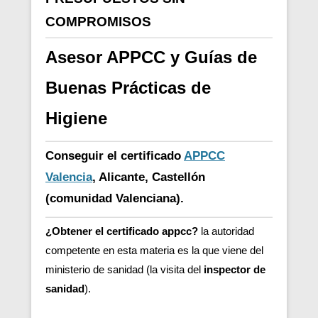
COMPROMISOS
Asesor APPCC y Guías de
Buenas Prácticas de
Higiene
Conseguir el certificado
APPCC
Valencia
, Alicante, Castellón
(comunidad Valenciana).
¿Obtener el certificado appcc?
la autoridad
competente en esta materia es la que viene del
ministerio de sanidad (la visita del
inspector de
sanidad
).