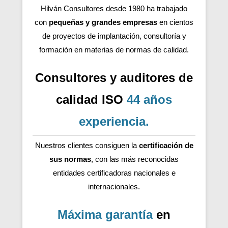
Hilván Consultores desde 1980 ha trabajado
con
pequeñas y grandes empresas
en cientos
de proyectos de implantación, consultoría y
formación en materias de normas de calidad.
Consultores y auditores de
calidad ISO
44 años
experiencia
.
Nuestros clientes consiguen la
certificación de
sus normas
, con las más reconocidas
entidades certificadoras nacionales e
internacionales.
Máxima garantía
en