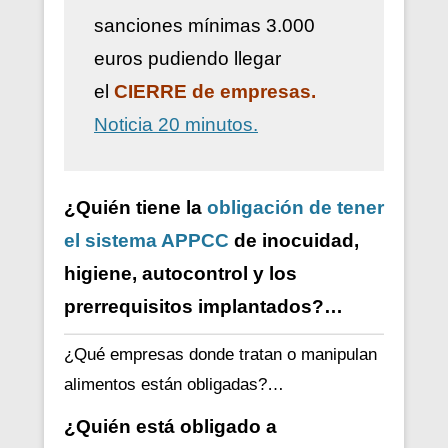
sanciones mínimas 3.000
euros pudiendo llegar
el
CIERRE de empresas.
Noticia 20 minutos.
¿Quién tiene la
obligación de tener
el sistema APPCC
de inocuidad,
higiene, autocontrol y los
prerrequisitos implantados?…
¿Qué empresas donde tratan o manipulan
alimentos están obligadas?…
¿Quién está obligado a