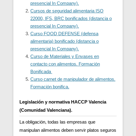
presencial In Company).
Cursos de seguridad alimentaria ISO
22000, IFS, BRC bonificados (distancia o
presencial In Company).
Curso FOOD DEFENSE (defensa
alimentaria) bonificado (distancia o
presencial In Company).
Curso de Materiales y Envases en
contacto con alimentos. Formación
Bonificada
Curso carnet de manipulador de alimentos.
Formación bonifica.
Legislación y normativa HACCP Valencia
(Comunidad Valenciana).
La obligación, todas las empresas que
manipulan alimentos deben servir platos seguros