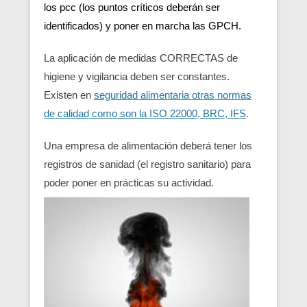
los pcc (los puntos críticos deberán ser
identificados) y poner en marcha las GPCH.
La aplicación de medidas CORRECTAS de
higiene y vigilancia deben ser constantes.
Existen en
seguridad alimentaria otras normas
de calidad como son la ISO 22000, BRC, IFS
.
Una empresa de alimentación deberá tener los
registros de sanidad (el registro sanitario) para
poder poner en prácticas su actividad.