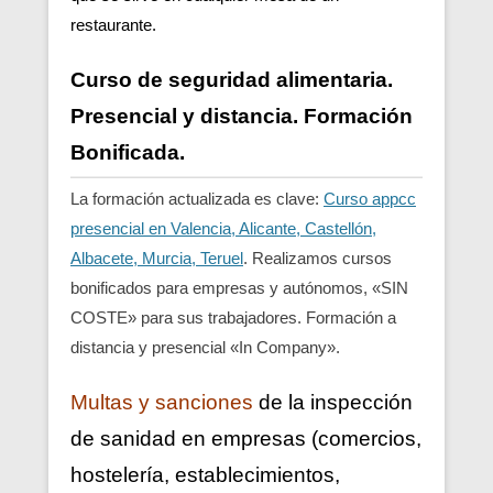
restaurante.
Curso de seguridad alimentaria.
Presencial y distancia. Formación
Bonificada.
La formación actualizada es clave:
Curso appcc
presencial en Valencia, Alicante, Castellón,
Albacete, Murcia, Teruel
. Realizamos cursos
bonificados para empresas y autónomos, «SIN
COSTE» para sus trabajadores. Formación a
distancia y presencial «In Company».
Multas y sanciones
de la inspección
de sanidad en empresas (comercios,
hostelería, establecimientos,