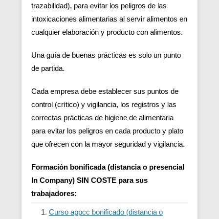
trazabilidad), para evitar los peligros de las
intoxicaciones alimentarias al servir alimentos en
cualquier elaboración y producto con alimentos.
Una guía de buenas prácticas es solo un punto
de partida.
Cada empresa debe establecer sus puntos de
control (crítico) y vigilancia, los registros y las
correctas prácticas de higiene de alimentaria
para evitar los peligros en cada producto y plato
que ofrecen con la mayor seguridad y vigilancia.
Formación bonificada (distancia o presencial
In Company) SIN COSTE para sus
trabajadores:
Curso appcc bonificado (distancia o