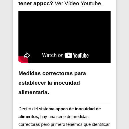
tener
appcc?
Ver V
ídeo
Youtube.
Medidas correctoras para
establecer la inocuidad
alimentaria.
Dentro del
sistema appcc de inocuidad de
alimentos,
hay una serie de medidas
correctoras pero primero tenemos que identificar