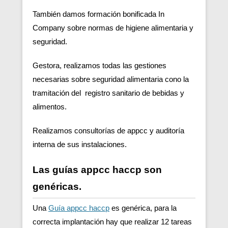
También damos formación bonificada In
Company sobre normas de higiene alimentaria y
seguridad.
Gestora, realizamos todas las gestiones
necesarias sobre seguridad alimentaria cono la
tramitación del registro sanitario de bebidas y
alimentos.
Realizamos consultorías de appcc y auditoría
interna de sus instalaciones.
Las guías appcc haccp son
genéricas.
Una
Guía appcc haccp
es genérica, para la
correcta implantación hay que realizar 12 tareas