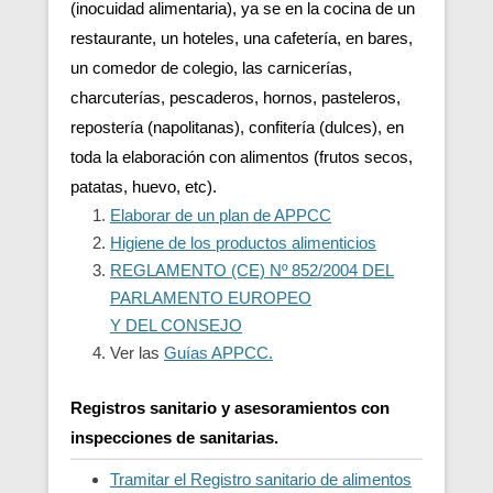
(inocuidad alimentaria), ya se en la cocina de un
restaurante, un hoteles, una cafetería, en bares,
un comedor de colegio, las carnicerías,
charcuterías, pescaderos, hornos, pasteleros,
repostería (napolitanas), confitería (dulces), en
toda la elaboración con alimentos (frutos secos,
patatas, huevo, etc).
Elaborar de un plan de APPCC
Higiene de los productos alimenticios
REGLAMENTO (CE) Nº 852/2004 DEL
PARLAMENTO EUROPEO
Y DEL CONSEJO
Ver las
Guías APPCC.
Registros sanitario y asesoramientos con
inspecciones de sanitarias.
Tramitar el Registro sanitario de alimentos