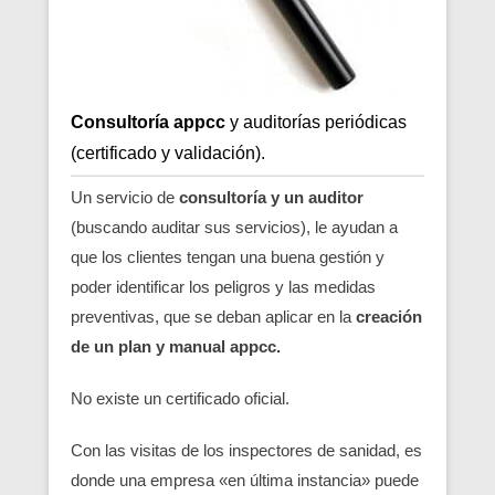
Consultoría appcc
y auditorías periódicas
(certificado y validación).
Un servicio de
consultoría y un auditor
(buscando auditar sus servicios), le ayudan a
que los clientes tengan una buena gestión y
poder identificar los peligros y las medidas
preventivas, que se deban aplicar en la
creación
de un plan y manual appcc.
No existe un certificado oficial.
Con las visitas de los inspectores de sanidad, es
donde una empresa «en última instancia» puede