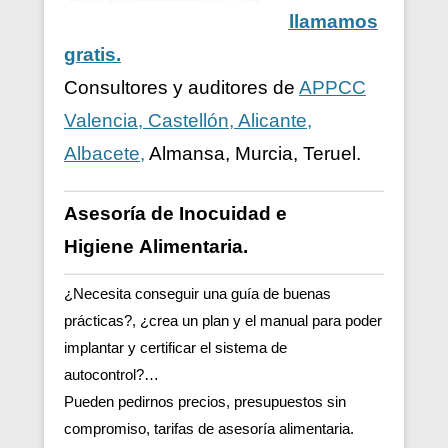
llamamos
gratis.
Consultores y auditores de
APPCC
Valencia, Castellón, Alicante,
Albacete,
Almansa, Murcia, Teruel.
Asesoría de Inocuidad e
Higiene
Alimentaria.
¿Necesita conseguir una guía de buenas
prácticas?, ¿crea un plan y el manual para poder
implantar y certificar el sistema de
autocontrol?…
Pueden pedirnos precios, presupuestos sin
compromiso, tarifas de asesoría alimentaria.