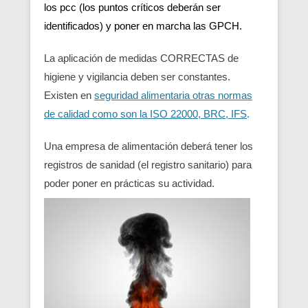
los pcc (los puntos críticos deberán ser
identificados) y poner en marcha las GPCH.
La aplicación de medidas CORRECTAS de
higiene y vigilancia deben ser constantes.
Existen en
seguridad alimentaria otras normas
de calidad como son la ISO 22000, BRC, IFS
.
Una empresa de alimentación deberá tener los
registros de sanidad (el registro sanitario) para
poder poner en prácticas su actividad.