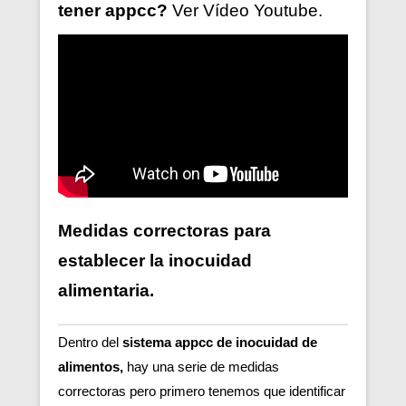
tener
appcc?
Ver V
ídeo
Youtube.
Medidas correctoras para
establecer la inocuidad
alimentaria.
Dentro del
sistema appcc de inocuidad de
alimentos,
hay una serie de medidas
correctoras pero primero tenemos que identificar