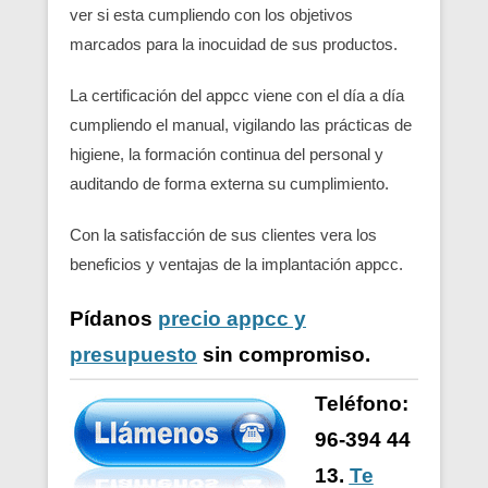
ver si esta cumpliendo con los objetivos
marcados para la inocuidad de sus productos.
La certificación del appcc viene con el día a día
cumpliendo el manual, vigilando las prácticas de
higiene, la formación continua del personal y
auditando de forma externa su cumplimiento.
Con la satisfacción de sus clientes vera los
beneficios y ventajas de la implantación appcc.
Pídanos
precio appcc y
presupuesto
sin compromiso.
Teléfono:
96-394 44
13.
Te