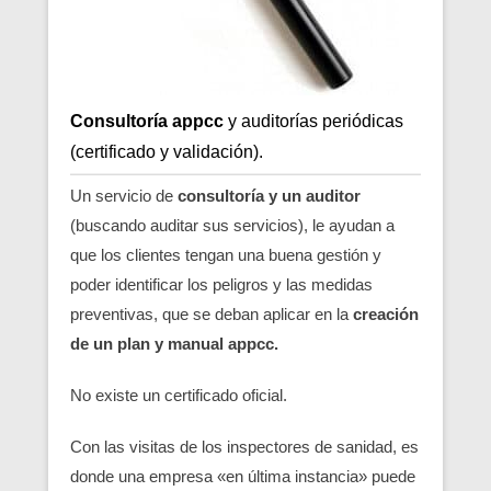
Consultoría appcc
y auditorías periódicas
(certificado y validación).
Un servicio de
consultoría y un auditor
(buscando auditar sus servicios), le ayudan a
que los clientes tengan una buena gestión y
poder identificar los peligros y las medidas
preventivas, que se deban aplicar en la
creación
de un plan y manual appcc.
No existe un certificado oficial.
Con las visitas de los inspectores de sanidad, es
donde una empresa «en última instancia» puede