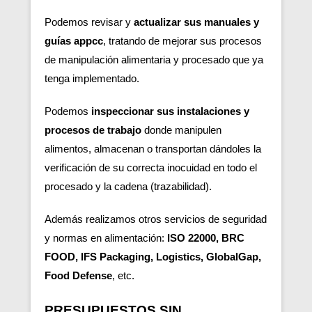
Podemos revisar y
actualizar sus manuales y
guías appcc
, tratando de mejorar sus procesos
de manipulación alimentaria y procesado que ya
tenga implementado.
Podemos
inspeccionar sus instalaciones y
procesos de trabajo
donde manipulen
alimentos, almacenan o transportan dándoles la
verificación de su correcta inocuidad en todo el
procesado y la cadena (trazabilidad).
Además realizamos otros servicios de seguridad
y normas en alimentación:
ISO 22000, BRC
FOOD, IFS Packaging, Logistics, GlobalGap,
Food Defense
, etc.
PRESUPUESTOS SIN