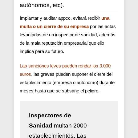
autónomos, etc).
Implantar y auditar appcc, evitará recibir
una
multa o un cierre de su empresa
por las actas
levantadas de un inspector de sanidad, además
de la mala reputación empresarial que ello
implica para su futuro.
Las sanciones leves pueden rondar los 3.000
euros
,
las graves pueden suponer el cierre del
establecimiento (empresa o autónomo) durante
meses hasta que se subsane el peligro.
Inspectores de
Sanidad
multan 2000
establecimientos. Las