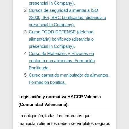
presencial In Company).
Cursos de seguridad alimentaria ISO
22000, IFS, BRC bonificados (distancia o
presencial In Company).
Curso FOOD DEFENSE (defensa
alimentaria) bonificado (distancia o
presencial In Company).
Curso de Materiales y Envases en
contacto con alimentos. Formación
Bonificada
Curso carnet de manipulador de alimentos.
Formación bonifica.
Legislación y normativa HACCP Valencia
(Comunidad Valenciana).
La obligación, todas las empresas que
manipulan alimentos deben servir platos seguros