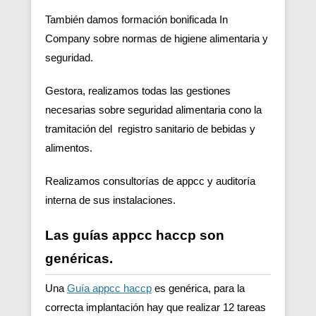
También damos formación bonificada In
Company sobre normas de higiene alimentaria y
seguridad.
Gestora, realizamos todas las gestiones
necesarias sobre seguridad alimentaria cono la
tramitación del registro sanitario de bebidas y
alimentos.
Realizamos consultorías de appcc y auditoría
interna de sus instalaciones.
Las guías appcc haccp son
genéricas.
Una
Guía appcc haccp
es genérica, para la
correcta implantación hay que realizar 12 tareas