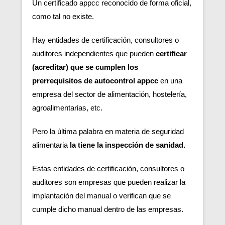
Un certificado appcc reconocido de forma oficial,
como tal no existe.
Hay entidades de certificación, consultores o
auditores independientes que pueden
certificar
(acreditar) que se cumplen los
prerrequisitos de autocontrol appcc
en una
empresa del sector de alimentación, hostelería,
agroalimentarias, etc.
Pero la última palabra en materia de seguridad
alimentaria
la tiene la inspección de sanidad.
Estas entidades de certificación, consultores o
auditores son empresas que pueden realizar la
implantación del manual o verifican que se
cumple dicho manual dentro de las empresas.