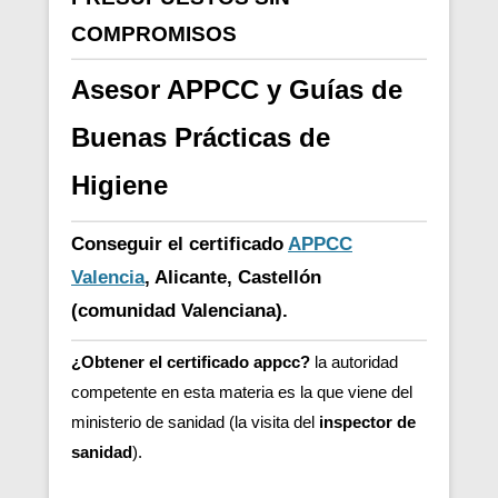
COMPROMISOS
Asesor APPCC y Guías de
Buenas Prácticas de
Higiene
Conseguir el certificado
APPCC
Valencia
, Alicante, Castellón
(comunidad Valenciana).
¿Obtener el certificado appcc?
la autoridad
competente en esta materia es la que viene del
ministerio de sanidad (la visita del
inspector de
sanidad
).