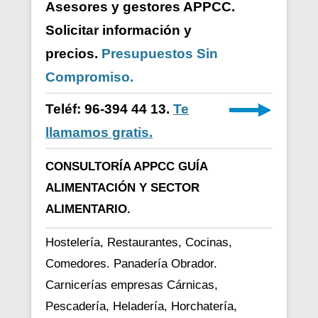
Asesores y gestores APPCC.
Solicitar información y
precios.
Presupuestos Sin
Compromiso.
Teléf: 96-394 44 13.
Te
llamamos gratis.
CONSULTORÍA APPCC GUÍA
ALIMENTACIÓN Y SECTOR
ALIMENTARIO.
Hostelería, Restaurantes, Cocinas,
Comedores. Panadería Obrador.
Carnicerías empresas Cárnicas,
Pescadería, Heladería, Horchatería,