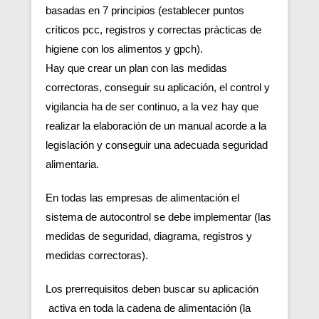
basadas en 7 principios (establecer puntos
críticos pcc, registros y correctas prácticas de
higiene con los alimentos y gpch).
Hay que crear un plan con las medidas
correctoras, conseguir su aplicación, el control y
vigilancia ha de ser continuo, a la vez hay que
realizar la elaboración de un manual acorde a la
legislación y conseguir una adecuada seguridad
alimentaria.
En todas las empresas de alimentación el
sistema de autocontrol se debe implementar (las
medidas de seguridad, diagrama, registros y
medidas correctoras).
Los prerrequisitos deben buscar su aplicación
activa en toda la cadena de alimentación (la