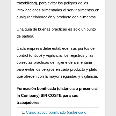
trazabilidad), para evitar los peligros de las
intoxicaciones alimentarias al servir alimentos en
cualquier elaboración y producto con alimentos.
Una guía de buenas prácticas es solo un punto
de partida.
Cada empresa debe establecer sus puntos de
control (crítico) y vigilancia, los registros y las
correctas prácticas de higiene de alimentaria
para evitar los peligros en cada producto y plato
que ofrecen con la mayor seguridad y vigilancia.
Formación bonificada (distancia o presencial
In Company) SIN COSTE para sus
trabajadores:
Curso appcc bonificado (distancia o