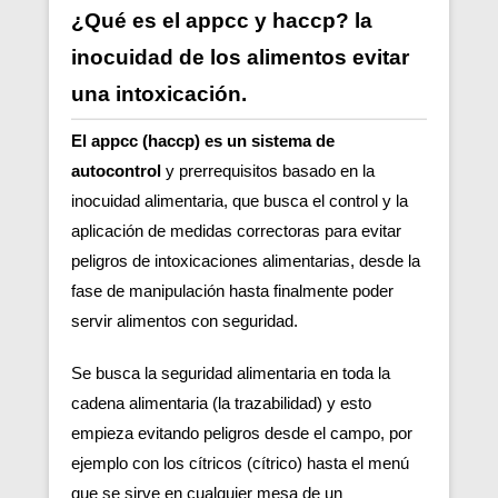
¿Qué es el appcc y haccp? la
inocuidad de los alimentos evitar
una intoxicación.
El appcc (haccp) es un sistema de
autocontrol
y prerrequisitos basado en la
inocuidad alimentaria, que busca el control y la
aplicación de medidas correctoras para evitar
peligros de intoxicaciones alimentarias, desde la
fase de manipulación hasta finalmente poder
servir alimentos con seguridad.
Se busca la seguridad alimentaria en toda la
cadena alimentaria (la trazabilidad) y esto
empieza evitando peligros desde el campo, por
ejemplo con los cítricos (cítrico) hasta el menú
que se sirve en cualquier mesa de un