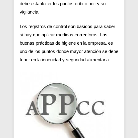
debe establecer los puntos crítico pcc y su
vigilancia.
Los registros de control son básicos para saber
si hay que aplicar medidas correctoras. Las
buenas prácticas de higiene en la empresa, es
uno de los puntos donde mayor atención se debe
tener en la inocuidad y seguridad alimentaria.