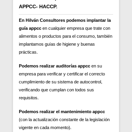
APPCC- HACCP.
En Hilván Consultores podemos implantar la
guía appcc
en cualquier empresa que trate con
alimentos o productos para el consumo, también
implantamos guías de higiene y buenas
prácticas.
Podemos realizar auditorías appcc
en su
empresa para verificar y certificar el correcto
cumplimiento de su sistema de autocontrol,
verificando que cumplan con todos sus
requisitos.
Podemos realizar el mantenimiento appcc
(con la actualización constante de la legislación
vigente en cada momento).