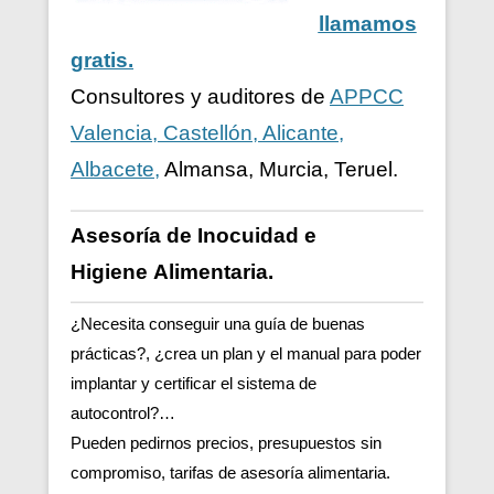
llamamos
gratis.
Consultores y auditores de
APPCC
Valencia, Castellón, Alicante,
Albacete,
Almansa, Murcia, Teruel.
Asesoría de Inocuidad e
Higiene
Alimentaria.
¿Necesita conseguir una guía de buenas
prácticas?, ¿crea un plan y el manual para poder
implantar y certificar el sistema de
autocontrol?…
Pueden pedirnos precios, presupuestos sin
compromiso, tarifas de asesoría alimentaria.