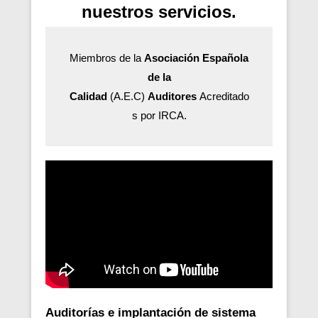
nuestros servicios.
Miembros de la
Asociación Española
de la
Calidad
(A.E.C)
Auditores
Acreditado
s por IRCA.
Auditorías e implantación de sistema