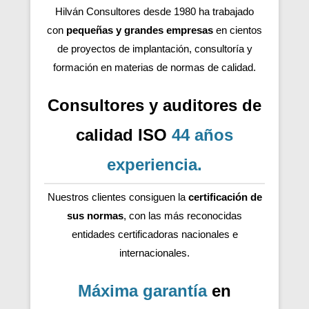
Hilván Consultores desde 1980 ha trabajado
con
pequeñas y grandes empresas
en cientos
de proyectos de implantación, consultoría y
formación en materias de normas de calidad.
Consultores y auditores de
calidad ISO
44 años
experiencia
.
Nuestros clientes consiguen la
certificación de
sus normas
, con las más reconocidas
entidades certificadoras nacionales e
internacionales.
Máxima garantía
en