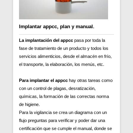
Implantar appcc, plan y manual.
La implantación del appcc
pasa por toda la
fase de tratamiento de un producto y todos los
servicios alimenticios, desde el almacén en frío,
el transporte, la elaboración, los menús, etc.
Para implantar el appcc
hay otras tareas como
con un control de plagas, desratización,
químicas, la formación de las correctas norma
de higiene.
Para la vigilancia se crea un diagrama con un
flujo preguntas para verificar y poder dar una
certificación que se cumple el manual, donde se