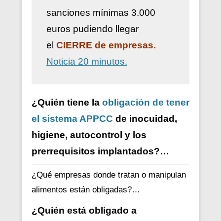
sanciones mínimas 3.000
euros pudiendo llegar
el
CIERRE de empresas.
Noticia 20 minutos.
¿Quién tiene la
obligación de tener
el sistema APPCC
de inocuidad,
higiene, autocontrol y los
prerrequisitos implantados?…
¿Qué empresas donde tratan o manipulan
alimentos están obligadas?…
¿Quién está obligado a