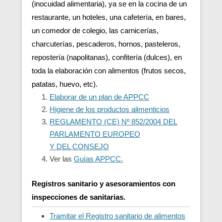
(inocuidad alimentaria), ya se en la cocina de un
restaurante, un hoteles, una cafetería, en bares,
un comedor de colegio, las carnicerías,
charcuterías, pescaderos, hornos, pasteleros,
repostería (napolitanas), confitería (dulces), en
toda la elaboración con alimentos (frutos secos,
patatas, huevo, etc).
Elaborar de un plan de APPCC
Higiene de los productos alimenticios
REGLAMENTO (CE) Nº 852/2004 DEL
PARLAMENTO EUROPEO
Y DEL CONSEJO
Ver las
Guías APPCC.
Registros sanitario y asesoramientos con
inspecciones de sanitarias.
Tramitar el Registro sanitario de alimentos