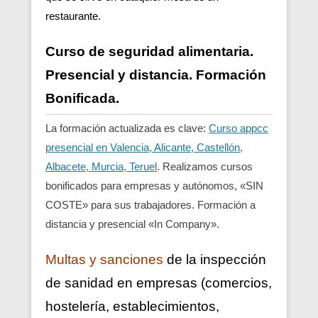
restaurante.
Curso de seguridad alimentaria.
Presencial y distancia. Formación
Bonificada.
La formación actualizada es clave:
Curso appcc
presencial en Valencia, Alicante, Castellón,
Albacete, Murcia, Teruel
. Realizamos cursos
bonificados para empresas y autónomos, «SIN
COSTE» para sus trabajadores. Formación a
distancia y presencial «In Company».
Multas y sanciones
de la inspección
de sanidad en empresas (comercios,
hostelería, establecimientos,