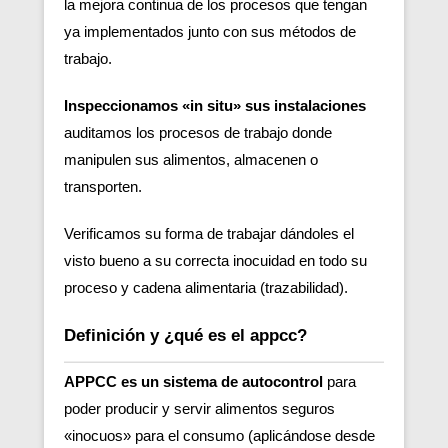
la mejora continua de los procesos que tengan
ya implementados junto con sus métodos de
trabajo.
Inspeccionamos «in situ» sus instalaciones
auditamos los procesos de trabajo donde
manipulen sus alimentos, almacenen o
transporten.
Verificamos su forma de trabajar dándoles el
visto bueno a su correcta inocuidad en todo su
proceso y cadena alimentaria (trazabilidad).
Definición y ¿qué es el appcc?
APPCC es un sistema de autocontrol
para
poder producir y servir alimentos seguros
«inocuos» para el consumo (aplicándose desde