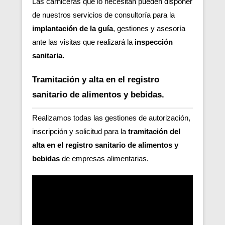
Las carniceras que lo necesitan pueden disponer
de nuestros servicios de consultoría para la
implantación de la guía
, gestiones y asesoría
ante las visitas que realizará la
inspección
sanitaria.
Tramitación y alta en el registro
sanitario de alimentos y bebidas.
Realizamos todas las gestiones de autorización,
inscripción y solicitud para la
tramitación del
alta en el registro sanitario de alimentos y
bebidas
de empresas alimentarias.