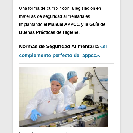
Una forma de cumplir con la legislación en
materias de seguridad alimentaria es
implantando el
Manual APPCC y la Guía de
Buenas Prácticas de Higiene.
Normas de Seguridad Alimentaria
«el
complemento perfecto del appcc».