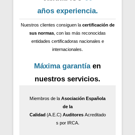
años
experiencia
.
Nuestros clientes consiguen la
certificación de
sus normas
, con las más reconocidas
entidades certificadoras nacionales e
internacionales.
Máxima garantía
en
nuestros servicios.
Miembros de la
Asociación Española
de la
Calidad
(A.E.C)
Auditores
Acreditado
s por IRCA.