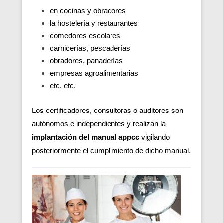
en cocinas y obradores
la hostelería y restaurantes
comedores escolares
carnicerías, pescaderías
obradores, panaderías
empresas agroalimentarias
etc, etc.
Los certificadores, consultoras o auditores son
autónomos e independientes y realizan la
implantación del manual appcc
vigilando
posteriormente el cumplimiento de dicho manual.