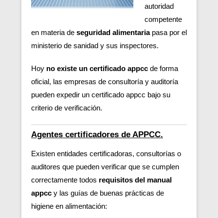
autoridad
competente
en materia de
seguridad alimentaria
pasa por el
ministerio de sanidad y sus inspectores.
Hoy
no existe un certificado appcc
de forma
oficial, las empresas de consultoría y auditoría
pueden expedir un certificado appcc bajo su
criterio de verificación.
Agentes certificadores de APPCC.
Existen entidades certificadoras, consultorías o
auditores que pueden verificar
que se cumplen
correctamente todos
requisitos del manual
appcc
y las guías de buenas prácticas de
higiene en alimentación: