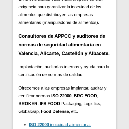
exigencia para garantizar la inocuidad de los
alimentos que distribuyen las empresas
alimentarias (manipuladores de alimentos).
Consultores de APPCC y auditores de
normas de seguridad alimentaria en
Valencia, Alicante, Castellón y Albacete.
Implantación, auditorías internas y ayuda para la
certificación de normas de calidad.
Ofrecemos a las empresas implantar, auditar y
certificar normas
ISO 22000, BRC FOOD,
BROKER, IFS FOOD
Packaging, Logistics,
GlobalGap,
Food Defense
, etc.
ISO 22000
inocuidad alimentaria.