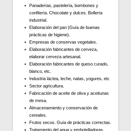
Panaderías, pastelería, bombones y
confitería. Chocolate y dulces. Bollería
industrial.
Elaboración del pan (Guía de buenas
prácticas de higiene).
Empresas de conservas vegetales.
Elaboración fabricantes de cerveza,
elaborar cerveza artesanal.
Elaboración fabricantes de queso curado,
blanco, etc.
Industria láctea, leche, natas, yogures, etc
Sector agricultura.
Fabricación de aceite de oliva y aceitunas
de mesa.
Almacenamiento y conservación de
cereales.
Frutos secos. Guía de prácticas correctas.
Tratamiento del agua y embotelladoras.