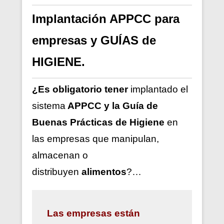
Implantación APPCC para
empresas y GUÍAS de
HIGIENE.
¿Es obligatorio tener
implantado el
sistema
APPCC y la Guía de
Buenas Prácticas de Higiene
en
las empresas que manipulan,
almacenan o
distribuyen
alimentos
?…
Las
empresas están