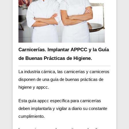
Carnicerías. Implantar APPCC y la Guía
de Buenas Prácticas de Higiene.
La industria cárnica, las carnicerías y carniceros
disponen de una guía de buenas prácticas de
higiene y appcc.
Esta guía appcc específica para carnicerías
deben implantarla y vigilar a diario su constante
cumplimiento.