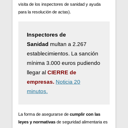
visita de los inspectores de sanidad y ayuda
para la resolución de actas).
Inspectores de
Sanidad
multan a 2.267
establecimientos. La sanción
mínima 3.000 euros pudiendo
llegar al
CIERRE de
empresas.
Noticia 20
minutos.
La forma de asegurarse de
cumplir con las
leyes y normativas
de seguridad alimentaria es