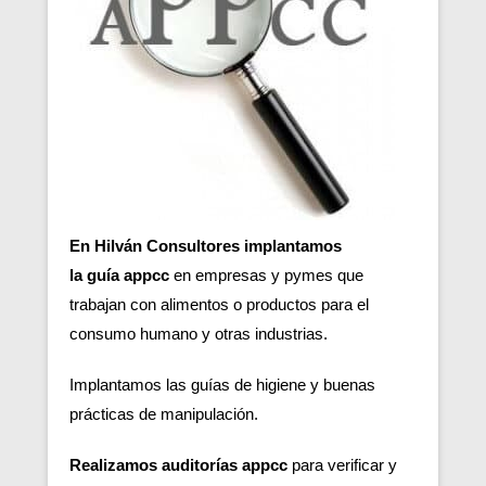
En Hilván Consultores implantamos
la guía appcc
en empresas y pymes que
trabajan con alimentos o productos para el
consumo humano y otras industrias.
Implantamos las guías de higiene y buenas
prácticas de manipulación.
Realizamos auditorías appcc
para verificar y