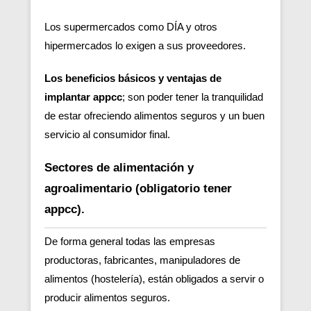
Los supermercados como DÍA y otros
hipermercados lo exigen a sus proveedores.
Los beneficios básicos y ventajas de
implantar appcc
; son poder tener la tranquilidad
de estar ofreciendo alimentos seguros y un buen
servicio al consumidor final.
Sectores de alimentación y
agroalimentario (obligatorio tener
appcc).
De forma general todas las empresas
productoras, fabricantes, manipuladores de
alimentos (hostelería), están obligados a servir o
producir alimentos seguros.