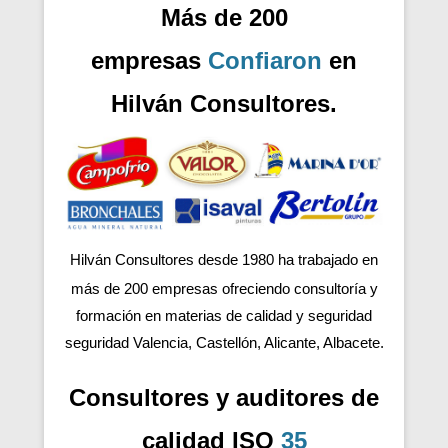
Más de 200
empresas
Confiaron
en
Hilván Consultores.
Hilván Consultores desde 1980 ha trabajado en
más de 200
empresas ofreciendo consultoría y
formación en materias de calidad y seguridad
seguridad Valencia, Castellón, Alicante, Albacete.
Consultores y auditores de
calidad ISO
35