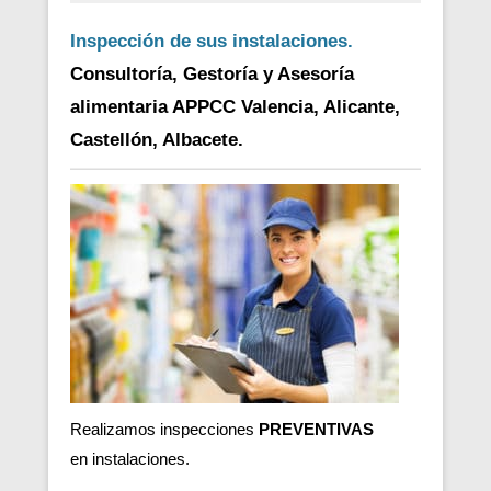
Inspección de sus instalaciones.
Consultoría, Gestoría y Asesoría
alimentaria APPCC Valencia, Alicante,
Castellón, Albacete.
Realizamos inspecciones
PREVENTIVAS
en
instalaciones.