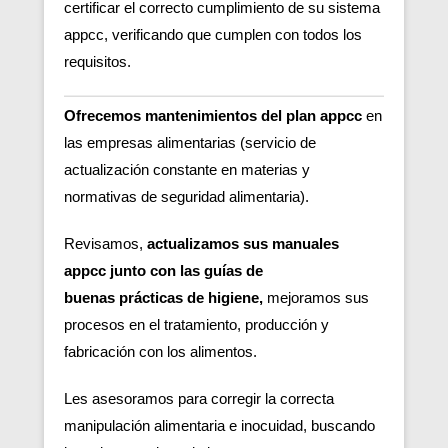
certificar el correcto cumplimiento de su sistema
appcc, verificando que cumplen con todos los
requisitos.
Ofrecemos mantenimientos del plan appcc
en
las empresas alimentarias (servicio de
actualización constante en materias y
normativas de seguridad alimentaria).
Revisamos,
actualizamos sus manuales
appcc junto con las guías de
buenas
prácticas de higiene,
m
ejoramos sus
procesos en el tratamiento, producción y
fabricación con los alimentos.
Les asesoramos para corregir la correcta
manipulación alimentaria e inocuidad, buscando