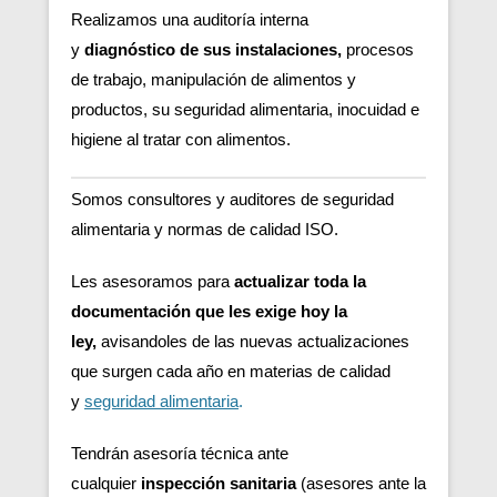
Realizamos una auditoría interna
y
diagnóstico de sus instalaciones,
procesos
de trabajo, manipulación de alimentos y
productos, su seguridad alimentaria, inocuidad e
higiene al tratar con alimentos.
Somos consultores y auditores de seguridad
alimentaria y normas de calidad ISO.
Les asesoramos para
actualizar toda la
documentación que les exige hoy la
ley,
avisandoles de las nuevas actualizaciones
que surgen cada año en materias de calidad
y
seguridad alimentaria
.
Tendrán asesoría técnica ante
cualquier
inspección sanitaria
(asesores ante la