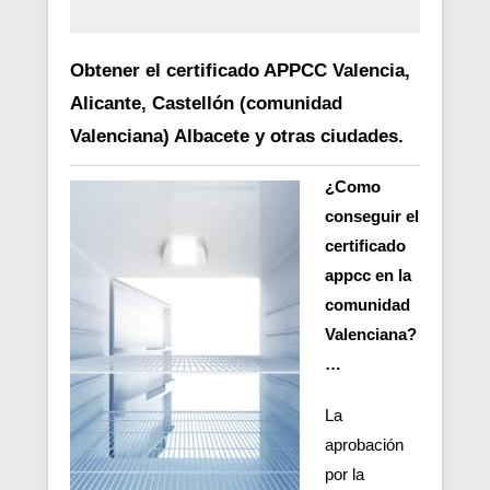
Obtener el certificado APPCC Valencia,
Alicante, Castellón (comunidad
Valenciana) Albacete y otras ciudades.
¿Como
conseguir el
certificado
appcc en la
comunidad
Valenciana?
…
La
aprobación
por la