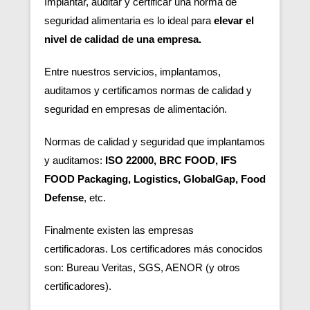
Implantar, auditar y certificar una norma de
seguridad alimentaria es lo ideal para
elevar el
nivel de calidad de una empresa.
Entre nuestros servicios, implantamos,
auditamos y certificamos normas de calidad y
seguridad en empresas de alimentación.
Normas de calidad y seguridad que implantamos
y auditamos:
ISO 22000, BRC FOOD, IFS
FOOD Packaging, Logistics, GlobalGap, Food
Defense
, etc.
Finalmente existen las empresas
certificadoras.
Los certificadores más conocidos
son: Bureau Veritas, SGS, AENOR (y otros
certificadores).