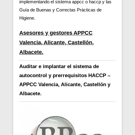
implementando el sistema appcc o haccp y las
Guía de Buenas y Correctas Prácticas de
Higiene.
Asesores y gestores APPCC
Valencia, Alicante, Castellón,
Albacete.
Auditar e implantar el sistema de
autocontrol y prerrequisitos HACCP –
APPCC Valencia, Alicante, Castellón y
Albacete.