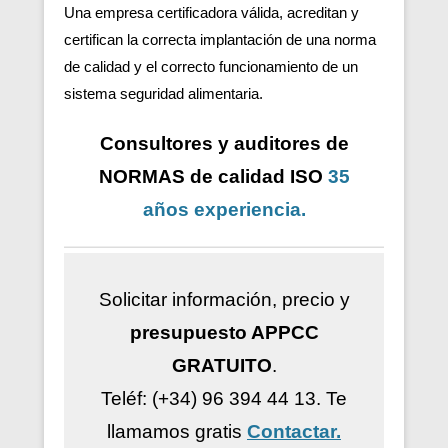
Una empresa certificadora válida, acreditan y
certifican la correcta implantación de una norma
de calidad y el correcto funcionamiento de un
sistema seguridad alimentaria.
Consultores y auditores de
NORMAS de calidad ISO
35
años
experiencia
.
Solicitar información, precio y
presupuesto APPCC
GRATUITO
.
Teléf: (+34) 96 394 44 13.
Te
llamamos gratis
Contactar.