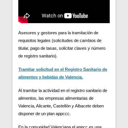
Asesores y gestores para la tramitación de
requisitos legales (solicitudes de cambios de
titular, pago de tasas, solicitar claves y número
de registro sanitario).
Tramitar solicitud en el Registro Sanitario de
alimentos y bebidas de Valencia.
Al tramitar la actividad en el registro sanitario de
alimentos, las empresas alimentarias de
Valencia, Alicante, Castellón y Albacete deben
disponer de un plan appccc.
En la comunidad Valenciana el appcc es una