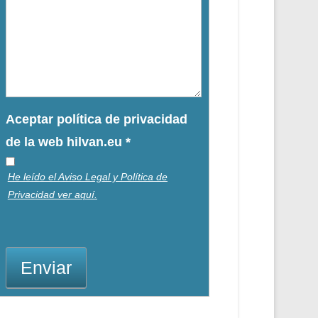
Aceptar política de privacidad
de la web hilvan.eu
*
He leído el Aviso Legal y Política de
Privacidad ver aquí.
Enviar