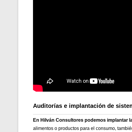
Auditorías e implantación de sis
En Hilván Consultores podemos implantar l
alimentos o productos para el consumo, tambi