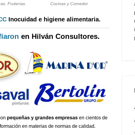
as. Fruterías.
Cocinas y Comedor
PCC
Inocuidad e higiene alimentaria.
iaron
en Hilván Consultores.
con
pequeñas y grandes empresas
en cientos de
 formación en materias de normas de calidad.