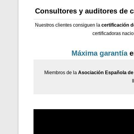
Consultores y auditores de 
Nuestros clientes consiguen la
certificación 
certificadoras naci
Máxima garantía
e
Miembros de la
Asociación Española de 