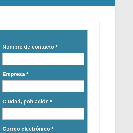
Nombre de contacto
*
Empresa
*
Ciudad, población
*
Correo electrónico
*