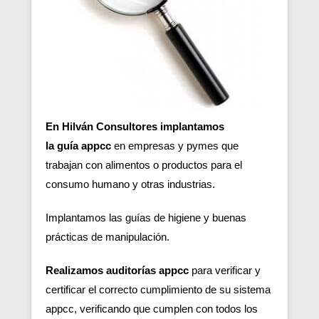
En Hilván Consultores implantamos
la guía appcc
en empresas y pymes que
trabajan con alimentos o productos para el
consumo humano y otras industrias.
Implantamos las guías de higiene y buenas
prácticas de manipulación.
Realizamos auditorías appcc
para verificar y
certificar el correcto cumplimiento de su sistema
appcc, verificando que cumplen con todos los