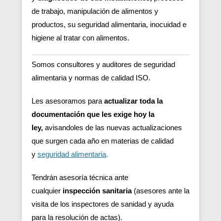
de trabajo, manipulación de alimentos y
productos, su seguridad alimentaria, inocuidad e
higiene al tratar con alimentos.
Somos consultores y auditores de seguridad
alimentaria y normas de calidad ISO.
Les asesoramos para
actualizar toda la
documentación que les exige hoy la
ley,
avisandoles de las nuevas actualizaciones
que surgen cada año en materias de calidad
y
seguridad alimentaria
.
Tendrán asesoría técnica ante
cualquier
inspección sanitaria
(asesores ante la
visita de los inspectores de sanidad y ayuda
para la resolución de actas).