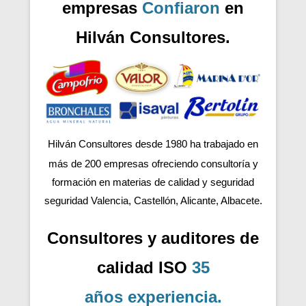
empresas
Confiaron
en
Hilván Consultores.
Hilván Consultores desde 1980 ha trabajado en
más de 200
empresas ofreciendo consultoría y
formación en materias de calidad y seguridad
seguridad Valencia, Castellón, Alicante, Albacete.
Consultores y auditores de
calidad ISO
35
años
experiencia
.