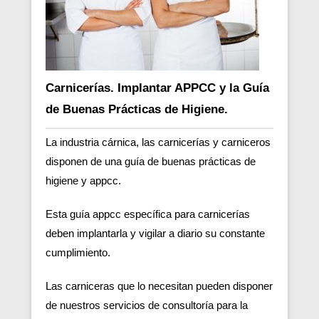
Carnicerías. Implantar APPCC y la Guía
de Buenas Prácticas de Higiene.
La industria cárnica, las carnicerías y carniceros
disponen de una guía de buenas prácticas de
higiene y appcc.
Esta guía appcc específica para carnicerías
deben implantarla y vigilar a diario su constante
cumplimiento.
Las carniceras que lo necesitan pueden disponer
de nuestros servicios de consultoría para la