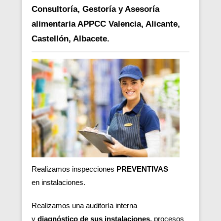
Consultoría, Gestoría y Asesoría
alimentaria APPCC Valencia, Alicante,
Castellón, Albacete.
Realizamos inspecciones
PREVENTIVAS
en
instalaciones.
Realizamos una auditoría interna
y
diagnóstico de sus instalaciones,
procesos