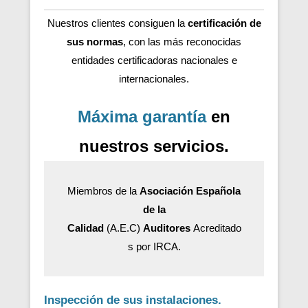
Nuestros clientes consiguen la
certificación de
sus normas
, con las más reconocidas
entidades certificadoras nacionales e
internacionales.
Máxima garantía
en
nuestros servicios.
Miembros de la
Asociación Española
de la
Calidad
(A.E.C)
Auditores
Acreditado
s por IRCA.
Inspección de sus instalaciones.