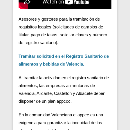
Asesores y gestores para la tramitación de
requisitos legales (solicitudes de cambios de
titular, pago de tasas, solicitar claves y número
de registro sanitario).
Tramitar solicitud en el Registro Sanitario de
alimentos y bebidas de Valencia.
Al tramitar la actividad en el registro sanitario de
alimentos, las empresas alimentarias de
Valencia, Alicante, Castellón y Albacete deben
disponer de un plan appccc.
En la comunidad Valenciana el appcc es una
exigencia para garantizar la inocuidad de los