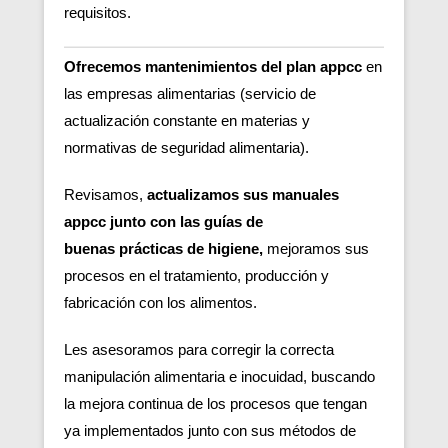
requisitos.
Ofrecemos mantenimientos del plan appcc
en
las empresas alimentarias (servicio de
actualización constante en materias y
normativas de seguridad alimentaria).
Revisamos,
actualizamos sus manuales
appcc junto con las guías de
buenas
prácticas de higiene,
m
ejoramos sus
procesos en el tratamiento, producción y
fabricación con los alimentos.
Les asesoramos para corregir la correcta
manipulación alimentaria e inocuidad, buscando
la mejora continua de los procesos que tengan
ya implementados junto con sus métodos de