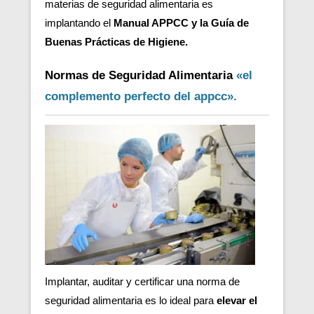
materias de seguridad alimentaria es
implantando el
Manual APPCC y la Guía de
Buenas Prácticas de Higiene.
Normas de Seguridad Alimentaria
«el
complemento perfecto del appcc».
Implantar, auditar y certificar una norma de
seguridad alimentaria es lo ideal para
elevar el