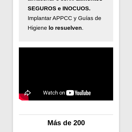
SEGUROS e INOCUOS.
Implantar
APPCC y Guías de
Higiene
lo resuelven
.
Más de 200