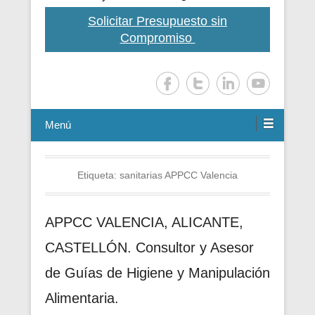
Solicitar Presupuesto sin
Compromiso
Menú
Etiqueta:
sanitarias APPCC Valencia
APPCC VALENCIA, ALICANTE,
CASTELLÓN. Consultor y Asesor
de Guías de Higiene y Manipulación
Alimentaria.