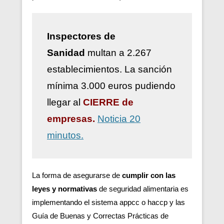
Inspectores de
Sanidad
multan a 2.267
establecimientos. La sanción
mínima 3.000 euros pudiendo
llegar al
CIERRE de
empresas.
Noticia 20
minutos.
La forma de asegurarse de
cumplir con las
leyes y normativas
de seguridad alimentaria es
implementando el sistema appcc o haccp y las
Guía de Buenas y Correctas Prácticas de