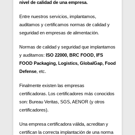
nivel de calidad de una empresa.
Entre nuestros servicios, implantamos,
auditamos y certificamos normas de calidad y
seguridad en empresas de alimentación.
Normas de calidad y seguridad que implantamos
y auditamos:
ISO 22000, BRC FOOD, IFS
FOOD Packaging, Logistics, GlobalGap, Food
Defense
, etc.
Finalmente existen las empresas
certificadoras.
Los certificadores más conocidos
son: Bureau Veritas, SGS, AENOR (y otros
certificadores).
Una empresa certificadora válida, acreditan y
certifican la correcta implantación de una norma