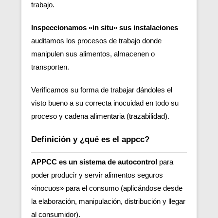
trabajo.
Inspeccionamos «in situ» sus instalaciones
auditamos los procesos de trabajo donde
manipulen sus alimentos, almacenen o
transporten.
Verificamos su forma de trabajar dándoles el
visto bueno a su correcta inocuidad en todo su
proceso y cadena alimentaria (trazabilidad).
Definición y ¿qué es el appcc?
APPCC es un sistema de autocontrol
para
poder producir y servir alimentos seguros
«inocuos» para el consumo (aplicándose desde
la elaboración, manipulación, distribución y llegar
al consumidor).