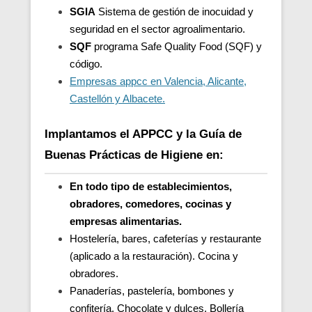
SGIA
Sistema de gestión de inocuidad y
seguridad en el sector agroalimentario.
SQF
programa Safe Quality Food (SQF) y
código.
Empresas appcc en Valencia, Alicante,
Castellón y Albacete.
Implantamos el APPCC y la Guía de
Buenas Prácticas de Higiene en:
En todo tipo de establecimientos,
obradores, comedores, cocinas y
empresas alimentarias.
Hostelería, bares, cafeterías y restaurante
(aplicado a la restauración). Cocina y
obradores.
Panaderías, pastelería, bombones y
confitería. Chocolate y dulces. Bollería