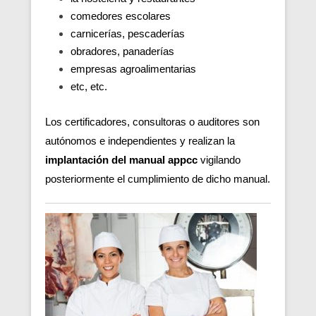
comedores escolares
carnicerías, pescaderías
obradores, panaderías
empresas agroalimentarias
etc, etc.
Los certificadores, consultoras o auditores son
autónomos e independientes y realizan la
implantación del manual appcc
vigilando
posteriormente el cumplimiento de dicho manual.