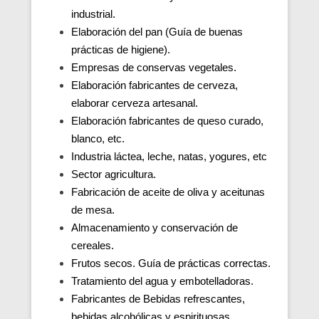
industrial.
Elaboración del pan (Guía de buenas
prácticas de higiene).
Empresas de conservas vegetales.
Elaboración fabricantes de cerveza,
elaborar cerveza artesanal.
Elaboración fabricantes de queso curado,
blanco, etc.
Industria láctea, leche, natas, yogures, etc
Sector agricultura.
Fabricación de aceite de oliva y aceitunas
de mesa.
Almacenamiento y conservación de
cereales.
Frutos secos. Guía de prácticas correctas.
Tratamiento del agua y embotelladoras.
Fabricantes de Bebidas refrescantes,
bebidas alcohólicas y espirituosas.