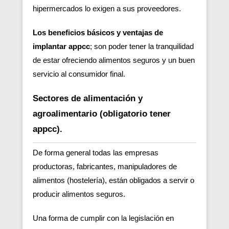
hipermercados lo exigen a sus proveedores.
Los beneficios básicos y ventajas de
implantar appcc
; son poder tener la tranquilidad
de estar ofreciendo alimentos seguros y un buen
servicio al consumidor final.
Sectores de alimentación y
agroalimentario (obligatorio tener
appcc).
De forma general todas las empresas
productoras, fabricantes, manipuladores de
alimentos (hostelería), están obligados a servir o
producir alimentos seguros.
Una forma de cumplir con la legislación en