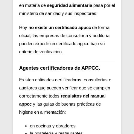
en materia de
seguridad alimentaria
pasa por el
ministerio de sanidad y sus inspectores.
Hoy
no existe un certificado appcc
de forma
oficial, las empresas de consultoría y auditoría
pueden expedir un certificado appcc bajo su
criterio de verificación.
Agentes certificadores de APPCC.
Existen entidades certificadoras, consultorías o
auditores que pueden verificar
que se cumplen
correctamente todos
requisitos del manual
appcc
y las guías de buenas prácticas de
higiene en alimentación:
en cocinas y obradores
la hostelería y restaurantes