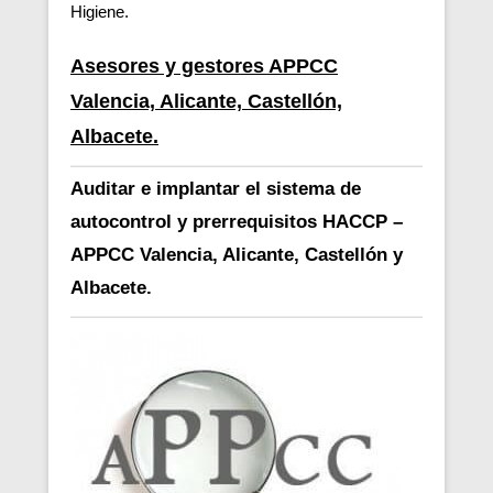
Higiene.
Asesores y gestores APPCC
Valencia, Alicante, Castellón,
Albacete.
Auditar e implantar el sistema de
autocontrol y prerrequisitos HACCP –
APPCC Valencia, Alicante, Castellón y
Albacete.