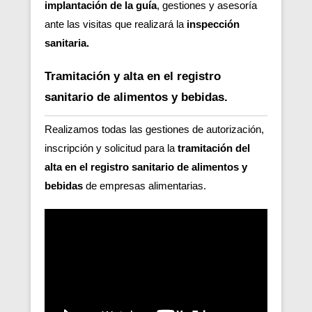
implantación de la guía
, gestiones y asesoría
ante las visitas que realizará la
inspección
sanitaria.
Tramitación y alta en el registro
sanitario de alimentos y bebidas.
Realizamos todas las gestiones de autorización,
inscripción y solicitud para la
tramitación del
alta en el registro sanitario de alimentos y
bebidas
de empresas alimentarias.