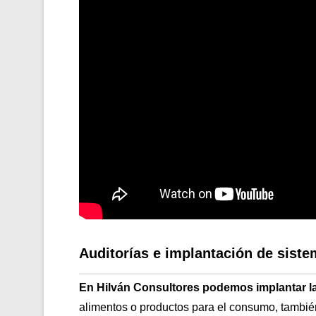
Auditorías e implantación de sis
En Hilván Consultores podemos implantar l
alimentos o productos para el consumo, tambi