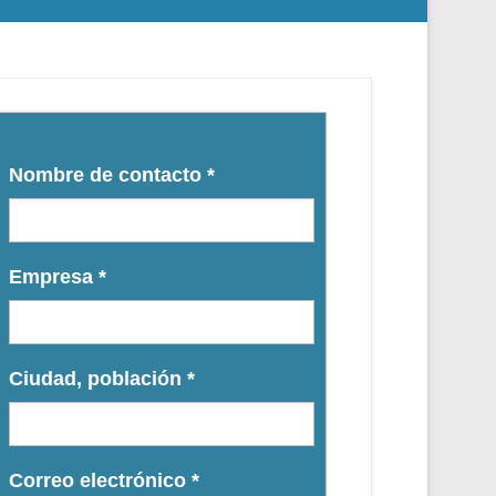
Nombre de contacto
*
Empresa
*
Ciudad, población
*
Correo electrónico
*