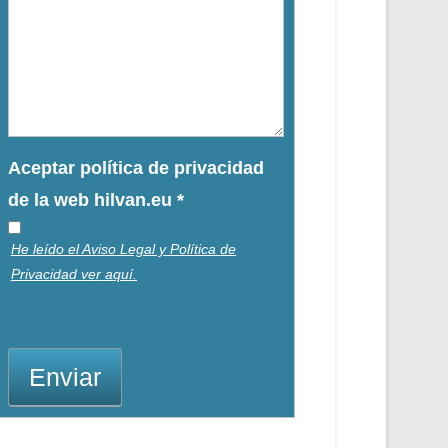
Aceptar política de privacidad
de la web hilvan.eu
*
He leído el Aviso Legal y Política de
Privacidad ver aquí.
Enviar