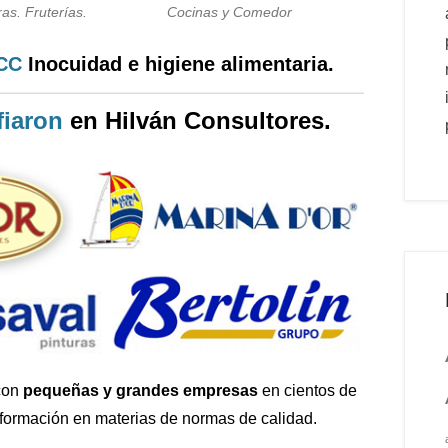
as. Fruterías.
Cocinas y Comedor
PCC
Inocuidad e higiene alimentaria.
iaron
en Hilván Consultores.
con
pequeñas y grandes empresas
en cientos de
 formación en materias de normas de calidad.