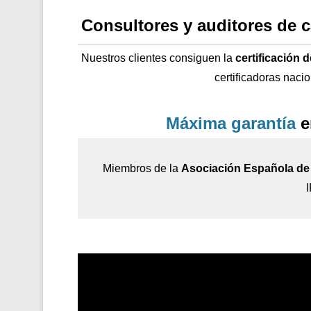
Consultores y auditores de 
Nuestros clientes consiguen la
certificación 
certificadoras naci
Máxima garantía
e
Miembros de la
Asociación Española de 