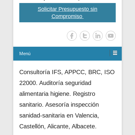
Solicitar Presupuesto sin
Compromiso
Menú
Consultoría IFS, APPCC, BRC, ISO
22000. Auditoría seguridad
alimentaria higiene. Registro
sanitario. Asesoría inspección
sanidad-sanitaria en Valencia,
Castellón, Alicante, Albacete.