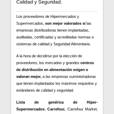
Calidad y Seguridad.
Los proveedores de Hipermercados y
Supermercados,
son mejor valorados si
las
empresas distribuidoras tienen implantadas,
auditadas, certificadas y acreditadas normas o
sistemas de calidad y Seguridad Alimentaria.
A la hora de decidirse por la elección de
proveedores, los mercados y grandes
centros
de distribución en alimentación exigen o
valoran mejor,
a las empresas suministradoras
que tienen implantados los máximos requisitos y
estándares de calidad y seguridad.
Lista de genérica de Hiper-
Supermercados
:
Carrefour,
Carrefour Market,