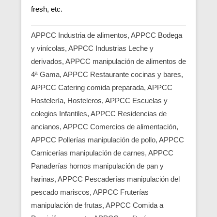
fresh, etc.
APPCC Industria de alimentos, APPCC Bodega
y vinícolas, APPCC Industrias Leche y
derivados, APPCC manipulación de alimentos de
4ª Gama, APPCC Restaurante cocinas y bares,
APPCC Catering comida preparada, APPCC
Hostelería, Hosteleros, APPCC Escuelas y
colegios Infantiles, APPCC Residencias de
ancianos, APPCC Comercios de alimentación,
APPCC Pollerías manipulación de pollo, APPCC
Carnicerías manipulación de carnes, APPCC
Panaderías hornos manipulación de pan y
harinas, APPCC Pescaderías manipulación del
pescado mariscos, APPCC Fruterías
manipulación de frutas, APPCC Comida a