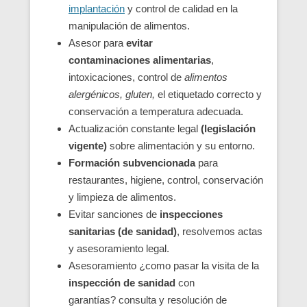
implantación
y control de calidad en la
manipulación de alimentos.
Asesor para
evitar
contaminaciones
alimentarias
,
intoxicaciones, control de
alimentos
alergénicos, gluten,
el etiquetado correcto y
conservación a temperatura adecuada.
Actualización constante legal
(legislación
vigente)
sobre alimentación y su entorno.
Formación subvencionada
para
restaurantes, higiene, control, conservación
y limpieza de alimentos.
Evitar sanciones de
inspecciones
sanitarias (de sanidad)
, resolvemos actas
y asesoramiento legal.
Asesoramiento ¿como pasar la visita de la
inspección de sanidad
con
garantías? consulta y resolución de