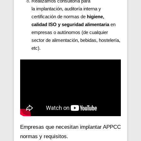
Realizamos consultoría para
la
implantación, auditoría interna y
certificación de normas de
higiene,
calidad ISO y seguridad alimentaria
en
empresas o autónomos (de cualquier
sector de alimentación, bebidas, hostelería,
etc).
Empresas que necesitan implantar APPCC
normas y requisitos.