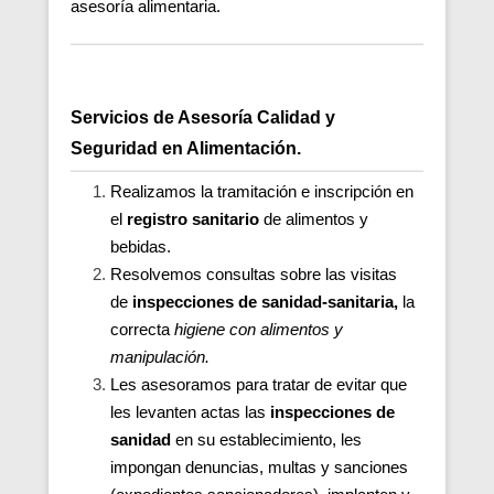
asesoría alimentaria.
Servicios de Asesoría Calidad y
Seguridad en Alimentación.
Realizamos la tramitación e inscripción en
el
registro sanitario
de alimentos y
bebidas.
Resolvemos consultas sobre las visitas
de
inspecciones de sanidad-sanitaria,
la
correcta
higiene con alimentos y
manipulación.
Les asesoramos para tratar de evitar que
les levanten actas las
inspecciones de
sanidad
en su establecimiento, les
impongan denuncias, multas y sanciones