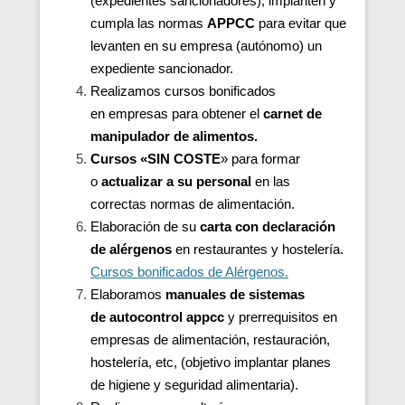
(expedientes sancionadores), implanten y
cumpla las normas
APPCC
para evitar que
levanten en su empresa (autónomo) un
expediente sancionador.
Realizamos cursos bonificados
en
empresas para
obtener el
carnet de
manipulador de alimentos.
Cursos «SIN COSTE
» para formar
o
actualizar a su personal
en las
correctas normas de alimentación.
Elaboración de su
carta con declaración
de alérgenos
en restaurantes y hostelería.
Cursos bonificados de Alérgenos.
Elaboramos
manuales de sistemas
de autocontrol appcc
y prerrequisitos en
empresas de alimentación, restauración,
hostelería, etc, (objetivo implantar planes
de higiene y seguridad alimentaria).