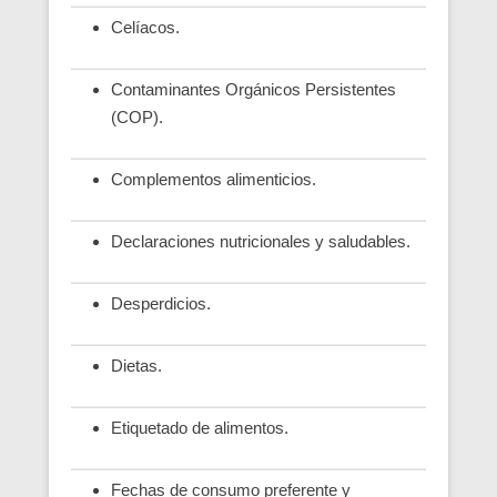
Celíacos.
Contaminantes Orgánicos Persistentes
(COP).
Complementos alimenticios.
Declaraciones nutricionales y saludables.
Desperdicios.
Dietas.
Etiquetado de alimentos.
Fechas de consumo preferente y