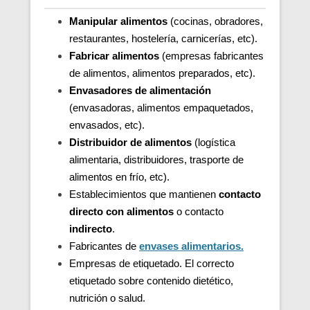
Manipular alimentos
(cocinas, obradores,
restaurantes, hostelería, carnicerías, etc).
Fabricar alimentos
(empresas fabricantes
de alimentos, alimentos preparados, etc).
Envasadores de alimentación
(envasadoras, alimentos empaquetados,
envasados, etc).
Distribuidor de alimentos
(logística
alimentaria, distribuidores, trasporte de
alimentos en frío, etc).
Establecimientos que mantienen
contacto
directo con alimentos
o contacto
indirecto
.
Fabricantes de
envases alimentarios.
Empresas de etiquetado. El correcto
etiquetado sobre contenido dietético,
nutrición o salud.