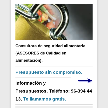
Consultora de seguridad alimentaria
(ASESORES de Calidad en
alimentación).
Presupuesto sin compromiso.
Información y
Presupuestos. Teléfono: 96-394 44
13.
Te llamamos gratis.