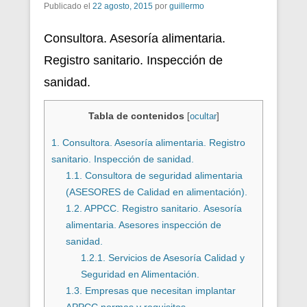
Publicado el
22 agosto, 2015
por
guillermo
Consultora. Asesoría alimentaria.
Registro sanitario. Inspección de
sanidad.
Tabla de contenidos
[
ocultar
]
1.
Consultora. Asesoría alimentaria. Registro
sanitario. Inspección de sanidad.
1.1.
Consultora de seguridad alimentaria
(ASESORES de Calidad en alimentación).
1.2.
APPCC. Registro sanitario. Asesoría
alimentaria. Asesores inspección de
sanidad.
1.2.1.
Servicios de Asesoría Calidad y
Seguridad en Alimentación.
1.3.
Empresas que necesitan implantar