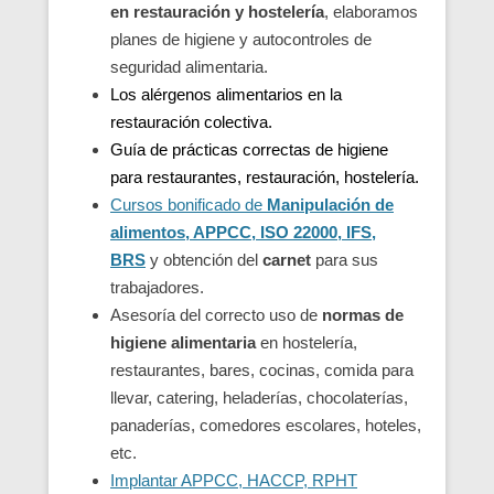
en restauración y hostelería
, elaboramos
planes de higiene y autocontroles de
seguridad alimentaria.
Los alérgenos alimentarios en la
restauración colectiva.
Guía de prácticas correctas de higiene
para restaurantes, restauración, hostelería.
Cursos bonificado de
Manipulación de
alimentos, APPCC, ISO 22000, IFS,
BRS
y obtención del
carnet
para sus
trabajadores.
Asesoría del correcto uso de
normas de
higiene alimentaria
en hostelería,
restaurantes, bares, cocinas, comida para
llevar, catering, heladerías, chocolaterías,
panaderías, comedores escolares, hoteles,
etc.
Implantar APPCC, HACCP, RPHT