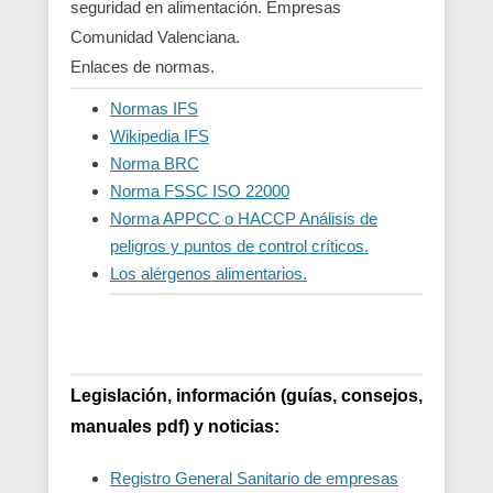
seguridad en alimentación. Empresas
Comunidad Valenciana.
Enlaces de normas.
Normas IFS
Wikipedia IFS
Norma BRC
Norma FSSC ISO 22000
Norma APPCC o HACCP Análisis de
peligros y puntos de control críticos.
Los alérgenos alimentarios.
Legislación, información (guías, consejos,
manuales pdf) y noticias:
Registro General Sanitario de empresas