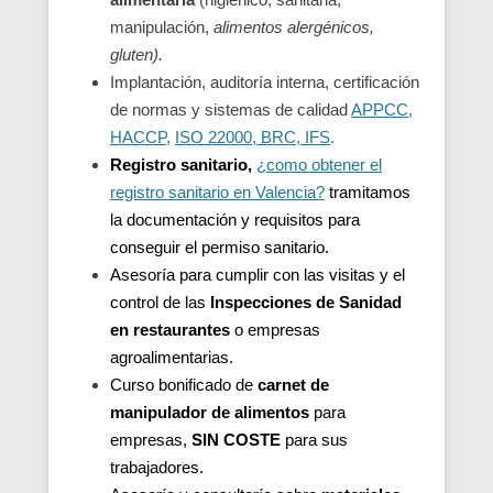
manipulación,
alimentos alergénicos,
gluten).
Implantación, auditoría interna, certificación
de normas y sistemas de calidad
APPCC,
HACCP
,
ISO 22000, BRC, IFS
.
Registro sanitario,
¿como obtener el
registro sanitario en Valencia?
tramitamos
la documentación y requisitos para
conseguir el permiso sanitario.
Asesoría para cumplir con las visitas y el
control de las
Inspecciones de Sanidad
en restaurantes
o empresas
agroalimentarias.
Curso bonificado de
carnet de
manipulador de alimentos
para
empresas,
SIN COSTE
para sus
trabajadores.