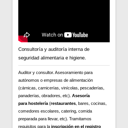
Consultoría y auditoría interna de
seguridad alimentaria e higiene.
Auditor y consultor. Asesoramiento para
autónomos o empresas de alimentación
(cárnicas, carnicerías, vinícolas, pescaderías,
panaderías, obradores, etc).
Asesoría
para hostelería
(
restaurantes
, bares, cocinas,
comedores escolares, catering, comida
preparada para llevar, etc). Tramitamos
requisitos para la
inscripción en el registro