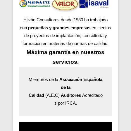
Hilván Consultores desde 1980 ha trabajado
con
pequeñas y grandes empresas
en cientos
de proyectos de implantación, consultoría y
formación en materias de normas de calidad.
Máxima garantía en nuestros
servicios.
Miembros de la
Asociación Española
de la
Calidad
(A.E.C)
Auditores
Acreditado
s por IRCA.