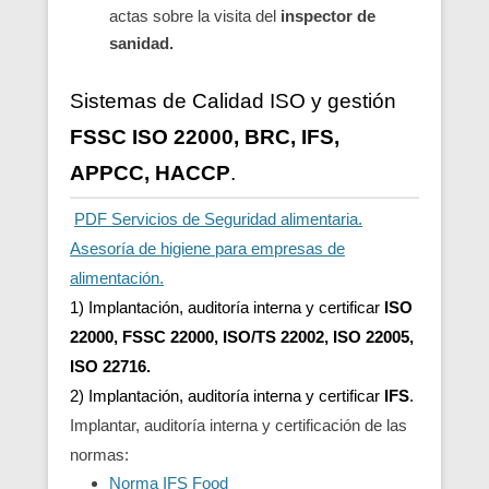
actas sobre la visita del
inspector de
sanidad.
Sistemas de Calidad ISO y gestión
FSSC
ISO 22000, BRC, IFS,
APPCC, HACCP
.
PDF Servicios de Seguridad alimentaria.
Asesoría de higiene para empresas de
alimentación.
1) Implantación, auditoría interna y certificar
ISO
22000, FSSC 22000, ISO/TS 22002, ISO 22005,
ISO 22716.
2) Implantación, auditoría interna y certificar
IFS
.
Implantar, auditoría interna y certificación de las
normas:
Norma IFS Food