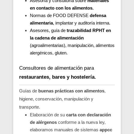
Asesoría y consultoría sobre
materiales
en contacto con los alimentos.
Normas de FOOD DEFENSE
defensa
alimentaria
, implantar y auditoría interna.
Asesores, guía de
trazabilidad RPHT en
la cadena de alimentación
(agroalimentarias), manipulación, alimentos
alergénicos, gluten.
Consultores de alimentación para
restaurantes, bares y hostelería.
Guías de
buenas prácticas con alimentos
,
higiene, conservación, manipulación y
transporte.
Elaboración de su
carta con declaración
de alérgenos
conforme a la nueva ley,
elaboramos manuales de sistemas
appcc