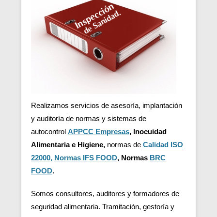
Realizamos servicios de asesoría, implantación
y auditoría de normas
y sistemas de
autocontrol
APPCC Empresas
, Inocuidad
Alimentaria e Higiene,
normas de
Calidad ISO
22000
,
Normas IFS FOOD
, Normas
BRC
FOOD
.
Somos consultores, auditores y formadores de
seguridad alimentaria. Tramitación, gestoría y