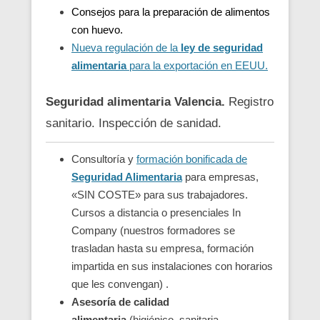
Consejos para la preparación de alimentos
con huevo.
Nueva regulación de la
ley de seguridad
alimentaria
para la exportación en EEUU.
Seguridad alimentaria Valencia.
Registro
sanitario. Inspección de sanidad.
Consultoría y
formación bonificada de
Seguridad Alimentaria
para empresas,
«SIN COSTE» para sus trabajadores.
Cursos a distancia o presenciales In
Company (nuestros formadores se
trasladan hasta su empresa, formación
impartida en sus instalaciones con horarios
que les convengan) .
Asesoría de calidad
alimentaria
(higiénico, sanitaria,