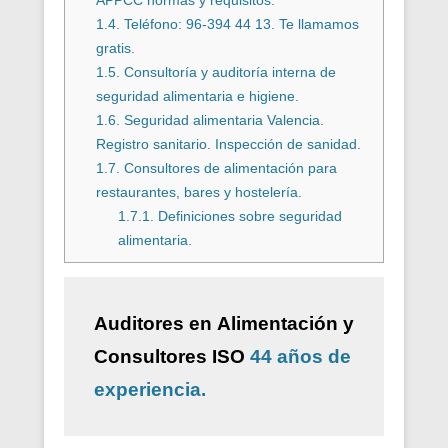
APPCC normas y requisitos.
1.4.
Teléfono: 96-394 44 13. Te llamamos
gratis.
1.5.
Consultoría y auditoría interna de
seguridad alimentaria e higiene.
1.6.
Seguridad alimentaria Valencia.
Registro sanitario. Inspección de sanidad.
1.7.
Consultores de alimentación para
restaurantes, bares y hostelería.
1.7.1.
Definiciones sobre seguridad
alimentaria.
Auditores en Alimentación y
Consultores ISO
44 años de
experiencia.