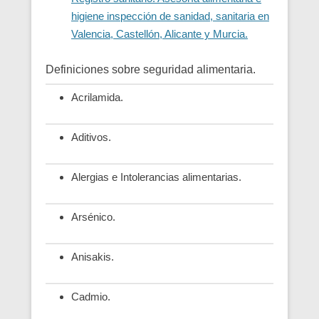
higiene inspección de sanidad, sanitaria en
Valencia, Castellón, Alicante y Murcia.
Definiciones sobre seguridad alimentaria.
Acrilamida.
Aditivos.
Alergias e Intolerancias alimentarias.
Arsénico.
Anisakis.
Cadmio.