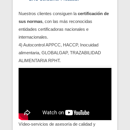
Nuestros clientes consiguen la
certificación de
sus normas
, con las más reconocidas
entidades certificadoras nacionales e
internacionales.
4) Autocontrol APPCC, HACCP, Inocuidad
alimentaria, GLOBALGAP, TRAZABILIDAD
ALIMENTARIA RPHT.
Vídeo-servicios de asesoría de calidad y