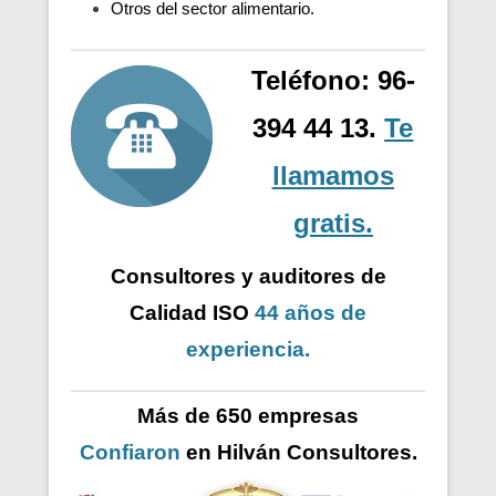
Otros del sector alimentario.
Teléfono: 96-
394 44 13.
Te
llamamos
gratis.
Consultores y auditores de
Calidad ISO
44 años de
experiencia.
Más de 650 empresas
Confiaron
en Hilván Consultores.