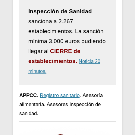
Inspección de Sanidad
sanciona a 2.267
establecimientos. La sanción
mínima 3.000 euros pudiendo
llegar al
CIERRE de
establecimientos.
Noticia 20
minutos.
APPCC
.
Registro sanitario
.
Asesoría
alimentaria. Asesores inspección de
sanidad.