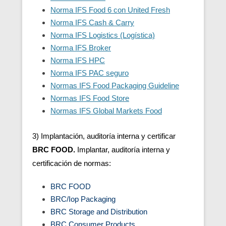
Norma IFS Food 6 con United Fresh
Norma IFS Cash & Carry
Norma IFS Logistics (Logística)
Norma IFS Broker
Norma IFS HPC
Norma IFS PAC seguro
Normas IFS Food Packaging Guideline
Normas IFS Food Store
Normas IFS Global Markets Food
3) Implantación, auditoría interna y certificar
BRC FOOD.
Implantar, auditoría interna y
certificación de normas:
BRC FOOD
BRC/Iop Packaging
BRC Storage and Distribution
BRC Consumer Products.