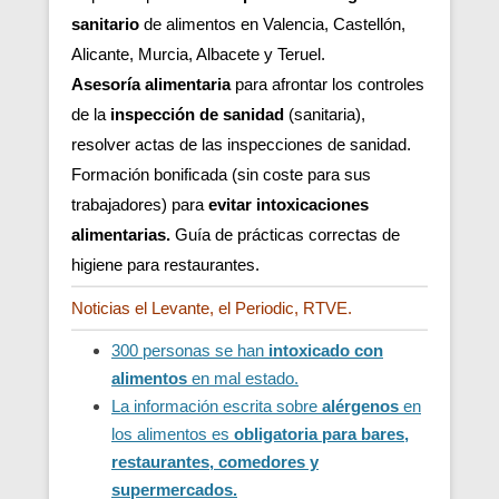
sanitario
de alimentos en Valencia, Castellón,
Alicante, Murcia, Albacete y Teruel.
Asesoría
alimentaria
para afrontar los controles
de la
inspección de sanidad
(sanitaria),
resolver actas de las inspecciones de sanidad.
Formación bonificada (sin coste para sus
trabajadores) para
evitar intoxicaciones
alimentarias.
Guía de prácticas correctas de
higiene para restaurantes.
Noticias el Levante, el Periodic, RTVE.
300 personas se han
intoxicado con
alimentos
en mal estado.
La información escrita sobre
alérgenos
en
los alimentos es
obligatoria para bares,
restaurantes, comedores y
supermercados.