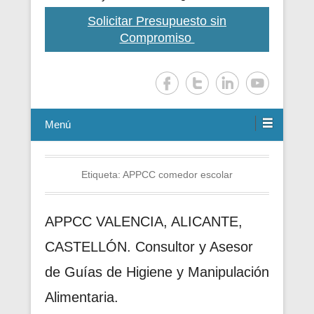
Solicitar Presupuesto sin
Compromiso
Menú
Etiqueta:
APPCC comedor escolar
APPCC VALENCIA, ALICANTE,
CASTELLÓN. Consultor y Asesor
de Guías de Higiene y Manipulación
Alimentaria.