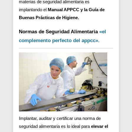
materias de seguridad alimentaria es
implantando el
Manual APPCC y la Guía de
Buenas Prácticas de Higiene.
Normas de Seguridad Alimentaria
«el
complemento perfecto del appcc».
Implantar, auditar y certificar una norma de
seguridad alimentaria es lo ideal para
elevar el