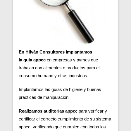
En Hilván Consultores implantamos
la guía appcc
en empresas y pymes que
trabajan con alimentos o productos para el
consumo humano y otras industrias.
Implantamos las guías de higiene y buenas
prácticas de manipulación.
Realizamos auditorías appcc
para verificar y
certificar el correcto cumplimiento de su sistema
appcc, verificando que cumplen con todos los