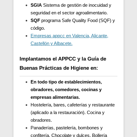
SGIA
Sistema de gestión de inocuidad y
seguridad en el sector agroalimentario.
SQF
programa Safe Quality Food (SQF) y
código.
Empresas appcc en Valencia, Alicante,
Castellón y Albacete.
Implantamos el APPCC y la Guía de
Buenas Prácticas de Higiene en:
En todo tipo de establecimientos,
obradores, comedores, cocinas y
empresas alimentarias.
Hostelería, bares, cafeterías y restaurante
(aplicado a la restauración). Cocina y
obradores.
Panaderías, pastelería, bombones y
confitería. Chocolate y dulces. Bollería