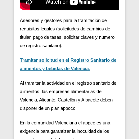
Asesores y gestores para la tramitación de
requisitos legales (solicitudes de cambios de
titular, pago de tasas, solicitar claves y número
de registro sanitario).
Tramitar solicitud en el Registro Sanitario de
alimentos y bebidas de Valencia.
Al tramitar la actividad en el registro sanitario de
alimentos, las empresas alimentarias de
Valencia, Alicante, Castellón y Albacete deben
disponer de un plan appccc.
En la comunidad Valenciana el appcc es una
exigencia para garantizar la inocuidad de los