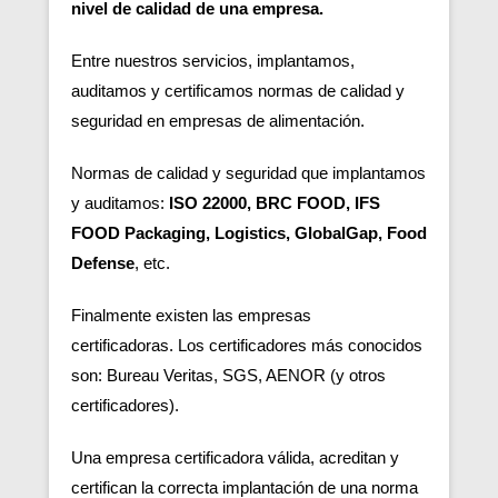
nivel de calidad de una empresa.
Entre nuestros servicios, implantamos,
auditamos y certificamos normas de calidad y
seguridad en empresas de alimentación.
Normas de calidad y seguridad que implantamos
y auditamos:
ISO 22000, BRC FOOD, IFS
FOOD Packaging, Logistics, GlobalGap, Food
Defense
, etc.
Finalmente existen las empresas
certificadoras.
Los certificadores más conocidos
son: Bureau Veritas, SGS, AENOR (y otros
certificadores).
Una empresa certificadora válida, acreditan y
certifican la correcta implantación de una norma