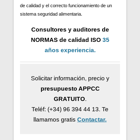
de calidad y el correcto funcionamiento de un
sistema seguridad alimentaria.
Consultores y auditores de
NORMAS de calidad ISO
35
años
experiencia
.
Solicitar información, precio y
presupuesto APPCC
GRATUITO
.
Teléf: (+34) 96 394 44 13.
Te
llamamos gratis
Contactar.