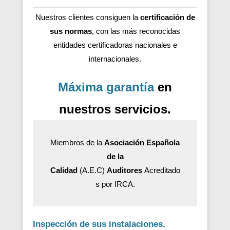
Nuestros clientes consiguen la
certificación de
sus normas
, con las más reconocidas
entidades certificadoras nacionales e
internacionales.
Máxima garantía
en
nuestros servicios.
Miembros de la
Asociación Española
de la
Calidad
(A.E.C)
Auditores
Acreditado
s por IRCA.
Inspección de sus instalaciones.