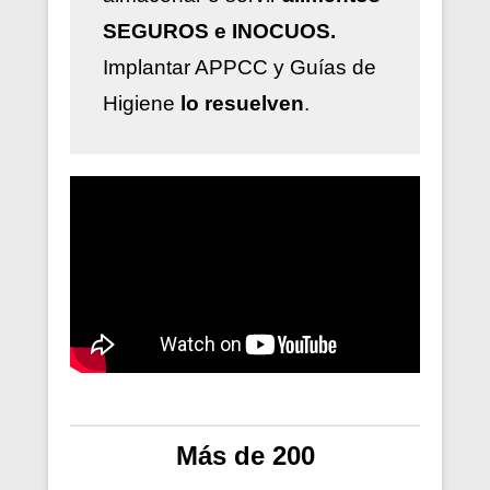
SEGUROS e INOCUOS.
Implantar
APPCC y Guías de
Higiene
lo resuelven
.
Más de 200