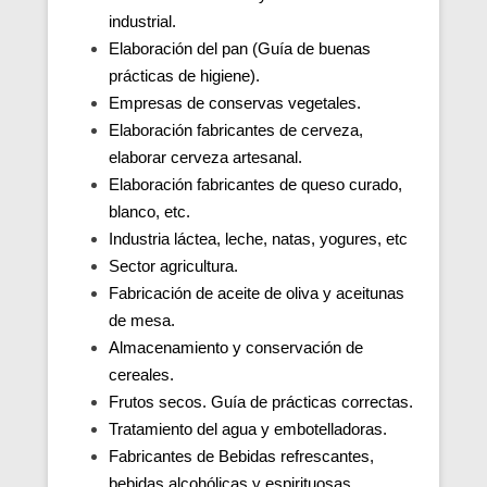
industrial.
Elaboración del pan (Guía de buenas
prácticas de higiene).
Empresas de conservas vegetales.
Elaboración fabricantes de cerveza,
elaborar cerveza artesanal.
Elaboración fabricantes de queso curado,
blanco, etc.
Industria láctea, leche, natas, yogures, etc
Sector agricultura.
Fabricación de aceite de oliva y aceitunas
de mesa.
Almacenamiento y conservación de
cereales.
Frutos secos. Guía de prácticas correctas.
Tratamiento del agua y embotelladoras.
Fabricantes de Bebidas refrescantes,
bebidas alcohólicas y espirituosas.