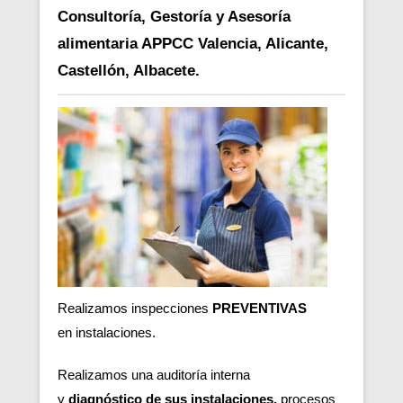
Consultoría, Gestoría y Asesoría
alimentaria APPCC Valencia, Alicante,
Castellón, Albacete.
Realizamos inspecciones
PREVENTIVAS
en
instalaciones.
Realizamos una auditoría interna
y
diagnóstico de sus instalaciones,
procesos