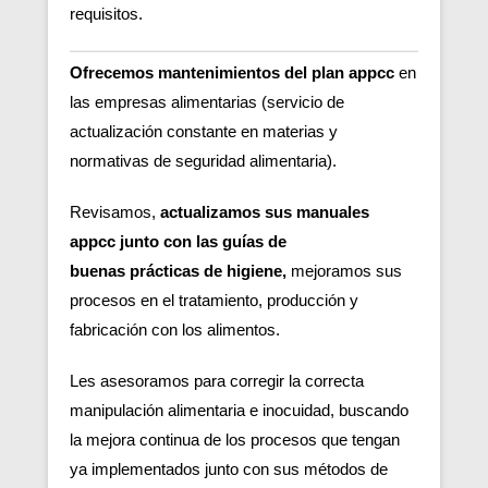
requisitos.
Ofrecemos mantenimientos del plan appcc
en
las empresas alimentarias (servicio de
actualización constante en materias y
normativas de seguridad alimentaria).
Revisamos,
actualizamos sus manuales
appcc junto con las guías de
buenas
prácticas de higiene,
m
ejoramos sus
procesos en el tratamiento, producción y
fabricación con los alimentos.
Les asesoramos para corregir la correcta
manipulación alimentaria e inocuidad, buscando
la mejora continua de los procesos que tengan
ya implementados junto con sus métodos de