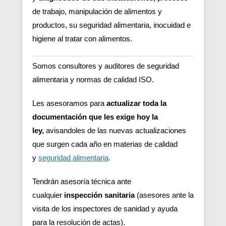
de trabajo, manipulación de alimentos y
productos, su seguridad alimentaria, inocuidad e
higiene al tratar con alimentos.
Somos consultores y auditores de seguridad
alimentaria y normas de calidad ISO.
Les asesoramos para
actualizar toda la
documentación que les exige hoy la
ley,
avisandoles de las nuevas actualizaciones
que surgen cada año en materias de calidad
y
seguridad alimentaria
.
Tendrán asesoría técnica ante
cualquier
inspección sanitaria
(asesores ante la
visita de los inspectores de sanidad y ayuda
para la resolución de actas).