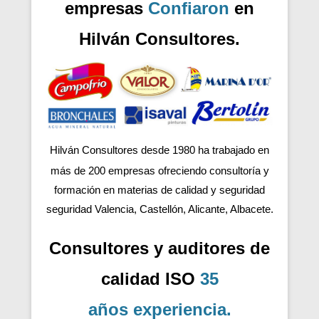
empresas
Confiaron
en
Hilván Consultores.
Hilván Consultores desde 1980 ha trabajado en
más de 200
empresas ofreciendo consultoría y
formación en materias de calidad y seguridad
seguridad Valencia, Castellón, Alicante, Albacete.
Consultores y auditores de
calidad ISO
35
años
experiencia
.