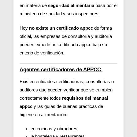
en materia de
seguridad alimentaria
pasa por el
ministerio de sanidad y sus inspectores.
Hoy
no existe un certificado appcc
de forma
oficial, las empresas de consultoría y auditoría
pueden expedir un certificado appcc bajo su
criterio de verificación.
Agentes certificadores de APPCC.
Existen entidades certificadoras, consultorías o
auditores que pueden verificar
que se cumplen
correctamente todos
requisitos del manual
appcc
y las guías de buenas prácticas de
higiene en alimentación:
en cocinas y obradores
la hostelería y restaurantes