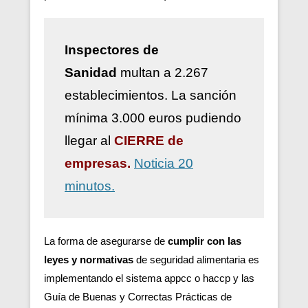
Inspectores de
Sanidad
multan a 2.267
establecimientos. La sanción
mínima 3.000 euros pudiendo
llegar al
CIERRE de
empresas.
Noticia 20
minutos.
La forma de asegurarse de
cumplir con las
leyes y normativas
de seguridad alimentaria es
implementando el sistema appcc o haccp y las
Guía de Buenas y Correctas Prácticas de