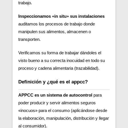
trabajo.
Inspeccionamos «in situ» sus instalaciones
auditamos los procesos de trabajo donde
manipulen sus alimentos, almacenen o
transporten.
Verificamos su forma de trabajar dándoles el
visto bueno a su correcta inocuidad en todo su
proceso y cadena alimentaria (trazabilidad).
Definición y ¿qué es el appcc?
APPCC es un sistema de autocontrol
para
poder producir y servir alimentos seguros
«inocuos» para el consumo (aplicándose desde
la elaboración, manipulación, distribución y llegar
al consumidor).