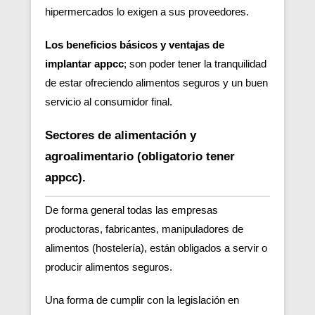
hipermercados lo exigen a sus proveedores.
Los beneficios básicos y ventajas de
implantar appcc
; son poder tener la tranquilidad
de estar ofreciendo alimentos seguros y un buen
servicio al consumidor final.
Sectores de alimentación y
agroalimentario (obligatorio tener
appcc).
De forma general todas las empresas
productoras, fabricantes, manipuladores de
alimentos (hostelería), están obligados a servir o
producir alimentos seguros.
Una forma de cumplir con la legislación en