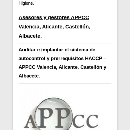
Higiene.
Asesores y gestores APPCC
Valencia, Alicante, Castellón,
Albacete.
Auditar e implantar el sistema de
autocontrol y prerrequisitos HACCP –
APPCC Valencia, Alicante, Castellón y
Albacete.