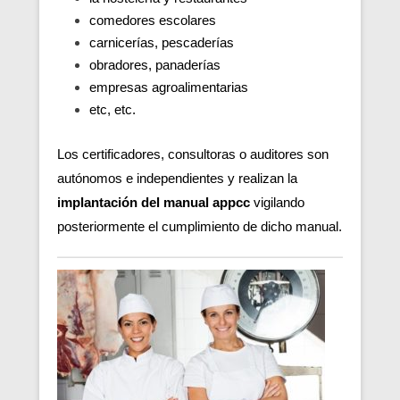
comedores escolares
carnicerías, pescaderías
obradores, panaderías
empresas agroalimentarias
etc, etc.
Los certificadores, consultoras o auditores son
autónomos e independientes y realizan la
implantación del manual appcc
vigilando
posteriormente el cumplimiento de dicho manual.