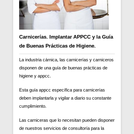
Carnicerías. Implantar APPCC y la Guía
de Buenas Prácticas de Higiene.
La industria cárnica, las carnicerías y carniceros
disponen de una guía de buenas prácticas de
higiene y appcc.
Esta guía appcc específica para carnicerías
deben implantarla y vigilar a diario su constante
cumplimiento.
Las carniceras que lo necesitan pueden disponer
de nuestros servicios de consultoría para la