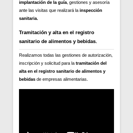
implantación de la guía
, gestiones y asesoría
ante las visitas que realizará la
inspección
sanitaria.
Tramitación y alta en el registro
sanitario de alimentos y bebidas.
Realizamos todas las gestiones de autorización,
inscripción y solicitud para la
tramitación del
alta en el registro sanitario de alimentos y
bebidas
de empresas alimentarias.