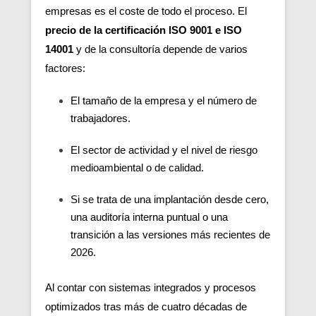
empresas es el coste de todo el proceso. El
precio de la certificación ISO 9001 e ISO
14001
y de la consultoría depende de varios
factores:
El tamaño de la empresa y el número de
trabajadores.
El sector de actividad y el nivel de riesgo
medioambiental o de calidad.
Si se trata de una implantación desde cero,
una auditoría interna puntual o una
transición a las versiones más recientes de
2026.
Al contar con sistemas integrados y procesos
optimizados tras más de cuatro décadas de