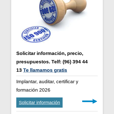
Solicitar información, precio,
presupuestos. Telf: (96) 394 44
13
Te llamamos gratis
Implantar, auditar, certificar y
formación 2026
Solicitar información