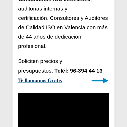
auditorías internas y
certificación. Consultores y Auditores
de Calidad ISO en Valencia con más
de 44 años de dedicación
profesional.
Soliciten precios y
presupuestos:
Teléf: 96-394 44 13
Te llamamos Gratis