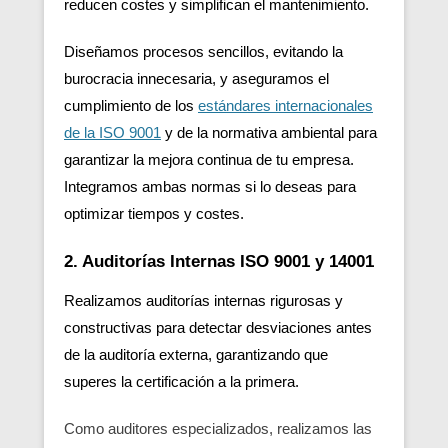
reducen costes y simplifican el mantenimiento.
Diseñamos procesos sencillos, evitando la
burocracia innecesaria, y aseguramos el
cumplimiento de los
estándares internacionales
de la ISO 9001
y de la normativa ambiental para
garantizar la mejora continua de tu empresa.
Integramos ambas normas si lo deseas para
optimizar tiempos y costes.
2. Auditorías Internas ISO 9001 y 14001
Realizamos auditorías internas rigurosas y
constructivas para detectar desviaciones antes
de la auditoría externa, garantizando que
superes la certificación a la primera.
Como auditores especializados, realizamos las