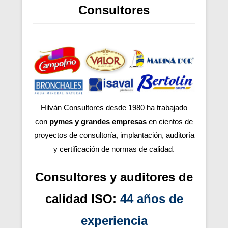
Consultores
Hilván Consultores desde 1980 ha trabajado
con
pymes y grandes empresas
en cientos de
proyectos de consultoría, implantación, auditoría
y certificación de normas de calidad.
Consultores y auditores de
calidad ISO:
44 años de
experiencia