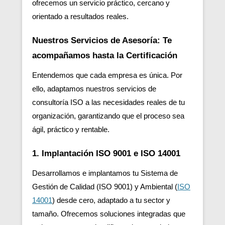
ofrecemos un servicio práctico, cercano y
orientado a resultados reales.
Nuestros Servicios de Asesoría: Te
acompañamos hasta la Certificación
Entendemos que cada empresa es única. Por
ello, adaptamos nuestros servicios de
consultoría ISO a las necesidades reales de tu
organización, garantizando que el proceso sea
ágil, práctico y rentable.
1. Implantación ISO 9001 e ISO 14001
Desarrollamos e implantamos tu Sistema de
Gestión de Calidad (ISO 9001) y Ambiental (
ISO
14001
) desde cero, adaptado a tu sector y
tamaño. Ofrecemos soluciones integradas que