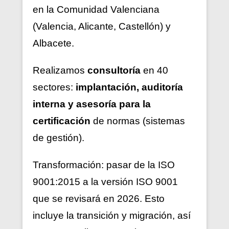
en la Comunidad Valenciana
(Valencia, Alicante, Castellón) y
Albacete.
Realizamos
consultoría
en 40
sectores:
implantación, auditoría
interna y asesoría para la
certificación
de normas (sistemas
de gestión).
Transformación: pasar de la ISO
9001:2015 a la versión ISO 9001
que se revisará en 2026. Esto
incluye la transición y migración, así