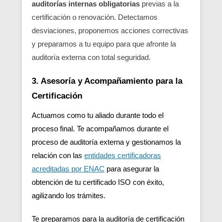
auditorías internas obligatorias
previas a la
certificación o renovación. Detectamos
desviaciones, proponemos acciones correctivas
y preparamos a tu equipo para que afronte la
auditoría externa con total seguridad.
3. Asesoría y Acompañamiento para la
Certificación
Actuamos como tu aliado durante todo el
proceso final. Te acompañamos durante el
proceso de auditoría externa y gestionamos la
relación con las
entidades certificadoras
acreditadas por ENAC
para asegurar la
obtención de tu certificado ISO con éxito,
agilizando los trámites.
Te preparamos para la auditoría de certificación