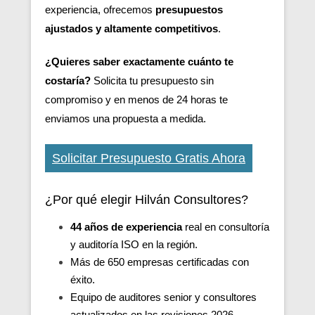
experiencia, ofrecemos
presupuestos
ajustados y altamente competitivos
.
¿Quieres saber exactamente cuánto te
costaría?
Solicita tu presupuesto sin
compromiso y en menos de 24 horas te
enviamos una propuesta a medida.
Solicitar Presupuesto Gratis Ahora
¿Por qué elegir Hilván Consultores?
44 años de experiencia
real en consultoría
y auditoría ISO en la región.
Más de 650 empresas certificadas con
éxito.
Equipo de auditores senior y consultores
actualizados en las revisiones 2026.