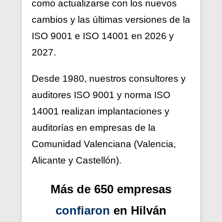
como actualizarse con los nuevos
cambios y las últimas versiones de la
ISO 9001 e ISO 14001 en 2026 y
2027.
Desde 1980, nuestros consultores y
auditores ISO 9001 y norma ISO
14001 realizan implantaciones y
auditorías en empresas de la
Comunidad Valenciana (Valencia,
Alicante y Castellón).
Más de 650 empresas
confiaron
en Hilván