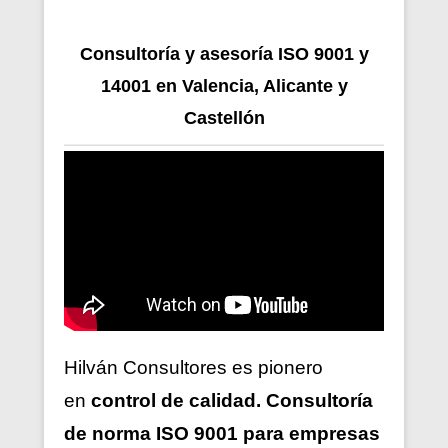
Consultoría y asesoría ISO 9001 y
14001 en Valencia, Alicante y
Castellón
Hilván Consultores es pionero
en
control de calidad. Consultoría
de norma ISO 9001 para empresas