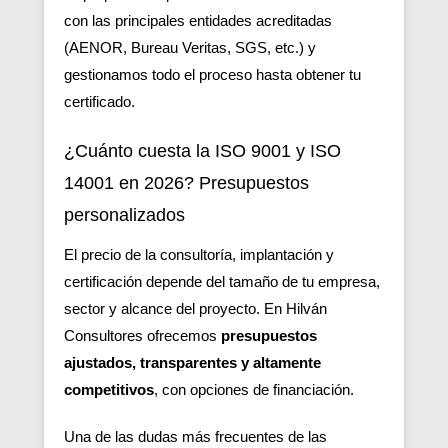
con las principales entidades acreditadas
(AENOR, Bureau Veritas, SGS, etc.) y
gestionamos todo el proceso hasta obtener tu
certificado.
¿Cuánto cuesta la ISO 9001 y ISO
14001 en 2026? Presupuestos
personalizados
El precio de la consultoría, implantación y
certificación depende del tamaño de tu empresa,
sector y alcance del proyecto. En Hilván
Consultores ofrecemos
presupuestos
ajustados, transparentes y altamente
competitivos
, con opciones de financiación.
Una de las dudas más frecuentes de las