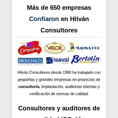
Más de 650 empresas
Confiaron
en Hilván
Consultores
Hilván Consultores desde 1980 ha trabajado con
pequeñas y grandes empresas en proyectos de
consultoría
, implantación, auditorías internas y
certificación de normas de calidad.
Consultores y auditores de