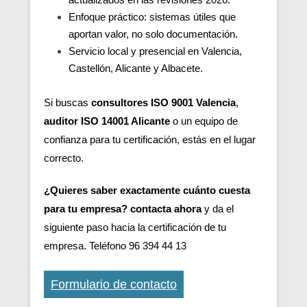
Enfoque práctico: sistemas útiles que
aportan valor, no solo documentación.
Servicio local y presencial en Valencia,
Castellón, Alicante y Albacete.
Si buscas
consultores ISO 9001 Valencia
,
auditor ISO 14001 Alicante
o un equipo de
confianza para tu certificación, estás en el lugar
correcto.
¿Quieres saber exactamente cuánto cuesta
para tu empresa? contacta ahora
y da el
siguiente paso hacia la certificación de tu
empresa. Teléfono 96 394 44 13
Formulario de contacto