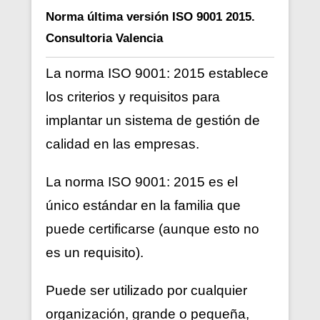
Norma
última versión
ISO 9001 2015.
Consultoria Valencia
La norma ISO 9001: 2015 establece
los criterios y requisitos para
implantar un sistema de gestión de
calidad en las empresas.
La norma ISO 9001: 2015 es el
único estándar en la familia que
puede certificarse (aunque esto no
es un requisito).
Puede ser utilizado por cualquier
organización, grande o pequeña,