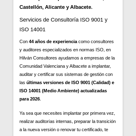
Castellón, Alicante y Albacete.
Servicios de Consultoría ISO 9001 y
ISO 14001
Con
44 años de experiencia
como consultores
y auditores especializados en normas ISO, en
Hilván Consultores ayudamos a empresas de la
Comunidad Valenciana y Albacete a implantar,
auditar y certificar sus sistemas de gestión con
las
últimas versiones de ISO 9001 (Calidad) e
ISO 14001 (Medio Ambiente) actualizadas
para 2026
.
Ya sea que necesites implantar por primera vez,
realizar auditorías internas, preparar la transición
a la nueva versión o renovar tu certificado, te