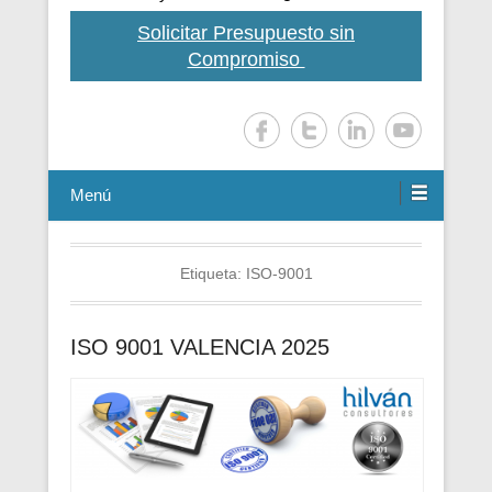
Solicitar Presupuesto sin
Compromiso
Menú
Etiqueta:
ISO-9001
ISO 9001 VALENCIA 2025