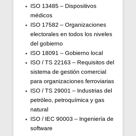
ISO 13485 – Dispositivos
médicos
ISO 17582 – Organizaciones
electorales en todos los niveles
del gobierno
ISO 18091 – Gobierno local
ISO / TS 22163 – Requisitos del
sistema de gestión comercial
para organizaciones ferroviarias
ISO / TS 29001 – Industrias del
petróleo, petroquímica y gas
natural
ISO / IEC 90003 – Ingeniería de
software