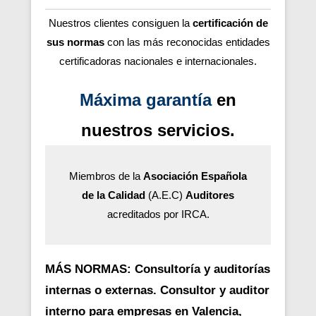
Nuestros clientes consiguen la
certificación de
sus normas
con las más reconocidas entidades
certificadoras nacionales e internacionales.
Máxima garantía
en
nuestros servicios.
Miembros de la
Asociación Española
de la Calidad
(A.E.C)
Auditores
acreditados por IRCA.
MÁS NORMAS: Consultoría y auditorías
internas o externas. Consultor y auditor
interno para empresas en Valencia,