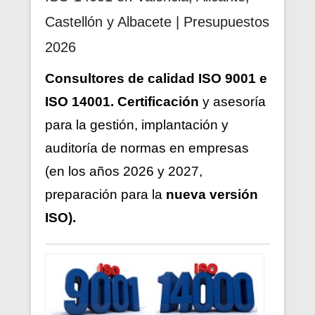
Castellón y Albacete | Presupuestos
2026
Consultores de calidad ISO 9001 e
ISO 14001. Certificación
y asesoría
para la gestión, implantación y
auditoría de normas en empresas
(en los años 2026 y 2027,
preparación para la
nueva versión
ISO).