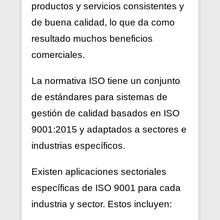
productos y servicios consistentes y
de buena calidad, lo que da como
resultado muchos beneficios
comerciales.
La normativa ISO tiene un conjunto
de estándares para sistemas de
gestión de calidad basados ​​en ISO
9001:2015 y adaptados a sectores e
industrias específicos.
Existen aplicaciones sectoriales
específicas de ISO 9001 para cada
industria y sector. Estos incluyen: