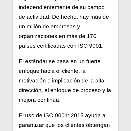
independientemente de su campo
de actividad. De hecho, hay más de
un millón de empresas y
organizaciones en más de 170
países certificadas con ISO 9001.
El estándar se basa en un fuerte
enfoque hacia el cliente, la
motivación e implicación de la alta
dirección, el enfoque de proceso y la
mejora continua.
El uso de ISO 9001: 2015 ayuda a
garantizar que los clientes obtengan