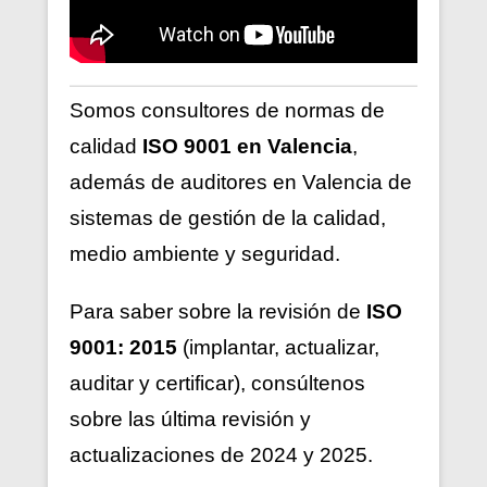
Somos consultores de normas de
calidad
ISO 9001 en Valencia
,
además de auditores en Valencia de
sistemas de gestión de la calidad,
medio ambiente y seguridad.
Para saber sobre la revisión de
ISO
9001: 2015
(implantar, actualizar,
auditar y certificar), consúltenos
sobre las última revisión y
actualizaciones de 2024 y 2025.