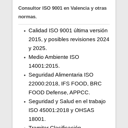
Consultor ISO 9001 en Valencia y otras
normas.
Calidad ISO 9001 última versión
2015, y posibles revisiones 2024
y 2025.
Medio Ambiente ISO
14001:2015.
Seguridad Alimentaria ISO
22000:2018, IFS FOOD, BRC
FOOD Defense, APPCC.
Seguridad y Salud en el trabajo
ISO 45001:2018 y OHSAS
18001.
Tramitar Clasificación