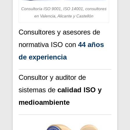
Consultoría ISO 9001, ISO 14001, consultores
en Valencia, Alicante y Castellón
Consultores y asesores de
normativa ISO con
44 años
de experiencia
Consultor y auditor de
sistemas de
calidad ISO y
medioambiente