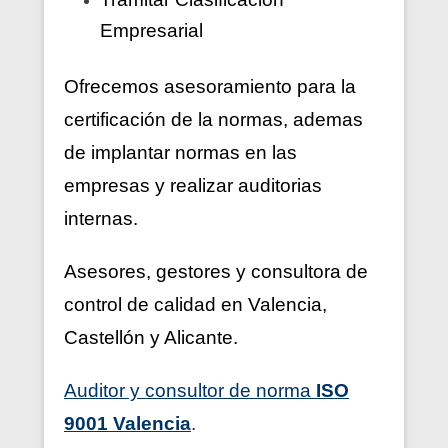
Empresarial
Ofrecemos asesoramiento para la
certificación de la normas, ademas
de implantar normas en las
empresas y realizar auditorias
internas.
Asesores, gestores y consultora de
control de calidad en Valencia,
Castellón y Alicante.
Auditor y consultor de norma
ISO
9001 Valencia
.