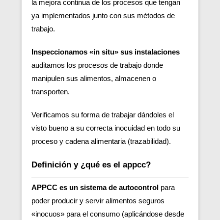
la mejora continua de los procesos que tengan
ya implementados junto con sus métodos de
trabajo.
Inspeccionamos «in situ» sus instalaciones
auditamos los procesos de trabajo donde
manipulen sus alimentos, almacenen o
transporten.
Verificamos su forma de trabajar dándoles el
visto bueno a su correcta inocuidad en todo su
proceso y cadena alimentaria (trazabilidad).
Definición y ¿qué es el appcc?
APPCC es un sistema de autocontrol
para
poder producir y servir alimentos seguros
«inocuos» para el consumo (aplicándose desde