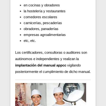
en cocinas y obradores
la hostelería y restaurantes
comedores escolares
carnicerías, pescaderías
obradores, panaderías
empresas agroalimentarias
etc, etc.
Los certificadores, consultoras o auditores son
autónomos e independientes y realizan la
implantación del manual appcc
vigilando
posteriormente el cumplimiento de dicho manual.