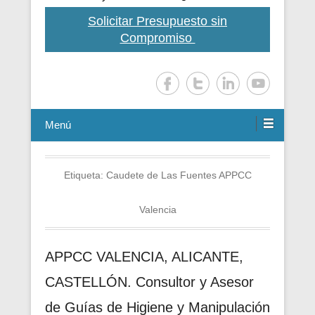
Solicitar Presupuesto sin
Compromiso
Menú
Etiqueta:
Caudete de Las Fuentes APPCC
Valencia
APPCC VALENCIA, ALICANTE,
CASTELLÓN. Consultor y Asesor
de Guías de Higiene y Manipulación