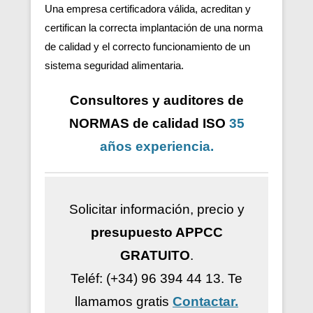
Una empresa certificadora válida, acreditan y
certifican la correcta implantación de una norma
de calidad y el correcto funcionamiento de un
sistema seguridad alimentaria.
Consultores y auditores de
NORMAS de calidad ISO
35
años
experiencia
.
Solicitar información, precio y
presupuesto APPCC
GRATUITO
.
Teléf: (+34) 96 394 44 13.
Te
llamamos gratis
Contactar.