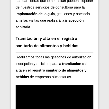
Las carniceras que lo necesitan pueden disponer
de nuestros servicios de consultoría para la
implantación de la guía
, gestiones y asesoría
ante las visitas que realizará la
inspección
sanitaria.
Tramitación y alta en el registro
sanitario de alimentos y bebidas.
Realizamos todas las gestiones de autorización,
inscripción y solicitud para la
tramitación del
alta en el registro sanitario de alimentos y
bebidas
de empresas alimentarias.