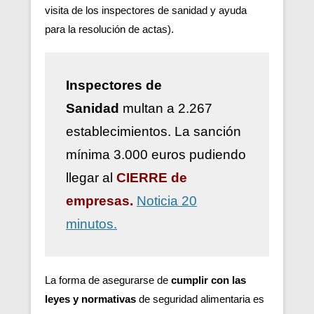
visita de los inspectores de sanidad y ayuda
para la resolución de actas).
Inspectores de
Sanidad
multan a 2.267
establecimientos. La sanción
mínima 3.000 euros pudiendo
llegar al
CIERRE de
empresas.
Noticia 20
minutos.
La forma de asegurarse de
cumplir con las
leyes y normativas
de seguridad alimentaria es