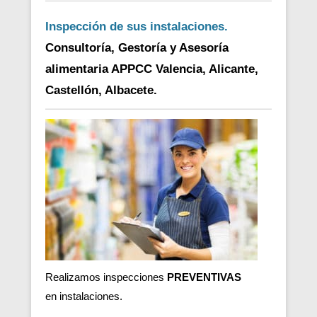
Inspección de sus instalaciones.
Consultoría, Gestoría y Asesoría
alimentaria APPCC Valencia, Alicante,
Castellón, Albacete.
Realizamos inspecciones
PREVENTIVAS
en
instalaciones.