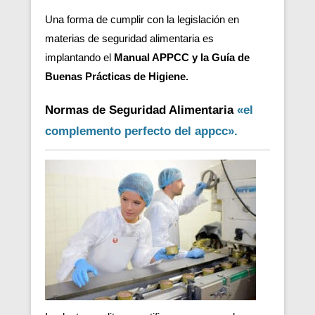
Una forma de cumplir con la legislación en
materias de seguridad alimentaria es
implantando el
Manual APPCC y la Guía de
Buenas Prácticas de Higiene.
Normas de Seguridad Alimentaria
«el
complemento perfecto del appcc».