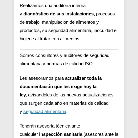
Realizamos una auditoría interna
y
diagnóstico de sus instalaciones,
procesos
de trabajo, manipulación de alimentos y
productos, su seguridad alimentaria, inocuidad e
higiene al tratar con alimentos.
Somos consultores y auditores de seguridad
alimentaria y normas de calidad ISO.
Les asesoramos para
actualizar toda la
documentación que les exige hoy la
ley,
avisandoles de las nuevas actualizaciones
que surgen cada año en materias de calidad
y
seguridad alimentaria
.
Tendrán asesoría técnica ante
cualquier
inspección sanitaria
(asesores ante la