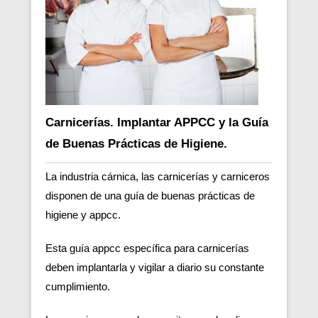
Carnicerías. Implantar APPCC y la Guía
de Buenas Prácticas de Higiene.
La industria cárnica, las carnicerías y carniceros
disponen de una guía de buenas prácticas de
higiene y appcc.
Esta guía appcc específica para carnicerías
deben implantarla y vigilar a diario su constante
cumplimiento.