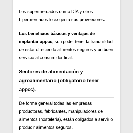
Los supermercados como DÍA y otros
hipermercados lo exigen a sus proveedores.
Los beneficios básicos y ventajas de
implantar appcc
; son poder tener la tranquilidad
de estar ofreciendo alimentos seguros y un buen
servicio al consumidor final.
Sectores de alimentación y
agroalimentario (obligatorio tener
appcc).
De forma general todas las empresas
productoras, fabricantes, manipuladores de
alimentos (hostelería), están obligados a servir o
producir alimentos seguros.