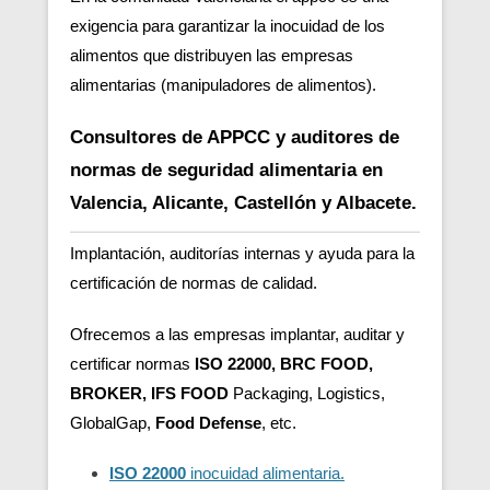
exigencia para garantizar la inocuidad de los
alimentos que distribuyen las empresas
alimentarias (manipuladores de alimentos).
Consultores de APPCC y auditores de
normas de seguridad alimentaria en
Valencia, Alicante, Castellón y Albacete.
Implantación, auditorías internas y ayuda para la
certificación de normas de calidad.
Ofrecemos a las empresas implantar, auditar y
certificar normas
ISO 22000, BRC FOOD,
BROKER, IFS FOOD
Packaging, Logistics,
GlobalGap,
Food Defense
, etc.
ISO 22000
inocuidad alimentaria.