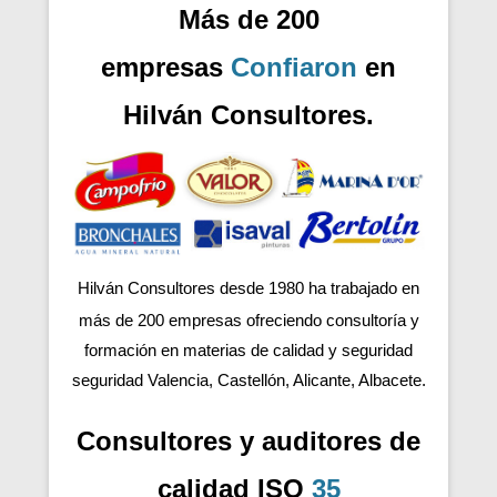
Más de 200
empresas
Confiaron
en
Hilván Consultores.
Hilván Consultores desde 1980 ha trabajado en
más de 200
empresas ofreciendo consultoría y
formación en materias de calidad y seguridad
seguridad Valencia, Castellón, Alicante, Albacete.
Consultores y auditores de
calidad ISO
35