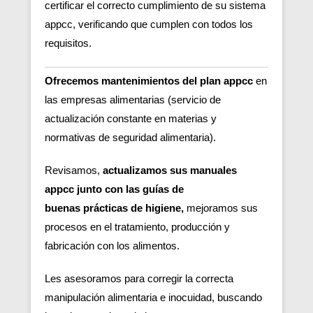
certificar el correcto cumplimiento de su sistema
appcc, verificando que cumplen con todos los
requisitos.
Ofrecemos mantenimientos del plan appcc
en
las empresas alimentarias (servicio de
actualización constante en materias y
normativas de seguridad alimentaria).
Revisamos,
actualizamos sus manuales
appcc junto con las guías de
buenas
prácticas de higiene,
m
ejoramos sus
procesos en el tratamiento, producción y
fabricación con los alimentos.
Les asesoramos para corregir la correcta
manipulación alimentaria e inocuidad, buscando