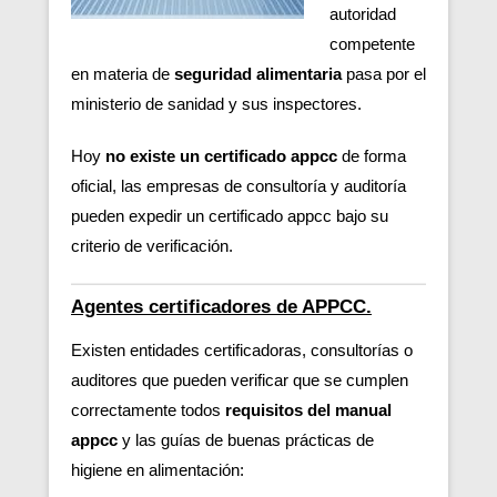
autoridad
competente
en materia de
seguridad alimentaria
pasa por el
ministerio de sanidad y sus inspectores.
Hoy
no existe un certificado appcc
de forma
oficial, las empresas de consultoría y auditoría
pueden expedir un certificado appcc bajo su
criterio de verificación.
Agentes certificadores de APPCC.
Existen entidades certificadoras, consultorías o
auditores que pueden verificar
que se cumplen
correctamente todos
requisitos del manual
appcc
y las guías de buenas prácticas de
higiene en alimentación: