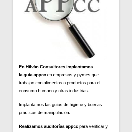
En Hilván Consultores implantamos
la guía appcc
en empresas y pymes que
trabajan con alimentos o productos para el
consumo humano y otras industrias.
Implantamos las guías de higiene y buenas
prácticas de manipulación.
Realizamos auditorías appcc
para verificar y