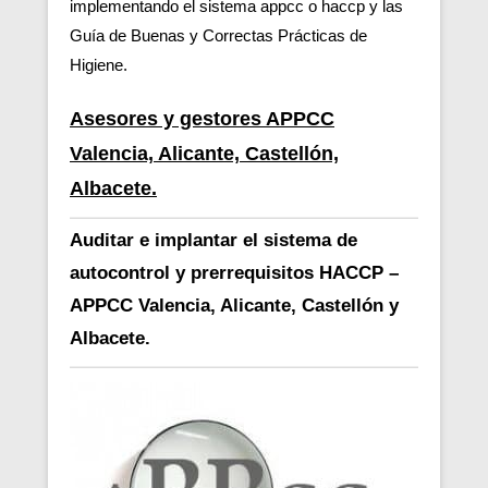
implementando el sistema appcc o haccp y las
Guía de Buenas y Correctas Prácticas de
Higiene.
Asesores y gestores APPCC
Valencia, Alicante, Castellón,
Albacete.
Auditar e implantar el sistema de
autocontrol y prerrequisitos HACCP –
APPCC Valencia, Alicante, Castellón y
Albacete.