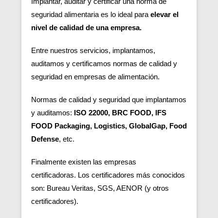
Implantar, auditar y certificar una norma de
seguridad alimentaria es lo ideal para
elevar el
nivel de calidad de una empresa.
Entre nuestros servicios, implantamos,
auditamos y certificamos normas de calidad y
seguridad en empresas de alimentación.
Normas de calidad y seguridad que implantamos
y auditamos:
ISO 22000, BRC FOOD, IFS
FOOD Packaging, Logistics, GlobalGap, Food
Defense
, etc.
Finalmente existen las empresas
certificadoras.
Los certificadores más conocidos
son: Bureau Veritas, SGS, AENOR (y otros
certificadores).