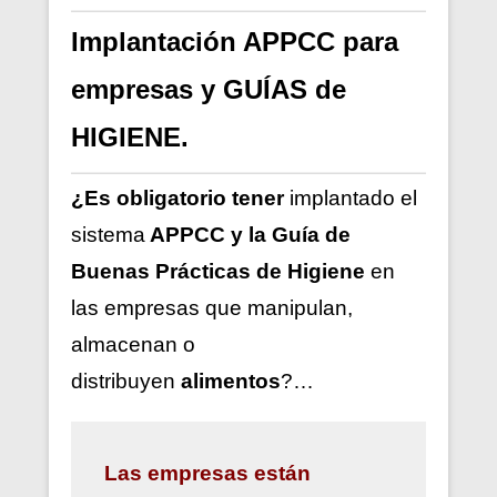
Implantación APPCC para
empresas y GUÍAS de
HIGIENE.
¿Es obligatorio tener
implantado el
sistema
APPCC y la Guía de
Buenas Prácticas de Higiene
en
las empresas que manipulan,
almacenan o
distribuyen
alimentos
?…
Las
empresas están