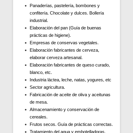
Panaderías, pastelería, bombones y
confitería. Chocolate y dulces. Bollería
industrial.
Elaboración del pan (Guía de buenas
prácticas de higiene).
Empresas de conservas vegetales.
Elaboración fabricantes de cerveza,
elaborar cerveza artesanal.
Elaboración fabricantes de queso curado,
blanco, etc.
Industria láctea, leche, natas, yogures, etc
Sector agricultura.
Fabricación de aceite de oliva y aceitunas
de mesa.
Almacenamiento y conservación de
cereales.
Frutos secos. Guía de prácticas correctas.
Tratamiento del agua y embotelladoras.