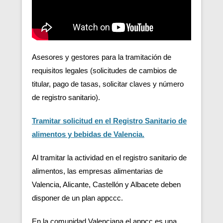
Asesores y gestores para la tramitación de
requisitos legales (solicitudes de cambios de
titular, pago de tasas, solicitar claves y número
de registro sanitario).
Tramitar solicitud en el Registro Sanitario de
alimentos y bebidas de Valencia.
Al tramitar la actividad en el registro sanitario de
alimentos, las empresas alimentarias de
Valencia, Alicante, Castellón y Albacete deben
disponer de un plan appccc.
En la comunidad Valenciana el appcc es una