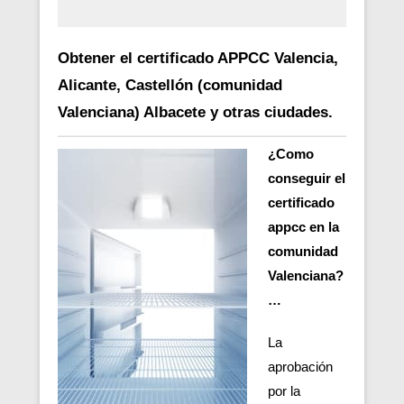
Obtener el certificado APPCC Valencia,
Alicante, Castellón (comunidad
Valenciana) Albacete y otras ciudades.
¿Como
conseguir el
certificado
appcc en la
comunidad
Valenciana?
…
La
aprobación
por la