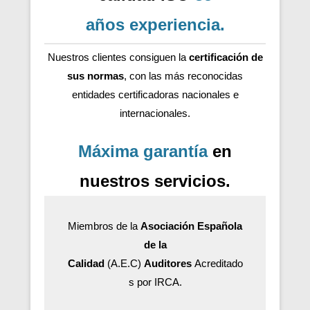
años
experiencia
.
Nuestros clientes consiguen la
certificación de
sus normas
, con las más reconocidas
entidades certificadoras nacionales e
internacionales.
Máxima garantía
en
nuestros servicios.
Miembros de la
Asociación Española
de la
Calidad
(A.E.C)
Auditores
Acreditado
s por IRCA.