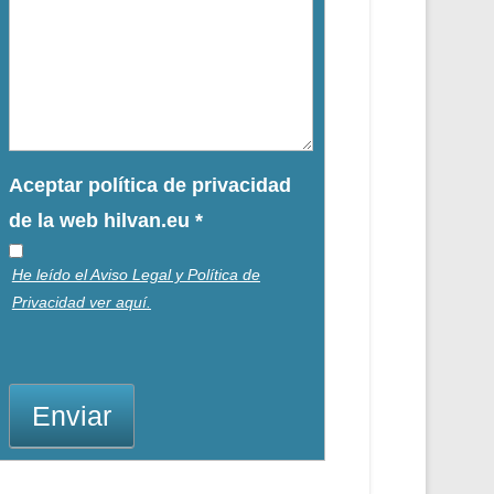
Aceptar política de privacidad
de la web hilvan.eu
*
He leído el Aviso Legal y Política de
Privacidad ver aquí.
Enviar