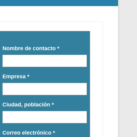
Nombre de contacto
*
Empresa
*
Ciudad, población
*
Correo electrónico
*