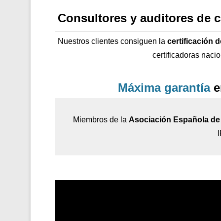
Consultores y auditores de 
Nuestros clientes consiguen la
certificación 
certificadoras naci
Máxima garantía
e
Miembros de la
Asociación Española de 