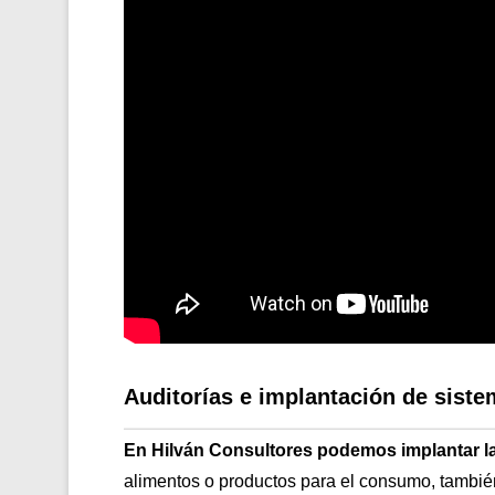
Auditorías e implantación de sis
En Hilván Consultores podemos implantar l
alimentos o productos para el consumo, tambi