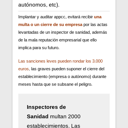
autónomos, etc).
Implantar y auditar appcc, evitará recibir
una
multa o un cierre de su empresa
por las actas
levantadas de un inspector de sanidad, además
de la mala reputación empresarial que ello
implica para su futuro.
Las sanciones leves pueden rondar los 3.000
euros
,
las graves pueden suponer el cierre del
establecimiento (empresa o autónomo) durante
meses hasta que se subsane el peligro.
Inspectores de
Sanidad
multan 2000
establecimientos. Las