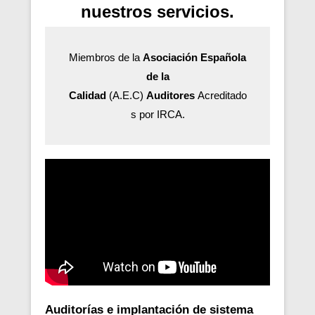
nuestros servicios.
Miembros de la
Asociación Española
de la
Calidad
(A.E.C)
Auditores
Acreditado
s por IRCA.
Auditorías e implantación de sistema