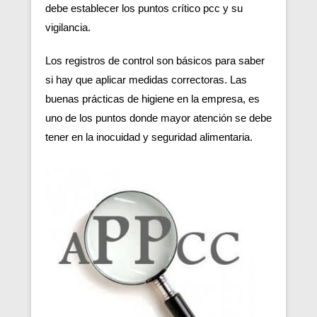
debe establecer los puntos crítico pcc y su
vigilancia.
Los registros de control son básicos para saber
si hay que aplicar medidas correctoras. Las
buenas prácticas de higiene en la empresa, es
uno de los puntos donde mayor atención se debe
tener en la inocuidad y seguridad alimentaria.