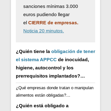
sanciones mínimas 3.000
euros pudiendo llegar
el
CIERRE de empresas.
Noticia 20 minutos.
¿Quién tiene la
obligación de tener
el sistema APPCC
de inocuidad,
higiene, autocontrol y los
prerrequisitos implantados?…
¿Qué empresas donde tratan o manipulan
alimentos están obligadas?…
¿Quién está obligado a