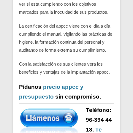
ver si esta cumpliendo con los objetivos
marcados para la inocuidad de sus productos.
La certificación del appcc viene con el día a día
cumpliendo el manual, vigilando las prácticas de
higiene, la formación continua del personal y
auditando de forma externa su cumplimiento.
Con la satisfacción de sus clientes vera los
beneficios y ventajas de la implantación appcc.
Pídanos
precio appcc y
presupuesto
sin compromiso.
Teléfono:
96-394 44
13.
Te