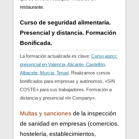
restaurante.
Curso de seguridad alimentaria.
Presencial y distancia. Formación
Bonificada.
La formación actualizada es clave:
Curso appcc
presencial en Valencia, Alicante, Castellón,
Albacete, Murcia, Teruel
. Realizamos cursos
bonificados para empresas y autónomos, «SIN
COSTE» para sus trabajadores. Formación a
distancia y presencial «In Company».
Multas y sanciones
de la inspección
de sanidad en empresas (comercios,
hostelería, establecimientos,