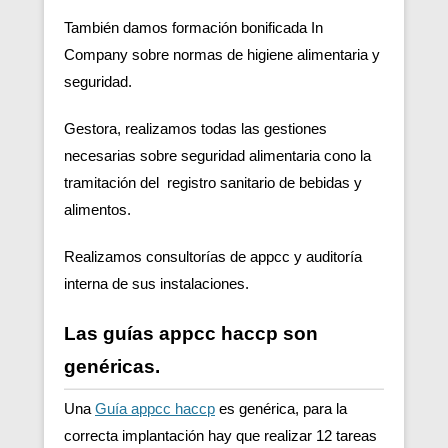
También damos formación bonificada In
Company sobre normas de higiene alimentaria y
seguridad.
Gestora, realizamos todas las gestiones
necesarias sobre seguridad alimentaria cono la
tramitación del registro sanitario de bebidas y
alimentos.
Realizamos consultorías de appcc y auditoría
interna de sus instalaciones.
Las guías appcc haccp son
genéricas.
Una
Guía appcc haccp
es genérica, para la
correcta implantación hay que realizar 12 tareas