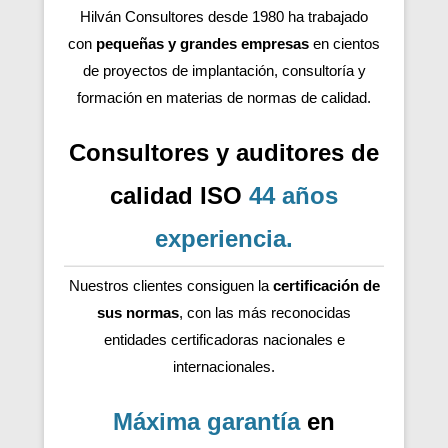
Hilván Consultores desde 1980 ha trabajado
con
pequeñas y grandes empresas
en cientos
de proyectos de implantación, consultoría y
formación en materias de normas de calidad.
Consultores y auditores de
calidad ISO
44 años
experiencia
.
Nuestros clientes consiguen la
certificación de
sus normas
, con las más reconocidas
entidades certificadoras nacionales e
internacionales.
Máxima garantía
en