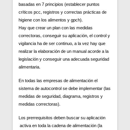
basadas en 7 principios (establecer puntos
críticos pcc, registros y correctas prácticas de
higiene con los alimentos y gpch).
Hay que crear un plan con las medidas
correctoras, conseguir su aplicación, el control y
vigilancia ha de ser continuo, a la vez hay que
realizar la elaboración de un manual acorde a la
legislación y conseguir una adecuada seguridad
alimentaria.
En todas las empresas de alimentación el
sistema de autocontrol se debe implementar (las
medidas de seguridad, diagrama, registros y
medidas correctoras).
Los prerrequisitos deben buscar su aplicación
activa en toda la cadena de alimentación (la