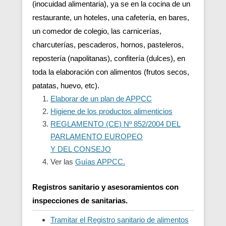
(inocuidad alimentaria), ya se en la cocina de un
restaurante, un hoteles, una cafetería, en bares,
un comedor de colegio, las carnicerías,
charcuterías, pescaderos, hornos, pasteleros,
repostería (napolitanas), confitería (dulces), en
toda la elaboración con alimentos (frutos secos,
patatas, huevo, etc).
Elaborar de un plan de APPCC
Higiene de los productos alimenticios
REGLAMENTO (CE) Nº 852/2004 DEL
PARLAMENTO EUROPEO
Y DEL CONSEJO
Ver las
Guías APPCC.
Registros sanitario y asesoramientos con
inspecciones de sanitarias.
Tramitar el Registro sanitario de alimentos