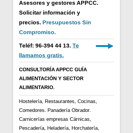
Asesores y gestores APPCC.
Solicitar información y
precios.
Presupuestos Sin
Compromiso.
Teléf: 96-394 44 13.
Te
llamamos gratis.
CONSULTORÍA APPCC GUÍA
ALIMENTACIÓN Y SECTOR
ALIMENTARIO.
Hostelería, Restaurantes, Cocinas,
Comedores. Panadería Obrador.
Carnicerías empresas Cárnicas,
Pescadería, Heladería, Horchatería,