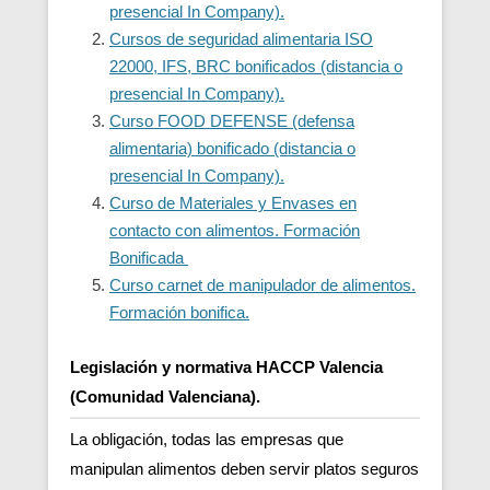
presencial In Company).
Cursos de seguridad alimentaria ISO
22000, IFS, BRC bonificados (distancia o
presencial In Company).
Curso FOOD DEFENSE (defensa
alimentaria) bonificado (distancia o
presencial In Company).
Curso de Materiales y Envases en
contacto con alimentos. Formación
Bonificada
Curso carnet de manipulador de alimentos.
Formación bonifica.
Legislación y normativa HACCP Valencia
(Comunidad Valenciana).
La obligación, todas las empresas que
manipulan alimentos deben servir platos seguros