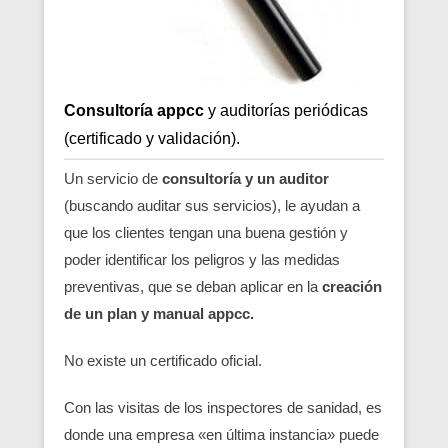
Consultoría appcc
y auditorías periódicas
(certificado y validación).
Un servicio de
consultoría y un auditor
(buscando auditar sus servicios), le ayudan a
que los clientes tengan una buena gestión y
poder identificar los peligros y las medidas
preventivas, que se deban aplicar en la
creación
de un plan y manual appcc.
No existe un certificado oficial.
Con las visitas de los inspectores de sanidad, es
donde una empresa «en última instancia» puede