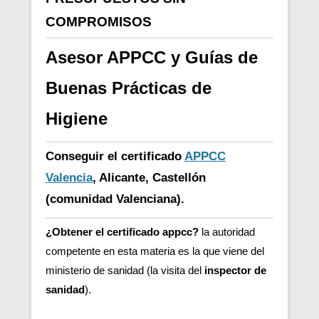
COMPROMISOS
Asesor APPCC y Guías de
Buenas Prácticas de
Higiene
Conseguir el certificado
APPCC
Valencia
, Alicante, Castellón
(comunidad Valenciana).
¿Obtener el certificado appcc?
la autoridad
competente en esta materia es la que viene del
ministerio de sanidad (la visita del
inspector de
sanidad
).