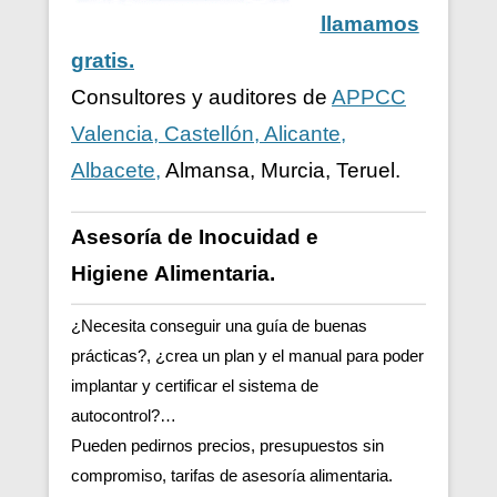
llamamos
gratis.
Consultores y auditores de
APPCC
Valencia, Castellón, Alicante,
Albacete,
Almansa, Murcia, Teruel.
Asesoría de Inocuidad e
Higiene
Alimentaria.
¿Necesita conseguir una guía de buenas
prácticas?, ¿crea un plan y el manual para poder
implantar y certificar el sistema de
autocontrol?…
Pueden pedirnos precios, presupuestos sin
compromiso, tarifas de asesoría alimentaria.