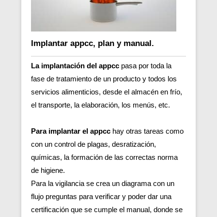
Implantar appcc, plan y manual.
La implantación del appcc
pasa por toda la
fase de tratamiento de un producto y todos los
servicios alimenticios, desde el almacén en frío,
el transporte, la elaboración, los menús, etc.
Para implantar el appcc
hay otras tareas como
con un control de plagas, desratización,
químicas, la formación de las correctas norma
de higiene.
Para la vigilancia se crea un diagrama con un
flujo preguntas para verificar y poder dar una
certificación que se cumple el manual, donde se