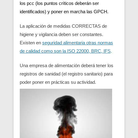
los pcc (los puntos críticos deberán ser
identificados) y poner en marcha las GPCH.
La aplicación de medidas CORRECTAS de
higiene y vigilancia deben ser constantes.
Existen en
seguridad alimentaria otras normas
de calidad como son la ISO 22000, BRC, IFS
.
Una empresa de alimentación deberá tener los
registros de sanidad (el registro sanitario) para
poder poner en prácticas su actividad.