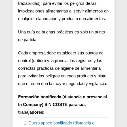
trazabilidad), para evitar los peligros de las
intoxicaciones alimentarias al servir alimentos en
cualquier elaboración y producto con alimentos.
Una guía de buenas prácticas es solo un punto
de partida.
Cada empresa debe establecer sus puntos de
control (crítico) y vigilancia, los registros y las
correctas prácticas de higiene de alimentaria
para evitar los peligros en cada producto y plato
que ofrecen con la mayor seguridad y vigilancia.
Formación bonificada (distancia o presencial
In Company) SIN COSTE para sus
trabajadores:
Curso appcc bonificado (distancia o