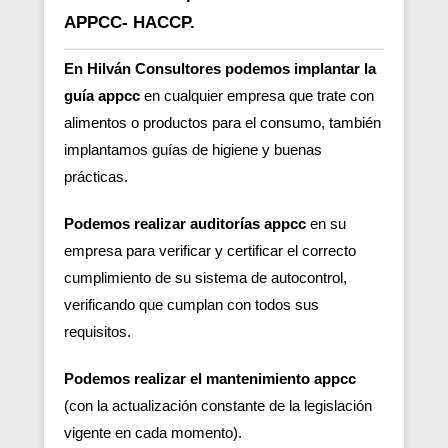
APPCC- HACCP.
En Hilván Consultores podemos implantar la
guía appcc
en cualquier empresa que trate con
alimentos o productos para el consumo, también
implantamos guías de higiene y buenas
prácticas.
Podemos realizar auditorías appcc
en su
empresa para verificar y certificar el correcto
cumplimiento de su sistema de autocontrol,
verificando que cumplan con todos sus
requisitos.
Podemos realizar el mantenimiento appcc
(con la actualización constante de la legislación
vigente en cada momento).