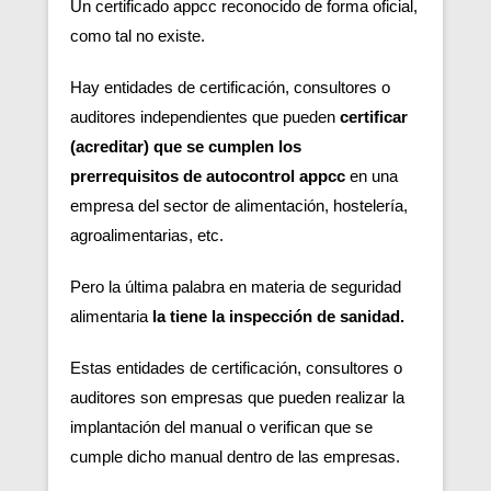
Un certificado appcc reconocido de forma oficial,
como tal no existe.
Hay entidades de certificación, consultores o
auditores independientes que pueden
certificar
(acreditar) que se cumplen los
prerrequisitos de autocontrol appcc
en una
empresa del sector de alimentación, hostelería,
agroalimentarias, etc.
Pero la última palabra en materia de seguridad
alimentaria
la tiene la inspección de sanidad.
Estas entidades de certificación, consultores o
auditores son empresas que pueden realizar la
implantación del manual o verifican que se
cumple dicho manual dentro de las empresas.