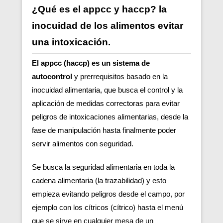
¿Qué es el appcc y haccp? la
inocuidad de los alimentos evitar
una intoxicación.
El appcc (haccp) es un sistema de
autocontrol
y prerrequisitos basado en la
inocuidad alimentaria, que busca el control y la
aplicación de medidas correctoras para evitar
peligros de intoxicaciones alimentarias, desde la
fase de manipulación hasta finalmente poder
servir alimentos con seguridad.
Se busca la seguridad alimentaria en toda la
cadena alimentaria (la trazabilidad) y esto
empieza evitando peligros desde el campo, por
ejemplo con los cítricos (cítrico) hasta el menú
que se sirve en cualquier mesa de un