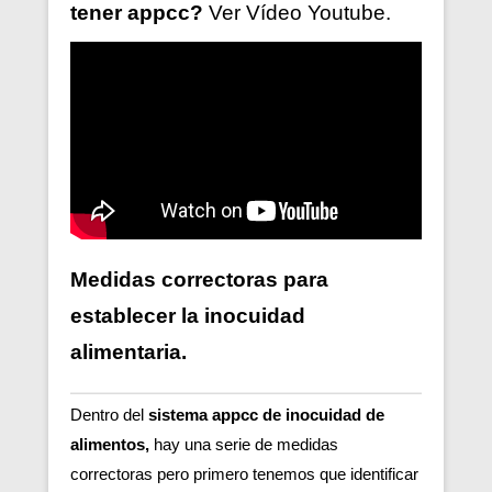
tener
appcc?
Ver V
ídeo
Youtube.
Medidas correctoras para
establecer la inocuidad
alimentaria.
Dentro del
sistema appcc de inocuidad de
alimentos,
hay una serie de medidas
correctoras pero primero tenemos que identificar