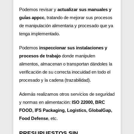
Podemos revisar y
actualizar sus manuales y
guías appcc
, tratando de mejorar sus procesos
de manipulación alimentaria y procesado que ya
tenga implementado.
Podemos
inspeccionar sus instalaciones y
procesos de trabajo
donde manipulen
alimentos, almacenan o transportan dándoles la
verificación de su correcta inocuidad en todo el
procesado y la cadena (trazabilidad).
Además realizamos otros servicios de seguridad
y normas en alimentación:
ISO 22000, BRC
FOOD, IFS Packaging, Logistics, GlobalGap,
Food Defense
, etc.
PRESUPUESTOS SIN