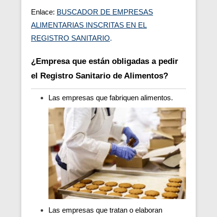
Enlace:
BUSCADOR DE EMPRESAS
ALIMENTARIAS INSCRITAS EN EL
REGISTRO SANITARIO
.
¿Empresa que están obligadas a pedir
el Registro Sanitario de Alimentos?
Las empresas que fabriquen alimentos.
Las empresas que tratan o elaboran