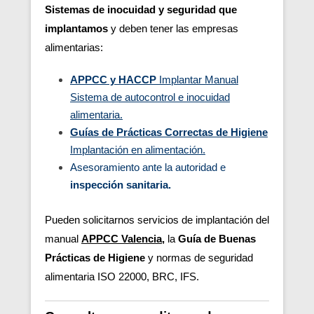
Sistemas de
inocuidad y
seguridad que
implantamos
y deben tener las empresas
alimentarias:
APPCC y HACCP
Implantar Manual
Sistema de autocontrol e inocuidad
alimentaria.
Guías de Prácticas Correctas de Higiene
Implantación en alimentación.
Asesoramiento ante la autoridad e
inspección sanitaria.
Pueden solicitarnos servicios de implantación del
manual
APPCC Valencia
,
la
Guía de Buenas
Prácticas de Higiene
y normas de seguridad
alimentaria ISO 22000, BRC, IFS.