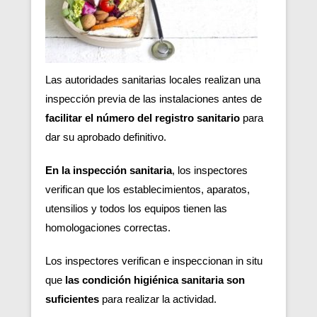
Las autoridades sanitarias locales realizan una
inspección previa de las instalaciones antes de
facilitar el número del registro sanitario
para
dar su aprobado definitivo.
En la inspección sanitaria
, los inspectores
verifican que los establecimientos, aparatos,
utensilios y todos los equipos tienen las
homologaciones correctas.
Los inspectores verifican e inspeccionan in situ
que
las condición higiénica sanitaria son
suficientes
para realizar la actividad.