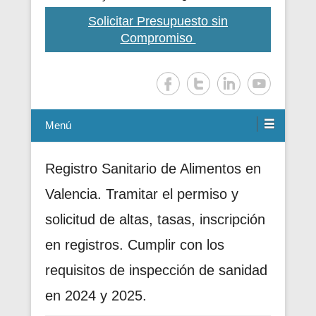
Solicitar Presupuesto sin
Compromiso
Menú
Registro Sanitario de Alimentos en
Valencia. Tramitar el permiso y
solicitud de altas, tasas, inscripción
en registros. Cumplir con los
requisitos de inspección de sanidad
en 2024 y 2025.