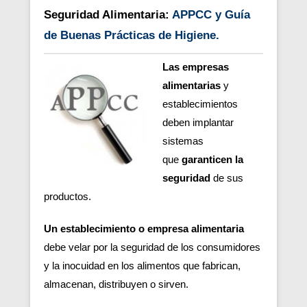
Seguridad Alimentaria:
APPCC y Guía
de Buenas Prácticas de Higiene.
Las empresas
alimentarias
y
establecimientos
deben implantar
sistemas
que
garanticen la
seguridad
de sus
productos.
Un establecimiento o empresa alimentaria
debe velar por la seguridad de los consumidores
y
la inocuidad en los alimentos que fabrican,
almacenan, distribuyen o sirven.