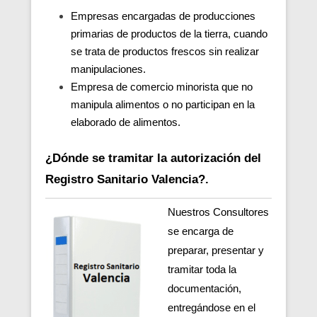
Empresas encargadas de producciones
primarias de productos de la tierra, cuando
se trata de productos frescos sin realizar
manipulaciones.
Empresa de comercio minorista que no
manipula alimentos o no participan en la
elaborado de alimentos.
¿Dónde se tramitar la autorización del
Registro Sanitario Valencia?.
Nuestros Consultores
se encarga de
preparar, presentar y
tramitar toda la
documentación,
entregándose en el