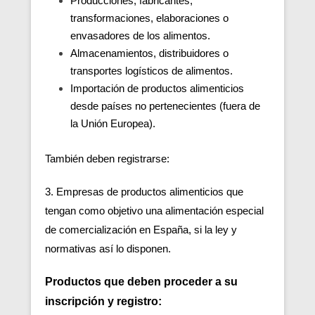
Producciones, fabricantes,
transformaciones, elaboraciones o
envasadores de los alimentos.
Almacenamientos, distribuidores o
transportes logísticos de alimentos.
Importación de productos alimenticios
desde países no pertenecientes (fuera de
la Unión Europea).
También deben registrarse:
3. Empresas de productos alimenticios que
tengan como objetivo una alimentación especial
de comercialización en España, si la ley y
normativas así lo disponen.
Productos que deben proceder a su
inscripción y registro: