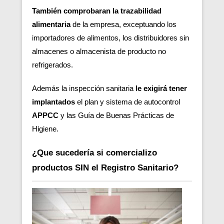
También comprobaran la trazabilidad
alimentaria
de la empresa, exceptuando los
importadores de alimentos, los distribuidores sin
almacenes o almacenista de producto no
refrigerados.
Además la inspección sanitaria
le exigirá tener
implantados
el plan y sistema de autocontrol
APPCC
y las Guía de Buenas Prácticas de
Higiene.
¿Que sucedería si comercializo
productos SIN el Registro Sanitario?