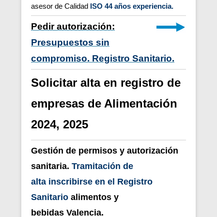
asesor de Calidad
ISO 44 años experiencia.
Pedir autorización:
Presupuestos sin
compromiso. Registro Sanitario.
Solicitar alta en registro de
empresas de Alimentación
2024, 2025
Gestión de permisos y autorización
sanitaria.
T
ramitación de
alta inscribirse en el
Registro
Sanitario
alimentos y
bebidas
Valencia
.