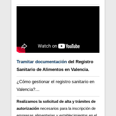
Tramitar documentación
del Registro
Sanitario de Alimentos en Valencia.
¿Cómo gestionar el registro sanitario en
Valencia?…
Realizamos la solicitud de alta y
trámites
de
autorización
necesarios para la inscripción de
empresas alimentarias y establecimientos en el