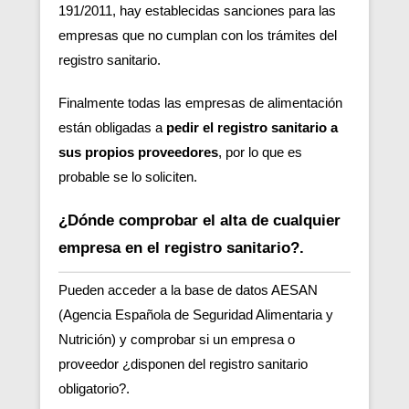
191/2011, hay establecidas sanciones para las
empresas que no cumplan con los trámites del
registro sanitario.
Finalmente todas las empresas de alimentación
están obligadas a
pedir el registro sanitario
a
sus propios proveedores
, por lo que es
probable se lo soliciten.
¿Dónde comprobar el alta de cualquier
empresa en el registro sanitario?.
Pueden acceder a la base de datos AESAN
(Agencia Española de Seguridad Alimentaria y
Nutrición) y comprobar
si un empresa o
proveedor ¿disponen del registro sanitario
obligatorio?.