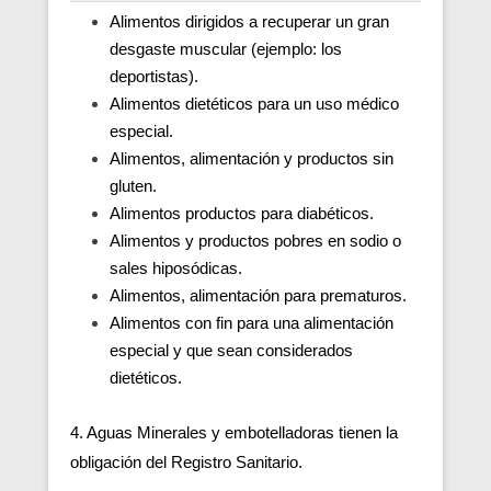
Alimentos dirigidos a recuperar un gran
desgaste muscular (ejemplo: los
deportistas).
Alimentos dietéticos para un uso médico
especial.
Alimentos, alimentación y productos sin
gluten.
Alimentos productos para diabéticos.
Alimentos y productos pobres en sodio o
sales hiposódicas.
Alimentos, alimentación para prematuros.
Alimentos con fin para una alimentación
especial y que sean considerados
dietéticos.
4. Aguas Minerales y embotelladoras tienen la
obligación del Registro Sanitario.