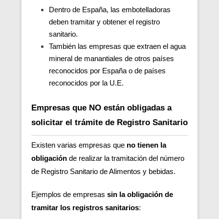
Dentro de España, las embotelladoras
deben tramitar y obtener el registro
sanitario.
También las empresas que extraen el agua
mineral de manantiales de otros países
reconocidos por España o de países
reconocidos por la U.E.
Empresas que NO están obligadas a
solicitar el trámite de Registro Sanitario
Existen varias empresas que
no tienen la
obligación
de realizar la tramitación del número
de Registro Sanitario de Alimentos y bebidas.
Ejemplos de empresas
sin la obligación de
tramitar los registros sanitarios
: