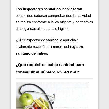
Los inspectores sanitarios les visitaran
puesto que deberán comprobar que la actividad,
se realiza conforme a la ley vigente y normativas
de seguridad alimentaria e higiene.
¿Si el inspector de sanidad lo aprueba?
finalmente recibirán el número del
registro
sanitario definitivo.
¿Qué requisitos exige sanidad para
conseguir el número RSI-RGSA?