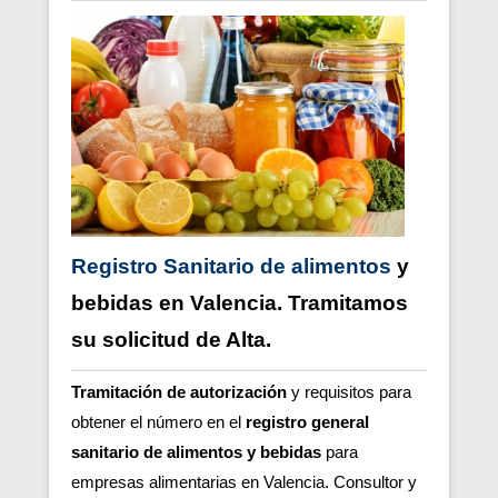
Registro Sanitario
de alimentos
y
bebidas en Valencia. Tramitamos
su solicitud de Alta.
Tramitación de autorización
y requisitos para
obtener el número en el
registro general
sanitario de alimentos y bebidas
para
empresas alimentarias en Valencia. Consultor y