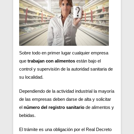
Sobre todo en primer lugar cualquier empresa
que
trabajan con alimentos
están bajo el
control y supervisión de la autoridad sanitaria de
su localidad.
Dependiendo de la actividad industrial la mayoría
de las empresas deben darse de alta y solicitar
el
número del registro sanitario
de alimentos y
bebidas.
El trámite es una obligación por el Real Decreto