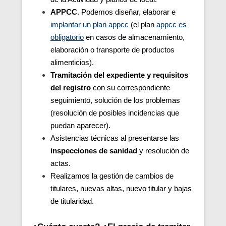
APPCC
. Podemos diseñar, elaborar e
implantar un plan appcc
(el plan
appcc es
obligatorio
en casos de almacenamiento,
elaboración o transporte de productos
alimenticios).
Tramitación del expediente y requisitos
del registro
con su correspondiente
seguimiento, solución de los problemas
(resolución de posibles incidencias que
puedan aparecer).
Asistencias técnicas al presentarse las
inspecciones de sanidad
y resolución de
actas.
Realizamos la gestión de cambios de
titulares, nuevas altas, nuevo titular y bajas
de titularidad.