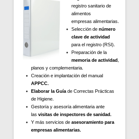
registro sanitario de
alimentos
empresas alimentarias.
Selección de
número
clave de actividad
para el registro (RSI).
Preparación de la
memoria de actividad
,
planos y complementaria.
Creación e implantación del manual
APPCC.
Elaborar la Guía
de Correctas Prácticas
de Higiene.
Gestoría y asesoría alimentaria ante
las
visitas de inspectores de sanidad.
Y más servicios de
asesoramiento para
empresas alimentarias.