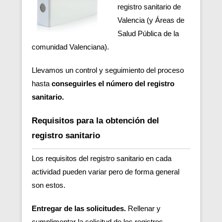
registro sanitario de
Valencia (y Áreas de
Salud Pública de la
comunidad Valenciana).
Llevamos un control y seguimiento del proceso
hasta
conseguirles el número del registro
sanitario.
Requisitos para la obtención del
registro sanitario
Los requisitos del registro sanitario en cada
actividad pueden variar pero de forma general
son estos.
Entregar de las solicitudes.
Rellenar y
cumplimentar la solicitud de los registros