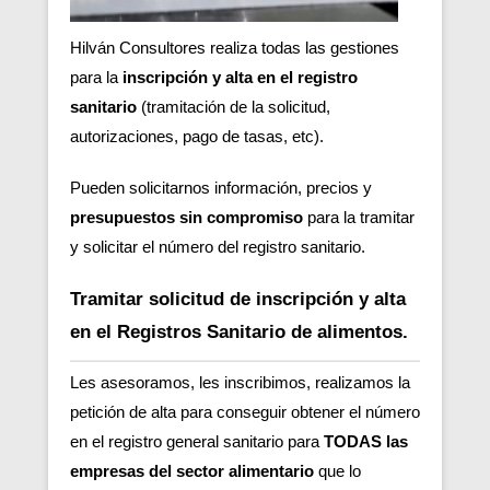
Hilván Consultores realiza todas las gestiones
para la
inscripción y alta en el registro
sanitario
(tramitación de la solicitud,
autorizaciones, pago de tasas, etc).
Pueden solicitarnos información, precios y
presupuestos sin compromiso
para la tramitar
y solicitar el número del registro sanitario.
Tramitar s
olicitud de
inscripción y
alta
en el Registros Sanitario de alimentos.
Les asesoramos, les inscribimos, realizamos la
petición de alta para
conseguir obtener el número
en el registro general sanitario para
TODAS las
empresas del sector alimentario
que lo