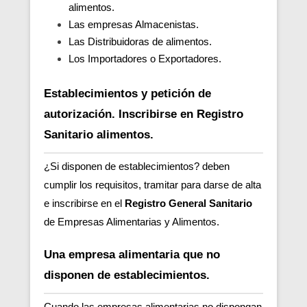
alimentos.
Las empresas Almacenistas.
Las Distribuidoras de alimentos.
Los Importadores o Exportadores.
Establecimientos y petición de
autorización. Inscribirse en Registro
Sanitario alimentos.
¿Si disponen de establecimientos? deben
cumplir los requisitos, tramitar para
darse de alta
e inscribirse en el
Registro General Sanitario
de Empresas Alimentarias y Alimentos.
Una empresa alimentaria que no
disponen de establecimientos.
Cuando las empresas alimentarias no dispongan