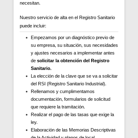
necesitan.
Nuestro servicio de alta en el Registro Sanitario
puede incluir:
Empezamos por un diagnóstico previo de
su empresa, su situación, sus necesidades
y ajustes necesarios a implementar antes
de
solicitar la obtención del Registro
Sanitario.
La elección de la clave que se va a solicitar
del RSI (Registro Sanitario Industrial).
Rellenamos y cumplimentamos
documentación, formularios de solicitud
que requiere la tramitación.
Realizar el pago de las tasas que exige la
ley.
Elaboración de las Memorias Descriptivas
de la Actividad y planos de local.