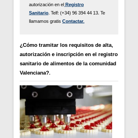
autorización en el
Registro
Sanitario
. Telf: (+34) 96 394 44 13.
Te
llamamos gratis
Contactar.
¿Cómo tramitar los requisitos de alta,
autorización e inscripción en el registro
sanitario de alimentos de la comunidad
Valenciana?.