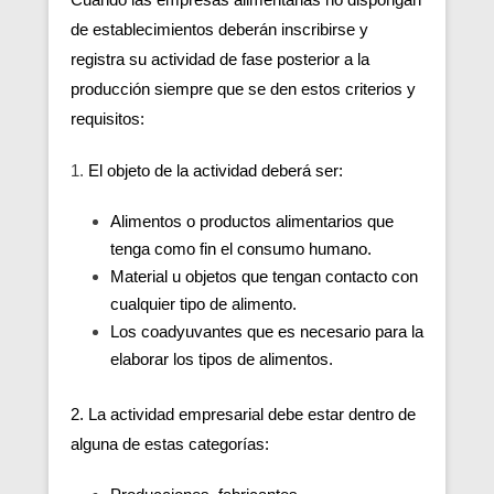
de establecimientos deberán inscribirse y
registra su actividad de fase posterior a la
producción siempre que se den estos criterios y
requisitos:
1.
El objeto de la actividad deberá ser:
Alimentos o productos alimentarios que
tenga como fin el consumo humano.
Material u objetos que tengan contacto con
cualquier tipo de alimento.
Los coadyuvantes que es necesario para la
elaborar los tipos de alimentos.
2. La actividad empresarial debe estar dentro de
alguna de estas categorías: