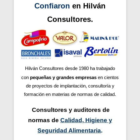
Confiaron
en Hilván
Consultores.
Hilván Consultores desde 1980 ha trabajado
con
pequeñas y grandes empresas
en cientos
de proyectos de implantación, consultoría y
formación en materias de normas de calidad.
Consultores y auditores
de
normas de
Calidad, Higiene y
Seguridad Alimentaria
.