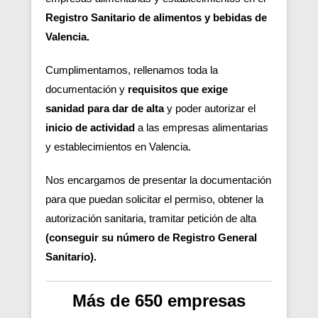
Registro Sanitario de alimentos y bebidas de
Valencia.
Cumplimentamos, rellenamos toda la
documentación y
requisitos
que exige
sanidad para dar de alta
y poder autorizar
el
inicio de actividad
a las empresas alimentarias
y establecimientos en Valencia.
Nos encargamos de presentar la documentación
para que puedan solicitar el permiso, obtener la
autorización sanitaria, tramitar petición de alta
(conseguir su número de Registro General
Sanitario).
Más de 650 empresas