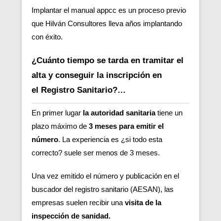
Implantar el manual appcc es un proceso previo
que Hilván Consultores lleva años implantando
con éxito.
¿Cuánto tiempo se tarda en tramitar el
alta y conseguir la inscripción en
el Registro Sanitario?…
En primer lugar
la autoridad sanitaria
tiene un
plazo máximo de
3 meses para emitir el
número
. La experiencia es ¿si todo esta
correcto? suele ser menos de 3 meses.
Una vez emitido el número y publicación en el
buscador del registro sanitario (AESAN)
, las
empresas suelen recibir una
visita de la
inspección de sanidad.