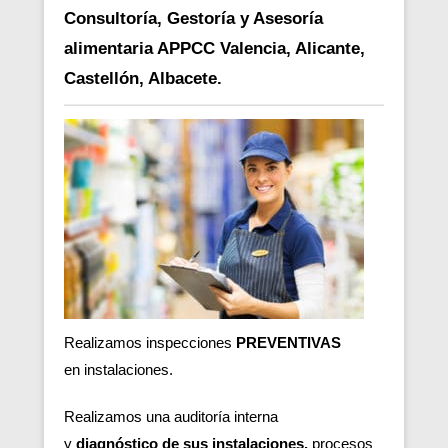
Consultoría, Gestoría y Asesoría
alimentaria APPCC Valencia, Alicante,
Castellón, Albacete.
Realizamos inspecciones
PREVENTIVAS
en
instalaciones.
Realizamos una auditoría interna
y
diagnóstico de sus instalaciones,
procesos