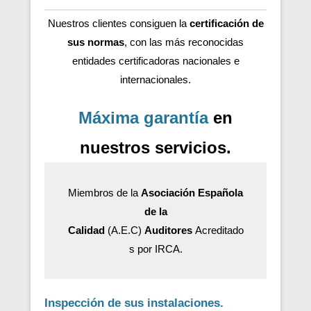
Nuestros clientes consiguen la
certificación de
sus normas
, con las más reconocidas
entidades certificadoras nacionales e
internacionales.
Máxima garantía
en
nuestros servicios.
Miembros de la
Asociación Española
de la
Calidad
(A.E.C)
Auditores
Acreditado
s por IRCA.
Inspección de sus instalaciones.