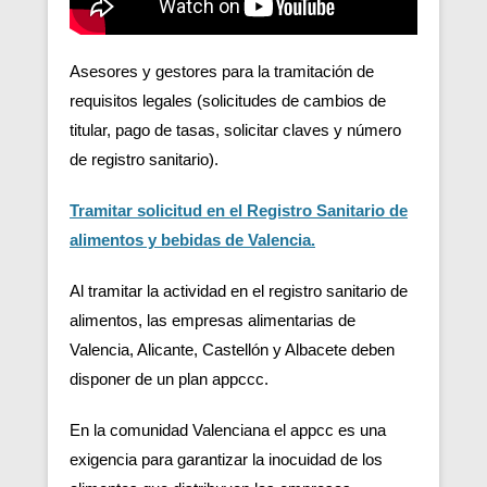
Asesores y gestores para la tramitación de
requisitos legales (solicitudes de cambios de
titular, pago de tasas, solicitar claves y número
de registro sanitario).
Tramitar solicitud en el Registro Sanitario de
alimentos y bebidas de Valencia.
Al tramitar la actividad en el registro sanitario de
alimentos, las empresas alimentarias de
Valencia, Alicante, Castellón y Albacete deben
disponer de un plan appccc.
En la comunidad Valenciana el appcc es una
exigencia para garantizar la inocuidad de los