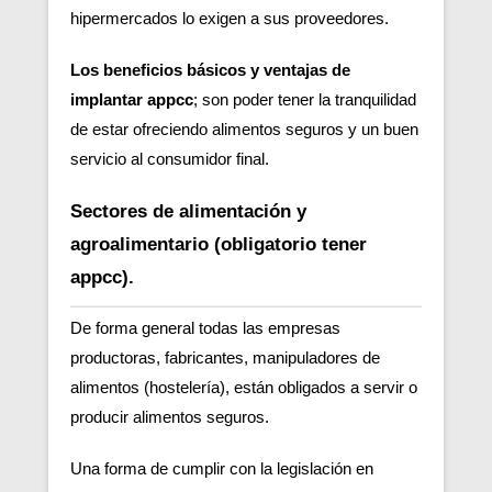
hipermercados lo exigen a sus proveedores.
Los beneficios básicos y ventajas de
implantar appcc
; son poder tener la tranquilidad
de estar ofreciendo alimentos seguros y un buen
servicio al consumidor final.
Sectores de alimentación y
agroalimentario (obligatorio tener
appcc).
De forma general todas las empresas
productoras, fabricantes, manipuladores de
alimentos (hostelería), están obligados a servir o
producir alimentos seguros.
Una forma de cumplir con la legislación en