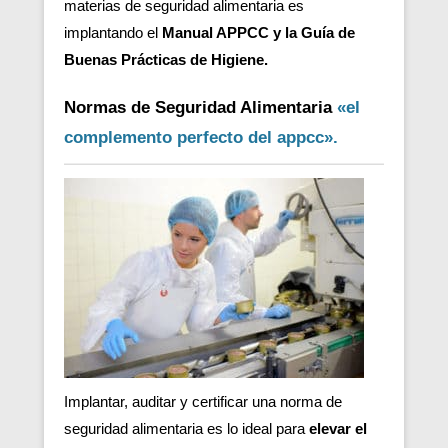
materias de seguridad alimentaria es
implantando el
Manual APPCC y la Guía de
Buenas Prácticas de Higiene.
Normas de Seguridad Alimentaria
«el
complemento perfecto del appcc».
Implantar, auditar y certificar una norma de
seguridad alimentaria es lo ideal para
elevar el