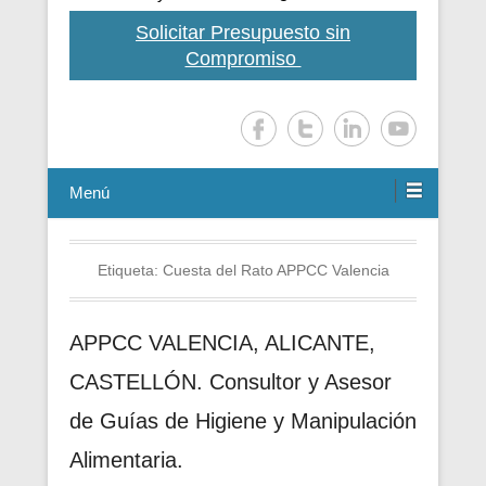
Solicitar Presupuesto sin
Compromiso
Menú
Etiqueta:
Cuesta del Rato APPCC Valencia
APPCC VALENCIA, ALICANTE,
CASTELLÓN. Consultor y Asesor
de Guías de Higiene y Manipulación
Alimentaria.