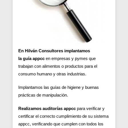
En Hilván Consultores implantamos
la guía appcc
en empresas y pymes que
trabajan con alimentos o productos para el
consumo humano y otras industrias.
Implantamos las guías de higiene y buenas
prácticas de manipulación.
Realizamos auditorías appcc
para verificar y
certificar el correcto cumplimiento de su sistema
appcc, verificando que cumplen con todos los