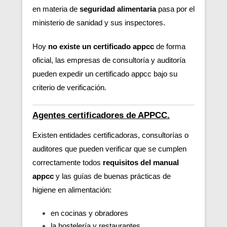
en materia de
seguridad alimentaria
pasa por el
ministerio de sanidad y sus inspectores.
Hoy
no existe un certificado appcc
de forma
oficial, las empresas de consultoría y auditoría
pueden expedir un certificado appcc bajo su
criterio de verificación.
Agentes certificadores de APPCC.
Existen entidades certificadoras, consultorías o
auditores que pueden verificar
que se cumplen
correctamente todos
requisitos del manual
appcc
y las guías de buenas prácticas de
higiene en alimentación:
en cocinas y obradores
la hostelería y restaurantes