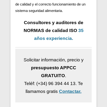
de calidad y el correcto funcionamiento de un
sistema seguridad alimentaria.
Consultores y auditores de
NORMAS de calidad ISO
35
años
experiencia
.
Solicitar información, precio y
presupuesto APPCC
GRATUITO
.
Teléf: (+34) 96 394 44 13.
Te
llamamos gratis
Contactar.