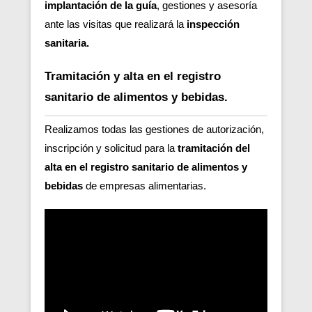
implantación de la guía
, gestiones y asesoría
ante las visitas que realizará la
inspección
sanitaria.
Tramitación y alta en el registro
sanitario de alimentos y bebidas.
Realizamos todas las gestiones de autorización,
inscripción y solicitud para la
tramitación del
alta en el registro sanitario de alimentos y
bebidas
de empresas alimentarias.