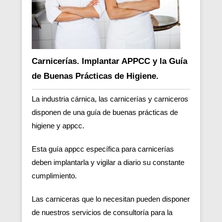
Carnicerías. Implantar APPCC y la Guía
de Buenas Prácticas de Higiene.
La industria cárnica, las carnicerías y carniceros
disponen de una guía de buenas prácticas de
higiene y appcc.
Esta guía appcc específica para carnicerías
deben implantarla y vigilar a diario su constante
cumplimiento.
Las carniceras que lo necesitan pueden disponer
de nuestros servicios de consultoría para la