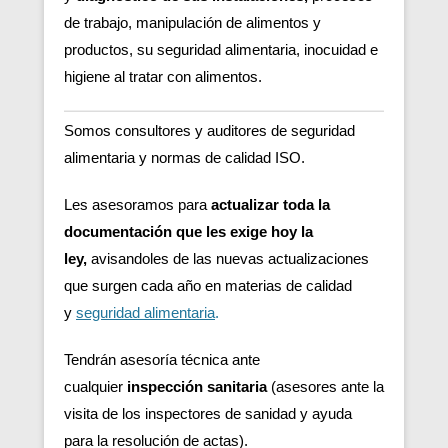
de trabajo, manipulación de alimentos y
productos, su seguridad alimentaria, inocuidad e
higiene al tratar con alimentos.
Somos consultores y auditores de seguridad
alimentaria y normas de calidad ISO.
Les asesoramos para
actualizar toda la
documentación que les exige hoy la
ley,
avisandoles de las nuevas actualizaciones
que surgen cada año en materias de calidad
y
seguridad alimentaria
.
Tendrán asesoría técnica ante
cualquier
inspección sanitaria
(asesores ante la
visita de los inspectores de sanidad y ayuda
para la resolución de actas).