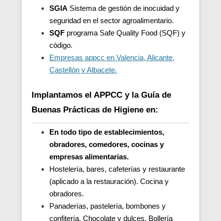
SGIA
Sistema de gestión de inocuidad y
seguridad en el sector agroalimentario.
SQF
programa Safe Quality Food (SQF) y
código.
Empresas appcc en Valencia, Alicante,
Castellón y Albacete.
Implantamos el APPCC y la Guía de
Buenas Prácticas de Higiene en:
En todo tipo de establecimientos,
obradores, comedores, cocinas y
empresas alimentarias.
Hostelería, bares, cafeterías y restaurante
(aplicado a la restauración). Cocina y
obradores.
Panaderías, pastelería, bombones y
confitería. Chocolate y dulces. Bollería