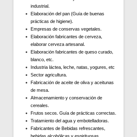
industrial.
Elaboración del pan (Guía de buenas
prácticas de higiene).
Empresas de conservas vegetales.
Elaboración fabricantes de cerveza,
elaborar cerveza artesanal.
Elaboración fabricantes de queso curado,
blanco, etc.
Industria láctea, leche, natas, yogures, etc
Sector agricultura.
Fabricación de aceite de oliva y aceitunas
de mesa.
Almacenamiento y conservación de
cereales.
Frutos secos. Guía de prácticas correctas.
Tratamiento del agua y embotelladoras.
Fabricantes de Bebidas refrescantes,
bebidas alcohólicas y espirituosas.