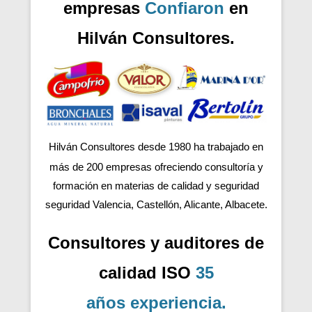
empresas
Confiaron
en
Hilván Consultores.
Hilván Consultores desde 1980 ha trabajado en
más de 200
empresas ofreciendo consultoría y
formación en materias de calidad y seguridad
seguridad Valencia, Castellón, Alicante, Albacete.
Consultores y auditores de
calidad ISO
35
años
experiencia
.