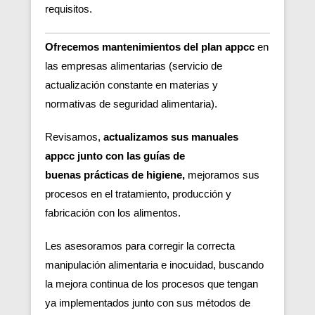
requisitos.
Ofrecemos mantenimientos del plan appcc
en
las empresas alimentarias (servicio de
actualización constante en materias y
normativas de seguridad alimentaria).
Revisamos,
actualizamos sus manuales
appcc junto con las guías de
buenas
prácticas de higiene,
m
ejoramos sus
procesos en el tratamiento, producción y
fabricación con los alimentos.
Les asesoramos para corregir la correcta
manipulación alimentaria e inocuidad, buscando
la mejora continua de los procesos que tengan
ya implementados junto con sus métodos de