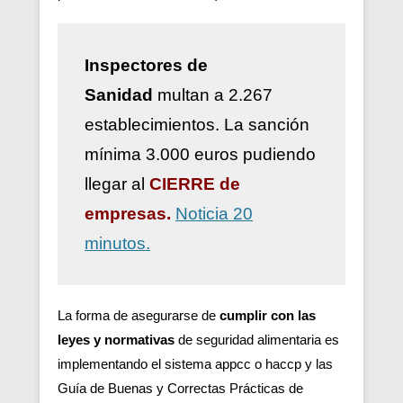
Inspectores de
Sanidad
multan a 2.267
establecimientos. La sanción
mínima 3.000 euros pudiendo
llegar al
CIERRE de
empresas.
Noticia 20
minutos.
La forma de asegurarse de
cumplir con las
leyes y normativas
de seguridad alimentaria es
implementando el sistema appcc o haccp y las
Guía de Buenas y Correctas Prácticas de