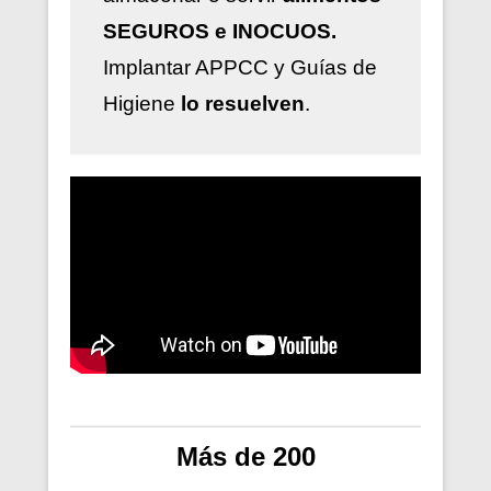
SEGUROS e INOCUOS.
Implantar
APPCC y Guías de
Higiene
lo resuelven
.
Más de 200