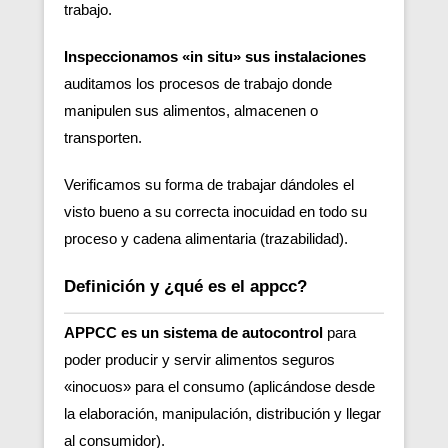
trabajo.
Inspeccionamos «in situ» sus instalaciones
auditamos los procesos de trabajo donde
manipulen sus alimentos, almacenen o
transporten.
Verificamos su forma de trabajar dándoles el
visto bueno a su correcta inocuidad en todo su
proceso y cadena alimentaria (trazabilidad).
Definición y ¿qué es el appcc?
APPCC es un sistema de autocontrol
para
poder producir y servir alimentos seguros
«inocuos» para el consumo (aplicándose desde
la elaboración, manipulación, distribución y llegar
al consumidor).