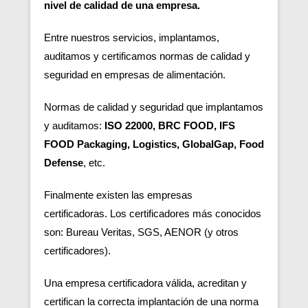
nivel de calidad de una empresa.
Entre nuestros servicios, implantamos,
auditamos y certificamos normas de calidad y
seguridad en empresas de alimentación.
Normas de calidad y seguridad que implantamos
y auditamos:
ISO 22000, BRC FOOD, IFS
FOOD Packaging, Logistics, GlobalGap, Food
Defense
, etc.
Finalmente existen las empresas
certificadoras.
Los certificadores más conocidos
son: Bureau Veritas, SGS, AENOR (y otros
certificadores).
Una empresa certificadora válida, acreditan y
certifican la correcta implantación de una norma