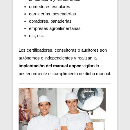
comedores escolares
carnicerías, pescaderías
obradores, panaderías
empresas agroalimentarias
etc, etc.
Los certificadores, consultoras o auditores son
autónomos e independientes y realizan la
implantación del manual appcc
vigilando
posteriormente el cumplimiento de dicho manual.