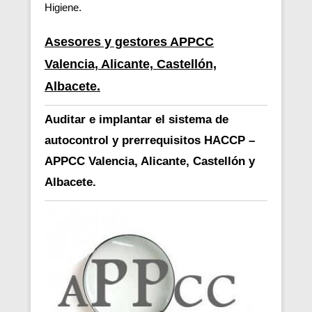
Higiene.
Asesores y gestores APPCC
Valencia, Alicante, Castellón,
Albacete.
Auditar e implantar el sistema de
autocontrol y prerrequisitos HACCP –
APPCC Valencia, Alicante, Castellón y
Albacete.