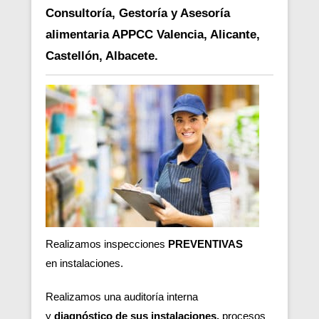
Consultoría, Gestoría y Asesoría
alimentaria APPCC Valencia, Alicante,
Castellón, Albacete.
Realizamos inspecciones
PREVENTIVAS
en
instalaciones.
Realizamos una auditoría interna
y
diagnóstico de sus instalaciones,
procesos