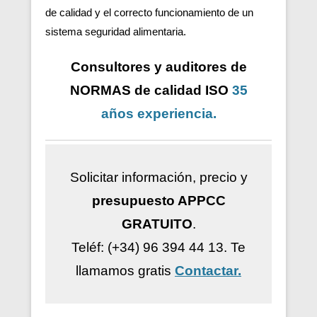
de calidad y el correcto funcionamiento de un
sistema seguridad alimentaria.
Consultores y auditores de
NORMAS de calidad ISO
35
años
experiencia
.
Solicitar información, precio y
presupuesto APPCC
GRATUITO
.
Teléf: (+34) 96 394 44 13.
Te
llamamos gratis
Contactar.