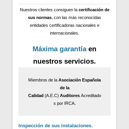
Nuestros clientes consiguen la
certificación de
sus normas
, con las más reconocidas
entidades certificadoras nacionales e
internacionales.
Máxima garantía
en
nuestros servicios.
Miembros de la
Asociación Española
de la
Calidad
(A.E.C)
Auditores
Acreditado
s por IRCA.
Inspección de sus instalaciones.