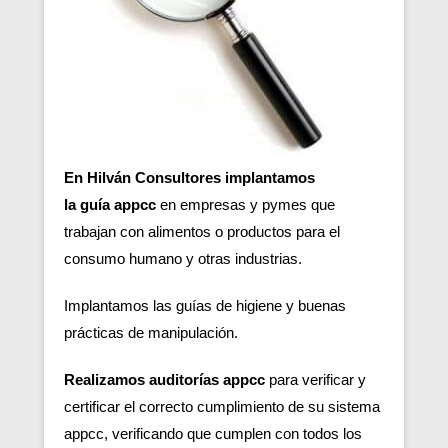
En Hilván Consultores implantamos
la guía appcc
en empresas y pymes que
trabajan con alimentos o productos para el
consumo humano y otras industrias.
Implantamos las guías de higiene y buenas
prácticas de manipulación.
Realizamos auditorías appcc
para verificar y
certificar el correcto cumplimiento de su sistema
appcc, verificando que cumplen con todos los