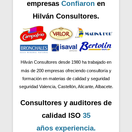
empresas
Confiaron
en
Hilván Consultores.
Hilván Consultores desde 1980 ha trabajado en
más de 200
empresas ofreciendo consultoría y
formación en materias de calidad y seguridad
seguridad Valencia, Castellón, Alicante, Albacete.
Consultores y auditores de
calidad ISO
35
años
experiencia
.