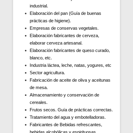
industrial.
Elaboración del pan (Guía de buenas
prácticas de higiene).
Empresas de conservas vegetales.
Elaboración fabricantes de cerveza,
elaborar cerveza artesanal.
Elaboración fabricantes de queso curado,
blanco, etc.
Industria láctea, leche, natas, yogures, etc
Sector agricultura.
Fabricación de aceite de oliva y aceitunas
de mesa.
Almacenamiento y conservación de
cereales.
Frutos secos. Guía de prácticas correctas.
Tratamiento del agua y embotelladoras.
Fabricantes de Bebidas refrescantes,
bebidas alcohólicas y espirituosas.