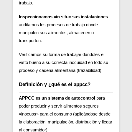
trabajo.
Inspeccionamos «in situ» sus instalaciones
auditamos los procesos de trabajo donde
manipulen sus alimentos, almacenen o
transporten.
Verificamos su forma de trabajar dándoles el
visto bueno a su correcta inocuidad en todo su
proceso y cadena alimentaria (trazabilidad).
Definición y ¿qué es el appcc?
APPCC es un sistema de autocontrol
para
poder producir y servir alimentos seguros
«inocuos» para el consumo (aplicándose desde
la elaboración, manipulación, distribución y llegar
al consumidor).