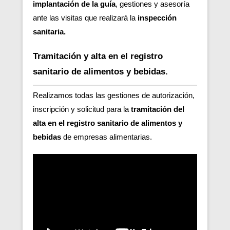
implantación de la guía
, gestiones y asesoría
ante las visitas que realizará la
inspección
sanitaria.
Tramitación y alta en el registro
sanitario de alimentos y bebidas.
Realizamos todas las gestiones de autorización,
inscripción y solicitud para la
tramitación del
alta en el registro sanitario de alimentos y
bebidas
de empresas alimentarias.