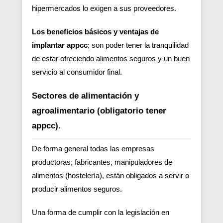
hipermercados lo exigen a sus proveedores.
Los beneficios básicos y ventajas de
implantar appcc
; son poder tener la tranquilidad
de estar ofreciendo alimentos seguros y un buen
servicio al consumidor final.
Sectores de alimentación y
agroalimentario (obligatorio tener
appcc).
De forma general todas las empresas
productoras, fabricantes, manipuladores de
alimentos (hostelería), están obligados a servir o
producir alimentos seguros.
Una forma de cumplir con la legislación en