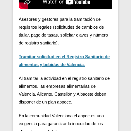
Asesores y gestores para la tramitación de
requisitos legales (solicitudes de cambios de
titular, pago de tasas, solicitar claves y número
de registro sanitario).
Tramitar solicitud en el Registro Sanitario de
alimentos y bebidas de Valencia.
Al tramitar la actividad en el registro sanitario de
alimentos, las empresas alimentarias de
Valencia, Alicante, Castellón y Albacete deben
disponer de un plan appccc.
En la comunidad Valenciana el appcc es una
exigencia para garantizar la inocuidad de los