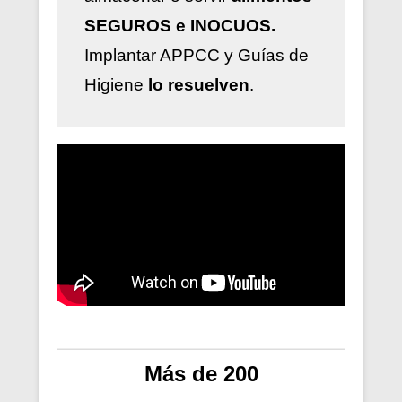
SEGUROS e INOCUOS.
Implantar
APPCC y Guías de
Higiene
lo resuelven
.
Más de 200