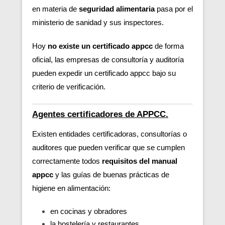
en materia de
seguridad alimentaria
pasa por el
ministerio de sanidad y sus inspectores.
Hoy
no existe un certificado appcc
de forma
oficial, las empresas de consultoría y auditoría
pueden expedir un certificado appcc bajo su
criterio de verificación.
Agentes certificadores de APPCC.
Existen entidades certificadoras, consultorías o
auditores que pueden verificar
que se cumplen
correctamente todos
requisitos del manual
appcc
y las guías de buenas prácticas de
higiene en alimentación:
en cocinas y obradores
la hostelería y restaurantes