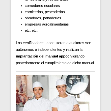
comedores escolares
carnicerías, pescaderías
obradores, panaderías
empresas agroalimentarias
etc, etc.
Los certificadores, consultoras o auditores son
autónomos e independientes y realizan la
implantación del manual appcc
vigilando
posteriormente el cumplimiento de dicho manual.