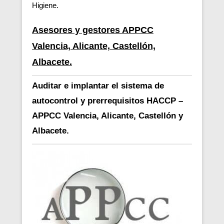
Higiene.
Asesores y gestores APPCC
Valencia, Alicante, Castellón,
Albacete.
Auditar e implantar el sistema de
autocontrol y prerrequisitos HACCP –
APPCC Valencia, Alicante, Castellón y
Albacete.