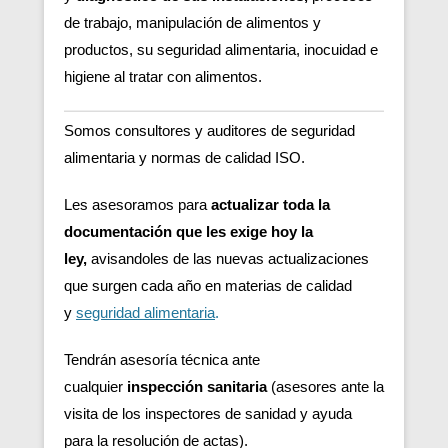
de trabajo, manipulación de alimentos y
productos, su seguridad alimentaria, inocuidad e
higiene al tratar con alimentos.
Somos consultores y auditores de seguridad
alimentaria y normas de calidad ISO.
Les asesoramos para
actualizar toda la
documentación que les exige hoy la
ley,
avisandoles de las nuevas actualizaciones
que surgen cada año en materias de calidad
y
seguridad alimentaria
.
Tendrán asesoría técnica ante
cualquier
inspección sanitaria
(asesores ante la
visita de los inspectores de sanidad y ayuda
para la resolución de actas).