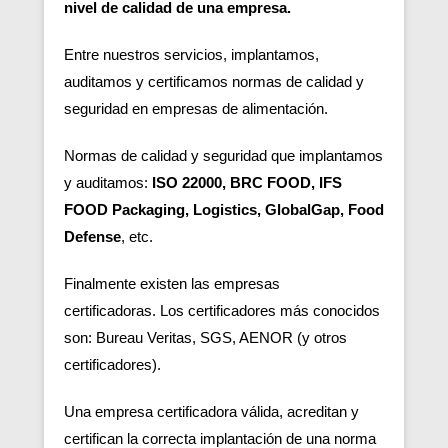
nivel de calidad de una empresa.
Entre nuestros servicios, implantamos,
auditamos y certificamos normas de calidad y
seguridad en empresas de alimentación.
Normas de calidad y seguridad que implantamos
y auditamos:
ISO 22000, BRC FOOD, IFS
FOOD Packaging, Logistics, GlobalGap, Food
Defense
, etc.
Finalmente existen las empresas
certificadoras.
Los certificadores más conocidos
son: Bureau Veritas, SGS, AENOR (y otros
certificadores).
Una empresa certificadora válida, acreditan y
certifican la correcta implantación de una norma