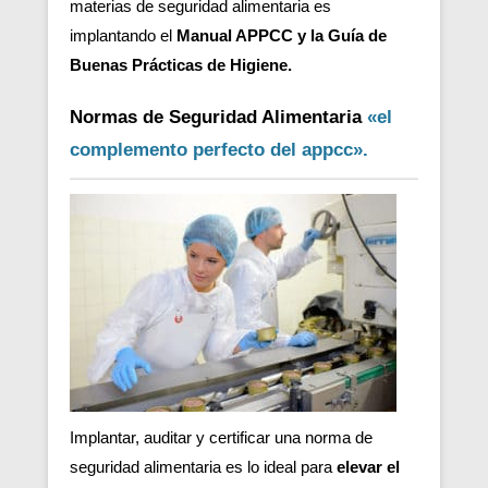
materias de seguridad alimentaria es
implantando el
Manual APPCC y la Guía de
Buenas Prácticas de Higiene.
Normas de Seguridad Alimentaria
«el
complemento perfecto del appcc».
Implantar, auditar y certificar una norma de
seguridad alimentaria es lo ideal para
elevar el