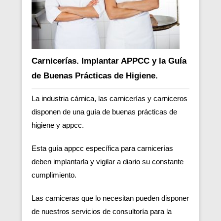
Carnicerías. Implantar APPCC y la Guía
de Buenas Prácticas de Higiene.
La industria cárnica, las carnicerías y carniceros
disponen de una guía de buenas prácticas de
higiene y appcc.
Esta guía appcc específica para carnicerías
deben implantarla y vigilar a diario su constante
cumplimiento.
Las carniceras que lo necesitan pueden disponer
de nuestros servicios de consultoría para la