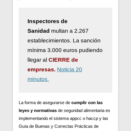
Inspectores de
Sanidad
multan a 2.267
establecimientos. La sanción
mínima 3.000 euros pudiendo
llegar al
CIERRE de
empresas.
Noticia 20
minutos.
La forma de asegurarse de
cumplir con las
leyes y normativas
de seguridad alimentaria es
implementando el sistema appcc o haccp y las
Guía de Buenas y Correctas Prácticas de