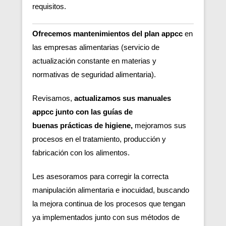
requisitos.
Ofrecemos mantenimientos del plan appcc
en
las empresas alimentarias (servicio de
actualización constante en materias y
normativas de seguridad alimentaria).
Revisamos,
actualizamos sus manuales
appcc junto con las guías de
buenas
prácticas de higiene,
m
ejoramos sus
procesos en el tratamiento, producción y
fabricación con los alimentos.
Les asesoramos para corregir la correcta
manipulación alimentaria e inocuidad, buscando
la mejora continua de los procesos que tengan
ya implementados junto con sus métodos de