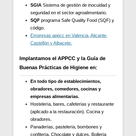
SGIA
Sistema de gestión de inocuidad y
seguridad en el sector agroalimentario.
SQF
programa Safe Quality Food (SQF) y
código.
Empresas appcc en Valencia, Alicante,
Castellón y Albacete.
Implantamos el APPCC y la Guía de
Buenas Prácticas de Higiene en:
En todo tipo de establecimientos,
obradores, comedores, cocinas y
empresas alimentarias.
Hostelería, bares, cafeterías y restaurante
(aplicado a la restauración). Cocina y
obradores.
Panaderías, pastelería, bombones y
confitería. Chocolate y dulces. Bollería