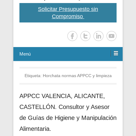
Solicitar Presupuesto sin
Compromiso
Menú
Etiqueta:
Horchata normas APPCC y limpieza
APPCC VALENCIA, ALICANTE,
CASTELLÓN. Consultor y Asesor
de Guías de Higiene y Manipulación
Alimentaria.