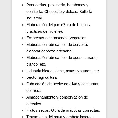
Panaderías, pastelería, bombones y
confitería. Chocolate y dulces. Bollería
industrial.
Elaboración del pan (Guía de buenas
prácticas de higiene).
Empresas de conservas vegetales.
Elaboración fabricantes de cerveza,
elaborar cerveza artesanal.
Elaboración fabricantes de queso curado,
blanco, etc.
Industria láctea, leche, natas, yogures, etc
Sector agricultura.
Fabricación de aceite de oliva y aceitunas
de mesa.
Almacenamiento y conservación de
cereales.
Frutos secos. Guía de prácticas correctas.
Tratamiento del agua y embotelladoras.