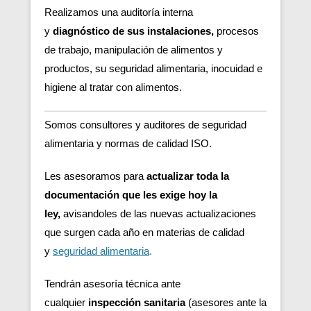
Realizamos una auditoría interna
y
diagnóstico de sus instalaciones,
procesos
de trabajo, manipulación de alimentos y
productos, su seguridad alimentaria, inocuidad e
higiene al tratar con alimentos.
Somos consultores y auditores de seguridad
alimentaria y normas de calidad ISO.
Les asesoramos para
actualizar toda la
documentación que les exige hoy la
ley,
avisandoles de las nuevas actualizaciones
que surgen cada año en materias de calidad
y
seguridad alimentaria
.
Tendrán asesoría técnica ante
cualquier
inspección sanitaria
(asesores ante la