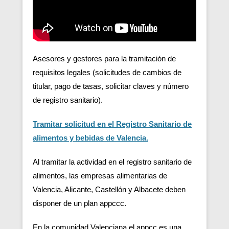
Asesores y gestores para la tramitación de
requisitos legales (solicitudes de cambios de
titular, pago de tasas, solicitar claves y número
de registro sanitario).
Tramitar solicitud en el Registro Sanitario de
alimentos y bebidas de Valencia.
Al tramitar la actividad en el registro sanitario de
alimentos, las empresas alimentarias de
Valencia, Alicante, Castellón y Albacete deben
disponer de un plan appccc.
En la comunidad Valenciana el appcc es una