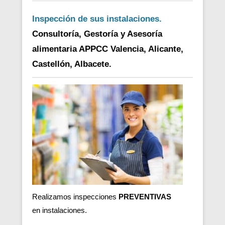
Inspección de sus instalaciones.
Consultoría, Gestoría y Asesoría
alimentaria APPCC Valencia, Alicante,
Castellón, Albacete.
Realizamos inspecciones
PREVENTIVAS
en
instalaciones.