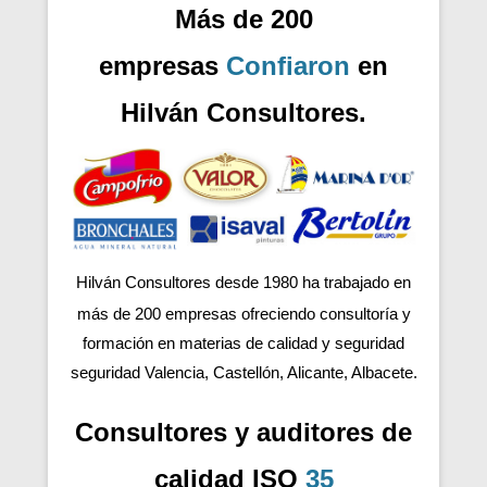
Más de 200
empresas
Confiaron
en
Hilván Consultores.
Hilván Consultores desde 1980 ha trabajado en
más de 200
empresas ofreciendo consultoría y
formación en materias de calidad y seguridad
seguridad Valencia, Castellón, Alicante, Albacete.
Consultores y auditores de
calidad ISO
35