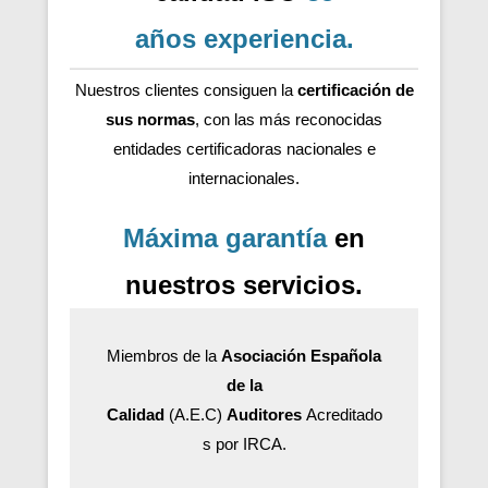
años
experiencia
.
Nuestros clientes consiguen la
certificación de
sus normas
, con las más reconocidas
entidades certificadoras nacionales e
internacionales.
Máxima garantía
en
nuestros servicios.
Miembros de la
Asociación Española
de la
Calidad
(A.E.C)
Auditores
Acreditado
s por IRCA.