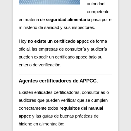
autoridad
competente
en materia de
seguridad alimentaria
pasa por el
ministerio de sanidad y sus inspectores.
Hoy
no existe un certificado appcc
de forma
oficial, las empresas de consultoría y auditoría
pueden expedir un certificado appcc bajo su
criterio de verificación.
Agentes certificadores de APPCC.
Existen entidades certificadoras, consultorías o
auditores que pueden verificar
que se cumplen
correctamente todos
requisitos del manual
appcc
y las guías de buenas prácticas de
higiene en alimentación: