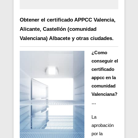
Obtener el certificado APPCC Valencia,
Alicante, Castellón (comunidad
Valenciana) Albacete y otras ciudades.
¿Como
conseguir el
certificado
appcc en la
comunidad
Valenciana?
…
La
aprobación
por la