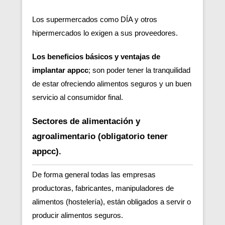
Los supermercados como DÍA y otros
hipermercados lo exigen a sus proveedores.
Los beneficios básicos y ventajas de
implantar appcc
; son poder tener la tranquilidad
de estar ofreciendo alimentos seguros y un buen
servicio al consumidor final.
Sectores de alimentación y
agroalimentario (obligatorio tener
appcc).
De forma general todas las empresas
productoras, fabricantes, manipuladores de
alimentos (hostelería), están obligados a servir o
producir alimentos seguros.