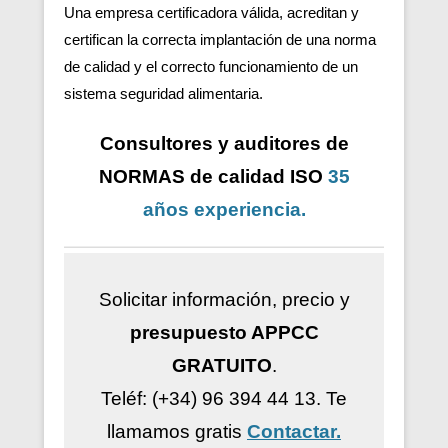
Una empresa certificadora válida, acreditan y
certifican la correcta implantación de una norma
de calidad y el correcto funcionamiento de un
sistema seguridad alimentaria.
Consultores y auditores de
NORMAS de calidad ISO
35
años
experiencia
.
Solicitar información, precio y
presupuesto APPCC
GRATUITO
.
Teléf: (+34) 96 394 44 13.
Te
llamamos gratis
Contactar.