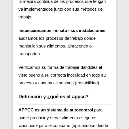
la mejora continua de los procesos que tengan
ya implementados junto con sus métodos de
trabajo.
Inspeccionamos «in situ» sus instalaciones
auditamos los procesos de trabajo donde
manipulen sus alimentos, almacenen o
transporten.
Verificamos su forma de trabajar dándoles el
visto bueno a su correcta inocuidad en todo su
proceso y cadena alimentaria (trazabilidad).
Definición y ¿qué es el appcc?
APPCC es un sistema de autocontrol
para
poder producir y servir alimentos seguros
«inocuos» para el consumo (aplicándose desde