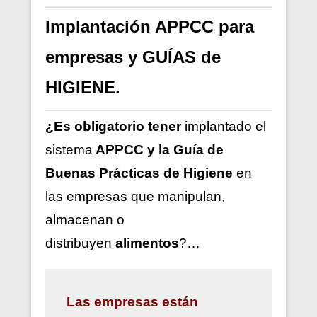
Implantación APPCC para
empresas y GUÍAS de
HIGIENE.
¿Es obligatorio tener
implantado el
sistema
APPCC y la Guía de
Buenas Prácticas de Higiene
en
las empresas que manipulan,
almacenan o
distribuyen
alimentos
?…
Las
empresas están