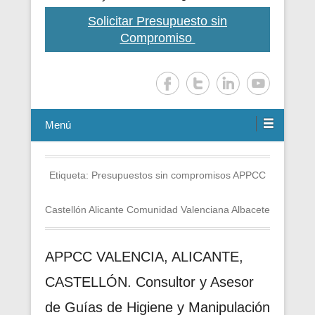
Solicitar Presupuesto sin
Compromiso
Menú
Etiqueta:
Presupuestos sin compromisos APPCC
Castellón Alicante Comunidad Valenciana Albacete
APPCC VALENCIA, ALICANTE,
CASTELLÓN. Consultor y Asesor
de Guías de Higiene y Manipulación