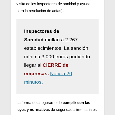
visita de los inspectores de sanidad y ayuda
para la resolución de actas).
Inspectores de
Sanidad
multan a 2.267
establecimientos. La sanción
mínima 3.000 euros pudiendo
llegar al
CIERRE de
empresas.
Noticia 20
minutos.
La forma de asegurarse de
cumplir con las
leyes y normativas
de seguridad alimentaria es