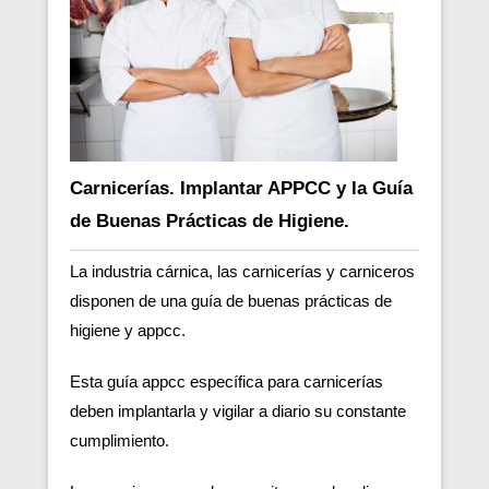
Carnicerías. Implantar APPCC y la Guía
de Buenas Prácticas de Higiene.
La industria cárnica, las carnicerías y carniceros
disponen de una guía de buenas prácticas de
higiene y appcc.
Esta guía appcc específica para carnicerías
deben implantarla y vigilar a diario su constante
cumplimiento.