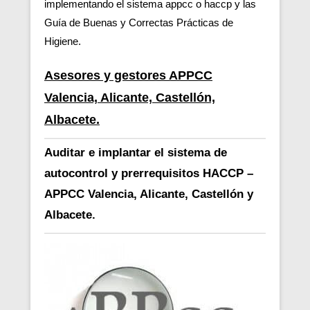
implementando el sistema appcc o haccp y las
Guía de Buenas y Correctas Prácticas de
Higiene.
Asesores y gestores APPCC
Valencia, Alicante, Castellón,
Albacete.
Auditar e implantar el sistema de
autocontrol y prerrequisitos HACCP –
APPCC Valencia, Alicante, Castellón y
Albacete.