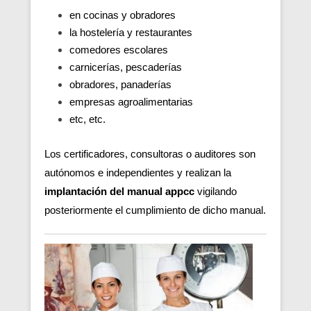
en cocinas y obradores
la hostelería y restaurantes
comedores escolares
carnicerías, pescaderías
obradores, panaderías
empresas agroalimentarias
etc, etc.
Los certificadores, consultoras o auditores son
autónomos e independientes y realizan la
implantación del manual appcc
vigilando
posteriormente el cumplimiento de dicho manual.