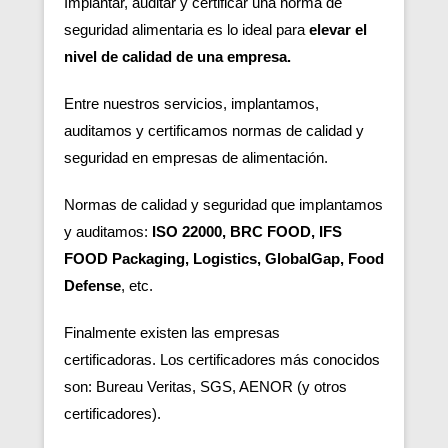
Implantar, auditar y certificar una norma de
seguridad alimentaria es lo ideal para
elevar el
nivel de calidad de una empresa.
Entre nuestros servicios, implantamos,
auditamos y certificamos normas de calidad y
seguridad en empresas de alimentación.
Normas de calidad y seguridad que implantamos
y auditamos:
ISO 22000, BRC FOOD, IFS
FOOD Packaging, Logistics, GlobalGap, Food
Defense
, etc.
Finalmente existen las empresas
certificadoras.
Los certificadores más conocidos
son: Bureau Veritas, SGS, AENOR (y otros
certificadores).