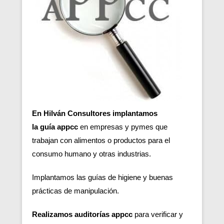
En Hilván Consultores implantamos
la guía appcc
en empresas y pymes que
trabajan con alimentos o productos para el
consumo humano y otras industrias.
Implantamos las guías de higiene y buenas
prácticas de manipulación.
Realizamos auditorías appcc
para verificar y