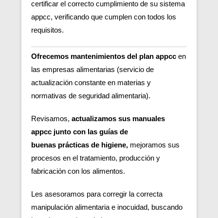
certificar el correcto cumplimiento de su sistema
appcc, verificando que cumplen con todos los
requisitos.
Ofrecemos mantenimientos del plan appcc
en
las empresas alimentarias (servicio de
actualización constante en materias y
normativas de seguridad alimentaria).
Revisamos,
actualizamos sus manuales
appcc junto con las guías de
buenas
prácticas de higiene,
m
ejoramos sus
procesos en el tratamiento, producción y
fabricación con los alimentos.
Les asesoramos para corregir la correcta
manipulación alimentaria e inocuidad, buscando