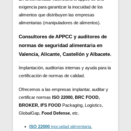
exigencia para garantizar la inocuidad de los
alimentos que distribuyen las empresas
alimentarias (manipuladores de alimentos).
Consultores de APPCC y auditores de
normas de seguridad alimentaria en
Valencia, Alicante, Castellón y Albacete.
Implantación, auditorías internas y ayuda para la
certificación de normas de calidad.
Ofrecemos a las empresas implantar, auditar y
certificar normas
ISO 22000, BRC FOOD,
BROKER, IFS FOOD
Packaging, Logistics,
GlobalGap,
Food Defense
, etc.
ISO 22000
inocuidad alimentaria.