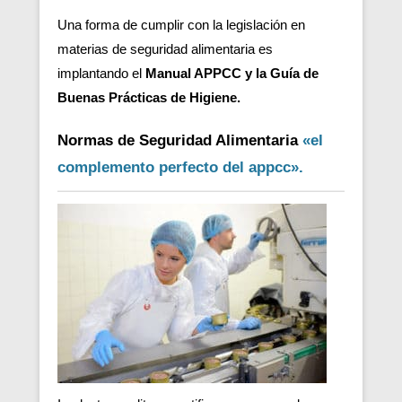
Una forma de cumplir con la legislación en
materias de seguridad alimentaria es
implantando el
Manual APPCC y la Guía de
Buenas Prácticas de Higiene.
Normas de Seguridad Alimentaria
«el
complemento perfecto del appcc».