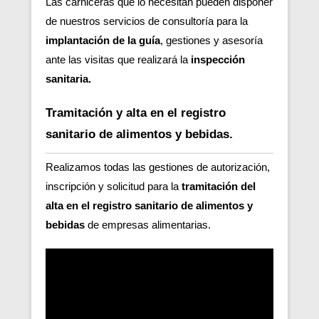
Las carniceras que lo necesitan pueden disponer
de nuestros servicios de consultoría para la
implantación de la guía
, gestiones y asesoría
ante las visitas que realizará la
inspección
sanitaria.
Tramitación y alta en el registro
sanitario de alimentos y bebidas.
Realizamos todas las gestiones de autorización,
inscripción y solicitud para la
tramitación del
alta en el registro sanitario de alimentos y
bebidas
de empresas alimentarias.