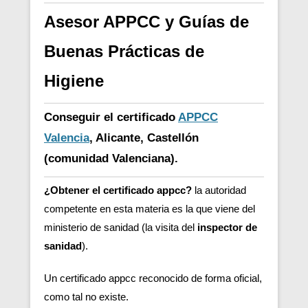
Asesor APPCC y Guías de
Buenas Prácticas de
Higiene
Conseguir el certificado
APPCC
Valencia
, Alicante, Castellón
(comunidad Valenciana).
¿Obtener el certificado appcc?
la autoridad
competente en esta materia es la que viene del
ministerio de sanidad (la visita del
inspector de
sanidad
).
Un certificado appcc reconocido de forma oficial,
como tal no existe.