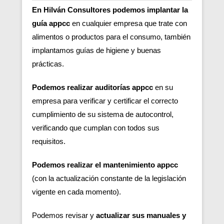
En Hilván Consultores podemos implantar la
guía appcc
en cualquier empresa que trate con
alimentos o productos para el consumo, también
implantamos guías de higiene y buenas
prácticas.
Podemos realizar auditorías appcc
en su
empresa para verificar y certificar el correcto
cumplimiento de su sistema de autocontrol,
verificando que cumplan con todos sus
requisitos.
Podemos realizar el mantenimiento appcc
(con la actualización constante de la legislación
vigente en cada momento).
Podemos revisar y
actualizar sus manuales y