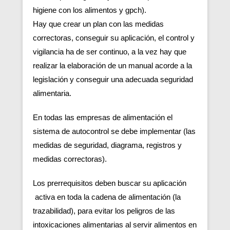
higiene con los alimentos y gpch).
Hay que crear un plan con las medidas
correctoras, conseguir su aplicación, el control y
vigilancia ha de ser continuo, a la vez hay que
realizar la elaboración de un manual acorde a la
legislación y conseguir una adecuada seguridad
alimentaria.
En todas las empresas de alimentación el
sistema de autocontrol se debe implementar (las
medidas de seguridad, diagrama, registros y
medidas correctoras).
Los prerrequisitos deben buscar su aplicación
activa en toda la cadena de alimentación (la
trazabilidad), para evitar los peligros de las
intoxicaciones alimentarias al servir alimentos en