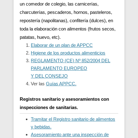
un comedor de colegio, las carnicerías,
charcuterías, pescaderos, hornos, pasteleros,
repostería (napolitanas), confitería (dulces), en
toda la elaboración con alimentos (frutos secos,
patatas, huevo, etc).
Elaborar de un plan de APPCC
Higiene de los productos alimenticios
REGLAMENTO (CE) Nº 852/2004 DEL
PARLAMENTO EUROPEO
Y DEL CONSEJO
Ver las
Guías APPCC.
Registros sanitario y asesoramientos con
inspecciones de sanitarias.
Tramitar el Registro sanitario de alimentos
y bebidas.
Asesoramiento ante una inspección de