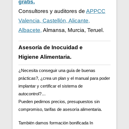
gratis.
Consultores y auditores de
APPCC
Valencia, Castellón, Alicante,
Albacete,
Almansa, Murcia, Teruel.
Asesoría de Inocuidad e
Higiene
Alimentaria.
¿Necesita conseguir una guía de buenas
prácticas?, ¿crea un plan y el manual para poder
implantar y certificar el sistema de
autocontrol?…
Pueden pedirnos precios, presupuestos sin
compromiso, tarifas de asesoría alimentaria.
También damos formación bonificada In