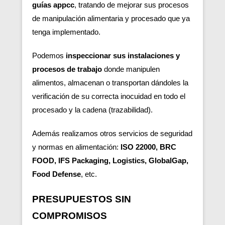
guías appcc
, tratando de mejorar sus procesos
de manipulación alimentaria y procesado que ya
tenga implementado.
Podemos
inspeccionar sus instalaciones y
procesos de trabajo
donde manipulen
alimentos, almacenan o transportan dándoles la
verificación de su correcta inocuidad en todo el
procesado y la cadena (trazabilidad).
Además realizamos otros servicios de seguridad
y normas en alimentación:
ISO 22000, BRC
FOOD, IFS Packaging, Logistics, GlobalGap,
Food Defense
, etc.
PRESUPUESTOS SIN
COMPROMISOS