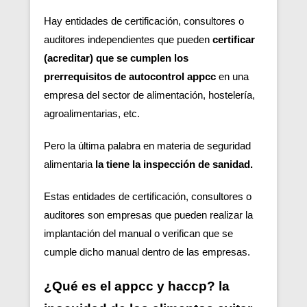
Hay entidades de certificación, consultores o
auditores independientes que pueden
certificar
(acreditar) que se cumplen los
prerrequisitos de autocontrol appcc
en una
empresa del sector de alimentación, hostelería,
agroalimentarias, etc.
Pero la última palabra en materia de seguridad
alimentaria
la tiene la inspección de sanidad.
Estas entidades de certificación, consultores o
auditores son empresas que pueden realizar la
implantación del manual o verifican que se
cumple dicho manual dentro de las empresas.
¿Qué es el appcc y haccp? la