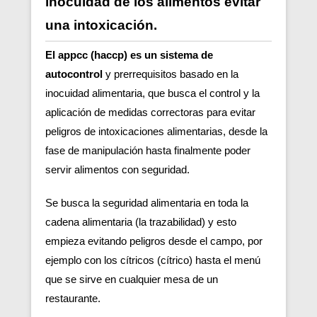
inocuidad de los alimentos evitar
una intoxicación.
El appcc (haccp) es un sistema de
autocontrol
y prerrequisitos basado en la
inocuidad alimentaria, que busca el control y la
aplicación de medidas correctoras para evitar
peligros de intoxicaciones alimentarias, desde la
fase de manipulación hasta finalmente poder
servir alimentos con seguridad.
Se busca la seguridad alimentaria en toda la
cadena alimentaria (la trazabilidad) y esto
empieza evitando peligros desde el campo, por
ejemplo con los cítricos (cítrico) hasta el menú
que se sirve en cualquier mesa de un
restaurante.