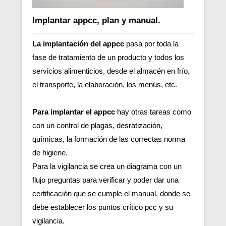
Implantar appcc, plan y manual.
La implantación del appcc
pasa por toda la
fase de tratamiento de un producto y todos los
servicios alimenticios, desde el almacén en frío,
el transporte, la elaboración, los menús, etc.
Para implantar el appcc
hay otras tareas como
con un control de plagas, desratización,
químicas, la formación de las correctas norma
de higiene.
Para la vigilancia se crea un diagrama con un
flujo preguntas para verificar y poder dar una
certificación que se cumple el manual, donde se
debe establecer los puntos crítico pcc y su
vigilancia.