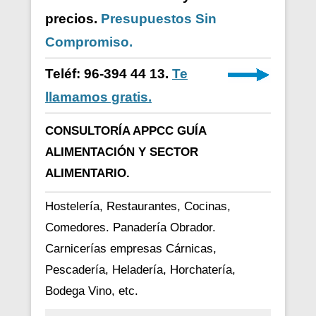
precios.
Presupuestos Sin
Compromiso.
Teléf: 96-394 44 13.
Te
llamamos gratis.
CONSULTORÍA APPCC GUÍA
ALIMENTACIÓN Y SECTOR
ALIMENTARIO.
Hostelería, Restaurantes, Cocinas,
Comedores. Panadería Obrador.
Carnicerías empresas Cárnicas,
Pescadería, Heladería, Horchatería,
Bodega Vino, etc.