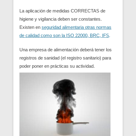
La aplicación de medidas CORRECTAS de
higiene y vigilancia deben ser constantes.
Existen en
seguridad alimentaria otras normas
de calidad como son la ISO 22000, BRC, IFS
.
Una empresa de alimentación deberá tener los
registros de sanidad (el registro sanitario) para
poder poner en prácticas su actividad.