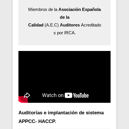
Miembros de la
Asociación Española
de la
Calidad
(A.E.C)
Auditores
Acreditado
s por IRCA.
Auditorías e implantación de sistema
APPCC- HACCP.