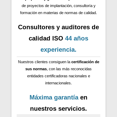
de proyectos de implantación, consultoría y
formación en materias de normas de calidad.
Consultores y auditores de
calidad ISO
44 años
experiencia
.
Nuestros clientes consiguen la
certificación de
sus normas
, con las más reconocidas
entidades certificadoras nacionales e
internacionales.
Máxima garantía
en
nuestros servicios.