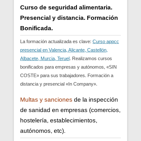
Curso de seguridad alimentaria.
Presencial y distancia. Formación
Bonificada.
La formación actualizada es clave:
Curso appcc
presencial en Valencia, Alicante, Castellón,
Albacete, Murcia, Teruel
. Realizamos cursos
bonificados para empresas y autónomos, «SIN
COSTE» para sus trabajadores. Formación a
distancia y presencial «In Company».
Multas y sanciones
de la inspección
de sanidad en empresas (comercios,
hostelería, establecimientos,
autónomos, etc).