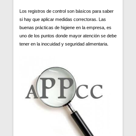
Los registros de control son básicos para saber
si hay que aplicar medidas correctoras. Las
buenas prácticas de higiene en la empresa, es
uno de los puntos donde mayor atención se debe
tener en la inocuidad y seguridad alimentaria.