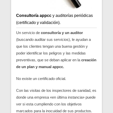
Consultoría appcc
y auditorías periódicas
(certificado y validación).
Un servicio de
consultoría y un auditor
(buscando auditar sus servicios), le ayudan a
que los clientes tengan una buena gestión y
poder identificar los peligros y las medidas
preventivas, que se deban aplicar en la
creación
de un plan y manual appcc.
No existe un certificado oficial.
Con las visitas de los inspectores de sanidad, es
donde una empresa «en última instancia» puede
ver si esta cumpliendo con los objetivos
marcados para la inocuidad de sus productos.