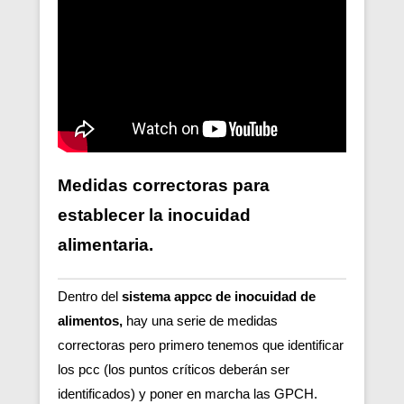
Medidas correctoras para
establecer la inocuidad
alimentaria.
Dentro del
sistema appcc de inocuidad de
alimentos,
hay una serie de medidas
correctoras pero primero tenemos que identificar
los pcc (los puntos críticos deberán ser
identificados) y poner en marcha las GPCH.