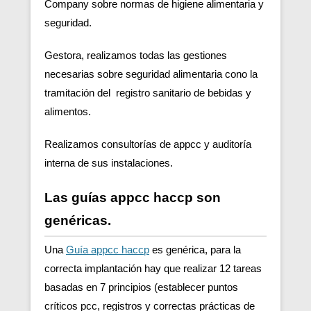
Company sobre normas de higiene alimentaria y
seguridad.
Gestora, realizamos todas las gestiones
necesarias sobre seguridad alimentaria cono la
tramitación del registro sanitario de bebidas y
alimentos.
Realizamos consultorías de appcc y auditoría
interna de sus instalaciones.
Las guías appcc haccp son
genéricas.
Una
Guía appcc haccp
es genérica, para la
correcta implantación hay que realizar 12 tareas
basadas en 7 principios (establecer puntos
críticos pcc, registros y correctas prácticas de