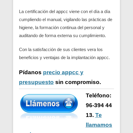
La certificación del appcc viene con el día a día
cumpliendo el manual, vigilando las prácticas de
higiene, la formación continua del personal y
auditando de forma externa su cumplimiento.
Con la satisfacción de sus clientes vera los
beneficios y ventajas de la implantación appcc.
Pídanos
precio appcc y
presupuesto
sin compromiso.
Teléfono:
96-394 44
13.
Te
llamamos