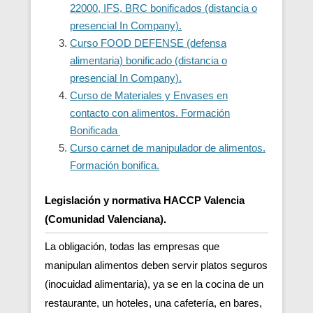
22000, IFS, BRC bonificados (distancia o
presencial In Company).
Curso FOOD DEFENSE (defensa
alimentaria) bonificado (distancia o
presencial In Company).
Curso de Materiales y Envases en
contacto con alimentos. Formación
Bonificada
Curso carnet de manipulador de alimentos.
Formación bonifica.
Legislación y normativa HACCP Valencia
(Comunidad Valenciana).
La obligación, todas las empresas que
manipulan alimentos deben servir platos seguros
(inocuidad alimentaria), ya se en la cocina de un
restaurante, un hoteles, una cafetería, en bares,