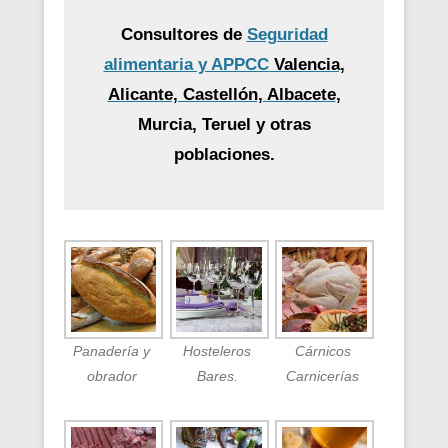
Consultores de
Seguridad
alimentaria y APPCC
Valencia,
Alicante, Castellón, Albacete
,
Murcia, Teruel y otras
poblaciones.
Panadería y
Hosteleros
Cárnicos
obrador
Bares.
Carnicerías