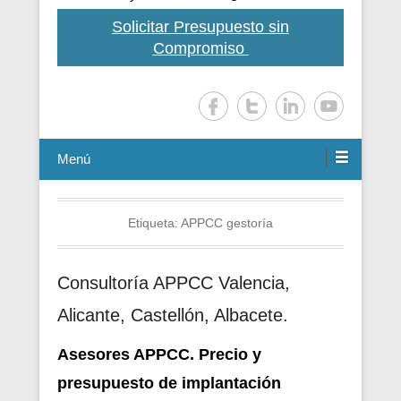
Solicitar Presupuesto sin
Compromiso
Menú
Etiqueta:
APPCC gestoría
Consultoría APPCC Valencia,
Alicante, Castellón, Albacete.
Asesores APPCC. Precio y
presupuesto de i
mplantación