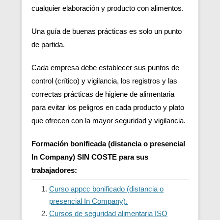
cualquier elaboración y producto con alimentos.
Una guía de buenas prácticas es solo un punto
de partida.
Cada empresa debe establecer sus puntos de
control (crítico) y vigilancia, los registros y las
correctas prácticas de higiene de alimentaria
para evitar los peligros en cada producto y plato
que ofrecen con la mayor seguridad y vigilancia.
Formación bonificada (distancia o presencial
In Company) SIN COSTE para sus
trabajadores:
Curso appcc bonificado (distancia o
presencial In Company).
Cursos de seguridad alimentaria ISO