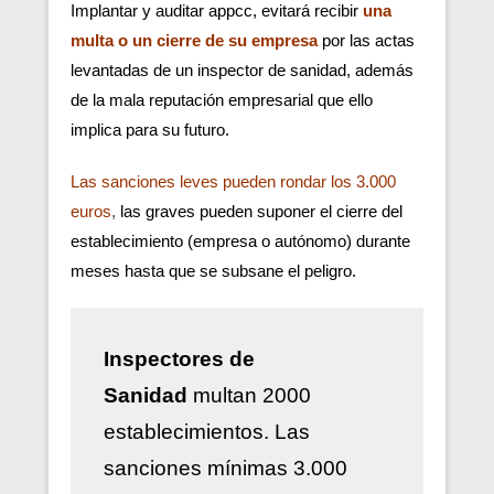
Implantar y auditar appcc, evitará recibir
una
multa o un cierre de su empresa
por las actas
levantadas de un inspector de sanidad, además
de la mala reputación empresarial que ello
implica para su futuro.
Las sanciones leves pueden rondar los 3.000
euros
,
las graves pueden suponer el cierre del
establecimiento (empresa o autónomo) durante
meses hasta que se subsane el peligro.
Inspectores de
Sanidad
multan 2000
establecimientos. Las
sanciones mínimas 3.000