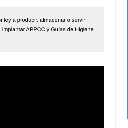
r ley a
producir, almacenar o servir
.
Implantar
APPCC y Guías de Higiene