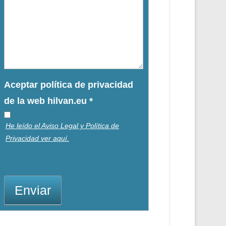
Aceptar política de privacidad
de la web hilvan.eu
*
He leído el Aviso Legal y Política de
Privacidad ver aquí.
Enviar