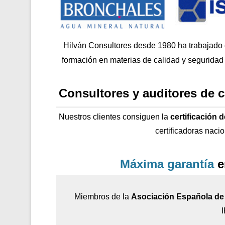
Hilván Consultores desde 1980 ha trabajado
formación en materias de calidad y seguridad 
Consultores y auditores de 
Nuestros clientes consiguen la
certificación 
certificadoras naci
Máxima garantía
e
Miembros de la
Asociación Española de 