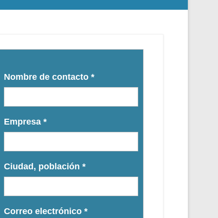
Nombre de contacto
*
Empresa
*
Ciudad, población
*
Correo electrónico
*