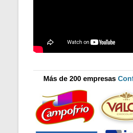
Más de 200 empresas
Conf