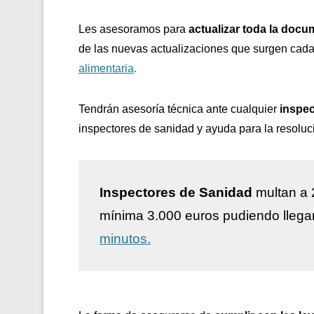
Les asesoramos para
actualizar toda la docu
de las nuevas actualizaciones que surgen cada
alimentaria
.
Tendrán asesoría técnica ante cualquier
inspec
inspectores de sanidad y ayuda para la resoluc
Inspectores de Sanidad
multan a 
mínima 3.000 euros pudiendo llega
minutos.