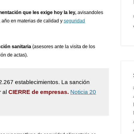
mentación que les exige hoy la ley,
avisandoles
 año en materias de calidad y
seguridad
ción sanitaria
(asesores ante la visita de los
ión de actas).
2.267 establecimientos. La sanción
r al
CIERRE de empresas.
Noticia 20