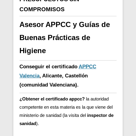
COMPROMISOS
Asesor APPCC y Guías de
Buenas Prácticas de
Higiene
Conseguir el certificado
APPCC
Valencia
, Alicante, Castellón
(comunidad Valenciana).
¿Obtener el certificado appcc?
la autoridad
competente en esta materia es la que viene del
ministerio de sanidad (la visita del
inspector de
sanidad
).