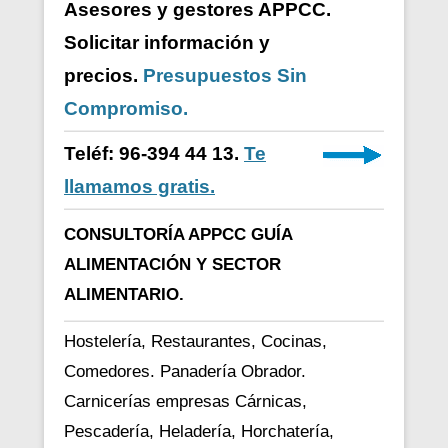
Asesores y gestores APPCC.
Solicitar información y
precios.
Presupuestos Sin
Compromiso.
Teléf: 96-394 44 13.
Te
llamamos gratis.
CONSULTORÍA APPCC GUÍA
ALIMENTACIÓN Y SECTOR
ALIMENTARIO.
Hostelería, Restaurantes, Cocinas,
Comedores. Panadería Obrador.
Carnicerías empresas Cárnicas,
Pescadería, Heladería, Horchatería,