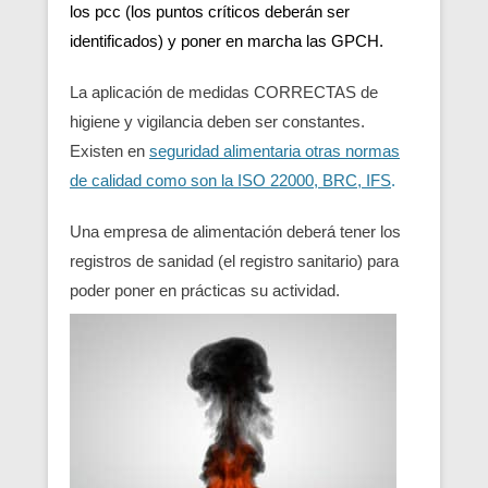
los pcc (los puntos críticos deberán ser
identificados) y poner en marcha las GPCH.
La aplicación de medidas CORRECTAS de
higiene y vigilancia deben ser constantes.
Existen en
seguridad alimentaria otras normas
de calidad como son la ISO 22000, BRC, IFS
.
Una empresa de alimentación deberá tener los
registros de sanidad (el registro sanitario) para
poder poner en prácticas su actividad.