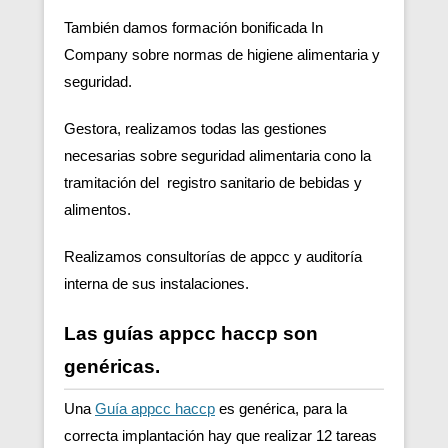
También damos formación bonificada In
Company sobre normas de higiene alimentaria y
seguridad.
Gestora, realizamos todas las gestiones
necesarias sobre seguridad alimentaria cono la
tramitación del registro sanitario de bebidas y
alimentos.
Realizamos consultorías de appcc y auditoría
interna de sus instalaciones.
Las guías appcc haccp son
genéricas.
Una
Guía appcc haccp
es genérica, para la
correcta implantación hay que realizar 12 tareas