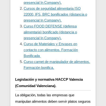
presencial In Company).
Cursos de seguridad alimentaria ISO
22000, IFS, BRC bonificados (distancia o
presencial In Company).
Curso FOOD DEFENSE (defensa
alimentaria) bonificado (distancia o
presencial In Company).
Curso de Materiales y Envases en
contacto con alimentos. Formación
Bonificada
Curso carnet de manipulador de alimentos.
Formación bonifica.
Legislación y normativa HACCP Valencia
(Comunidad Valenciana).
La obligación, todas las empresas que
manipulan alimentos deben servir platos seguros