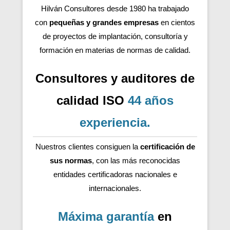
Hilván Consultores desde 1980 ha trabajado
con
pequeñas y grandes empresas
en cientos
de proyectos de implantación, consultoría y
formación en materias de normas de calidad.
Consultores y auditores de
calidad ISO
44 años
experiencia
.
Nuestros clientes consiguen la
certificación de
sus normas
, con las más reconocidas
entidades certificadoras nacionales e
internacionales.
Máxima garantía
en