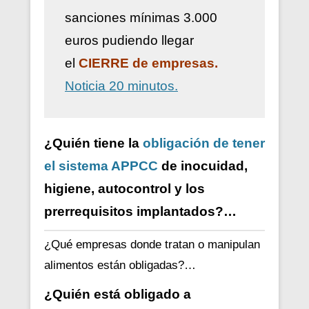
sanciones mínimas 3.000
euros pudiendo llegar
el
CIERRE de empresas.
Noticia 20 minutos.
¿Quién tiene la
obligación de tener
el sistema APPCC
de inocuidad,
higiene, autocontrol y los
prerrequisitos implantados?…
¿Qué empresas donde tratan o manipulan
alimentos están obligadas?…
¿Quién está obligado a