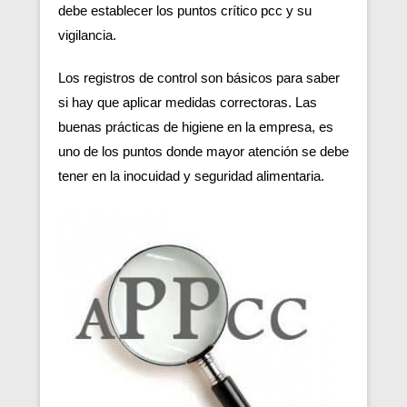
debe establecer los puntos crítico pcc y su
vigilancia.
Los registros de control son básicos para saber
si hay que aplicar medidas correctoras. Las
buenas prácticas de higiene en la empresa, es
uno de los puntos donde mayor atención se debe
tener en la inocuidad y seguridad alimentaria.