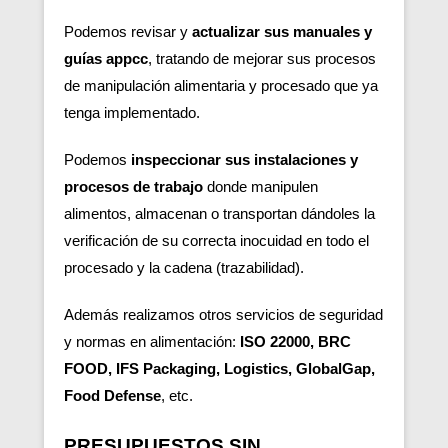
Podemos revisar y
actualizar sus manuales y
guías appcc
, tratando de mejorar sus procesos
de manipulación alimentaria y procesado que ya
tenga implementado.
Podemos
inspeccionar sus instalaciones y
procesos de trabajo
donde manipulen
alimentos, almacenan o transportan dándoles la
verificación de su correcta inocuidad en todo el
procesado y la cadena (trazabilidad).
Además realizamos otros servicios de seguridad
y normas en alimentación:
ISO 22000, BRC
FOOD, IFS Packaging, Logistics, GlobalGap,
Food Defense
, etc.
PRESUPUESTOS SIN