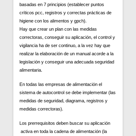
basadas en 7 principios (establecer puntos
críticos pcc, registros y correctas prácticas de
higiene con los alimentos y gpch).
Hay que crear un plan con las medidas
correctoras, conseguir su aplicación, el control y
vigilancia ha de ser continuo, a la vez hay que
realizar la elaboración de un manual acorde a la
legislación y conseguir una adecuada seguridad
alimentaria.
En todas las empresas de alimentación el
sistema de autocontrol se debe implementar (las
medidas de seguridad, diagrama, registros y
medidas correctoras).
Los prerrequisitos deben buscar su aplicación
activa en toda la cadena de alimentación (la