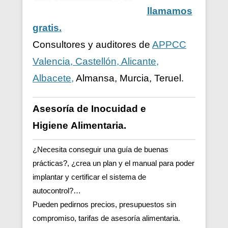
llamamos
gratis.
Consultores y auditores de
APPCC
Valencia, Castellón, Alicante,
Albacete,
Almansa, Murcia, Teruel.
Asesoría de Inocuidad e
Higiene
Alimentaria.
¿Necesita conseguir una guía de buenas
prácticas?, ¿crea un plan y el manual para poder
implantar y certificar el sistema de
autocontrol?…
Pueden pedirnos precios, presupuestos sin
compromiso, tarifas de asesoría alimentaria.