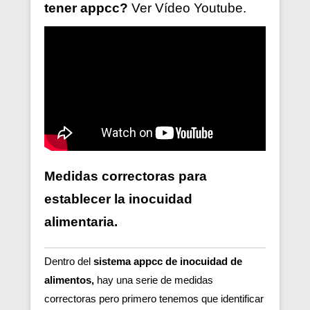
tener
appcc?
Ver V
ídeo
Youtube.
Medidas correctoras para
establecer la inocuidad
alimentaria.
Dentro del
sistema appcc de inocuidad de
alimentos,
hay una serie de medidas
correctoras pero primero tenemos que identificar