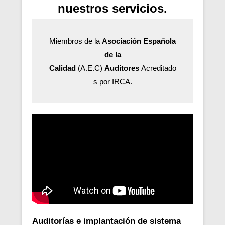
nuestros servicios.
Miembros de la
Asociación Española
de la
Calidad
(A.E.C)
Auditores
Acreditado
s por IRCA.
Auditorías e implantación de sistema