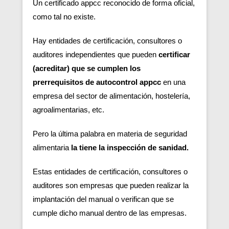
Un certificado appcc reconocido de forma oficial,
como tal no existe.
Hay entidades de certificación, consultores o
auditores independientes que pueden
certificar
(acreditar) que se cumplen los
prerrequisitos de autocontrol appcc
en una
empresa del sector de alimentación, hostelería,
agroalimentarias, etc.
Pero la última palabra en materia de seguridad
alimentaria
la tiene la inspección de sanidad.
Estas entidades de certificación, consultores o
auditores son empresas que pueden realizar la
implantación del manual o verifican que se
cumple dicho manual dentro de las empresas.