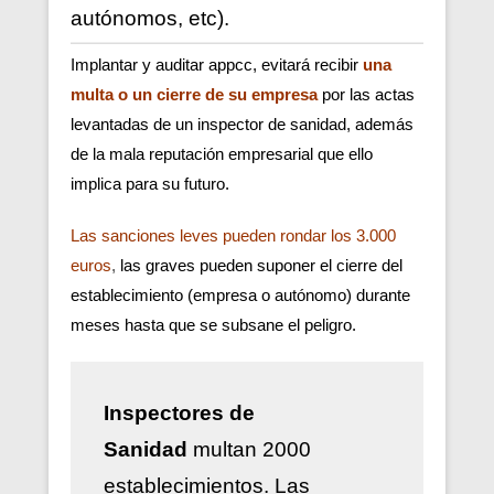
autónomos, etc).
Implantar y auditar appcc, evitará recibir
una
multa o un cierre de su empresa
por las actas
levantadas de un inspector de sanidad, además
de la mala reputación empresarial que ello
implica para su futuro.
Las sanciones leves pueden rondar los 3.000
euros
,
las graves pueden suponer el cierre del
establecimiento (empresa o autónomo) durante
meses hasta que se subsane el peligro.
Inspectores de
Sanidad
multan 2000
establecimientos. Las