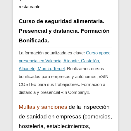
restaurante.
Curso de seguridad alimentaria.
Presencial y distancia. Formación
Bonificada.
La formación actualizada es clave:
Curso appcc
presencial en Valencia, Alicante, Castellón,
Albacete, Murcia, Teruel
. Realizamos cursos
bonificados para empresas y autónomos, «SIN
COSTE» para sus trabajadores. Formación a
distancia y presencial «In Company».
Multas y sanciones
de la inspección
de sanidad en empresas (comercios,
hostelería, establecimientos,