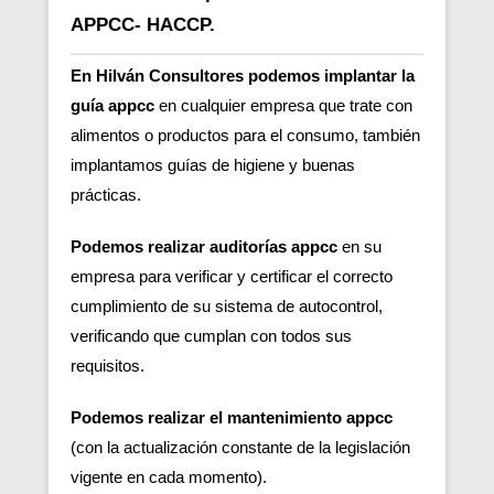
APPCC- HACCP.
En Hilván Consultores podemos implantar la
guía appcc
en cualquier empresa que trate con
alimentos o productos para el consumo, también
implantamos guías de higiene y buenas
prácticas.
Podemos realizar auditorías appcc
en su
empresa para verificar y certificar el correcto
cumplimiento de su sistema de autocontrol,
verificando que cumplan con todos sus
requisitos.
Podemos realizar el mantenimiento appcc
(con la actualización constante de la legislación
vigente en cada momento).