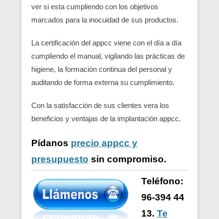
ver si esta cumpliendo con los objetivos
marcados para la inocuidad de sus productos.
La certificación del appcc viene con el día a día
cumpliendo el manual, vigilando las prácticas de
higiene, la formación continua del personal y
auditando de forma externa su cumplimiento.
Con la satisfacción de sus clientes vera los
beneficios y ventajas de la implantación appcc.
Pídanos
precio appcc y
presupuesto
sin compromiso.
Teléfono:
96-394 44
13.
Te