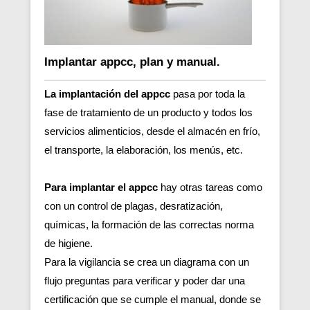
Implantar appcc, plan y manual.
La implantación del appcc
pasa por toda la
fase de tratamiento de un producto y todos los
servicios alimenticios, desde el almacén en frío,
el transporte, la elaboración, los menús, etc.
Para implantar el appcc
hay otras tareas como
con un control de plagas, desratización,
químicas, la formación de las correctas norma
de higiene.
Para la vigilancia se crea un diagrama con un
flujo preguntas para verificar y poder dar una
certificación que se cumple el manual, donde se