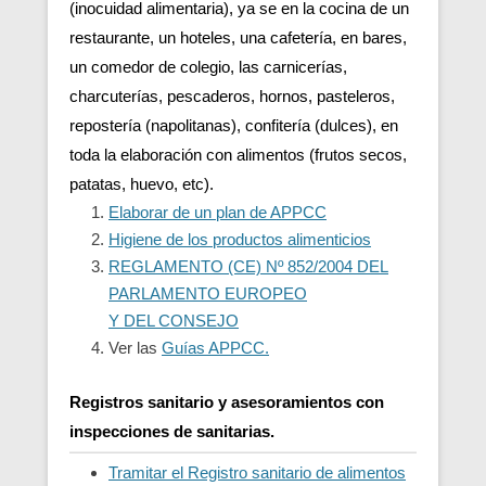
(inocuidad alimentaria), ya se en la cocina de un
restaurante, un hoteles, una cafetería, en bares,
un comedor de colegio, las carnicerías,
charcuterías, pescaderos, hornos, pasteleros,
repostería (napolitanas), confitería (dulces), en
toda la elaboración con alimentos (frutos secos,
patatas, huevo, etc).
Elaborar de un plan de APPCC
Higiene de los productos alimenticios
REGLAMENTO (CE) Nº 852/2004 DEL
PARLAMENTO EUROPEO
Y DEL CONSEJO
Ver las
Guías APPCC.
Registros sanitario y asesoramientos con
inspecciones de sanitarias.
Tramitar el Registro sanitario de alimentos