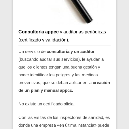
Consultoría appcc
y auditorías periódicas
(certificado y validación).
Un servicio de
consultoría y un auditor
(buscando auditar sus servicios), le ayudan a
que los clientes tengan una buena gestión y
poder identificar los peligros y las medidas
preventivas, que se deban aplicar en la
creación
de un plan y manual appcc.
No existe un certificado oficial.
Con las visitas de los inspectores de sanidad, es
donde una empresa «en última instancia» puede