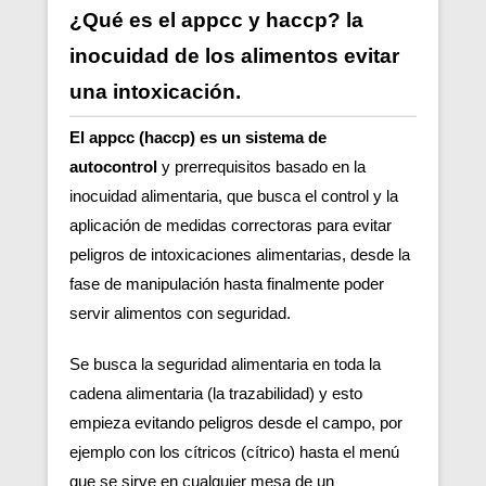
¿Qué es el appcc y haccp? la
inocuidad de los alimentos evitar
una intoxicación.
El appcc (haccp) es un sistema de
autocontrol
y prerrequisitos basado en la
inocuidad alimentaria, que busca el control y la
aplicación de medidas correctoras para evitar
peligros de intoxicaciones alimentarias, desde la
fase de manipulación hasta finalmente poder
servir alimentos con seguridad.
Se busca la seguridad alimentaria en toda la
cadena alimentaria (la trazabilidad) y esto
empieza evitando peligros desde el campo, por
ejemplo con los cítricos (cítrico) hasta el menú
que se sirve en cualquier mesa de un