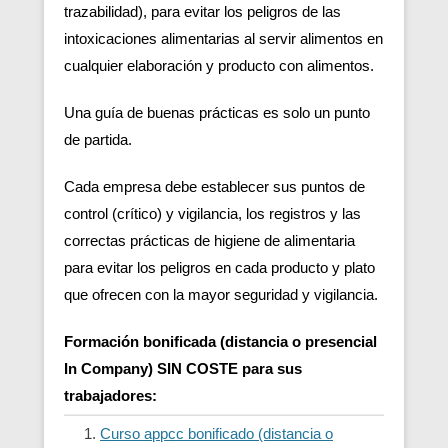
trazabilidad), para evitar los peligros de las
intoxicaciones alimentarias al servir alimentos en
cualquier elaboración y producto con alimentos.
Una guía de buenas prácticas es solo un punto
de partida.
Cada empresa debe establecer sus puntos de
control (crítico) y vigilancia, los registros y las
correctas prácticas de higiene de alimentaria
para evitar los peligros en cada producto y plato
que ofrecen con la mayor seguridad y vigilancia.
Formación bonificada (distancia o presencial
In Company) SIN COSTE para sus
trabajadores:
Curso appcc bonificado (distancia o