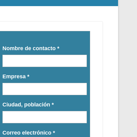
Nombre de contacto
*
Empresa
*
Ciudad, población
*
Correo electrónico
*