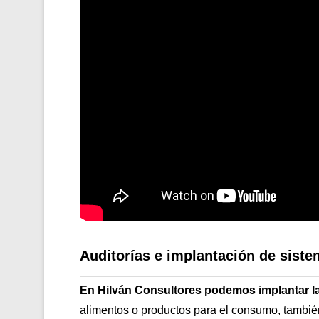
Auditorías e implantación de sis
En Hilván Consultores podemos implantar l
alimentos o productos para el consumo, tambi