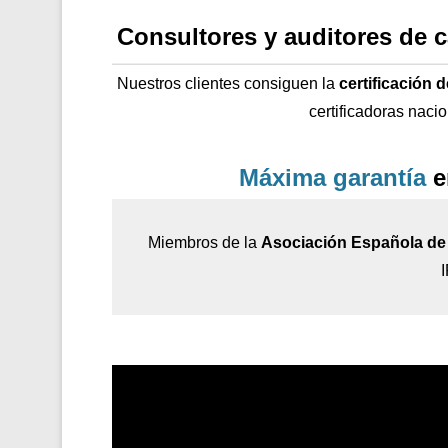
Consultores y auditores de 
Nuestros clientes consiguen la
certificación 
certificadoras naci
Máxima garantía
e
Miembros de la
Asociación Española de 