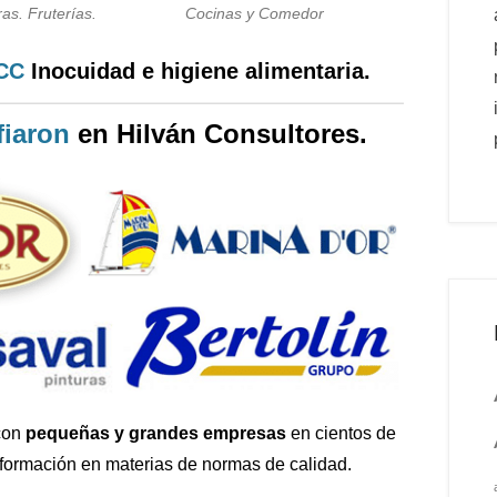
as. Fruterías.
Cocinas y Comedor
PCC
Inocuidad e higiene alimentaria.
iaron
en Hilván Consultores.
con
pequeñas y grandes empresas
en cientos de
 formación en materias de normas de calidad.