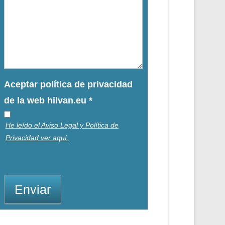
Aceptar política de privacidad
de la web hilvan.eu
*
He leído el Aviso Legal y Política de
Privacidad ver aquí.
Enviar