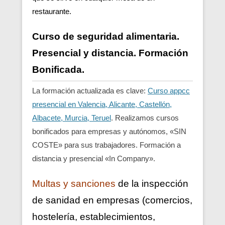
restaurante.
Curso de seguridad alimentaria.
Presencial y distancia. Formación
Bonificada.
La formación actualizada es clave:
Curso appcc
presencial en Valencia, Alicante, Castellón,
Albacete, Murcia, Teruel
. Realizamos cursos
bonificados para empresas y autónomos, «SIN
COSTE» para sus trabajadores. Formación a
distancia y presencial «In Company».
Multas y sanciones
de la inspección
de sanidad en empresas (comercios,
hostelería, establecimientos,