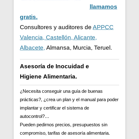
llamamos
gratis.
Consultores y auditores de
APPCC
Valencia, Castellón, Alicante,
Albacete,
Almansa, Murcia, Teruel.
Asesoría de Inocuidad e
Higiene
Alimentaria.
¿Necesita conseguir una guía de buenas
prácticas?, ¿crea un plan y el manual para poder
implantar y certificar el sistema de
autocontrol?…
Pueden pedirnos precios, presupuestos sin
compromiso, tarifas de asesoría alimentaria.