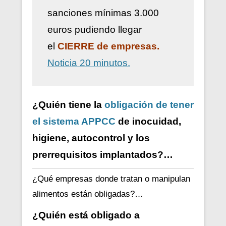
sanciones mínimas 3.000
euros pudiendo llegar
el
CIERRE de empresas.
Noticia 20 minutos.
¿Quién tiene la
obligación de tener
el sistema APPCC
de inocuidad,
higiene, autocontrol y los
prerrequisitos implantados?…
¿Qué empresas donde tratan o manipulan
alimentos están obligadas?…
¿Quién está obligado a