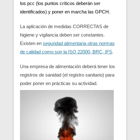
los pcc (los puntos críticos deberán ser
identificados) y poner en marcha las GPCH.
La aplicación de medidas CORRECTAS de
higiene y vigilancia deben ser constantes.
Existen en
seguridad alimentaria otras normas
de calidad como son la ISO 22000, BRC, IFS
.
Una empresa de alimentación deberá tener los
registros de sanidad (el registro sanitario) para
poder poner en prácticas su actividad.