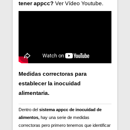
tener
appcc?
Ver V
ídeo
Youtube.
Medidas correctoras para
establecer la inocuidad
alimentaria.
Dentro del
sistema appcc de inocuidad de
alimentos,
hay una serie de medidas
correctoras pero primero tenemos que identificar