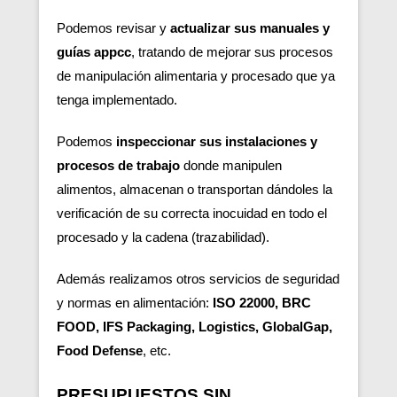
Podemos revisar y
actualizar sus manuales y
guías appcc
, tratando de mejorar sus procesos
de manipulación alimentaria y procesado que ya
tenga implementado.
Podemos
inspeccionar sus instalaciones y
procesos de trabajo
donde manipulen
alimentos, almacenan o transportan dándoles la
verificación de su correcta inocuidad en todo el
procesado y la cadena (trazabilidad).
Además realizamos otros servicios de seguridad
y normas en alimentación:
ISO 22000, BRC
FOOD, IFS Packaging, Logistics, GlobalGap,
Food Defense
, etc.
PRESUPUESTOS SIN