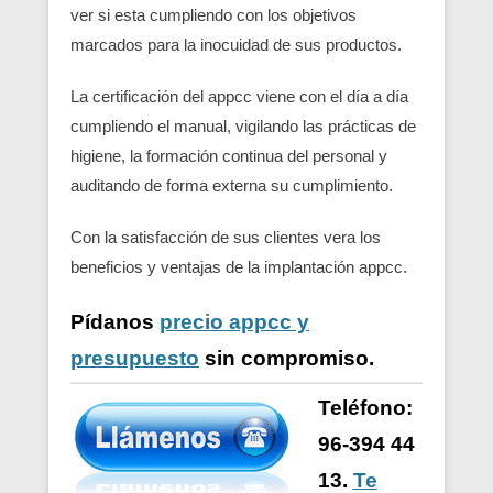
ver si esta cumpliendo con los objetivos
marcados para la inocuidad de sus productos.
La certificación del appcc viene con el día a día
cumpliendo el manual, vigilando las prácticas de
higiene, la formación continua del personal y
auditando de forma externa su cumplimiento.
Con la satisfacción de sus clientes vera los
beneficios y ventajas de la implantación appcc.
Pídanos
precio appcc y
presupuesto
sin compromiso.
Teléfono:
96-394 44
13.
Te