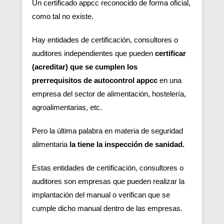
Un certificado appcc reconocido de forma oficial,
como tal no existe.
Hay entidades de certificación, consultores o
auditores independientes que pueden
certificar
(acreditar) que se cumplen los
prerrequisitos de autocontrol appcc
en una
empresa del sector de alimentación, hostelería,
agroalimentarias, etc.
Pero la última palabra en materia de seguridad
alimentaria
la tiene la inspección de sanidad.
Estas entidades de certificación, consultores o
auditores son empresas que pueden realizar la
implantación del manual o verifican que se
cumple dicho manual dentro de las empresas.