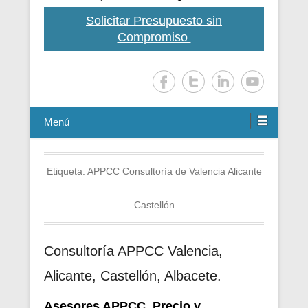
Solicitar Presupuesto sin
Compromiso
Menú
Etiqueta:
APPCC Consultoría de Valencia Alicante
Castellón
Consultoría APPCC Valencia,
Alicante, Castellón, Albacete.
Asesores APPCC. Precio y