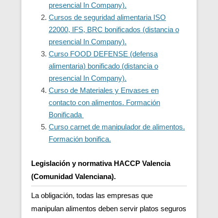
presencial In Company).
Cursos de seguridad alimentaria ISO
22000, IFS, BRC bonificados (distancia o
presencial In Company).
Curso FOOD DEFENSE (defensa
alimentaria) bonificado (distancia o
presencial In Company).
Curso de Materiales y Envases en
contacto con alimentos. Formación
Bonificada
Curso carnet de manipulador de alimentos.
Formación bonifica.
Legislación y normativa HACCP Valencia
(Comunidad Valenciana).
La obligación, todas las empresas que
manipulan alimentos deben servir platos seguros