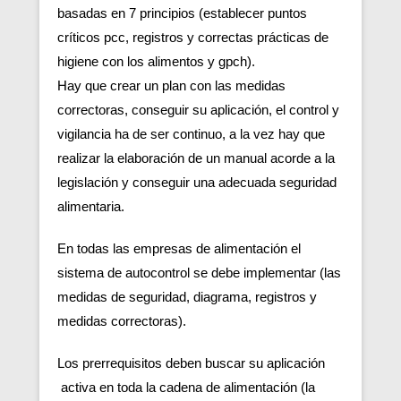
basadas en 7 principios (establecer puntos
críticos pcc, registros y correctas prácticas de
higiene con los alimentos y gpch).
Hay que crear un plan con las medidas
correctoras, conseguir su aplicación, el control y
vigilancia ha de ser continuo, a la vez hay que
realizar la elaboración de un manual acorde a la
legislación y conseguir una adecuada seguridad
alimentaria.
En todas las empresas de alimentación el
sistema de autocontrol se debe implementar (las
medidas de seguridad, diagrama, registros y
medidas correctoras).
Los prerrequisitos deben buscar su aplicación
activa en toda la cadena de alimentación (la