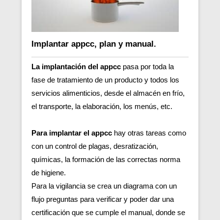
Implantar appcc, plan y manual.
La implantación del appcc
pasa por toda la
fase de tratamiento de un producto y todos los
servicios alimenticios, desde el almacén en frío,
el transporte, la elaboración, los menús, etc.
Para implantar el appcc
hay otras tareas como
con un control de plagas, desratización,
químicas, la formación de las correctas norma
de higiene.
Para la vigilancia se crea un diagrama con un
flujo preguntas para verificar y poder dar una
certificación que se cumple el manual, donde se