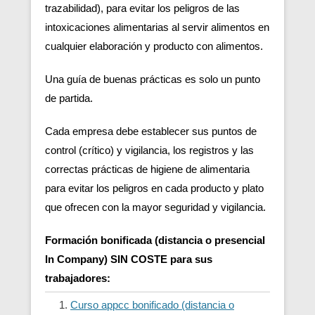
trazabilidad), para evitar los peligros de las
intoxicaciones alimentarias al servir alimentos en
cualquier elaboración y producto con alimentos.
Una guía de buenas prácticas es solo un punto
de partida.
Cada empresa debe establecer sus puntos de
control (crítico) y vigilancia, los registros y las
correctas prácticas de higiene de alimentaria
para evitar los peligros en cada producto y plato
que ofrecen con la mayor seguridad y vigilancia.
Formación bonificada (distancia o presencial
In Company) SIN COSTE para sus
trabajadores:
Curso appcc bonificado (distancia o