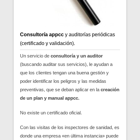
Consultoría appcc
y auditorías periódicas
(certificado y validación).
Un servicio de
consultoría y un auditor
(buscando auditar sus servicios), le ayudan a
que los clientes tengan una buena gestión y
poder identificar los peligros y las medidas
preventivas, que se deban aplicar en la
creación
de un plan y manual appcc.
No existe un certificado oficial.
Con las visitas de los inspectores de sanidad, es
donde una empresa «en última instancia» puede