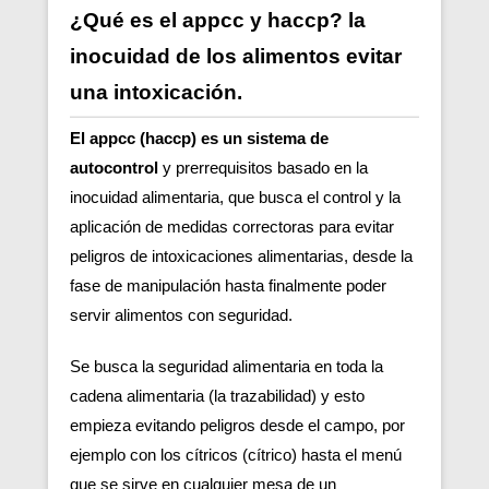
¿Qué es el appcc y haccp? la
inocuidad de los alimentos evitar
una intoxicación.
El appcc (haccp) es un sistema de
autocontrol
y prerrequisitos basado en la
inocuidad alimentaria, que busca el control y la
aplicación de medidas correctoras para evitar
peligros de intoxicaciones alimentarias, desde la
fase de manipulación hasta finalmente poder
servir alimentos con seguridad.
Se busca la seguridad alimentaria en toda la
cadena alimentaria (la trazabilidad) y esto
empieza evitando peligros desde el campo, por
ejemplo con los cítricos (cítrico) hasta el menú
que se sirve en cualquier mesa de un