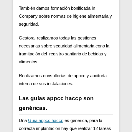
También damos formación bonificada In
Company sobre normas de higiene alimentaria y
seguridad.
Gestora, realizamos todas las gestiones
necesarias sobre seguridad alimentaria cono la
tramitación del registro sanitario de bebidas y
alimentos.
Realizamos consultorías de appcc y auditoría
interna de sus instalaciones.
Las guías appcc haccp son
genéricas.
Una
Guía appcc haccp
es genérica, para la
correcta implantación hay que realizar 12 tareas