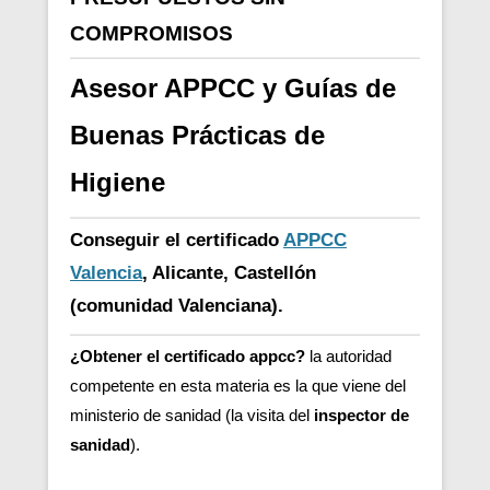
COMPROMISOS
Asesor APPCC y Guías de
Buenas Prácticas de
Higiene
Conseguir el certificado
APPCC
Valencia
, Alicante, Castellón
(comunidad Valenciana).
¿Obtener el certificado appcc?
la autoridad
competente en esta materia es la que viene del
ministerio de sanidad (la visita del
inspector de
sanidad
).