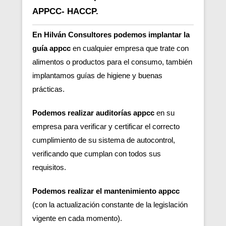
APPCC- HACCP.
En Hilván Consultores podemos implantar la
guía appcc
en cualquier empresa que trate con
alimentos o productos para el consumo, también
implantamos guías de higiene y buenas
prácticas.
Podemos realizar auditorías appcc
en su
empresa para verificar y certificar el correcto
cumplimiento de su sistema de autocontrol,
verificando que cumplan con todos sus
requisitos.
Podemos realizar el mantenimiento appcc
(con la actualización constante de la legislación
vigente en cada momento).