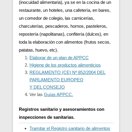
(inocuidad alimentaria), ya se en la cocina de un
restaurante, un hoteles, una cafetería, en bares,
un comedor de colegio, las carnicerías,
charcuterías, pescaderos, hornos, pasteleros,
repostería (napolitanas), confitería (dulces), en
toda la elaboración con alimentos (frutos secos,
patatas, huevo, etc).
Elaborar de un plan de APPCC
Higiene de los productos alimenticios
REGLAMENTO (CE) Nº 852/2004 DEL
PARLAMENTO EUROPEO
Y DEL CONSEJO
Ver las
Guías APPCC.
Registros sanitario y asesoramientos con
inspecciones de sanitarias.
Tramitar el Registro sanitario de alimentos