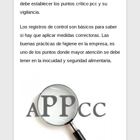
debe establecer los puntos crítico pcc y su
vigilancia.
Los registros de control son básicos para saber
si hay que aplicar medidas correctoras. Las
buenas prácticas de higiene en la empresa, es
uno de los puntos donde mayor atención se debe
tener en la inocuidad y seguridad alimentaria.