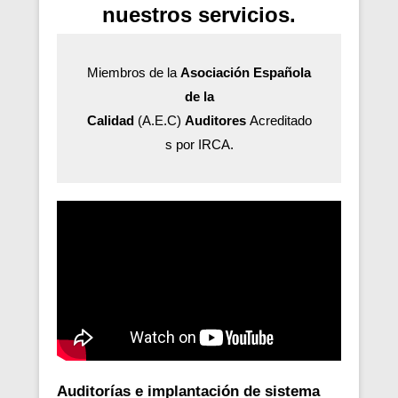
nuestros servicios.
Miembros de la
Asociación Española
de la
Calidad
(A.E.C)
Auditores
Acreditado
s por IRCA.
Auditorías e implantación de sistema