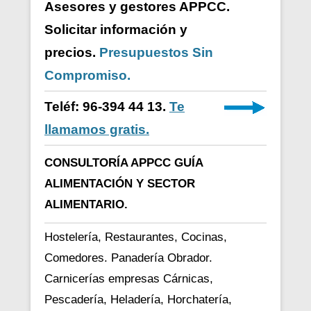
Asesores y gestores APPCC.
Solicitar información y
precios.
Presupuestos Sin
Compromiso.
Teléf: 96-394 44 13.
Te
llamamos gratis.
CONSULTORÍA APPCC GUÍA
ALIMENTACIÓN Y SECTOR
ALIMENTARIO.
Hostelería, Restaurantes, Cocinas,
Comedores. Panadería Obrador.
Carnicerías empresas Cárnicas,
Pescadería, Heladería, Horchatería,