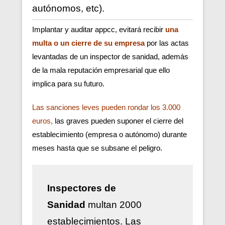
autónomos, etc).
Implantar y auditar appcc, evitará recibir
una
multa o un cierre de su empresa
por las actas
levantadas de un inspector de sanidad, además
de la mala reputación empresarial que ello
implica para su futuro.
Las sanciones leves pueden rondar los 3.000
euros
,
las graves pueden suponer el cierre del
establecimiento (empresa o autónomo) durante
meses hasta que se subsane el peligro.
Inspectores de
Sanidad
multan 2000
establecimientos. Las