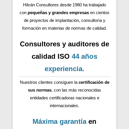
Hilván Consultores desde 1980 ha trabajado
con
pequeñas y grandes empresas
en cientos
de proyectos de implantación, consultoría y
formación en materias de normas de calidad.
Consultores y auditores de
calidad ISO
44 años
experiencia
.
Nuestros clientes consiguen la
certificación de
sus normas
, con las más reconocidas
entidades certificadoras nacionales e
internacionales.
Máxima garantía
en