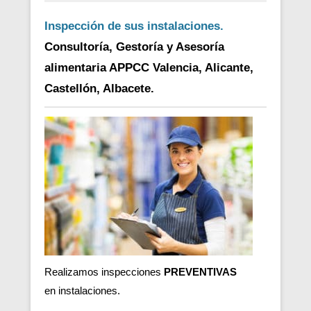
Inspección de sus instalaciones.
Consultoría, Gestoría y Asesoría
alimentaria APPCC Valencia, Alicante,
Castellón, Albacete.
Realizamos inspecciones
PREVENTIVAS
en
instalaciones.