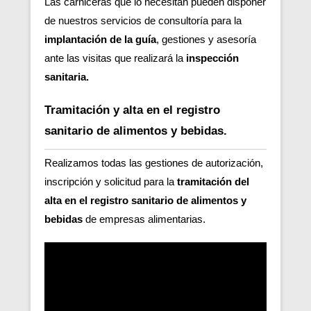
Las carniceras que lo necesitan pueden disponer
de nuestros servicios de consultoría para la
implantación de la guía
, gestiones y asesoría
ante las visitas que realizará la
inspección
sanitaria.
Tramitación y alta en el registro
sanitario de alimentos y bebidas.
Realizamos todas las gestiones de autorización,
inscripción y solicitud para la
tramitación del
alta en el registro sanitario de alimentos y
bebidas
de empresas alimentarias.