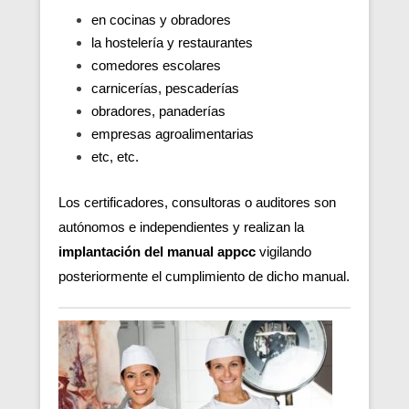
en cocinas y obradores
la hostelería y restaurantes
comedores escolares
carnicerías, pescaderías
obradores, panaderías
empresas agroalimentarias
etc, etc.
Los certificadores, consultoras o auditores son
autónomos e independientes y realizan la
implantación del manual appcc
vigilando
posteriormente el cumplimiento de dicho manual.