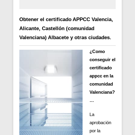
Obtener el certificado APPCC Valencia,
Alicante, Castellón (comunidad
Valenciana) Albacete y otras ciudades.
¿Como
conseguir el
certificado
appcc en la
comunidad
Valenciana?
…
La
aprobación
por la