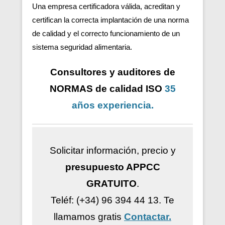
Una empresa certificadora válida, acreditan y
certifican la correcta implantación de una norma
de calidad y el correcto funcionamiento de un
sistema seguridad alimentaria.
Consultores y auditores de
NORMAS de calidad ISO
35
años
experiencia
.
Solicitar información, precio y
presupuesto APPCC
GRATUITO
.
Teléf: (+34) 96 394 44 13.
Te
llamamos gratis
Contactar.