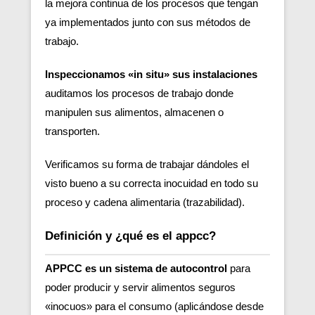
la mejora continua de los procesos que tengan
ya implementados junto con sus métodos de
trabajo.
Inspeccionamos «in situ» sus instalaciones
auditamos los procesos de trabajo donde
manipulen sus alimentos, almacenen o
transporten.
Verificamos su forma de trabajar dándoles el
visto bueno a su correcta inocuidad en todo su
proceso y cadena alimentaria (trazabilidad).
Definición y ¿qué es el appcc?
APPCC es un sistema de autocontrol
para
poder producir y servir alimentos seguros
«inocuos» para el consumo (aplicándose desde