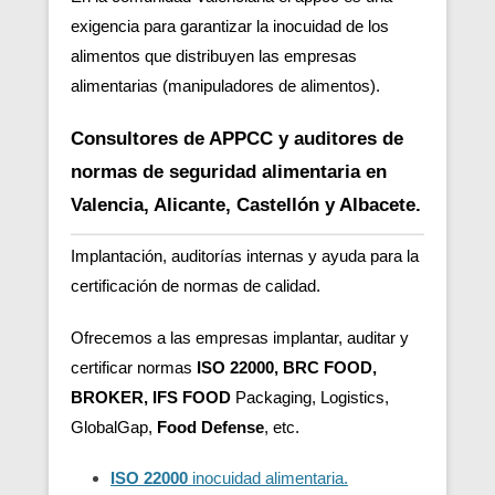
exigencia para garantizar la inocuidad de los
alimentos que distribuyen las empresas
alimentarias (manipuladores de alimentos).
Consultores de APPCC y auditores de
normas de seguridad alimentaria en
Valencia, Alicante, Castellón y Albacete.
Implantación, auditorías internas y ayuda para la
certificación de normas de calidad.
Ofrecemos a las empresas implantar, auditar y
certificar normas
ISO 22000, BRC FOOD,
BROKER, IFS FOOD
Packaging, Logistics,
GlobalGap,
Food Defense
, etc.
ISO 22000
inocuidad alimentaria.