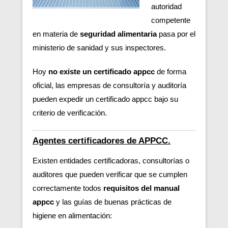
autoridad
competente
en materia de
seguridad alimentaria
pasa por el
ministerio de sanidad y sus inspectores.
Hoy
no existe un certificado appcc
de forma
oficial, las empresas de consultoría y auditoría
pueden expedir un certificado appcc bajo su
criterio de verificación.
Agentes certificadores de APPCC.
Existen entidades certificadoras, consultorías o
auditores que pueden verificar
que se cumplen
correctamente todos
requisitos del manual
appcc
y las guías de buenas prácticas de
higiene en alimentación: