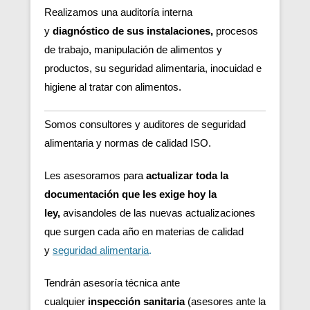
Realizamos una auditoría interna
y
diagnóstico de sus instalaciones,
procesos
de trabajo, manipulación de alimentos y
productos, su seguridad alimentaria, inocuidad e
higiene al tratar con alimentos.
Somos consultores y auditores de seguridad
alimentaria y normas de calidad ISO.
Les asesoramos para
actualizar toda la
documentación que les exige hoy la
ley,
avisandoles de las nuevas actualizaciones
que surgen cada año en materias de calidad
y
seguridad alimentaria
.
Tendrán asesoría técnica ante
cualquier
inspección sanitaria
(asesores ante la