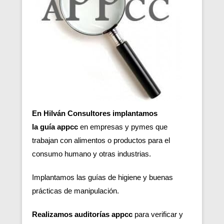
En Hilván Consultores implantamos
la guía appcc
en empresas y pymes que
trabajan con alimentos o productos para el
consumo humano y otras industrias.
Implantamos las guías de higiene y buenas
prácticas de manipulación.
Realizamos auditorías appcc
para verificar y