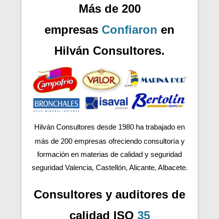
Más de 200
empresas
Confiaron
en
Hilván Consultores.
Hilván Consultores desde 1980 ha trabajado en
más de 200
empresas ofreciendo consultoría y
formación en materias de calidad y seguridad
seguridad Valencia, Castellón, Alicante, Albacete.
Consultores y auditores de
calidad ISO
35