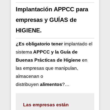
Implantación APPCC para
empresas y GUÍAS de
HIGIENE.
¿Es obligatorio tener
implantado el
sistema
APPCC y la Guía de
Buenas Prácticas de Higiene
en
las empresas que manipulan,
almacenan o
distribuyen
alimentos
?…
Las
empresas están