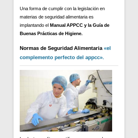
Una forma de cumplir con la legislación en
materias de seguridad alimentaria es
implantando el
Manual APPCC y la Guía de
Buenas Prácticas de Higiene.
Normas de Seguridad Alimentaria
«el
complemento perfecto del appcc».