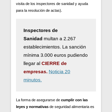
visita de los inspectores de sanidad y ayuda
para la resolución de actas).
Inspectores de
Sanidad
multan a 2.267
establecimientos. La sanción
mínima 3.000 euros pudiendo
llegar al
CIERRE de
empresas.
Noticia 20
minutos.
La forma de asegurarse de
cumplir con las
leyes y normativas
de seguridad alimentaria es