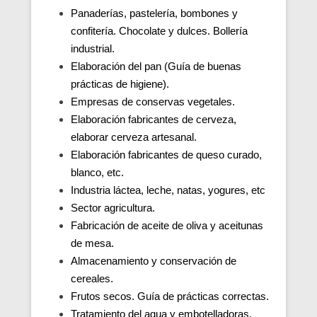
Panaderías, pastelería, bombones y
confitería. Chocolate y dulces. Bollería
industrial.
Elaboración del pan (Guía de buenas
prácticas de higiene).
Empresas de conservas vegetales.
Elaboración fabricantes de cerveza,
elaborar cerveza artesanal.
Elaboración fabricantes de queso curado,
blanco, etc.
Industria láctea, leche, natas, yogures, etc
Sector agricultura.
Fabricación de aceite de oliva y aceitunas
de mesa.
Almacenamiento y conservación de
cereales.
Frutos secos. Guía de prácticas correctas.
Tratamiento del agua y embotelladoras.