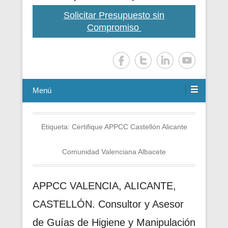
Solicitar Presupuesto sin
Compromiso
Menú
Etiqueta:
Certifique APPCC Castellón Alicante
Comunidad Valenciana Albacete
APPCC VALENCIA, ALICANTE,
CASTELLÓN. Consultor y Asesor
de Guías de Higiene y Manipulación