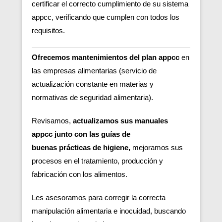
certificar el correcto cumplimiento de su sistema
appcc, verificando que cumplen con todos los
requisitos.
Ofrecemos mantenimientos del plan appcc
en
las empresas alimentarias (servicio de
actualización constante en materias y
normativas de seguridad alimentaria).
Revisamos,
actualizamos sus manuales
appcc junto con las guías de
buenas
prácticas de higiene,
m
ejoramos sus
procesos en el tratamiento, producción y
fabricación con los alimentos.
Les asesoramos para corregir la correcta
manipulación alimentaria e inocuidad, buscando