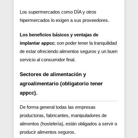
Los supermercados como DÍA y otros
hipermercados lo exigen a sus proveedores.
Los beneficios básicos y ventajas de
implantar appcc
; son poder tener la tranquilidad
de estar ofreciendo alimentos seguros y un buen
servicio al consumidor final.
Sectores de alimentación y
agroalimentario (obligatorio tener
appcc).
De forma general todas las empresas
productoras, fabricantes, manipuladores de
alimentos (hostelería), están obligados a servir o
producir alimentos seguros.