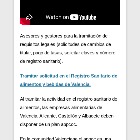
Asesores y gestores para la tramitación de
requisitos legales (solicitudes de cambios de
titular, pago de tasas, solicitar claves y número
de registro sanitario).
Tramitar solicitud en el Registro Sanitario de
alimentos y bebidas de Valencia.
Al tramitar la actividad en el registro sanitario de
alimentos, las empresas alimentarias de
Valencia, Alicante, Castellón y Albacete deben
disponer de un plan appccc.
En la comunidad Valenciana el appcc es una