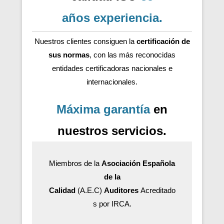
años
experiencia
.
Nuestros clientes consiguen la
certificación de
sus normas
, con las más reconocidas
entidades certificadoras nacionales e
internacionales.
Máxima garantía
en
nuestros servicios.
Miembros de la
Asociación Española
de la
Calidad
(A.E.C)
Auditores
Acreditado
s por IRCA.