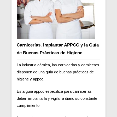
Carnicerías. Implantar APPCC y la Guía
de Buenas Prácticas de Higiene.
La industria cárnica, las carnicerías y carniceros
disponen de una guía de buenas prácticas de
higiene y appcc.
Esta guía appcc específica para carnicerías
deben implantarla y vigilar a diario su constante
cumplimiento.