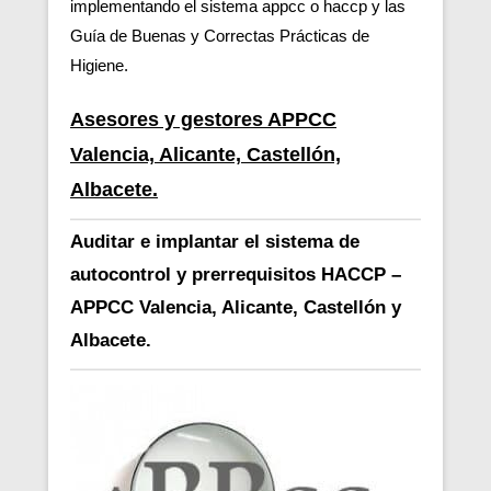
implementando el sistema appcc o haccp y las
Guía de Buenas y Correctas Prácticas de
Higiene.
Asesores y gestores APPCC
Valencia, Alicante, Castellón,
Albacete.
Auditar e implantar el sistema de
autocontrol y prerrequisitos HACCP –
APPCC Valencia, Alicante, Castellón y
Albacete.