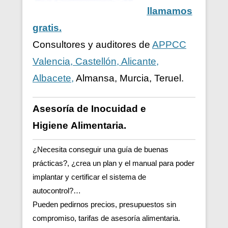
llamamos
gratis.
Consultores y auditores de
APPCC
Valencia, Castellón, Alicante,
Albacete,
Almansa, Murcia, Teruel.
Asesoría de Inocuidad e
Higiene
Alimentaria.
¿Necesita conseguir una guía de buenas
prácticas?, ¿crea un plan y el manual para poder
implantar y certificar el sistema de
autocontrol?…
Pueden pedirnos precios, presupuestos sin
compromiso, tarifas de asesoría alimentaria.