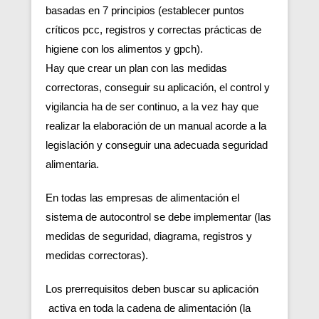
basadas en 7 principios (establecer puntos
críticos pcc, registros y correctas prácticas de
higiene con los alimentos y gpch).
Hay que crear un plan con las medidas
correctoras, conseguir su aplicación, el control y
vigilancia ha de ser continuo, a la vez hay que
realizar la elaboración de un manual acorde a la
legislación y conseguir una adecuada seguridad
alimentaria.
En todas las empresas de alimentación el
sistema de autocontrol se debe implementar (las
medidas de seguridad, diagrama, registros y
medidas correctoras).
Los prerrequisitos deben buscar su aplicación
activa en toda la cadena de alimentación (la