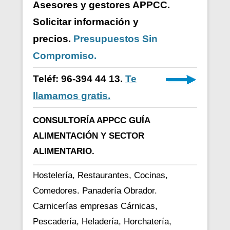
Asesores y gestores APPCC.
Solicitar información y
precios.
Presupuestos Sin
Compromiso.
Teléf: 96-394 44 13.
Te
llamamos gratis.
CONSULTORÍA APPCC GUÍA
ALIMENTACIÓN Y SECTOR
ALIMENTARIO.
Hostelería, Restaurantes, Cocinas,
Comedores. Panadería Obrador.
Carnicerías empresas Cárnicas,
Pescadería, Heladería, Horchatería,