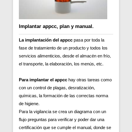
Implantar appcc, plan y manual.
La implantación del appcc
pasa por toda la
fase de tratamiento de un producto y todos los
servicios alimenticios, desde el almacén en frío,
el transporte, la elaboración, los menús, etc.
Para implantar el appcc
hay otras tareas como
con un control de plagas, desratización,
químicas, la formación de las correctas norma
de higiene.
Para la vigilancia se crea un diagrama con un
flujo preguntas para verificar y poder dar una
certificación que se cumple el manual, donde se