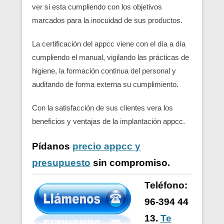
ver si esta cumpliendo con los objetivos
marcados para la inocuidad de sus productos.
La certificación del appcc viene con el día a día
cumpliendo el manual, vigilando las prácticas de
higiene, la formación continua del personal y
auditando de forma externa su cumplimiento.
Con la satisfacción de sus clientes vera los
beneficios y ventajas de la implantación appcc.
Pídanos
precio appcc y
presupuesto
sin compromiso.
Teléfono:
96-394 44
13.
Te