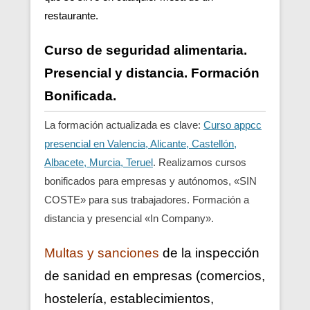
restaurante.
Curso de seguridad alimentaria.
Presencial y distancia. Formación
Bonificada.
La formación actualizada es clave:
Curso appcc
presencial en Valencia, Alicante, Castellón,
Albacete, Murcia, Teruel
. Realizamos cursos
bonificados para empresas y autónomos, «SIN
COSTE» para sus trabajadores. Formación a
distancia y presencial «In Company».
Multas y sanciones
de la inspección
de sanidad en empresas (comercios,
hostelería, establecimientos,