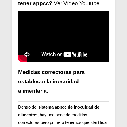
tener
appcc?
Ver V
ídeo
Youtube.
Medidas correctoras para
establecer la inocuidad
alimentaria.
Dentro del
sistema appcc de inocuidad de
alimentos,
hay una serie de medidas
correctoras pero primero tenemos que identificar