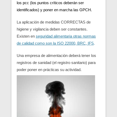
los pcc (los puntos críticos deberán ser
identificados) y poner en marcha las GPCH.
La aplicación de medidas CORRECTAS de
higiene y vigilancia deben ser constantes.
Existen en
seguridad alimentaria otras normas
de calidad como son la ISO 22000, BRC, IFS
.
Una empresa de alimentación deberá tener los
registros de sanidad (el registro sanitario) para
poder poner en prácticas su actividad.