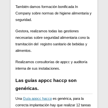
También damos formación bonificada In
Company sobre normas de higiene alimentaria y
seguridad.
Gestora, realizamos todas las gestiones
necesarias sobre seguridad alimentaria cono la
tramitación del registro sanitario de bebidas y
alimentos.
Realizamos consultorías de appcc y auditoría
interna de sus instalaciones.
Las guías appcc haccp son
genéricas.
Una
Guía appcc haccp
es genérica, para la
correcta implantación hay que realizar 12 tareas