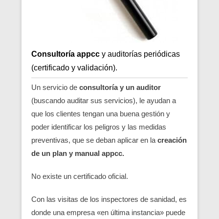
Consultoría appcc
y auditorías periódicas
(certificado y validación).
Un servicio de
consultoría y un auditor
(buscando auditar sus servicios), le ayudan a
que los clientes tengan una buena gestión y
poder identificar los peligros y las medidas
preventivas, que se deban aplicar en la
creación
de un plan y manual appcc.
No existe un certificado oficial.
Con las visitas de los inspectores de sanidad, es
donde una empresa «en última instancia» puede