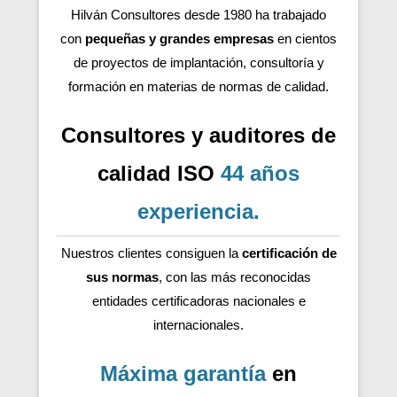
Hilván Consultores desde 1980 ha trabajado
con
pequeñas y grandes empresas
en cientos
de proyectos de implantación, consultoría y
formación en materias de normas de calidad.
Consultores y auditores de
calidad ISO
44 años
experiencia
.
Nuestros clientes consiguen la
certificación de
sus normas
, con las más reconocidas
entidades certificadoras nacionales e
internacionales.
Máxima garantía
en