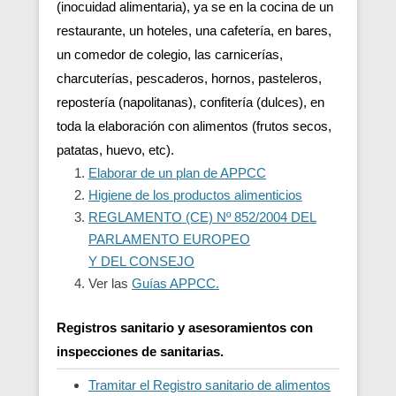
(inocuidad alimentaria), ya se en la cocina de un
restaurante, un hoteles, una cafetería, en bares,
un comedor de colegio, las carnicerías,
charcuterías, pescaderos, hornos, pasteleros,
repostería (napolitanas), confitería (dulces), en
toda la elaboración con alimentos (frutos secos,
patatas, huevo, etc).
Elaborar de un plan de APPCC
Higiene de los productos alimenticios
REGLAMENTO (CE) Nº 852/2004 DEL
PARLAMENTO EUROPEO
Y DEL CONSEJO
Ver las
Guías APPCC.
Registros sanitario y asesoramientos con
inspecciones de sanitarias.
Tramitar el Registro sanitario de alimentos