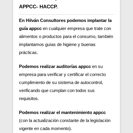
APPCC- HACCP.
En Hilván Consultores podemos implantar la
guía appcc
en cualquier empresa que trate con
alimentos o productos para el consumo, también
implantamos guías de higiene y buenas
prácticas.
Podemos realizar auditorías appcc
en su
empresa para verificar y certificar el correcto
cumplimiento de su sistema de autocontrol,
verificando que cumplan con todos sus
requisitos.
Podemos realizar el mantenimiento appcc
(con la actualización constante de la legislación
vigente en cada momento).