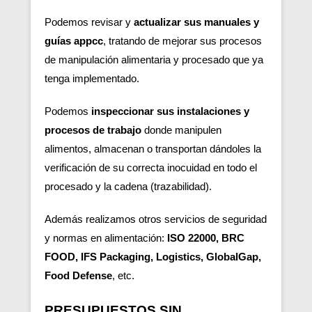
Podemos revisar y
actualizar sus manuales y
guías appcc
, tratando de mejorar sus procesos
de manipulación alimentaria y procesado que ya
tenga implementado.
Podemos
inspeccionar sus instalaciones y
procesos de trabajo
donde manipulen
alimentos, almacenan o transportan dándoles la
verificación de su correcta inocuidad en todo el
procesado y la cadena (trazabilidad).
Además realizamos otros servicios de seguridad
y normas en alimentación:
ISO 22000, BRC
FOOD, IFS Packaging, Logistics, GlobalGap,
Food Defense
, etc.
PRESUPUESTOS SIN