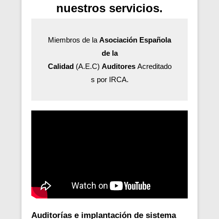
nuestros servicios.
Miembros de la
Asociación Española
de la
Calidad
(A.E.C)
Auditores
Acreditado
s por IRCA.
Auditorías e implantación de sistema