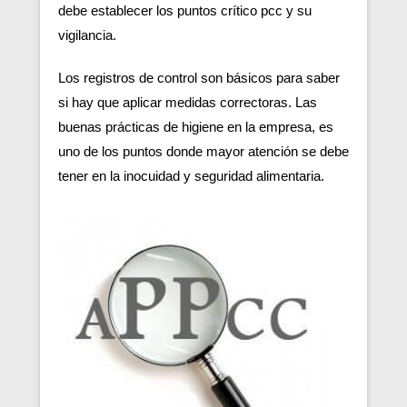
debe establecer los puntos crítico pcc y su
vigilancia.
Los registros de control son básicos para saber
si hay que aplicar medidas correctoras. Las
buenas prácticas de higiene en la empresa, es
uno de los puntos donde mayor atención se debe
tener en la inocuidad y seguridad alimentaria.