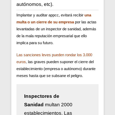
autónomos, etc).
Implantar y auditar appcc, evitará recibir
una
multa o un cierre de su empresa
por las actas
levantadas de un inspector de sanidad, además
de la mala reputación empresarial que ello
implica para su futuro.
Las sanciones leves pueden rondar los 3.000
euros
,
las graves pueden suponer el cierre del
establecimiento (empresa o autónomo) durante
meses hasta que se subsane el peligro.
Inspectores de
Sanidad
multan 2000
establecimientos. Las