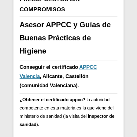
COMPROMISOS
Asesor APPCC y Guías de
Buenas Prácticas de
Higiene
Conseguir el certificado
APPCC
Valencia
, Alicante, Castellón
(comunidad Valenciana).
¿Obtener el certificado appcc?
la autoridad
competente en esta materia es la que viene del
ministerio de sanidad (la visita del
inspector de
sanidad
).