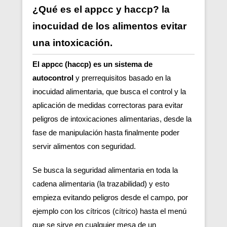
¿Qué es el appcc y haccp? la
inocuidad de los alimentos evitar
una intoxicación.
El appcc (haccp) es un sistema de
autocontrol
y prerrequisitos basado en la
inocuidad alimentaria, que busca el control y la
aplicación de medidas correctoras para evitar
peligros de intoxicaciones alimentarias, desde la
fase de manipulación hasta finalmente poder
servir alimentos con seguridad.
Se busca la seguridad alimentaria en toda la
cadena alimentaria (la trazabilidad) y esto
empieza evitando peligros desde el campo, por
ejemplo con los cítricos (cítrico) hasta el menú
que se sirve en cualquier mesa de un