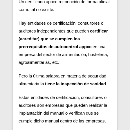
Un certificado appcc reconocido de forma oficial,
como tal no existe.
Hay entidades de certificación, consultores o
auditores independientes que pueden
certificar
(acreditar) que se cumplen los
prerrequisitos de autocontrol appcc
en una
empresa del sector de alimentación, hostelería,
agroalimentarias, etc.
Pero la última palabra en materia de seguridad
alimentaria
la tiene la inspección de sanidad.
Estas entidades de certificación, consultores o
auditores son empresas que pueden realizar la
implantación del manual o verifican que se
cumple dicho manual dentro de las empresas.