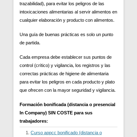
trazabilidad), para evitar los peligros de las
intoxicaciones alimentarias al servir alimentos en
cualquier elaboración y producto con alimentos.
Una guía de buenas prácticas es solo un punto
de partida.
Cada empresa debe establecer sus puntos de
control (crítico) y vigilancia, los registros y las
correctas prácticas de higiene de alimentaria
para evitar los peligros en cada producto y plato
que ofrecen con la mayor seguridad y vigilancia.
Formación bonificada (distancia o presencial
In Company) SIN COSTE para sus
trabajadores:
Curso appcc bonificado (distancia o