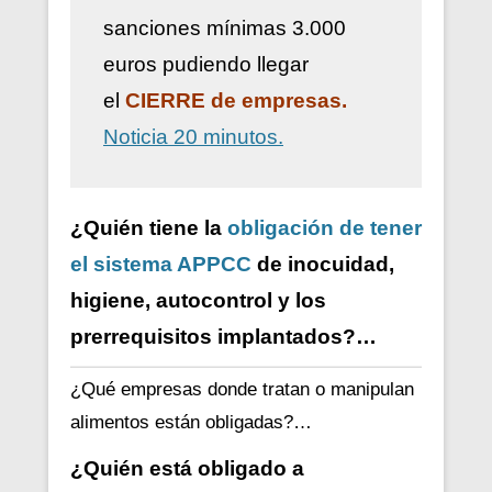
sanciones mínimas 3.000
euros pudiendo llegar
el
CIERRE de empresas.
Noticia 20 minutos.
¿Quién tiene la
obligación de tener
el sistema APPCC
de inocuidad,
higiene, autocontrol y los
prerrequisitos implantados?…
¿Qué empresas donde tratan o manipulan
alimentos están obligadas?…
¿Quién está obligado a