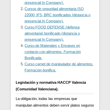
presencial In Company).
Cursos de seguridad alimentaria ISO
22000, IFS, BRC bonificados (distancia o
presencial In Company).
Curso FOOD DEFENSE (defensa
alimentaria) bonificado (distancia o
presencial In Company).
Curso de Materiales y Envases en
contacto con alimentos. Formación
Bonificada
Curso carnet de manipulador de alimentos.
Formación bonifica.
Legislación y normativa HACCP Valencia
(Comunidad Valenciana).
La obligación, todas las empresas que
manipulan alimentos deben servir platos seguros