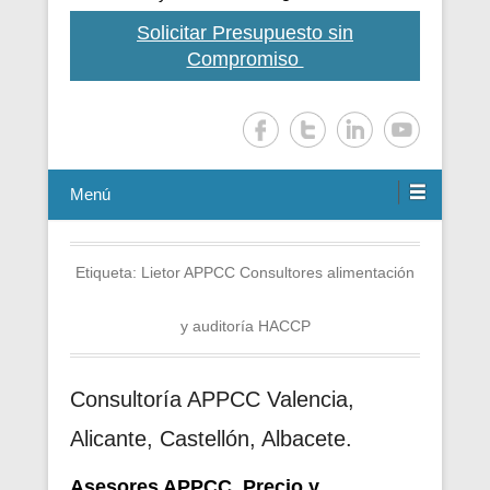
Solicitar Presupuesto sin
Compromiso
Menú
Etiqueta:
Lietor APPCC Consultores alimentación
y auditoría HACCP
Consultoría APPCC Valencia,
Alicante, Castellón, Albacete.
Asesores APPCC. Precio y