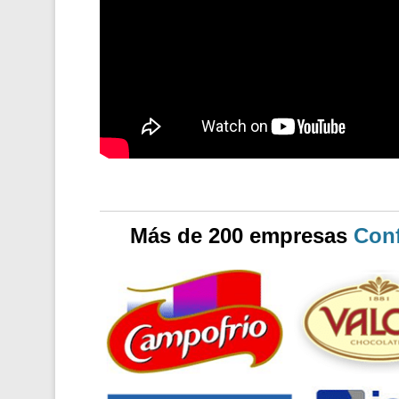
Más de 200 empresas
Conf