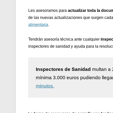
Les asesoramos para
actualizar toda la docu
de las nuevas actualizaciones que surgen cada
alimentaria
.
Tendrán asesoría técnica ante cualquier
inspec
inspectores de sanidad y ayuda para la resoluc
Inspectores de Sanidad
multan a 
mínima 3.000 euros pudiendo llega
minutos.