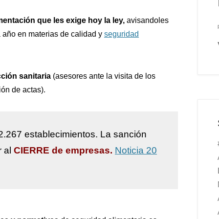
mentación que les exige hoy la ley,
avisandoles
 año en materias de calidad y
seguridad
ción sanitaria
(asesores ante la visita de los
ión de actas).
2.267 establecimientos. La sanción
r al
CIERRE de empresas.
Noticia 20