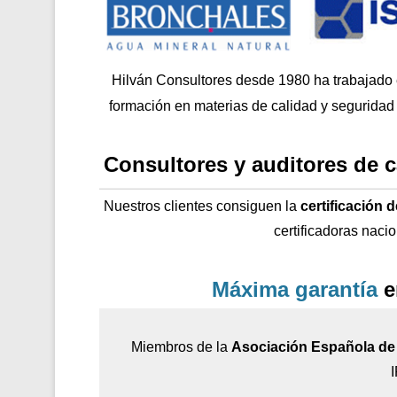
Hilván Consultores desde 1980 ha trabajado
formación en materias de calidad y seguridad 
Consultores y auditores de 
Nuestros clientes consiguen la
certificación 
certificadoras naci
Máxima garantía
e
Miembros de la
Asociación Española de 