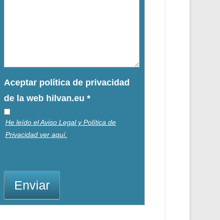
Aceptar política de privacidad
de la web hilvan.eu
*
He leído el Aviso Legal y Política de
Privacidad ver aquí.
Enviar