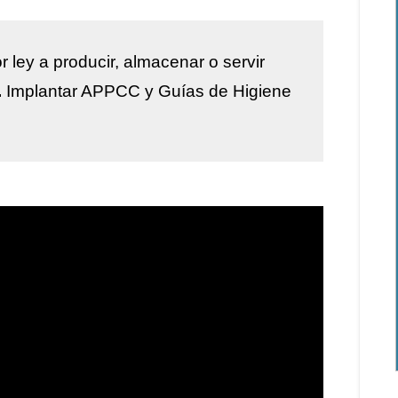
r ley a
producir, almacenar o servir
.
Implantar
APPCC y Guías de Higiene