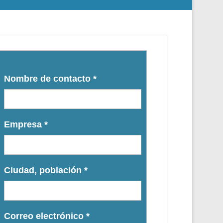
Nombre de contacto
*
Empresa
*
Ciudad, población
*
Correo electrónico
*