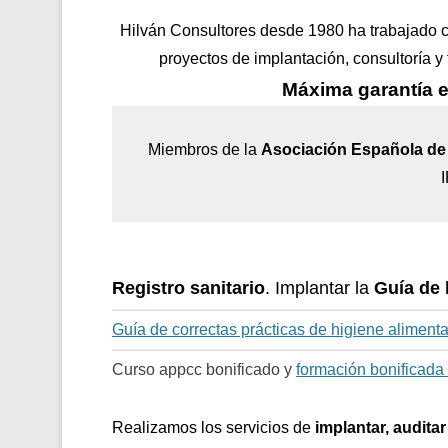
Hilván Consultores desde 1980 ha trabajado 
proyectos de implantación, consultoría y
Máxima garantía e
Miembros de la
Asociación Española de 
Registro sanitario
. Implantar la
Guía de 
Guía de correctas prácticas de higiene alimenta
Curso appcc bonificado y
formación bonificada 
Realizamos los servicios de
implantar, auditar