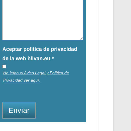
Aceptar política de privacidad
de la web hilvan.eu
*
He leído el Aviso Legal y Política de
Privacidad ver aquí.
Enviar