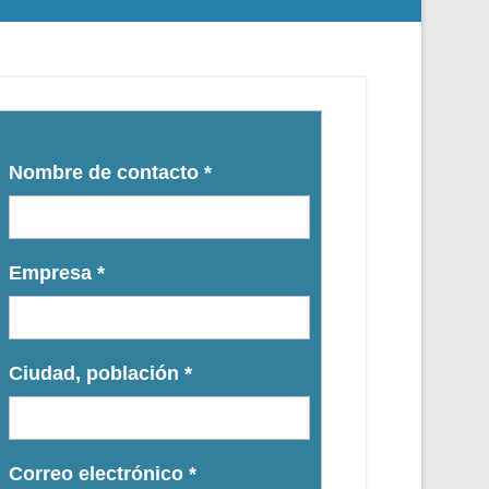
Nombre de contacto
*
Empresa
*
Ciudad, población
*
Correo electrónico
*