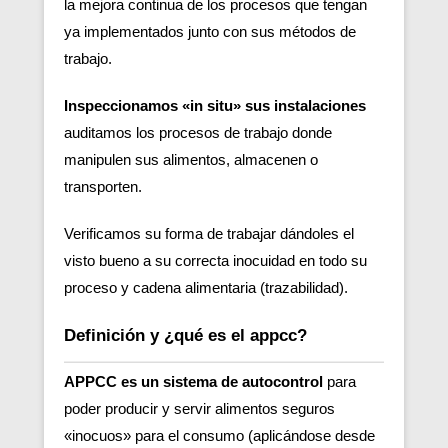
la mejora continua de los procesos que tengan
ya implementados junto con sus métodos de
trabajo.
Inspeccionamos «in situ» sus instalaciones
auditamos los procesos de trabajo donde
manipulen sus alimentos, almacenen o
transporten.
Verificamos su forma de trabajar dándoles el
visto bueno a su correcta inocuidad en todo su
proceso y cadena alimentaria (trazabilidad).
Definición y ¿qué es el appcc?
APPCC es un sistema de autocontrol
para
poder producir y servir alimentos seguros
«inocuos» para el consumo (aplicándose desde