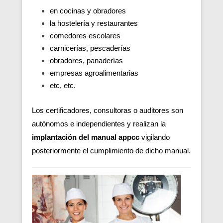
en cocinas y obradores
la hostelería y restaurantes
comedores escolares
carnicerías, pescaderías
obradores, panaderías
empresas agroalimentarias
etc, etc.
Los certificadores, consultoras o auditores son
autónomos e independientes y realizan la
implantación del manual appcc
vigilando
posteriormente el cumplimiento de dicho manual.