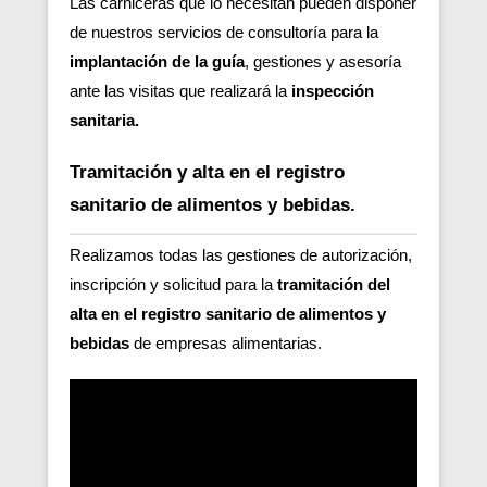
Las carniceras que lo necesitan pueden disponer
de nuestros servicios de consultoría para la
implantación de la guía
, gestiones y asesoría
ante las visitas que realizará la
inspección
sanitaria.
Tramitación y alta en el registro
sanitario de alimentos y bebidas.
Realizamos todas las gestiones de autorización,
inscripción y solicitud para la
tramitación del
alta en el registro sanitario de alimentos y
bebidas
de empresas alimentarias.