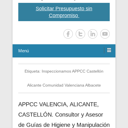
Solicitar Presupuesto sin
Compromiso
Menú
Etiqueta:
Inspeccionamos APPCC Castellón
Alicante Comunidad Valenciana Albacete
APPCC VALENCIA, ALICANTE,
CASTELLÓN. Consultor y Asesor
de Guías de Higiene y Manipulación