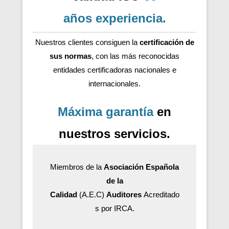
años
experiencia
.
Nuestros clientes consiguen la
certificación de
sus normas
, con las más reconocidas
entidades certificadoras nacionales e
internacionales.
Máxima garantía
en
nuestros servicios.
Miembros de la
Asociación Española
de la
Calidad
(A.E.C)
Auditores
Acreditado
s por IRCA.