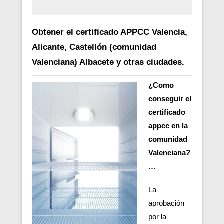
Obtener el certificado APPCC Valencia,
Alicante, Castellón (comunidad
Valenciana) Albacete y otras ciudades.
¿Como
conseguir el
certificado
appcc en la
comunidad
Valenciana?
…
La
aprobación
por la