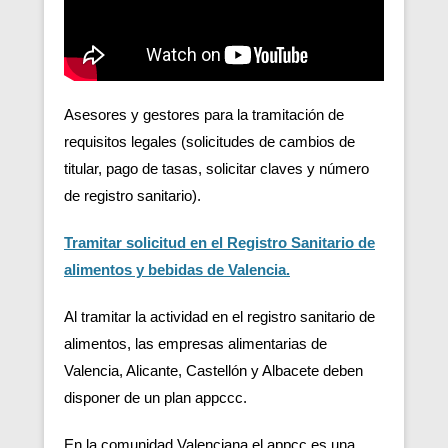
Asesores y gestores para la tramitación de
requisitos legales (solicitudes de cambios de
titular, pago de tasas, solicitar claves y número
de registro sanitario).
Tramitar solicitud en el Registro Sanitario de
alimentos y bebidas de Valencia.
Al tramitar la actividad en el registro sanitario de
alimentos, las empresas alimentarias de
Valencia, Alicante, Castellón y Albacete deben
disponer de un plan appccc.
En la comunidad Valenciana el appcc es una