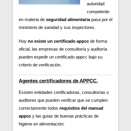
autoridad
competente
en materia de
seguridad alimentaria
pasa por el
ministerio de sanidad y sus inspectores.
Hoy
no existe un certificado appcc
de forma
oficial, las empresas de consultoría y auditoría
pueden expedir un certificado appcc bajo su
criterio de verificación.
Agentes certificadores de APPCC.
Existen entidades certificadoras, consultorías o
auditores que pueden verificar
que se cumplen
correctamente todos
requisitos del manual
appcc
y las guías de buenas prácticas de
higiene en alimentación: