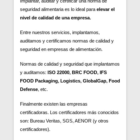
Implantar, auditar y certificar una norma de
seguridad alimentaria es lo ideal para
elevar el
nivel de calidad de una empresa.
Entre nuestros servicios, implantamos,
auditamos y certificamos normas de calidad y
seguridad en empresas de alimentación.
Normas de calidad y seguridad que implantamos
y auditamos:
ISO 22000, BRC FOOD, IFS
FOOD Packaging, Logistics, GlobalGap, Food
Defense
, etc.
Finalmente existen las empresas
certificadoras.
Los certificadores más conocidos
son: Bureau Veritas, SGS, AENOR (y otros
certificadores).