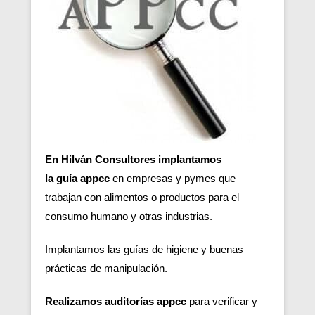
En Hilván Consultores implantamos
la guía appcc
en empresas y pymes que
trabajan con alimentos o productos para el
consumo humano y otras industrias.
Implantamos las guías de higiene y buenas
prácticas de manipulación.
Realizamos auditorías appcc
para verificar y