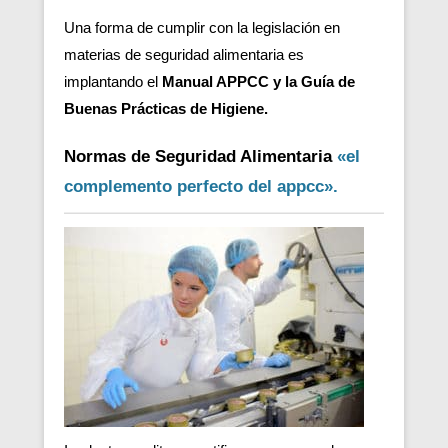
Una forma de cumplir con la legislación en
materias de seguridad alimentaria es
implantando el
Manual APPCC y la Guía de
Buenas Prácticas de Higiene.
Normas de Seguridad Alimentaria
«el
complemento perfecto del appcc».