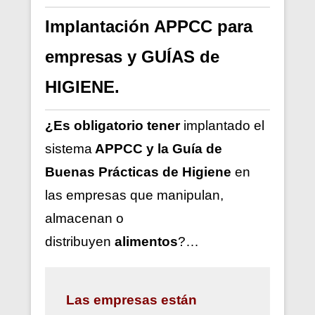
Implantación APPCC para
empresas y GUÍAS de
HIGIENE.
¿Es obligatorio tener
implantado el
sistema
APPCC y la Guía de
Buenas Prácticas de Higiene
en
las empresas que manipulan,
almacenan o
distribuyen
alimentos
?…
Las
empresas están