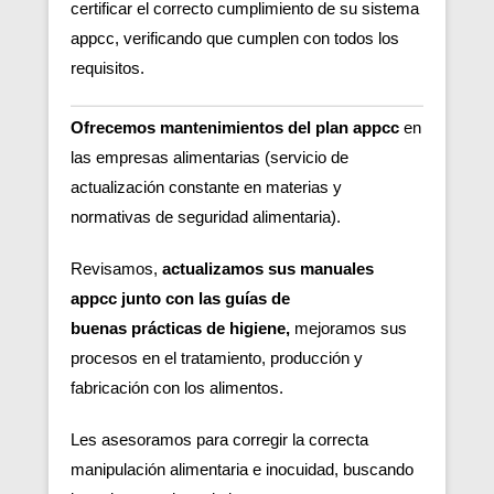
certificar el correcto cumplimiento de su sistema
appcc, verificando que cumplen con todos los
requisitos.
Ofrecemos mantenimientos del plan appcc
en
las empresas alimentarias (servicio de
actualización constante en materias y
normativas de seguridad alimentaria).
Revisamos,
actualizamos sus manuales
appcc junto con las guías de
buenas
prácticas de higiene,
m
ejoramos sus
procesos en el tratamiento, producción y
fabricación con los alimentos.
Les asesoramos para corregir la correcta
manipulación alimentaria e inocuidad, buscando