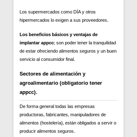
Los supermercados como DÍA y otros
hipermercados lo exigen a sus proveedores.
Los beneficios básicos y ventajas de
implantar appcc
; son poder tener la tranquilidad
de estar ofreciendo alimentos seguros y un buen
servicio al consumidor final.
Sectores de alimentación y
agroalimentario (obligatorio tener
appcc).
De forma general todas las empresas
productoras, fabricantes, manipuladores de
alimentos (hostelería), están obligados a servir o
producir alimentos seguros.