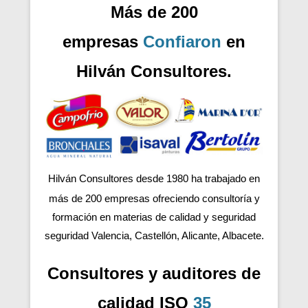
Más de 200
empresas
Confiaron
en
Hilván Consultores.
Hilván Consultores desde 1980 ha trabajado en
más de 200
empresas ofreciendo consultoría y
formación en materias de calidad y seguridad
seguridad Valencia, Castellón, Alicante, Albacete.
Consultores y auditores de
calidad ISO
35