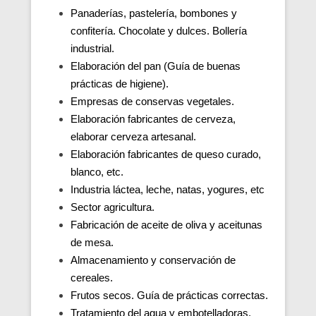
Panaderías, pastelería, bombones y
confitería. Chocolate y dulces. Bollería
industrial.
Elaboración del pan (Guía de buenas
prácticas de higiene).
Empresas de conservas vegetales.
Elaboración fabricantes de cerveza,
elaborar cerveza artesanal.
Elaboración fabricantes de queso curado,
blanco, etc.
Industria láctea, leche, natas, yogures, etc
Sector agricultura.
Fabricación de aceite de oliva y aceitunas
de mesa.
Almacenamiento y conservación de
cereales.
Frutos secos. Guía de prácticas correctas.
Tratamiento del agua y embotelladoras.