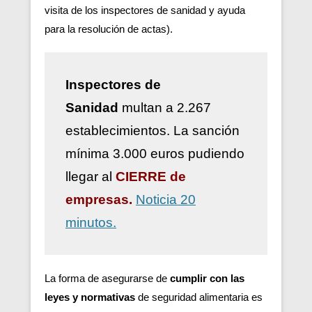
visita de los inspectores de sanidad y ayuda
para la resolución de actas).
Inspectores de
Sanidad
multan a 2.267
establecimientos. La sanción
mínima 3.000 euros pudiendo
llegar al
CIERRE de
empresas.
Noticia 20
minutos.
La forma de asegurarse de
cumplir con las
leyes y normativas
de seguridad alimentaria es