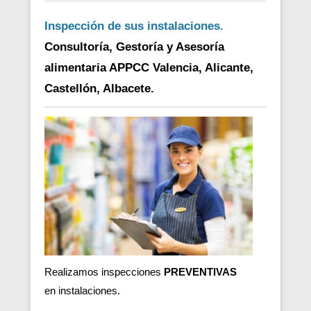
Inspección de sus instalaciones.
Consultoría, Gestoría y Asesoría
alimentaria APPCC Valencia, Alicante,
Castellón, Albacete.
Realizamos inspecciones
PREVENTIVAS
en
instalaciones.