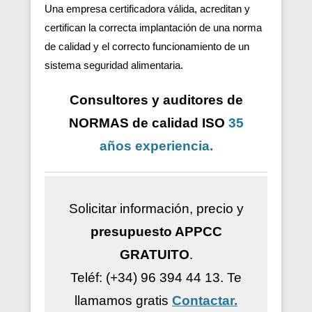
Una empresa certificadora válida, acreditan y
certifican la correcta implantación de una norma
de calidad y el correcto funcionamiento de un
sistema seguridad alimentaria.
Consultores y auditores de
NORMAS de calidad ISO
35
años
experiencia
.
Solicitar información, precio y
presupuesto APPCC
GRATUITO
.
Teléf: (+34) 96 394 44 13.
Te
llamamos gratis
Contactar.