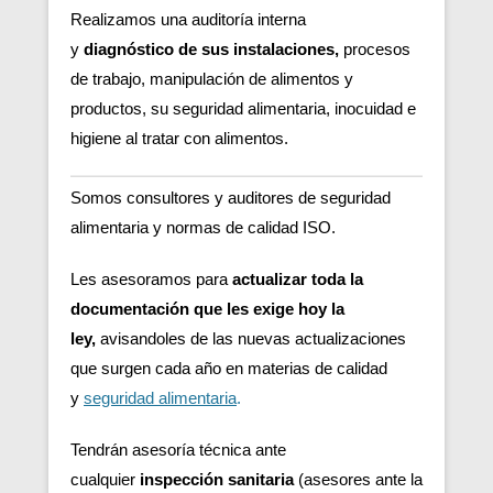
Realizamos una auditoría interna
y
diagnóstico de sus instalaciones,
procesos
de trabajo, manipulación de alimentos y
productos, su seguridad alimentaria, inocuidad e
higiene al tratar con alimentos.
Somos consultores y auditores de seguridad
alimentaria y normas de calidad ISO.
Les asesoramos para
actualizar toda la
documentación que les exige hoy la
ley,
avisandoles de las nuevas actualizaciones
que surgen cada año en materias de calidad
y
seguridad alimentaria
.
Tendrán asesoría técnica ante
cualquier
inspección sanitaria
(asesores ante la