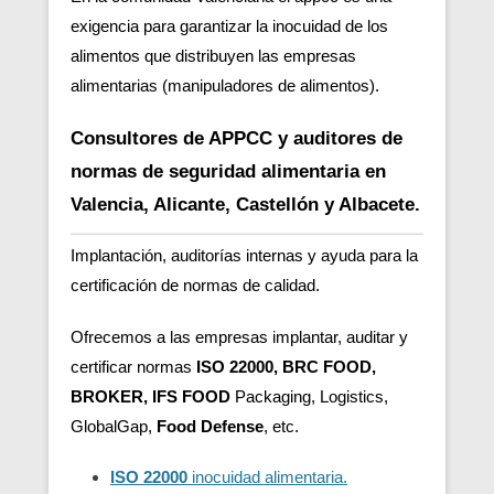
exigencia para garantizar la inocuidad de los
alimentos que distribuyen las empresas
alimentarias (manipuladores de alimentos).
Consultores de APPCC y auditores de
normas de seguridad alimentaria en
Valencia, Alicante, Castellón y Albacete.
Implantación, auditorías internas y ayuda para la
certificación de normas de calidad.
Ofrecemos a las empresas implantar, auditar y
certificar normas
ISO 22000, BRC FOOD,
BROKER, IFS FOOD
Packaging, Logistics,
GlobalGap,
Food Defense
, etc.
ISO 22000
inocuidad alimentaria.