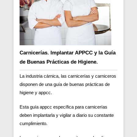
Carnicerías. Implantar APPCC y la Guía
de Buenas Prácticas de Higiene.
La industria cárnica, las carnicerías y carniceros
disponen de una guía de buenas prácticas de
higiene y appcc.
Esta guía appcc específica para carnicerías
deben implantarla y vigilar a diario su constante
cumplimiento.