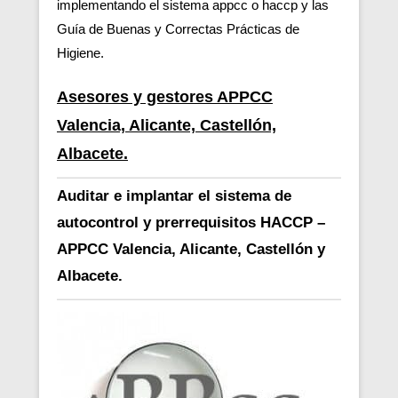
implementando el sistema appcc o haccp y las
Guía de Buenas y Correctas Prácticas de
Higiene.
Asesores y gestores APPCC
Valencia, Alicante, Castellón,
Albacete.
Auditar e implantar el sistema de
autocontrol y prerrequisitos HACCP –
APPCC Valencia, Alicante, Castellón y
Albacete.