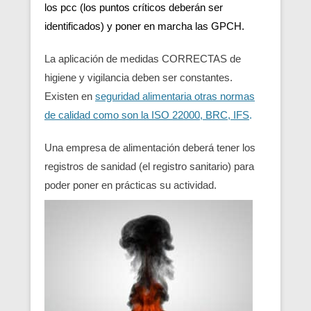
los pcc (los puntos críticos deberán ser
identificados) y poner en marcha las GPCH.
La aplicación de medidas CORRECTAS de
higiene y vigilancia deben ser constantes.
Existen en
seguridad alimentaria otras normas
de calidad como son la ISO 22000, BRC, IFS
.
Una empresa de alimentación deberá tener los
registros de sanidad (el registro sanitario) para
poder poner en prácticas su actividad.