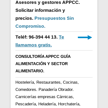
Asesores y gestores APPCC.
Solicitar información y
precios.
Presupuestos Sin
Compromiso.
Teléf: 96-394 44 13.
Te
llamamos gratis.
CONSULTORÍA APPCC GUÍA
ALIMENTACIÓN Y SECTOR
ALIMENTARIO.
Hostelería, Restaurantes, Cocinas,
Comedores. Panadería Obrador.
Carnicerías empresas Cárnicas,
Pescadería, Heladería, Horchatería,