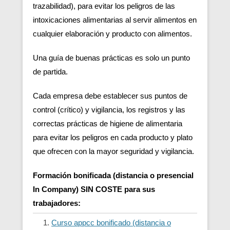
trazabilidad), para evitar los peligros de las
intoxicaciones alimentarias al servir alimentos en
cualquier elaboración y producto con alimentos.
Una guía de buenas prácticas es solo un punto
de partida.
Cada empresa debe establecer sus puntos de
control (crítico) y vigilancia, los registros y las
correctas prácticas de higiene de alimentaria
para evitar los peligros en cada producto y plato
que ofrecen con la mayor seguridad y vigilancia.
Formación bonificada (distancia o presencial
In Company) SIN COSTE para sus
trabajadores:
Curso appcc bonificado (distancia o