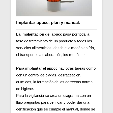
Implantar appcc, plan y manual.
La implantación del appcc
pasa por toda la
fase de tratamiento de un producto y todos los
servicios alimenticios, desde el almacén en frío,
el transporte, la elaboración, los menús, etc.
Para implantar el appcc
hay otras tareas como
con un control de plagas, desratización,
químicas, la formación de las correctas norma
de higiene.
Para la vigilancia se crea un diagrama con un
flujo preguntas para verificar y poder dar una
certificación que se cumple el manual, donde se