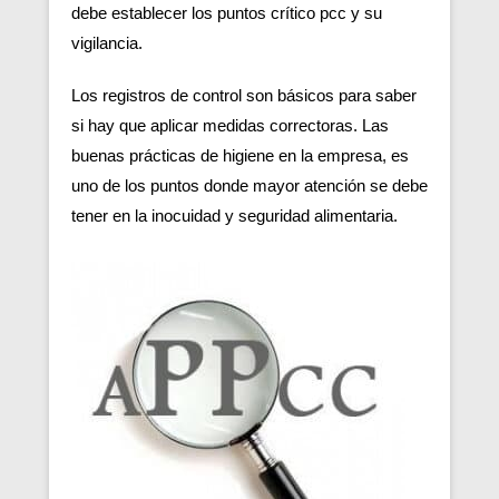
debe establecer los puntos crítico pcc y su
vigilancia.
Los registros de control son básicos para saber
si hay que aplicar medidas correctoras. Las
buenas prácticas de higiene en la empresa, es
uno de los puntos donde mayor atención se debe
tener en la inocuidad y seguridad alimentaria.