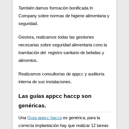
También damos formación bonificada In
Company sobre normas de higiene alimentaria y
seguridad.
Gestora, realizamos todas las gestiones
necesarias sobre seguridad alimentaria cono la
tramitación del registro sanitario de bebidas y
alimentos.
Realizamos consultorías de appcc y auditoría
interna de sus instalaciones.
Las guías appcc haccp son
genéricas.
Una
Guía appcc haccp
es genérica, para la
correcta implantación hay que realizar 12 tareas