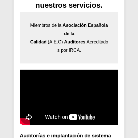
nuestros servicios.
Miembros de la
Asociación Española
de la
Calidad
(A.E.C)
Auditores
Acreditado
s por IRCA.
Auditorías e implantación de sistema