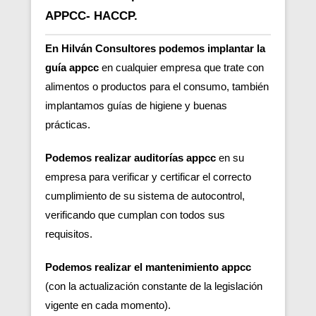
APPCC- HACCP.
En Hilván Consultores podemos implantar la
guía appcc
en cualquier empresa que trate con
alimentos o productos para el consumo, también
implantamos guías de higiene y buenas
prácticas.
Podemos realizar auditorías appcc
en su
empresa para verificar y certificar el correcto
cumplimiento de su sistema de autocontrol,
verificando que cumplan con todos sus
requisitos.
Podemos realizar el mantenimiento appcc
(con la actualización constante de la legislación
vigente en cada momento).