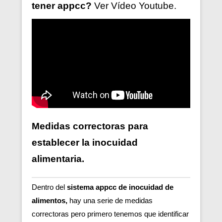
tener
appcc?
Ver V
ídeo
Youtube.
Medidas correctoras para
establecer la inocuidad
alimentaria.
Dentro del
sistema appcc de inocuidad de
alimentos,
hay una serie de medidas
correctoras pero primero tenemos que identificar