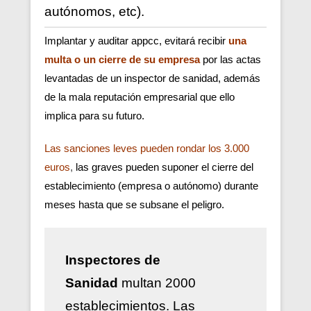
autónomos, etc).
Implantar y auditar appcc, evitará recibir
una
multa o un cierre de su empresa
por las actas
levantadas de un inspector de sanidad, además
de la mala reputación empresarial que ello
implica para su futuro.
Las sanciones leves pueden rondar los 3.000
euros
,
las graves pueden suponer el cierre del
establecimiento (empresa o autónomo) durante
meses hasta que se subsane el peligro.
Inspectores de
Sanidad
multan 2000
establecimientos. Las