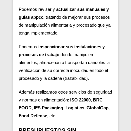
Podemos revisar y
actualizar sus manuales y
guías appcc
, tratando de mejorar sus procesos
de manipulación alimentaria y procesado que ya
tenga implementado.
Podemos
inspeccionar sus instalaciones y
procesos de trabajo
donde manipulen
alimentos, almacenan o transportan dándoles la
verificación de su correcta inocuidad en todo el
procesado y la cadena (trazabilidad).
Además realizamos otros servicios de seguridad
y normas en alimentación:
ISO 22000, BRC
FOOD, IFS Packaging, Logistics, GlobalGap,
Food Defense
, etc.
PRESUPUESTOS SIN