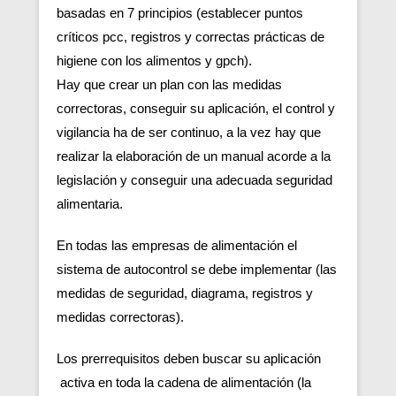
basadas en 7 principios (establecer puntos
críticos pcc, registros y correctas prácticas de
higiene con los alimentos y gpch).
Hay que crear un plan con las medidas
correctoras, conseguir su aplicación, el control y
vigilancia ha de ser continuo, a la vez hay que
realizar la elaboración de un manual acorde a la
legislación y conseguir una adecuada seguridad
alimentaria.
En todas las empresas de alimentación el
sistema de autocontrol se debe implementar (las
medidas de seguridad, diagrama, registros y
medidas correctoras).
Los prerrequisitos deben buscar su aplicación
activa en toda la cadena de alimentación (la