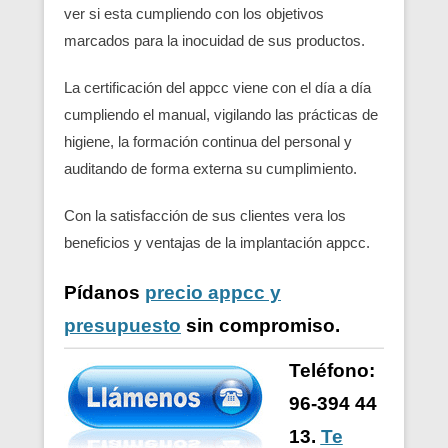
ver si esta cumpliendo con los objetivos
marcados para la inocuidad de sus productos.
La certificación del appcc viene con el día a día
cumpliendo el manual, vigilando las prácticas de
higiene, la formación continua del personal y
auditando de forma externa su cumplimiento.
Con la satisfacción de sus clientes vera los
beneficios y ventajas de la implantación appcc.
Pídanos
precio appcc y
presupuesto
sin compromiso.
Teléfono:
96-394 44
13.
Te