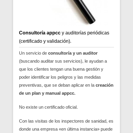
Consultoría appcc
y auditorías periódicas
(certificado y validación).
Un servicio de
consultoría y un auditor
(buscando auditar sus servicios), le ayudan a
que los clientes tengan una buena gestión y
poder identificar los peligros y las medidas
preventivas, que se deban aplicar en la
creación
de un plan y manual appcc.
No existe un certificado oficial.
Con las visitas de los inspectores de sanidad, es
donde una empresa «en última instancia» puede