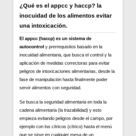
¿Qué es el appcc y haccp? la
inocuidad de los alimentos evitar
una intoxicación.
El appcc (haccp) es un sistema de
autocontrol
y prerrequisitos basado en la
inocuidad alimentaria, que busca el control y la
aplicación de medidas correctoras para evitar
peligros de intoxicaciones alimentarias, desde la
fase de manipulación hasta finalmente poder
servir alimentos con seguridad.
Se busca la seguridad alimentaria en toda la
cadena alimentaria (la trazabilidad) y esto
empieza evitando peligros desde el campo, por
ejemplo con los cítricos (cítrico) hasta el menú
que se sirve en cualquier mesa de un