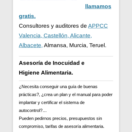
llamamos
gratis.
Consultores y auditores de
APPCC
Valencia, Castellón, Alicante,
Albacete,
Almansa, Murcia, Teruel.
Asesoría de Inocuidad e
Higiene
Alimentaria.
¿Necesita conseguir una guía de buenas
prácticas?, ¿crea un plan y el manual para poder
implantar y certificar el sistema de
autocontrol?…
Pueden pedirnos precios, presupuestos sin
compromiso, tarifas de asesoría alimentaria.