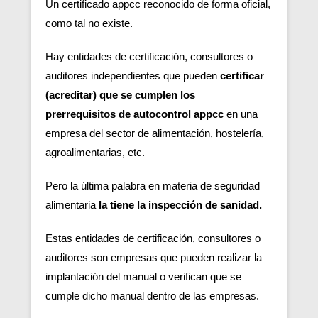
Un certificado appcc reconocido de forma oficial,
como tal no existe.
Hay entidades de certificación, consultores o
auditores independientes que pueden
certificar
(acreditar) que se cumplen los
prerrequisitos de autocontrol appcc
en una
empresa del sector de alimentación, hostelería,
agroalimentarias, etc.
Pero la última palabra en materia de seguridad
alimentaria
la tiene la inspección de sanidad.
Estas entidades de certificación, consultores o
auditores son empresas que pueden realizar la
implantación del manual o verifican que se
cumple dicho manual dentro de las empresas.