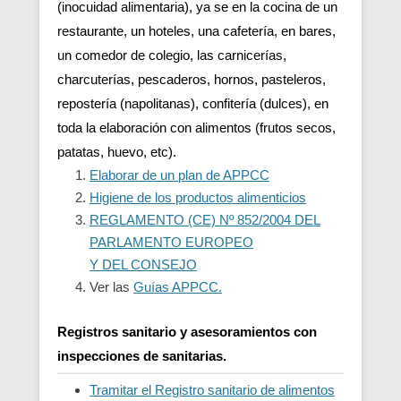
(inocuidad alimentaria), ya se en la cocina de un
restaurante, un hoteles, una cafetería, en bares,
un comedor de colegio, las carnicerías,
charcuterías, pescaderos, hornos, pasteleros,
repostería (napolitanas), confitería (dulces), en
toda la elaboración con alimentos (frutos secos,
patatas, huevo, etc).
Elaborar de un plan de APPCC
Higiene de los productos alimenticios
REGLAMENTO (CE) Nº 852/2004 DEL
PARLAMENTO EUROPEO
Y DEL CONSEJO
Ver las
Guías APPCC.
Registros sanitario y asesoramientos con
inspecciones de sanitarias.
Tramitar el Registro sanitario de alimentos