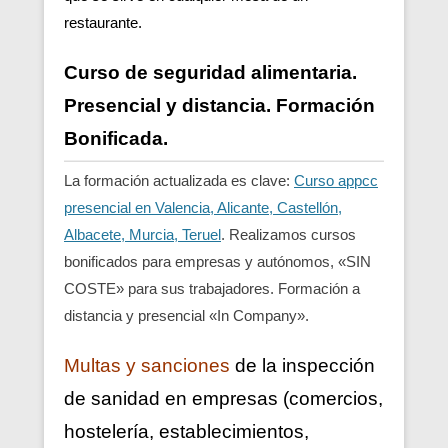
restaurante.
Curso de seguridad alimentaria.
Presencial y distancia. Formación
Bonificada.
La formación actualizada es clave:
Curso appcc
presencial en Valencia, Alicante, Castellón,
Albacete, Murcia, Teruel
. Realizamos cursos
bonificados para empresas y autónomos, «SIN
COSTE» para sus trabajadores. Formación a
distancia y presencial «In Company».
Multas y sanciones
de la inspección
de sanidad en empresas (comercios,
hostelería, establecimientos,