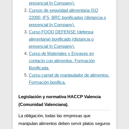
presencial In Company).
Cursos de seguridad alimentaria ISO
22000, IFS, BRC bonificados (distancia o
presencial In Company).
Curso FOOD DEFENSE (defensa
alimentaria) bonificado (distancia o
presencial In Company).
Curso de Materiales y Envases en
contacto con alimentos. Formación
Bonificada
Curso carnet de manipulador de alimentos.
Formación bonifica.
Legislación y normativa HACCP Valencia
(Comunidad Valenciana).
La obligación, todas las empresas que
manipulan alimentos deben servir platos seguros