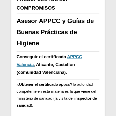
COMPROMISOS
Asesor APPCC y Guías de
Buenas Prácticas de
Higiene
Conseguir el certificado
APPCC
Valencia
, Alicante, Castellón
(comunidad Valenciana).
¿Obtener el certificado appcc?
la autoridad
competente en esta materia es la que viene del
ministerio de sanidad (la visita del
inspector de
sanidad
).