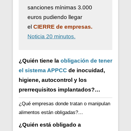
sanciones mínimas 3.000
euros pudiendo llegar
el
CIERRE de empresas.
Noticia 20 minutos.
¿Quién tiene la
obligación de tener
el sistema APPCC
de inocuidad,
higiene, autocontrol y los
prerrequisitos implantados?…
¿Qué empresas donde tratan o manipulan
alimentos están obligadas?…
¿Quién está obligado a