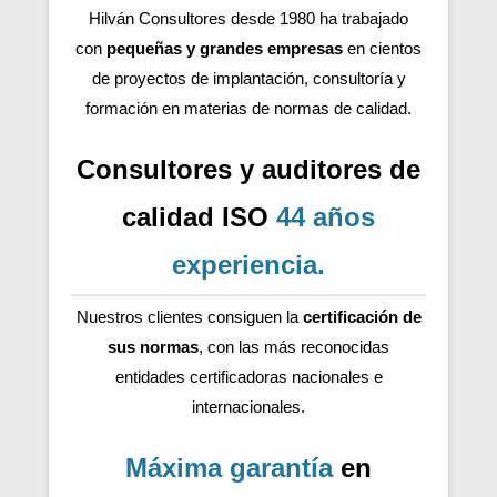
Hilván Consultores desde 1980 ha trabajado
con
pequeñas y grandes empresas
en cientos
de proyectos de implantación, consultoría y
formación en materias de normas de calidad.
Consultores y auditores de
calidad ISO
44 años
experiencia
.
Nuestros clientes consiguen la
certificación de
sus normas
, con las más reconocidas
entidades certificadoras nacionales e
internacionales.
Máxima garantía
en